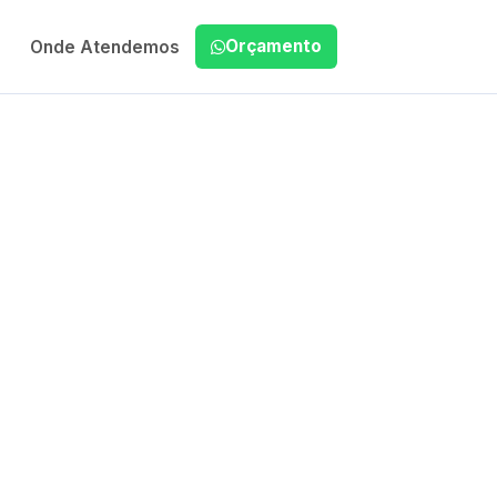
Orçamento
Onde Atendemos