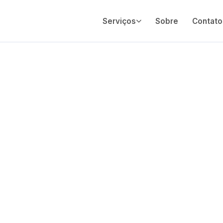
Serviços
Sobre
Contato