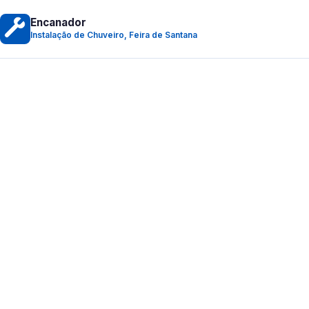
Encanador
Instalação de Chuveiro, Feira de Santana