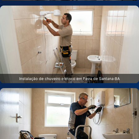
Instalação de chuveiro elétrico em Feira de Santana‑BA