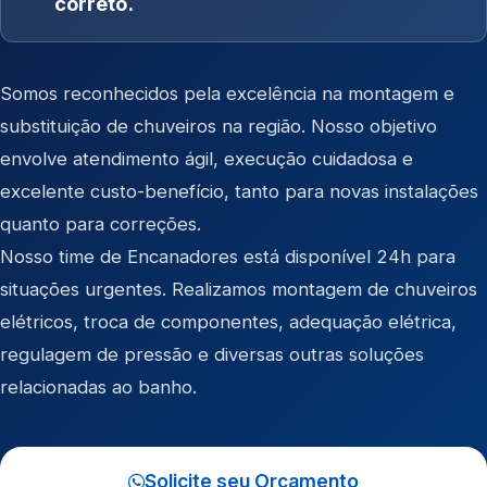
correto.
Somos reconhecidos pela excelência na montagem e
substituição de chuveiros na região. Nosso objetivo
envolve atendimento ágil, execução cuidadosa e
excelente custo-benefício, tanto para novas instalações
quanto para correções.
Nosso time de Encanadores está disponível 24h para
situações urgentes. Realizamos montagem de chuveiros
elétricos, troca de componentes, adequação elétrica,
regulagem de pressão e diversas outras soluções
relacionadas ao banho.
Solicite seu Orçamento