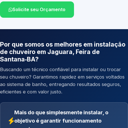
Solicite seu Orçamento
Por que somos os melhores em instalação
de chuveiro em Jaguara, Feira de
Santana‑BA?
Buscando um técnico confiável para instalar ou trocar
seu chuveiro? Garantimos rapidez em serviços voltados
ao sistema de banho, entregando resultados seguros,
eficientes e com valor justo.
Mais do que simplesmente instalar, o
objetivo é garantir funcionamento