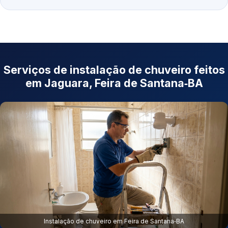
Serviços de instalação de chuveiro feitos
em Jaguara, Feira de Santana‑BA
Instalação de chuveiro em Feira de Santana‑BA