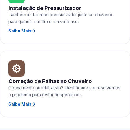
Instalação de Pressurizador
Também instalamos pressurizador junto ao chuveiro
para garantir um fluxo mais intenso.
Saiba Mais
Correção de Falhas no Chuveiro
Gotejamento ou infiltração? Identificamos e resolvemos
o problema para evitar desperdícios.
Saiba Mais