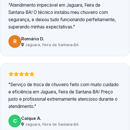
Atendimento impecável em Jaguara, Feira de
Santana‑BA! O técnico instalou meu chuveiro com
segurança, e deixou tudo funcionando perfeitamente,
superando minhas expectativas.
Romário D.
R
Jaguara, Feira de Santana‑BA
Serviço de troca de chuveiro feito com muito cuidado
e eficiência em Jaguara, Feira de Santana‑BA! Preço
justo e profissional extremamente atencioso durante o
atendimento.
Caíque A.
C
Jaguara, Feira de Santana‑BA