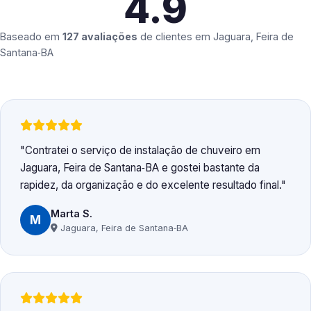
4.9
Baseado em
127 avaliações
de clientes em
Jaguara, Feira de
Santana‑BA
Contratei o serviço de instalação de chuveiro em
Jaguara, Feira de Santana‑BA e gostei bastante da
rapidez, da organização e do excelente resultado final.
Marta S.
M
Jaguara, Feira de Santana‑BA