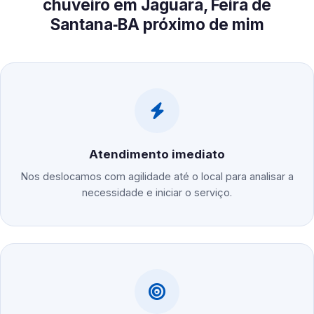
chuveiro em Jaguara, Feira de
Santana‑BA próximo de mim
Atendimento imediato
Nos deslocamos com agilidade até o local para analisar a
necessidade e iniciar o serviço.