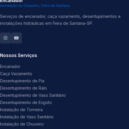
Encanador
Instalação de Chuveiro, Feira de Santana
Serviços de encanador, caça vazamento, desentupimentos e
instalações hidráulicas em Feira de Santana-SP.
Nossos Serviços
Encanador
Caça Vazamento
Desentupimento de Pia
Desentupimento de Ralo
Desentupimento de Vaso Sanitário
Desentupimento de Esgoto
Instalação de Torneira
Instalação de Vaso Sanitário
Instalação de Chuveiro