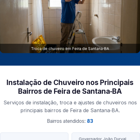
Troca de chuveiro em Feira de Santana‑BA
Instalação de Chuveiro nos Principais
Bairros de Feira de Santana‑BA
Serviços de instalação, troca e ajustes de chuveiros nos
principais bairros de Feira de Santana‑BA.
Bairros atendidos:
83
Governador João Durval