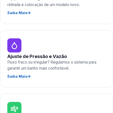
retirada e colocação de um modelo novo.
Saiba Mais
Ajuste de Pressão e Vazão
Fluxo fraco ou irregular? Regulamos o sistema para
garantir um banho mais confortável.
Saiba Mais