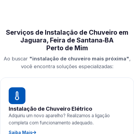
Serviços de Instalação de Chuveiro em
Jaguara, Feira de Santana‑BA
Perto de Mim
Ao buscar
"instalação de chuveiro mais próxima"
,
você encontra soluções especializadas:
Instalação de Chuveiro Elétrico
Adquiriu um novo aparelho? Realizamos a ligação
completa com funcionamento adequado.
Saiba Mais