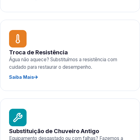
Troca de Resistência
Água não aquece? Substituímos a resistência com
cuidado para restaurar o desempenho.
Saiba Mais
Substituição de Chuveiro Antigo
Equipamento desgastado ou com falhas? Fazemos a