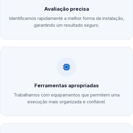
Avaliação precisa
Identificamos rapidamente a melhor forma de instalação,
garantindo um resultado seguro.
Ferramentas apropriadas
Trabalhamos com equipamentos que permitem uma
execução mais organizada e confiável.