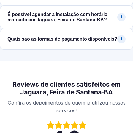
É possível agendar a instalação com horário
marcado em Jaguara, Feira de Santana‑BA?
Quais são as formas de pagamento disponíveis?
Reviews de clientes satisfeitos em
Jaguara, Feira de Santana‑BA
Confira os depoimentos de quem já utilizou nossos
serviços!