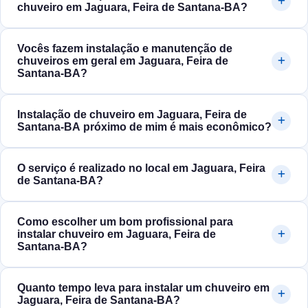
chuveiro em Jaguara, Feira de Santana‑BA?
Vocês fazem instalação e manutenção de
chuveiros em geral em Jaguara, Feira de
Santana‑BA?
Instalação de chuveiro em Jaguara, Feira de
Santana‑BA próximo de mim é mais econômico?
O serviço é realizado no local em Jaguara, Feira
de Santana‑BA?
Como escolher um bom profissional para
instalar chuveiro em Jaguara, Feira de
Santana‑BA?
Quanto tempo leva para instalar um chuveiro em
Jaguara, Feira de Santana‑BA?