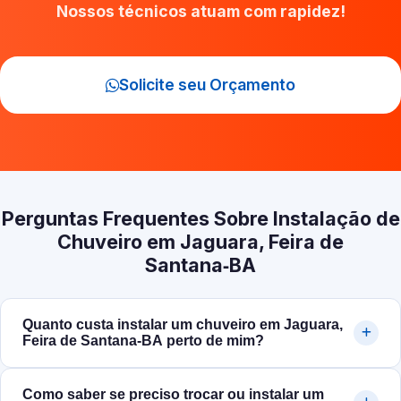
Nossos técnicos atuam com rapidez!
Solicite seu Orçamento
Perguntas Frequentes Sobre Instalação de
Chuveiro em Jaguara, Feira de
Santana‑BA
Quanto custa instalar um chuveiro em Jaguara,
Feira de Santana‑BA perto de mim?
Como saber se preciso trocar ou instalar um