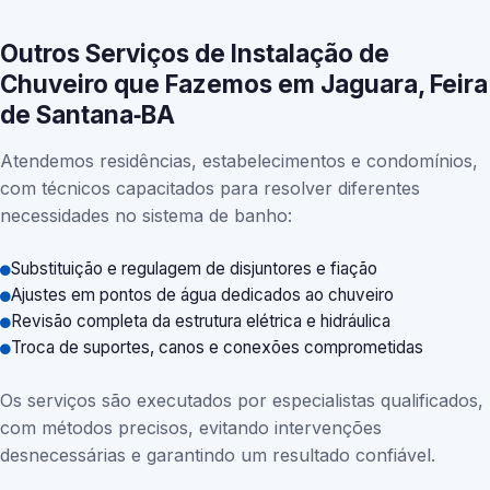
Outros Serviços de Instalação de
Chuveiro que Fazemos em Jaguara, Feira
de Santana‑BA
Atendemos residências, estabelecimentos e condomínios,
com técnicos capacitados para resolver diferentes
necessidades no sistema de banho:
Substituição e regulagem de disjuntores e fiação
Ajustes em pontos de água dedicados ao chuveiro
Revisão completa da estrutura elétrica e hidráulica
Troca de suportes, canos e conexões comprometidas
Os serviços são executados por especialistas qualificados,
com métodos precisos, evitando intervenções
desnecessárias e garantindo um resultado confiável.