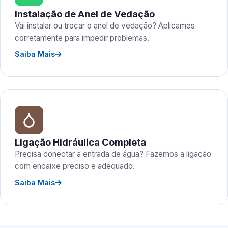
Instalação de Anel de Vedação
Vai instalar ou trocar o anel de vedação? Aplicamos
corretamente para impedir problemas.
Saiba Mais
Ligação Hidráulica Completa
Precisa conectar a entrada de água? Fazemos a ligação
com encaixe preciso e adequado.
Saiba Mais