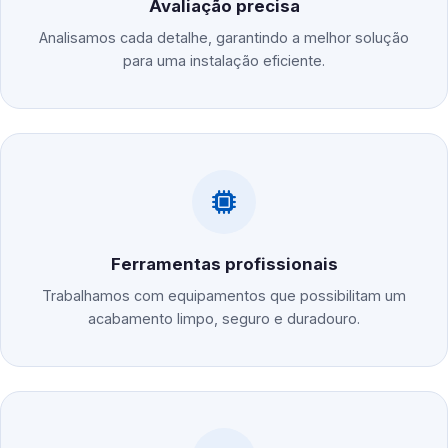
Avaliação precisa
Analisamos cada detalhe, garantindo a melhor solução
para uma instalação eficiente.
Ferramentas profissionais
Trabalhamos com equipamentos que possibilitam um
acabamento limpo, seguro e duradouro.