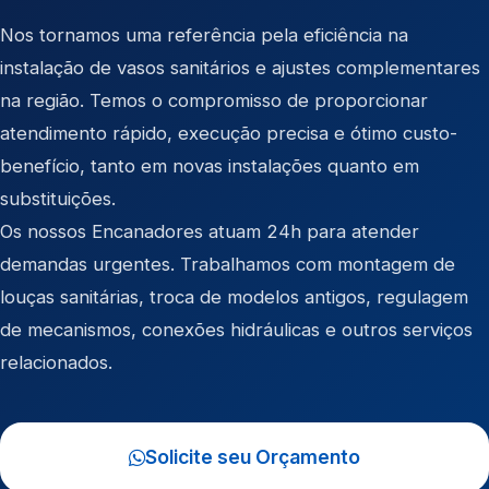
Nos tornamos uma referência pela eficiência na
instalação de vasos sanitários e ajustes complementares
na região. Temos o compromisso de proporcionar
atendimento rápido, execução precisa e ótimo custo-
benefício, tanto em novas instalações quanto em
substituições.
Os nossos Encanadores atuam 24h para atender
demandas urgentes. Trabalhamos com montagem de
louças sanitárias, troca de modelos antigos, regulagem
de mecanismos, conexões hidráulicas e outros serviços
relacionados.
Solicite seu Orçamento