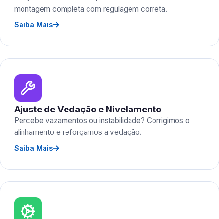
montagem completa com regulagem correta.
Saiba Mais
Ajuste de Vedação e Nivelamento
Percebe vazamentos ou instabilidade? Corrigimos o
alinhamento e reforçamos a vedação.
Saiba Mais