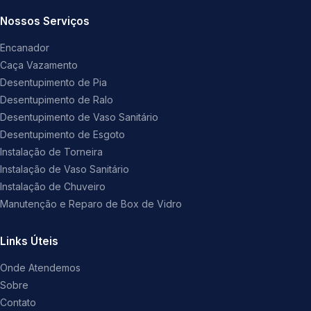
Nossos Serviços
Encanador
Caça Vazamento
Desentupimento de Pia
Desentupimento de Ralo
Desentupimento de Vaso Sanitário
Desentupimento de Esgoto
Instalação de Torneira
Instalação de Vaso Sanitário
Instalação de Chuveiro
Manutenção e Reparo de Box de Vidro
Links Úteis
Onde Atendemos
Sobre
Contato