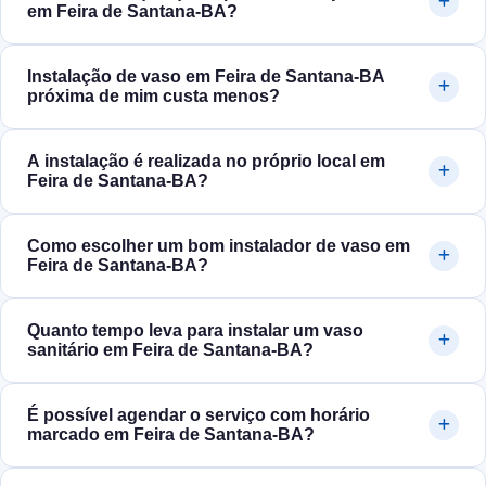
em Feira de Santana‑BA?
Instalação de vaso em Feira de Santana‑BA
próxima de mim custa menos?
A instalação é realizada no próprio local em
Feira de Santana‑BA?
Como escolher um bom instalador de vaso em
Feira de Santana‑BA?
Quanto tempo leva para instalar um vaso
sanitário em Feira de Santana‑BA?
É possível agendar o serviço com horário
marcado em Feira de Santana‑BA?