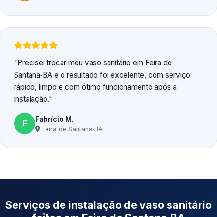
Precisei trocar meu vaso sanitário em Feira de
Santana‑BA e o resultado foi excelente, com serviço
rápido, limpo e com ótimo funcionamento após a
instalação.
Fabrício M.
F
Feira de Santana‑BA
Serviços de instalação de vaso sanitário