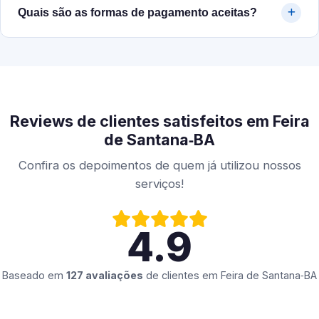
Quais são as formas de pagamento aceitas?
Reviews de clientes satisfeitos em Feira
de Santana‑BA
Confira os depoimentos de quem já utilizou nossos
serviços!
4.9
Baseado em
127 avaliações
de clientes em
Feira de Santana‑BA