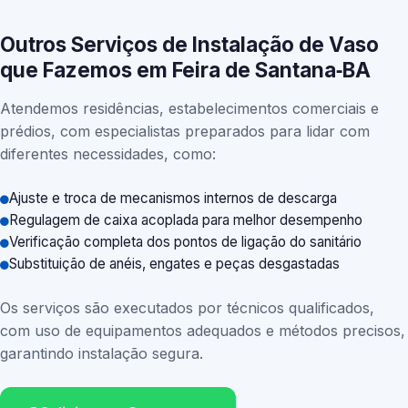
Outros Serviços de Instalação de Vaso
que Fazemos em Feira de Santana‑BA
Atendemos residências, estabelecimentos comerciais e
prédios, com especialistas preparados para lidar com
diferentes necessidades, como:
Ajuste e troca de mecanismos internos de descarga
Regulagem de caixa acoplada para melhor desempenho
Verificação completa dos pontos de ligação do sanitário
Substituição de anéis, engates e peças desgastadas
Os serviços são executados por técnicos qualificados,
com uso de equipamentos adequados e métodos precisos,
garantindo instalação segura.