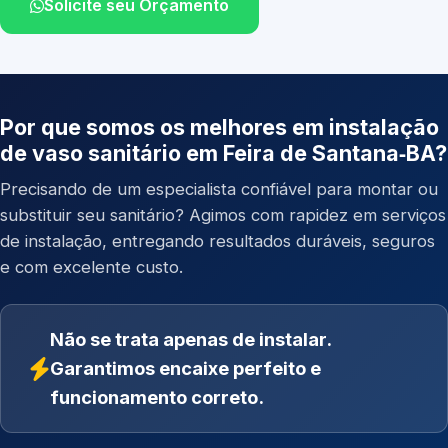
Solicite seu Orçamento
Por que somos os melhores em instalação
de vaso sanitário em Feira de Santana‑BA?
Precisando de um especialista confiável para montar ou
substituir seu sanitário? Agimos com rapidez em serviços
de instalação, entregando resultados duráveis, seguros
e com excelente custo.
Não se trata apenas de instalar.
Garantimos encaixe perfeito e
funcionamento correto.