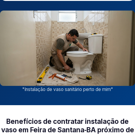
"
Instalação de vaso sanitário perto de mim
"
Benefícios de contratar instalação de
vaso em Feira de Santana‑BA próximo de