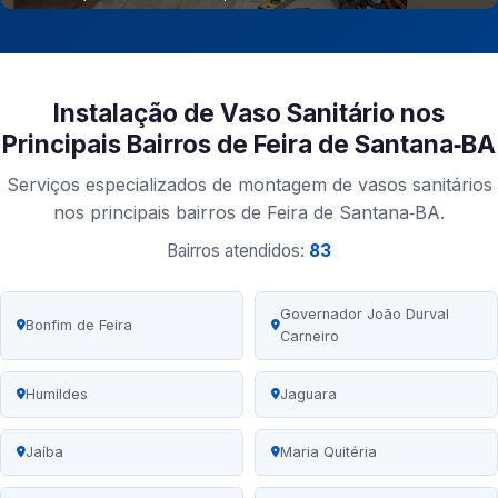
Instalação de Vaso Sanitário nos
Principais Bairros de Feira de Santana‑BA
Serviços especializados de montagem de vasos sanitários
nos principais bairros de Feira de Santana‑BA.
Bairros atendidos:
83
Governador João Durval
Bonfim de Feira
Carneiro
Humildes
Jaguara
Jaíba
Maria Quitéria