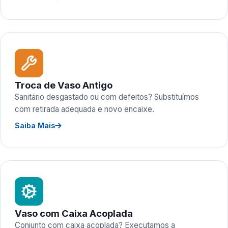
Troca de Vaso Antigo
Sanitário desgastado ou com defeitos? Substituímos
com retirada adequada e novo encaixe.
Saiba Mais
Vaso com Caixa Acoplada
Conjunto com caixa acoplada? Executamos a