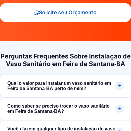
Solicite seu Orçamento
Perguntas Frequentes Sobre Instalação de
Vaso Sanitário em Feira de Santana‑BA
Qual o valor para instalar um vaso sanitário em
Feira de Santana‑BA perto de mim?
Como saber se preciso trocar o vaso sanitário
em Feira de Santana‑BA?
Vocês fazem qualquer tipo de instalação de vaso