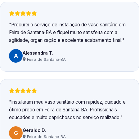
Procurei o serviço de instalação de vaso sanitário em
Feira de Santana‑BA e fiquei muito satisfeita com a
agilidade, organização e excelente acabamento final.
Alessandra T.
A
Feira de Santana‑BA
Instalaram meu vaso sanitário com rapidez, cuidado e
ótimo preço em Feira de Santana‑BA. Profissionais
educados e muito caprichosos no serviço realizado.
Geraldo D.
G
Feira de Santana‑BA