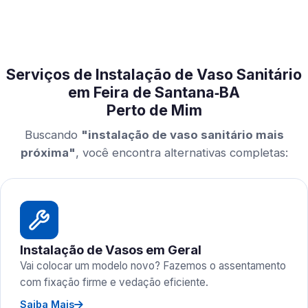
Serviços de Instalação de Vaso Sanitário
em Feira de Santana‑BA
Perto de Mim
Buscando
"instalação de vaso sanitário mais
próxima"
, você encontra alternativas completas:
Instalação de Vasos em Geral
Vai colocar um modelo novo? Fazemos o assentamento
com fixação firme e vedação eficiente.
Saiba Mais