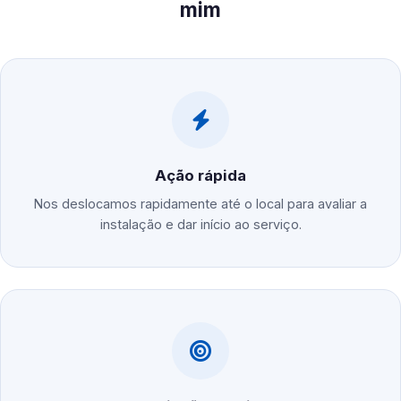
mim
Ação rápida
Nos deslocamos rapidamente até o local para avaliar a
instalação e dar início ao serviço.