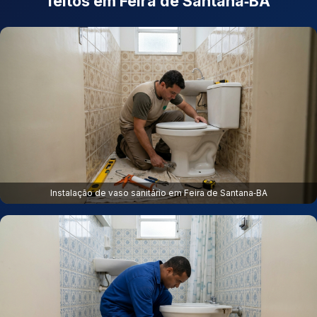
feitos em Feira de Santana‑BA
Instalação de vaso sanitário em Feira de Santana‑BA