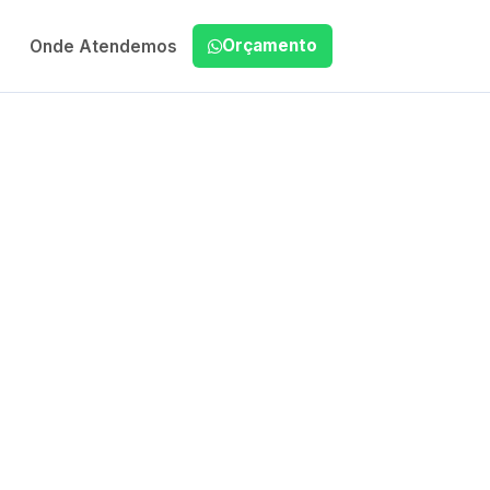
Orçamento
Onde Atendemos