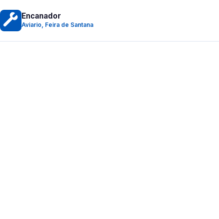
Encanador
Aviario, Feira de Santana