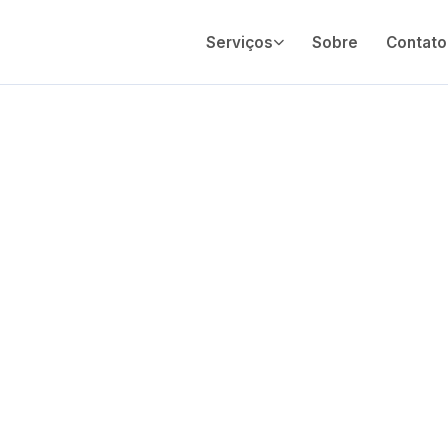
Serviços
Sobre
Contato