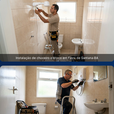
Instalação de chuveiro elétrico em Feira de Santana‑BA