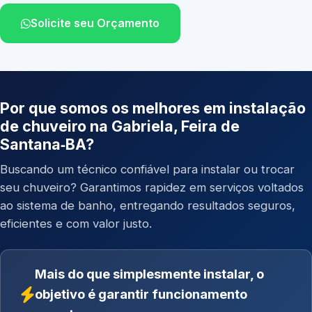
Solicite seu Orçamento
Por que somos os melhores em instalação
de chuveiro na Gabriela, Feira de
Santana‑BA?
Buscando um técnico confiável para instalar ou trocar
seu chuveiro? Garantimos rapidez em serviços voltados
ao sistema de banho, entregando resultados seguros,
eficientes e com valor justo.
Mais do que simplesmente instalar, o
objetivo é garantir funcionamento