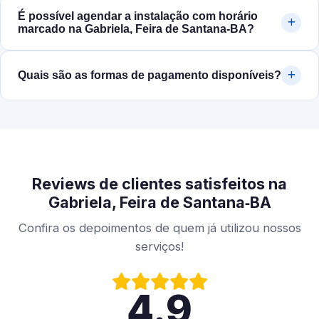
É possível agendar a instalação com horário
marcado na Gabriela, Feira de Santana‑BA?
Quais são as formas de pagamento disponíveis?
Reviews de clientes satisfeitos na
Gabriela, Feira de Santana‑BA
Confira os depoimentos de quem já utilizou nossos
serviços!
4.9