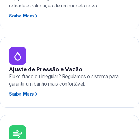
retirada e colocação de um modelo novo.
Saiba Mais
Ajuste de Pressão e Vazão
Fluxo fraco ou irregular? Regulamos o sistema para
garantir um banho mais confortável.
Saiba Mais