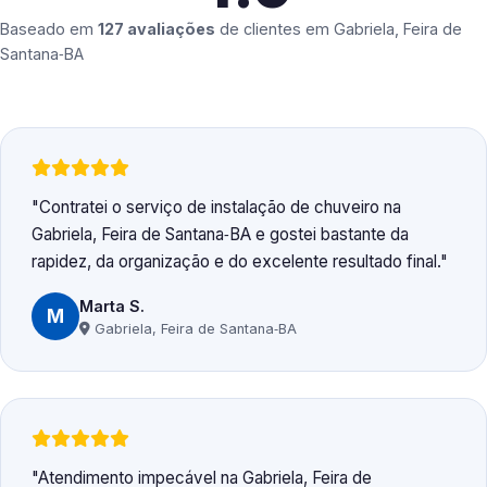
Baseado em
127 avaliações
de clientes em
Gabriela, Feira de
Santana‑BA
Contratei o serviço de instalação de chuveiro na
Gabriela, Feira de Santana‑BA e gostei bastante da
rapidez, da organização e do excelente resultado final.
Marta S.
M
Gabriela, Feira de Santana‑BA
Atendimento impecável na Gabriela, Feira de