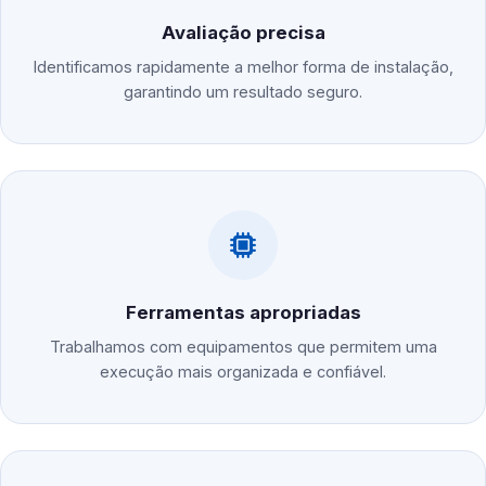
Avaliação precisa
Identificamos rapidamente a melhor forma de instalação,
garantindo um resultado seguro.
Ferramentas apropriadas
Trabalhamos com equipamentos que permitem uma
execução mais organizada e confiável.