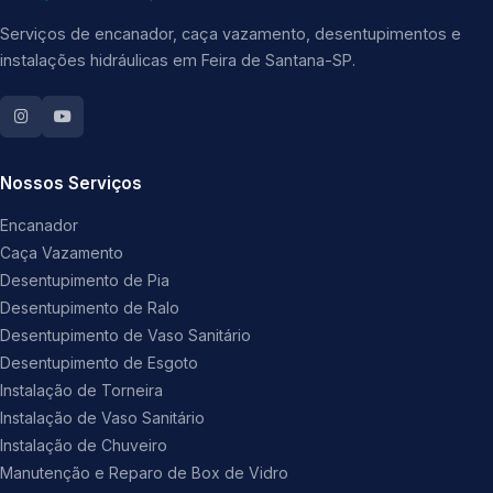
Serviços de encanador, caça vazamento, desentupimentos e
instalações hidráulicas em Feira de Santana-SP.
Nossos Serviços
Encanador
Caça Vazamento
Desentupimento de Pia
Desentupimento de Ralo
Desentupimento de Vaso Sanitário
Desentupimento de Esgoto
Instalação de Torneira
Instalação de Vaso Sanitário
Instalação de Chuveiro
Manutenção e Reparo de Box de Vidro