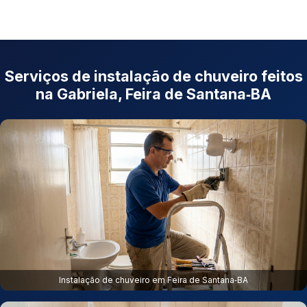
Serviços de instalação de chuveiro feitos
na Gabriela, Feira de Santana‑BA
Instalação de chuveiro em Feira de Santana‑BA