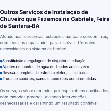
Outros Serviços de Instalação de
Chuveiro que Fazemos na Gabriela, Feira
de Santana‑BA
Atendemos residências, estabelecimentos e condomínios,
com técnicos capacitados para resolver diferentes
necessidades no sistema de banho:
Substituição e regulagem de disjuntores e fiação
Ajustes em pontos de água dedicados ao chuveiro
Revisão completa da estrutura elétrica e hidráulica
Troca de suportes, canos e conexões comprometidas
Os serviços são executados por especialistas qualificados,
com métodos precisos, evitando intervenções
desnecessárias e garantindo um resultado confiável.