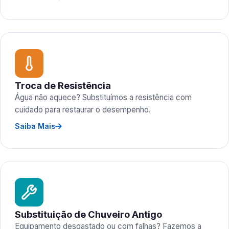
Troca de Resistência
Água não aquece? Substituímos a resistência com
cuidado para restaurar o desempenho.
Saiba Mais
Substituição de Chuveiro Antigo
Equipamento desgastado ou com falhas? Fazemos a