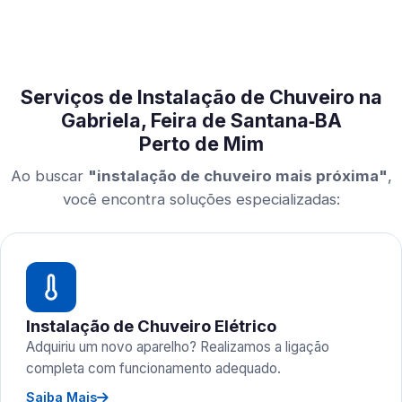
Serviços de Instalação de Chuveiro na
Gabriela, Feira de Santana‑BA
Perto de Mim
Ao buscar
"instalação de chuveiro mais próxima"
,
você encontra soluções especializadas:
Instalação de Chuveiro Elétrico
Adquiriu um novo aparelho? Realizamos a ligação
completa com funcionamento adequado.
Saiba Mais