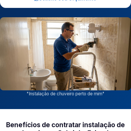
"
Instalação de chuveiro perto de mim
"
Benefícios de contratar instalação de