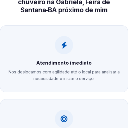
chuveiro na Gabriela, Feira de
Santana‑BA próximo de mim
Atendimento imediato
Nos deslocamos com agilidade até o local para analisar a
necessidade e iniciar o serviço.