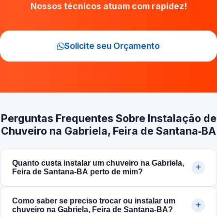
Nossos técnicos atuam com rapidez!
Solicite seu Orçamento
Perguntas Frequentes Sobre Instalação de
Chuveiro na Gabriela, Feira de Santana‑BA
Quanto custa instalar um chuveiro na Gabriela,
Feira de Santana‑BA perto de mim?
Como saber se preciso trocar ou instalar um
chuveiro na Gabriela, Feira de Santana‑BA?