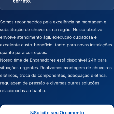
correto.
Somos reconhecidos pela excelência na montagem e
substituição de chuveiros na região. Nosso objetivo
envolve atendimento ágil, execução cuidadosa e
excelente custo-benefício, tanto para novas instalações
quanto para correções.
Nosso time de Encanadores está disponível 24h para
situações urgentes. Realizamos montagem de chuveiros
elétricos, troca de componentes, adequação elétrica,
regulagem de pressão e diversas outras soluções
relacionadas ao banho.
Solicite seu Orçamento