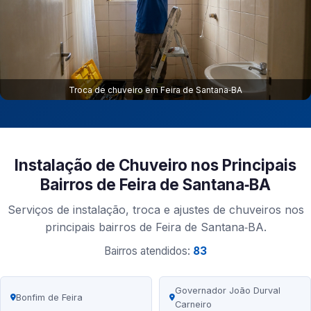
Troca de chuveiro em Feira de Santana‑BA
Instalação de Chuveiro nos Principais
Bairros de Feira de Santana‑BA
Serviços de instalação, troca e ajustes de chuveiros nos
principais bairros de Feira de Santana‑BA.
Bairros atendidos:
83
Governador João Durval
Bonfim de Feira
Carneiro