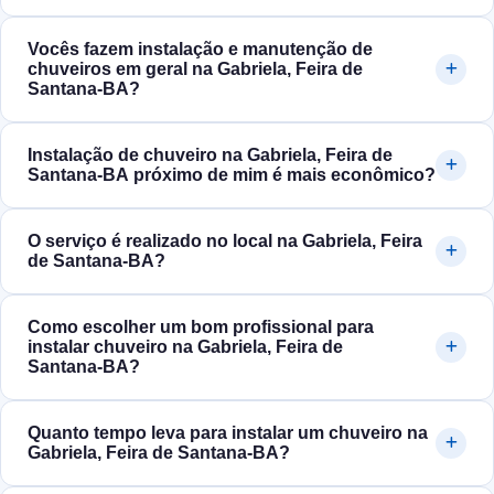
Vocês fazem instalação e manutenção de
chuveiros em geral na Gabriela, Feira de
Santana‑BA?
Instalação de chuveiro na Gabriela, Feira de
Santana‑BA próximo de mim é mais econômico?
O serviço é realizado no local na Gabriela, Feira
de Santana‑BA?
Como escolher um bom profissional para
instalar chuveiro na Gabriela, Feira de
Santana‑BA?
Quanto tempo leva para instalar um chuveiro na
Gabriela, Feira de Santana‑BA?