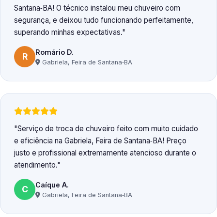
Santana‑BA! O técnico instalou meu chuveiro com
segurança, e deixou tudo funcionando perfeitamente,
superando minhas expectativas.
Romário D.
R
Gabriela, Feira de Santana‑BA
Serviço de troca de chuveiro feito com muito cuidado
e eficiência na Gabriela, Feira de Santana‑BA! Preço
justo e profissional extremamente atencioso durante o
atendimento.
Caíque A.
C
Gabriela, Feira de Santana‑BA