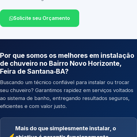
Solicite seu Orçamento
Por que somos os melhores em instalação
de chuveiro no Bairro Novo Horizonte,
Feira de Santana‑BA?
Buscando um técnico confiável para instalar ou trocar
seu chuveiro? Garantimos rapidez em serviços voltados
ao sistema de banho, entregando resultados seguros,
eficientes e com valor justo.
Mais do que simplesmente instalar, o