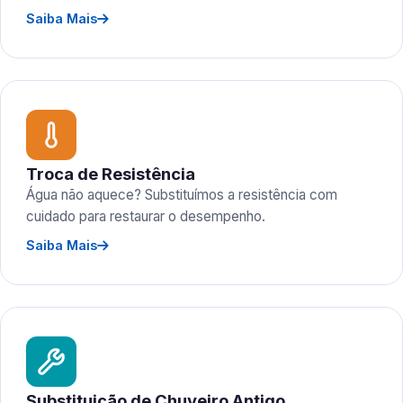
Saiba Mais
Troca de Resistência
Água não aquece? Substituímos a resistência com
cuidado para restaurar o desempenho.
Saiba Mais
Substituição de Chuveiro Antigo