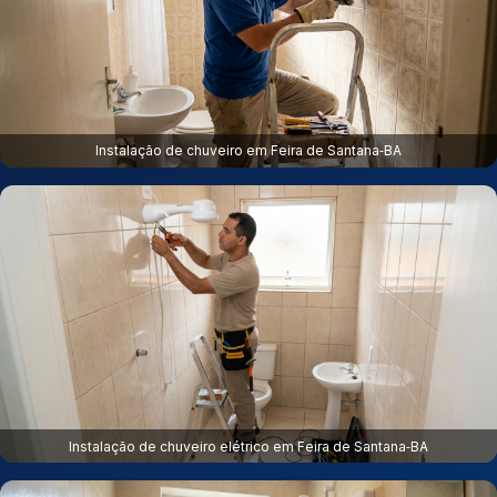
Instalação de chuveiro em Feira de Santana‑BA
Instalação de chuveiro elétrico em Feira de Santana‑BA