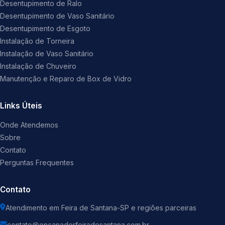
Desentupimento de Ralo
Desentupimento de Vaso Sanitário
Desentupimento de Esgoto
Instalação de Torneira
Instalação de Vaso Sanitário
Instalação de Chuveiro
Manutenção e Reparo de Box de Vidro
Links Úteis
Onde Atendemos
Sobre
Contato
Perguntas Frequentes
Contato
Atendimento em Feira de Santana-SP e regiões parceiras
contato@encanadorfeiradesantana.com.br