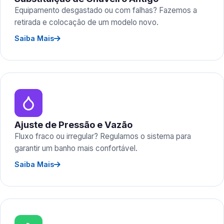
Equipamento desgastado ou com falhas? Fazemos a
retirada e colocação de um modelo novo.
Saiba Mais
Ajuste de Pressão e Vazão
Fluxo fraco ou irregular? Regulamos o sistema para
garantir um banho mais confortável.
Saiba Mais