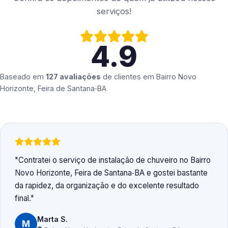
serviços!
4.9
Baseado em
127 avaliações
de clientes em
Bairro Novo
Horizonte, Feira de Santana‑BA
Contratei o serviço de instalação de chuveiro no Bairro
Novo Horizonte, Feira de Santana‑BA e gostei bastante
da rapidez, da organização e do excelente resultado
final.
Marta S.
M