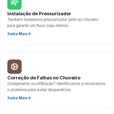
Instalação de Pressurizador
Também instalamos pressurizador junto ao chuveiro
para garantir um fluxo mais intenso.
Saiba Mais
Correção de Falhas no Chuveiro
Gotejamento ou infiltração? Identificamos e resolvemos
o problema para evitar desperdícios.
Saiba Mais