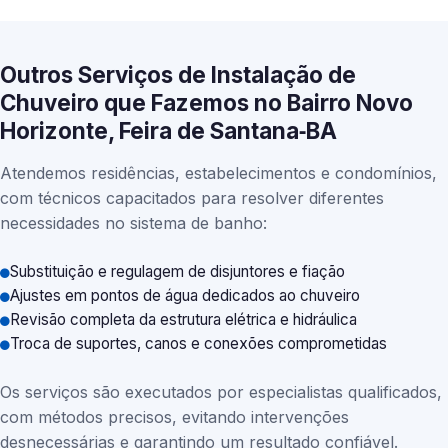
Outros Serviços de Instalação de
Chuveiro que Fazemos no Bairro Novo
Horizonte, Feira de Santana‑BA
Atendemos residências, estabelecimentos e condomínios,
com técnicos capacitados para resolver diferentes
necessidades no sistema de banho:
Substituição e regulagem de disjuntores e fiação
Ajustes em pontos de água dedicados ao chuveiro
Revisão completa da estrutura elétrica e hidráulica
Troca de suportes, canos e conexões comprometidas
Os serviços são executados por especialistas qualificados,
com métodos precisos, evitando intervenções
desnecessárias e garantindo um resultado confiável.