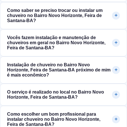
Como saber se preciso trocar ou instalar um
chuveiro no Bairro Novo Horizonte, Feira de
Santana‑BA?
Vocês fazem instalação e manutenção de
chuveiros em geral no Bairro Novo Horizonte,
Feira de Santana‑BA?
Instalação de chuveiro no Bairro Novo
Horizonte, Feira de Santana‑BA próximo de mim
é mais econômico?
O serviço é realizado no local no Bairro Novo
Horizonte, Feira de Santana‑BA?
Como escolher um bom profissional para
instalar chuveiro no Bairro Novo Horizonte,
Feira de Santana‑BA?