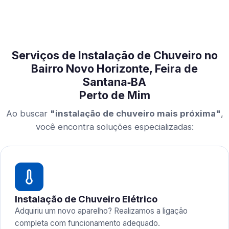
Serviços de Instalação de Chuveiro no
Bairro Novo Horizonte, Feira de
Santana‑BA
Perto de Mim
Ao buscar
"instalação de chuveiro mais próxima"
,
você encontra soluções especializadas:
Instalação de Chuveiro Elétrico
Adquiriu um novo aparelho? Realizamos a ligação
completa com funcionamento adequado.