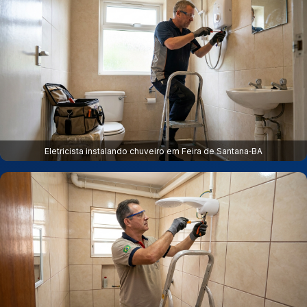
Eletricista instalando chuveiro em Feira de Santana‑BA