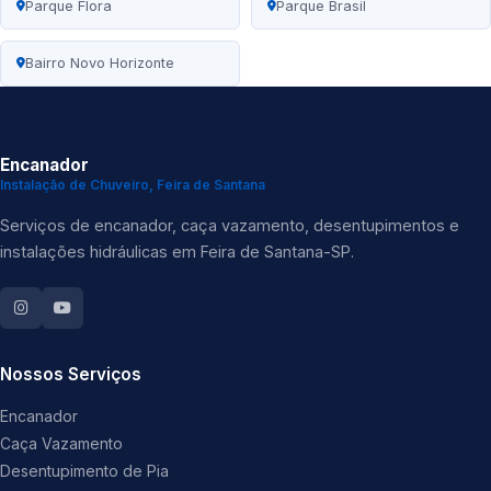
Parque Flora
Parque Brasil
Bairro Novo Horizonte
Encanador
Instalação de Chuveiro, Feira de Santana
Serviços de encanador, caça vazamento, desentupimentos e
instalações hidráulicas em Feira de Santana-SP.
Nossos Serviços
Encanador
Caça Vazamento
Desentupimento de Pia