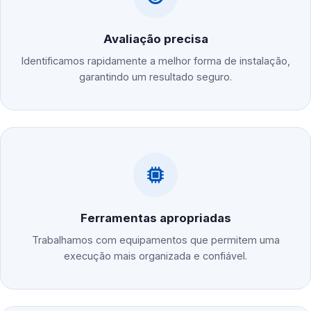
Avaliação precisa
Identificamos rapidamente a melhor forma de instalação,
garantindo um resultado seguro.
Ferramentas apropriadas
Trabalhamos com equipamentos que permitem uma
execução mais organizada e confiável.