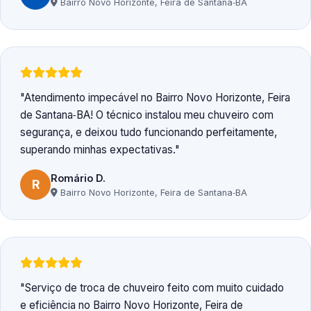
Bairro Novo Horizonte, Feira de Santana‑BA
Atendimento impecável no Bairro Novo Horizonte, Feira
de Santana‑BA! O técnico instalou meu chuveiro com
segurança, e deixou tudo funcionando perfeitamente,
superando minhas expectativas.
Romário D.
R
Bairro Novo Horizonte, Feira de Santana‑BA
Serviço de troca de chuveiro feito com muito cuidado
e eficiência no Bairro Novo Horizonte, Feira de