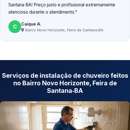
Santana‑BA! Preço justo e profissional extremamente
atencioso durante o atendimento.
Caíque A.
C
Bairro Novo Horizonte, Feira de Santana‑BA
Serviços de instalação de chuveiro feitos
no Bairro Novo Horizonte, Feira de
Santana‑BA