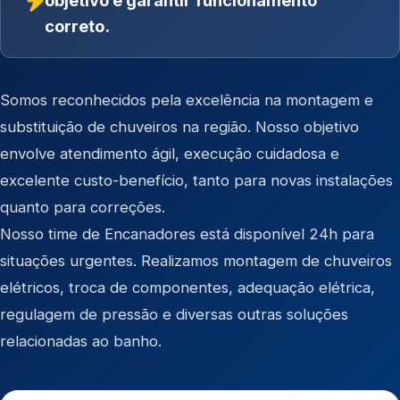
objetivo é garantir funcionamento
correto.
Somos reconhecidos pela excelência na montagem e
substituição de chuveiros na região. Nosso objetivo
envolve atendimento ágil, execução cuidadosa e
excelente custo-benefício, tanto para novas instalações
quanto para correções.
Nosso time de Encanadores está disponível 24h para
situações urgentes. Realizamos montagem de chuveiros
elétricos, troca de componentes, adequação elétrica,
regulagem de pressão e diversas outras soluções
relacionadas ao banho.