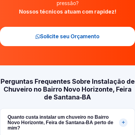
pressão?
Nossos técnicos atuam com rapidez!
Solicite seu Orçamento
Perguntas Frequentes Sobre Instalação de
Chuveiro no Bairro Novo Horizonte, Feira
de Santana‑BA
Quanto custa instalar um chuveiro no Bairro
Novo Horizonte, Feira de Santana‑BA perto de
mim?