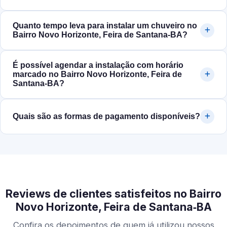
Quanto tempo leva para instalar um chuveiro no
Bairro Novo Horizonte, Feira de Santana‑BA?
É possível agendar a instalação com horário
marcado no Bairro Novo Horizonte, Feira de
Santana‑BA?
Quais são as formas de pagamento disponíveis?
Reviews de clientes satisfeitos no Bairro
Novo Horizonte, Feira de Santana‑BA
Confira os depoimentos de quem já utilizou nossos