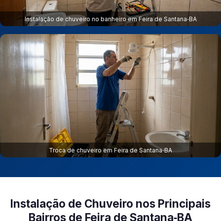
Instalação de chuveiro no banheiro em Feira de Santana‑BA
Troca de chuveiro em Feira de Santana‑BA
Instalação de Chuveiro nos Principais
Bairros de Feira de Santana‑BA