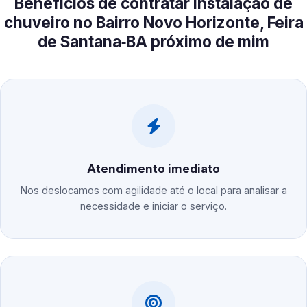
Benefícios de contratar instalação de
chuveiro no Bairro Novo Horizonte, Feira
de Santana‑BA próximo de mim
Atendimento imediato
Nos deslocamos com agilidade até o local para analisar a
necessidade e iniciar o serviço.