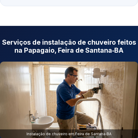
Serviços de instalação de chuveiro feitos
na Papagaio, Feira de Santana‑BA
Instalação de chuveiro em Feira de Santana‑BA