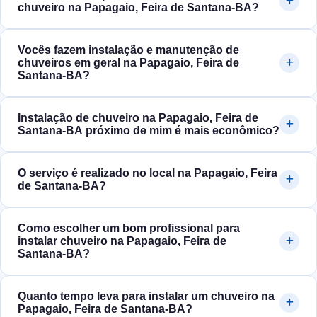
chuveiro na Papagaio, Feira de Santana‑BA?
Vocês fazem instalação e manutenção de
chuveiros em geral na Papagaio, Feira de
Santana‑BA?
Instalação de chuveiro na Papagaio, Feira de
Santana‑BA próximo de mim é mais econômico?
O serviço é realizado no local na Papagaio, Feira
de Santana‑BA?
Como escolher um bom profissional para
instalar chuveiro na Papagaio, Feira de
Santana‑BA?
Quanto tempo leva para instalar um chuveiro na
Papagaio, Feira de Santana‑BA?