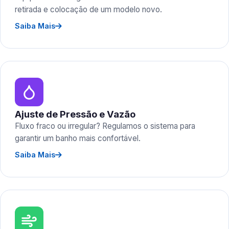
retirada e colocação de um modelo novo.
Saiba Mais
Ajuste de Pressão e Vazão
Fluxo fraco ou irregular? Regulamos o sistema para
garantir um banho mais confortável.
Saiba Mais