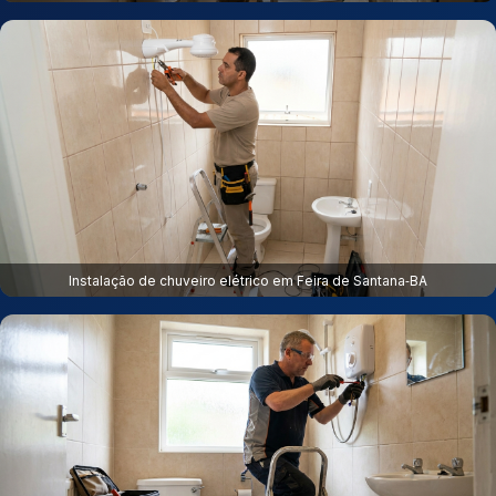
Instalação de chuveiro elétrico em Feira de Santana‑BA