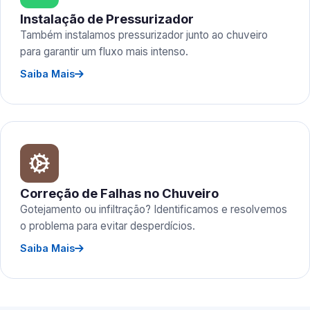
Instalação de Pressurizador
Também instalamos pressurizador junto ao chuveiro
para garantir um fluxo mais intenso.
Saiba Mais
Correção de Falhas no Chuveiro
Gotejamento ou infiltração? Identificamos e resolvemos
o problema para evitar desperdícios.
Saiba Mais