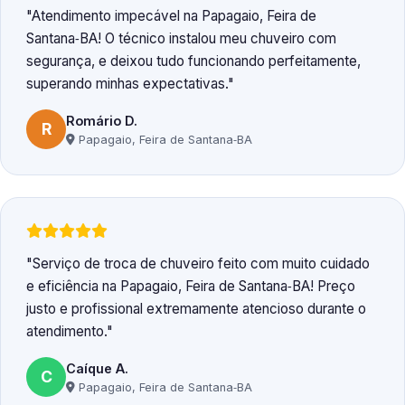
Atendimento impecável na Papagaio, Feira de
Santana‑BA! O técnico instalou meu chuveiro com
segurança, e deixou tudo funcionando perfeitamente,
superando minhas expectativas.
Romário D.
R
Papagaio, Feira de Santana‑BA
Serviço de troca de chuveiro feito com muito cuidado
e eficiência na Papagaio, Feira de Santana‑BA! Preço
justo e profissional extremamente atencioso durante o
atendimento.
Caíque A.
C
Papagaio, Feira de Santana‑BA