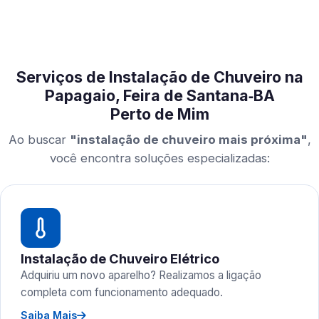
Serviços de Instalação de Chuveiro na
Papagaio, Feira de Santana‑BA
Perto de Mim
Ao buscar
"instalação de chuveiro mais próxima"
,
você encontra soluções especializadas:
Instalação de Chuveiro Elétrico
Adquiriu um novo aparelho? Realizamos a ligação
completa com funcionamento adequado.
Saiba Mais