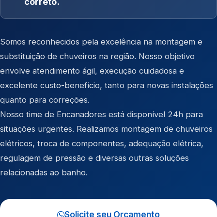
correto.
Somos reconhecidos pela excelência na montagem e
substituição de chuveiros na região. Nosso objetivo
envolve atendimento ágil, execução cuidadosa e
excelente custo-benefício, tanto para novas instalações
quanto para correções.
Nosso time de Encanadores está disponível 24h para
situações urgentes. Realizamos montagem de chuveiros
elétricos, troca de componentes, adequação elétrica,
regulagem de pressão e diversas outras soluções
relacionadas ao banho.
Solicite seu Orçamento