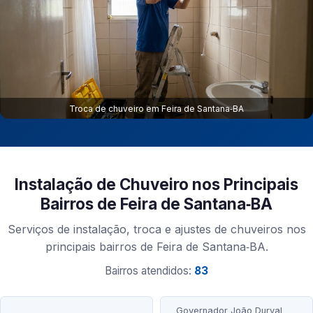
Troca de chuveiro em Feira de Santana‑BA
Instalação de Chuveiro nos Principais
Bairros de Feira de Santana‑BA
Serviços de instalação, troca e ajustes de chuveiros nos
principais bairros de Feira de Santana‑BA.
Bairros atendidos:
83
Governador João Durval