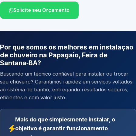
Solicite seu Orçamento
Por que somos os melhores em instalação
de chuveiro na Papagaio, Feira de
Santana‑BA?
Buscando um técnico confiável para instalar ou trocar
seu chuveiro? Garantimos rapidez em serviços voltados
ao sistema de banho, entregando resultados seguros,
eficientes e com valor justo.
Mais do que simplesmente instalar, o
objetivo é garantir funcionamento