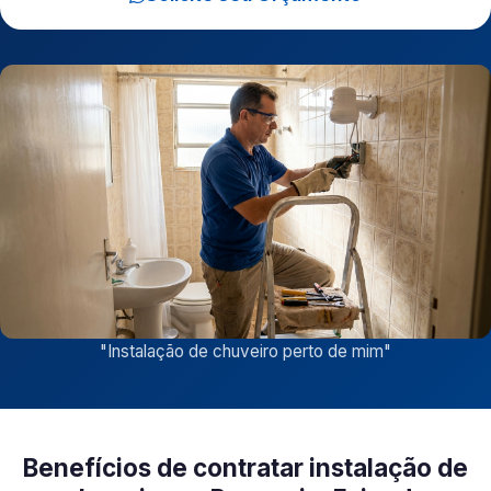
"
Instalação de chuveiro perto de mim
"
Benefícios de contratar instalação de