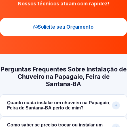
Nossos técnicos atuam com rapidez!
Solicite seu Orçamento
Perguntas Frequentes Sobre Instalação de
Chuveiro na Papagaio, Feira de
Santana‑BA
Quanto custa instalar um chuveiro na Papagaio,
Feira de Santana‑BA perto de mim?
Como saber se preciso trocar ou instalar um