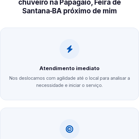
chuveiro na Papagaio, Feira de
Santana‑BA próximo de mim
Atendimento imediato
Nos deslocamos com agilidade até o local para analisar a
necessidade e iniciar o serviço.