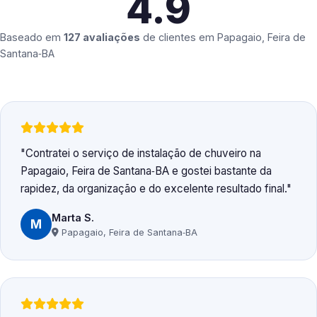
4.9
Baseado em
127 avaliações
de clientes em
Papagaio, Feira de
Santana‑BA
Contratei o serviço de instalação de chuveiro na
Papagaio, Feira de Santana‑BA e gostei bastante da
rapidez, da organização e do excelente resultado final.
Marta S.
M
Papagaio, Feira de Santana‑BA