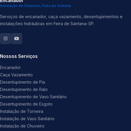
Encanador
Instalação de Chuveiro, Feira de Santana
Serviços de encanador, caça vazamento, desentupimentos e
instalações hidráulicas em Feira de Santana-SP.
Nossos Serviços
Encanador
Caça Vazamento
Desentupimento de Pia
Desentupimento de Ralo
Desentupimento de Vaso Sanitário
Desentupimento de Esgoto
Instalação de Torneira
Instalação de Vaso Sanitário
Instalação de Chuveiro