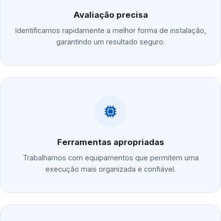
Avaliação precisa
Identificamos rapidamente a melhor forma de instalação,
garantindo um resultado seguro.
Ferramentas apropriadas
Trabalhamos com equipamentos que permitem uma
execução mais organizada e confiável.