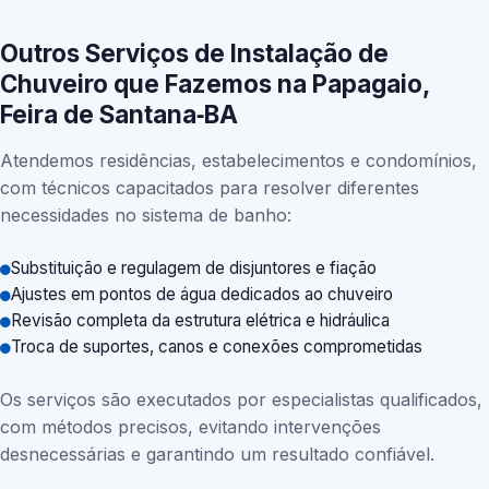
Outros Serviços de Instalação de
Chuveiro que Fazemos na Papagaio,
Feira de Santana‑BA
Atendemos residências, estabelecimentos e condomínios,
com técnicos capacitados para resolver diferentes
necessidades no sistema de banho:
Substituição e regulagem de disjuntores e fiação
Ajustes em pontos de água dedicados ao chuveiro
Revisão completa da estrutura elétrica e hidráulica
Troca de suportes, canos e conexões comprometidas
Os serviços são executados por especialistas qualificados,
com métodos precisos, evitando intervenções
desnecessárias e garantindo um resultado confiável.