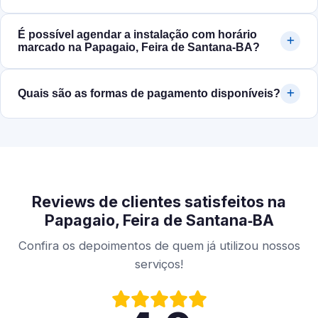
É possível agendar a instalação com horário
marcado na Papagaio, Feira de Santana‑BA?
Quais são as formas de pagamento disponíveis?
Reviews de clientes satisfeitos na
Papagaio, Feira de Santana‑BA
Confira os depoimentos de quem já utilizou nossos
serviços!