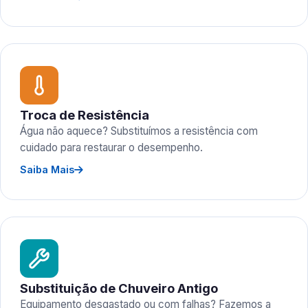
Troca de Resistência
Água não aquece? Substituímos a resistência com
cuidado para restaurar o desempenho.
Saiba Mais
Substituição de Chuveiro Antigo
Equipamento desgastado ou com falhas? Fazemos a