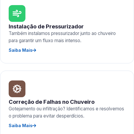
Instalação de Pressurizador
Também instalamos pressurizador junto ao chuveiro
para garantir um fluxo mais intenso.
Saiba Mais
Correção de Falhas no Chuveiro
Gotejamento ou infiltração? Identificamos e resolvemos
o problema para evitar desperdícios.
Saiba Mais