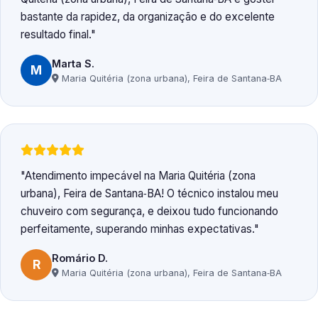
bastante da rapidez, da organização e do excelente
resultado final.
Marta S.
M
Maria Quitéria (zona urbana), Feira de Santana‑BA
Atendimento impecável na Maria Quitéria (zona
urbana), Feira de Santana‑BA! O técnico instalou meu
chuveiro com segurança, e deixou tudo funcionando
perfeitamente, superando minhas expectativas.
Romário D.
R
Maria Quitéria (zona urbana), Feira de Santana‑BA