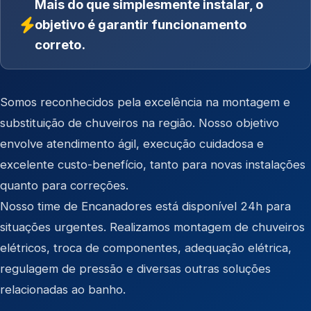
Mais do que simplesmente instalar, o
objetivo é garantir funcionamento
correto.
Somos reconhecidos pela excelência na montagem e
substituição de chuveiros na região. Nosso objetivo
envolve atendimento ágil, execução cuidadosa e
excelente custo-benefício, tanto para novas instalações
quanto para correções.
Nosso time de Encanadores está disponível 24h para
situações urgentes. Realizamos montagem de chuveiros
elétricos, troca de componentes, adequação elétrica,
regulagem de pressão e diversas outras soluções
relacionadas ao banho.