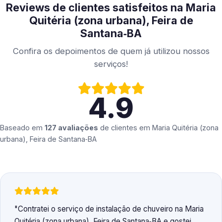
Reviews de clientes satisfeitos na Maria
Quitéria (zona urbana), Feira de
Santana‑BA
Confira os depoimentos de quem já utilizou nossos
serviços!
4.9
Baseado em
127 avaliações
de clientes em
Maria Quitéria (zona
urbana), Feira de Santana‑BA
Contratei o serviço de instalação de chuveiro na Maria
Quitéria (zona urbana), Feira de Santana‑BA e gostei