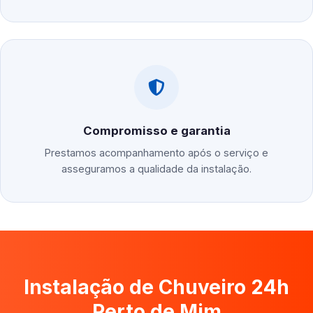
Compromisso e garantia
Prestamos acompanhamento após o serviço e
asseguramos a qualidade da instalação.
Instalação de Chuveiro 24h
Perto de Mim