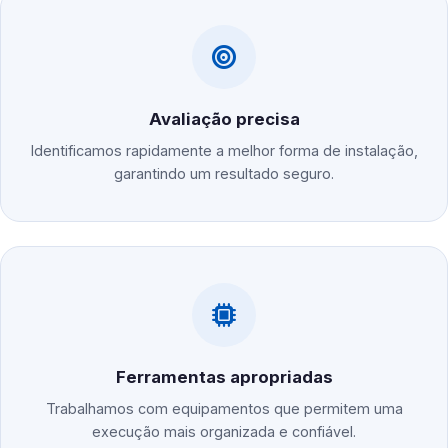
Avaliação precisa
Identificamos rapidamente a melhor forma de instalação,
garantindo um resultado seguro.
Ferramentas apropriadas
Trabalhamos com equipamentos que permitem uma
execução mais organizada e confiável.