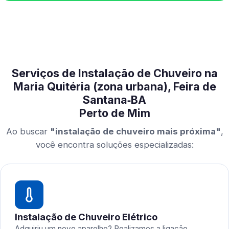
Serviços de Instalação de Chuveiro na
Maria Quitéria (zona urbana), Feira de
Santana‑BA
Perto de Mim
Ao buscar
"instalação de chuveiro mais próxima"
,
você encontra soluções especializadas:
Instalação de Chuveiro Elétrico
Adquiriu um novo aparelho? Realizamos a ligação