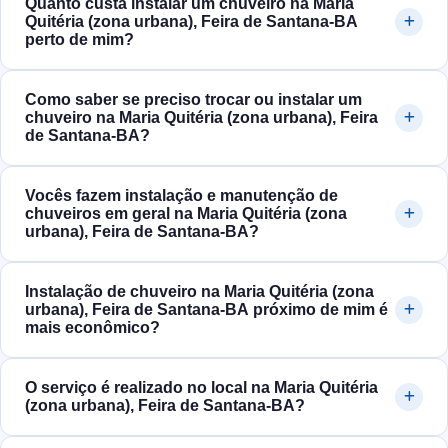
Quanto custa instalar um chuveiro na Maria
Quitéria (zona urbana), Feira de Santana‑BA
perto de mim?
Como saber se preciso trocar ou instalar um
chuveiro na Maria Quitéria (zona urbana), Feira
de Santana‑BA?
Vocês fazem instalação e manutenção de
chuveiros em geral na Maria Quitéria (zona
urbana), Feira de Santana‑BA?
Instalação de chuveiro na Maria Quitéria (zona
urbana), Feira de Santana‑BA próximo de mim é
mais econômico?
O serviço é realizado no local na Maria Quitéria
(zona urbana), Feira de Santana‑BA?