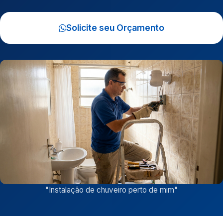
Solicite seu Orçamento
"
Instalação de chuveiro perto de mim
"