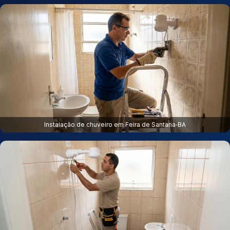
Instalação de chuveiro em Feira de Santana‑BA