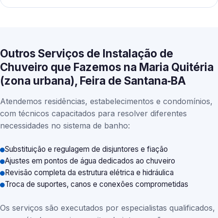
Outros Serviços de Instalação de
Chuveiro que Fazemos na Maria Quitéria
(zona urbana), Feira de Santana‑BA
Atendemos residências, estabelecimentos e condomínios,
com técnicos capacitados para resolver diferentes
necessidades no sistema de banho:
Substituição e regulagem de disjuntores e fiação
Ajustes em pontos de água dedicados ao chuveiro
Revisão completa da estrutura elétrica e hidráulica
Troca de suportes, canos e conexões comprometidas
Os serviços são executados por especialistas qualificados,