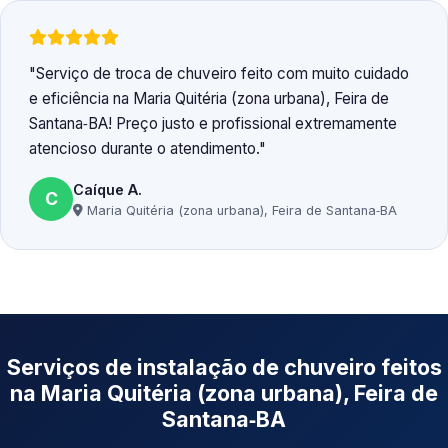
Serviço de troca de chuveiro feito com muito cuidado
e eficiência na Maria Quitéria (zona urbana), Feira de
Santana‑BA! Preço justo e profissional extremamente
atencioso durante o atendimento.
Caíque A.
C
Maria Quitéria (zona urbana), Feira de Santana‑BA
Serviços de instalação de chuveiro feitos
na Maria Quitéria (zona urbana), Feira de
Santana‑BA