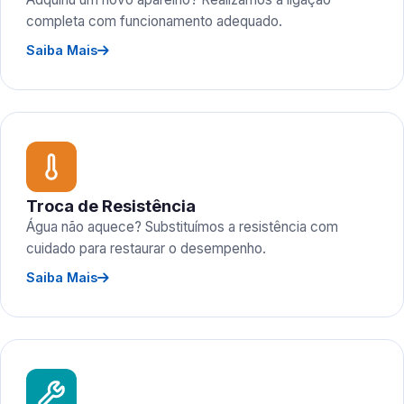
completa com funcionamento adequado.
Saiba Mais
Troca de Resistência
Água não aquece? Substituímos a resistência com
cuidado para restaurar o desempenho.
Saiba Mais