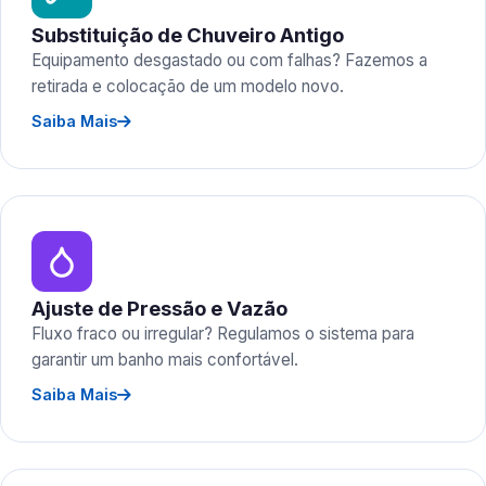
Substituição de Chuveiro Antigo
Equipamento desgastado ou com falhas? Fazemos a
retirada e colocação de um modelo novo.
Saiba Mais
Ajuste de Pressão e Vazão
Fluxo fraco ou irregular? Regulamos o sistema para
garantir um banho mais confortável.
Saiba Mais