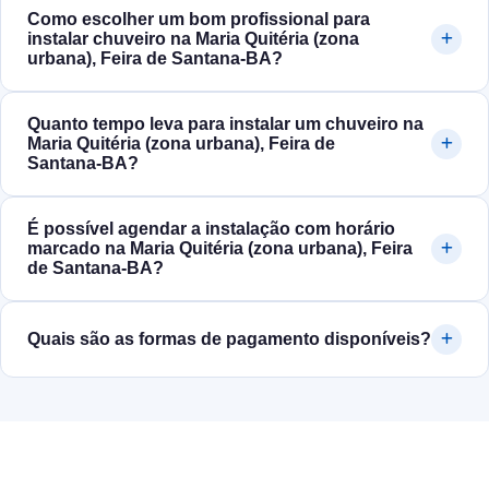
Como escolher um bom profissional para
instalar chuveiro na Maria Quitéria (zona
urbana), Feira de Santana‑BA?
Quanto tempo leva para instalar um chuveiro na
Maria Quitéria (zona urbana), Feira de
Santana‑BA?
É possível agendar a instalação com horário
marcado na Maria Quitéria (zona urbana), Feira
de Santana‑BA?
Quais são as formas de pagamento disponíveis?