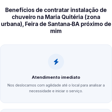
Benefícios de contratar instalação de
chuveiro na Maria Quitéria (zona
urbana), Feira de Santana‑BA próximo de
mim
Atendimento imediato
Nos deslocamos com agilidade até o local para analisar a
necessidade e iniciar o serviço.