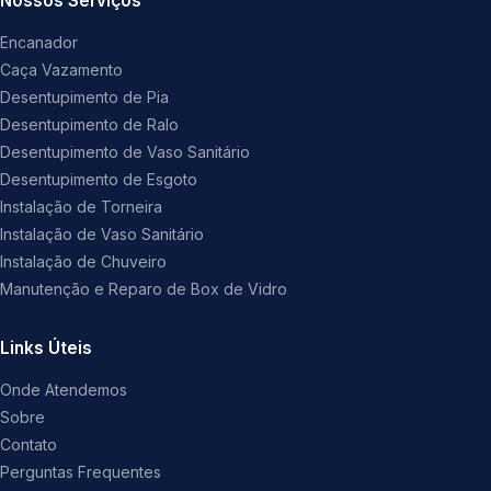
Nossos Serviços
Encanador
Caça Vazamento
Desentupimento de Pia
Desentupimento de Ralo
Desentupimento de Vaso Sanitário
Desentupimento de Esgoto
Instalação de Torneira
Instalação de Vaso Sanitário
Instalação de Chuveiro
Manutenção e Reparo de Box de Vidro
Links Úteis
Onde Atendemos
Sobre
Contato
Perguntas Frequentes