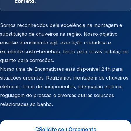
correto.
Somos reconhecidos pela excelência na montagem e
substituição de chuveiros na região. Nosso objetivo
envolve atendimento ágil, execução cuidadosa e
excelente custo-benefício, tanto para novas instalações
quanto para correções.
Nosso time de Encanadores está disponível 24h para
situações urgentes. Realizamos montagem de chuveiros
elétricos, troca de componentes, adequação elétrica,
regulagem de pressão e diversas outras soluções
relacionadas ao banho.
Solicite seu Orçamento