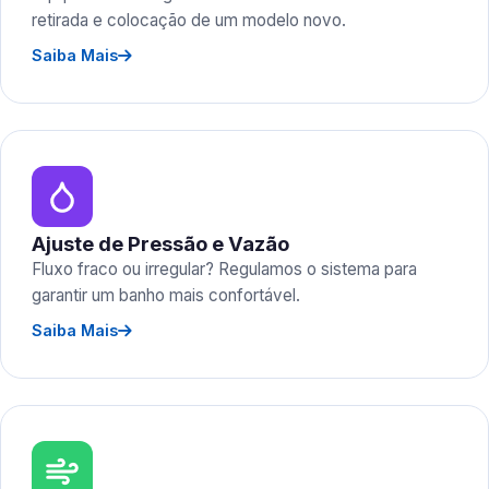
retirada e colocação de um modelo novo.
Saiba Mais
Ajuste de Pressão e Vazão
Fluxo fraco ou irregular? Regulamos o sistema para
garantir um banho mais confortável.
Saiba Mais