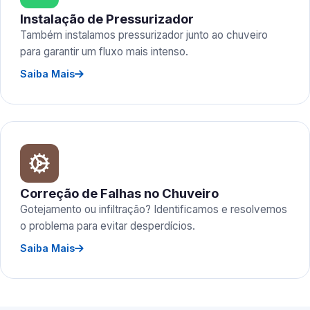
Instalação de Pressurizador
Também instalamos pressurizador junto ao chuveiro
para garantir um fluxo mais intenso.
Saiba Mais
Correção de Falhas no Chuveiro
Gotejamento ou infiltração? Identificamos e resolvemos
o problema para evitar desperdícios.
Saiba Mais