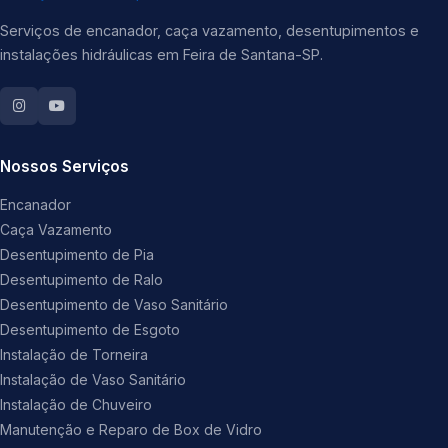
Serviços de encanador, caça vazamento, desentupimentos e
instalações hidráulicas em Feira de Santana-SP.
Nossos Serviços
Encanador
Caça Vazamento
Desentupimento de Pia
Desentupimento de Ralo
Desentupimento de Vaso Sanitário
Desentupimento de Esgoto
Instalação de Torneira
Instalação de Vaso Sanitário
Instalação de Chuveiro
Manutenção e Reparo de Box de Vidro