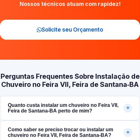
Nossos técnicos atuam com rapidez!
Solicite seu Orçamento
Perguntas Frequentes Sobre Instalação de
Chuveiro no Feira VII, Feira de Santana‑BA
Quanto custa instalar um chuveiro no Feira VII,
Feira de Santana‑BA perto de mim?
Como saber se preciso trocar ou instalar um
chuveiro no Feira VII, Feira de Santana‑BA?