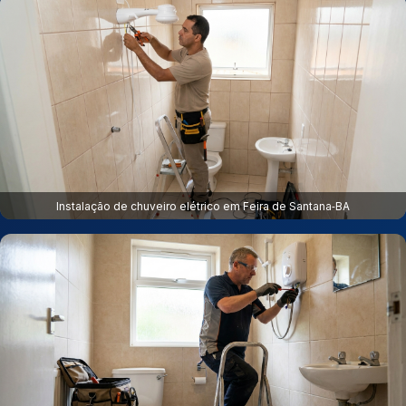
Instalação de chuveiro elétrico em Feira de Santana‑BA