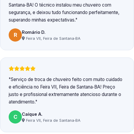
Santana‑BA! O técnico instalou meu chuveiro com
segurança, e deixou tudo funcionando perfeitamente,
superando minhas expectativas.
Romário D.
R
Feira VII, Feira de Santana‑BA
Serviço de troca de chuveiro feito com muito cuidado
e eficiência no Feira VII, Feira de Santana‑BA! Preço
justo e profissional extremamente atencioso durante o
atendimento.
Caíque A.
C
Feira VII, Feira de Santana‑BA