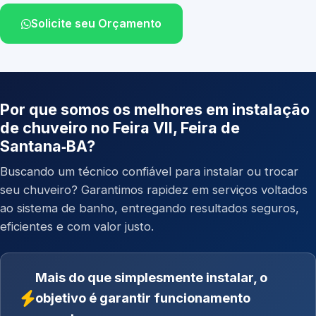
Solicite seu Orçamento
Por que somos os melhores em instalação
de chuveiro no Feira VII, Feira de
Santana‑BA?
Buscando um técnico confiável para instalar ou trocar
seu chuveiro? Garantimos rapidez em serviços voltados
ao sistema de banho, entregando resultados seguros,
eficientes e com valor justo.
Mais do que simplesmente instalar, o
objetivo é garantir funcionamento