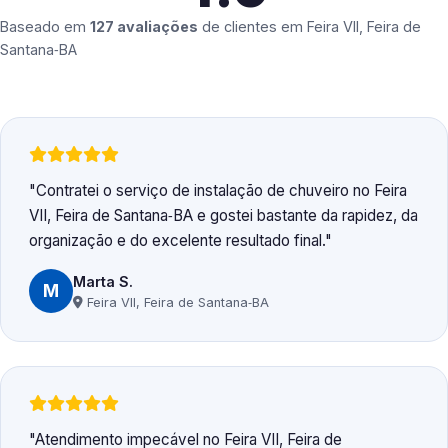
Baseado em
127 avaliações
de clientes em
Feira VII, Feira de
Santana‑BA
Contratei o serviço de instalação de chuveiro no Feira
VII, Feira de Santana‑BA e gostei bastante da rapidez, da
organização e do excelente resultado final.
Marta S.
M
Feira VII, Feira de Santana‑BA
Atendimento impecável no Feira VII, Feira de