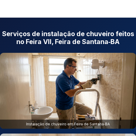
Serviços de instalação de chuveiro feitos
no Feira VII, Feira de Santana‑BA
Instalação de chuveiro em Feira de Santana‑BA