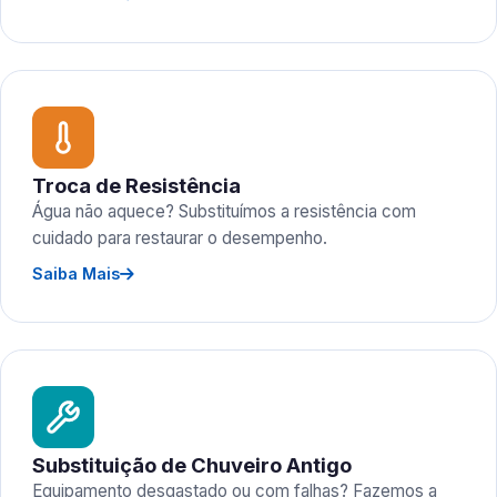
Troca de Resistência
Água não aquece? Substituímos a resistência com
cuidado para restaurar o desempenho.
Saiba Mais
Substituição de Chuveiro Antigo
Equipamento desgastado ou com falhas? Fazemos a