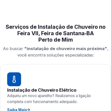
Serviços de Instalação de Chuveiro no
Feira VII, Feira de Santana‑BA
Perto de Mim
Ao buscar
"instalação de chuveiro mais próxima"
,
você encontra soluções especializadas:
Instalação de Chuveiro Elétrico
Adquiriu um novo aparelho? Realizamos a ligação
completa com funcionamento adequado.
Saiba Mais