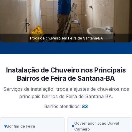
Troca de chuveiro em Feira de Santana‑BA
Instalação de Chuveiro nos Principais
Bairros de Feira de Santana‑BA
Serviços de instalação, troca e ajustes de chuveiros nos
principais bairros de Feira de Santana‑BA.
Bairros atendidos:
83
Governador João Durval
Bonfim de Feira
Carneiro