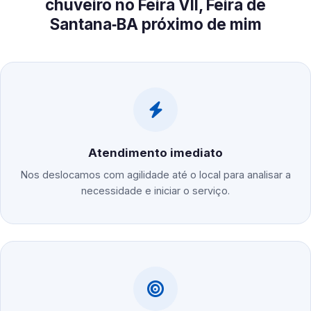
chuveiro no Feira VII, Feira de
Santana‑BA próximo de mim
Atendimento imediato
Nos deslocamos com agilidade até o local para analisar a
necessidade e iniciar o serviço.