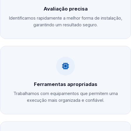
Avaliação precisa
Identificamos rapidamente a melhor forma de instalação,
garantindo um resultado seguro.
Ferramentas apropriadas
Trabalhamos com equipamentos que permitem uma
execução mais organizada e confiável.