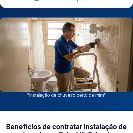
"
Instalação de chuveiro perto de mim
"
Benefícios de contratar instalação de