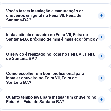
Vocês fazem instalação e manutenção de
chuveiros em geral no Feira VII, Feira de
Santana‑BA?
Instalação de chuveiro no Feira VII, Feira de
Santana‑BA próximo de mim é mais econômico?
O serviço é realizado no local no Feira VII, Feira
de Santana‑BA?
Como escolher um bom profissional para
instalar chuveiro no Feira VII, Feira de
Santana‑BA?
Quanto tempo leva para instalar um chuveiro no
Feira VII, Feira de Santana‑BA?