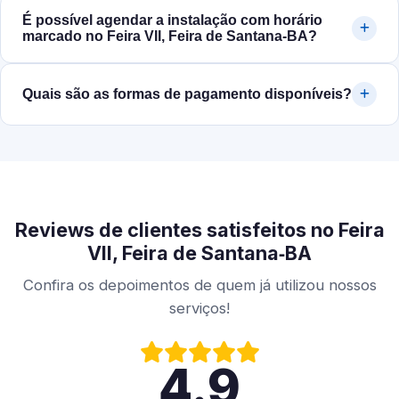
É possível agendar a instalação com horário
marcado no Feira VII, Feira de Santana‑BA?
Quais são as formas de pagamento disponíveis?
Reviews de clientes satisfeitos no Feira
VII, Feira de Santana‑BA
Confira os depoimentos de quem já utilizou nossos
serviços!
4.9