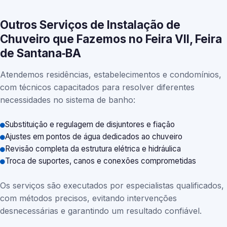
Outros Serviços de Instalação de
Chuveiro que Fazemos no Feira VII, Feira
de Santana‑BA
Atendemos residências, estabelecimentos e condomínios,
com técnicos capacitados para resolver diferentes
necessidades no sistema de banho:
Substituição e regulagem de disjuntores e fiação
Ajustes em pontos de água dedicados ao chuveiro
Revisão completa da estrutura elétrica e hidráulica
Troca de suportes, canos e conexões comprometidas
Os serviços são executados por especialistas qualificados,
com métodos precisos, evitando intervenções
desnecessárias e garantindo um resultado confiável.