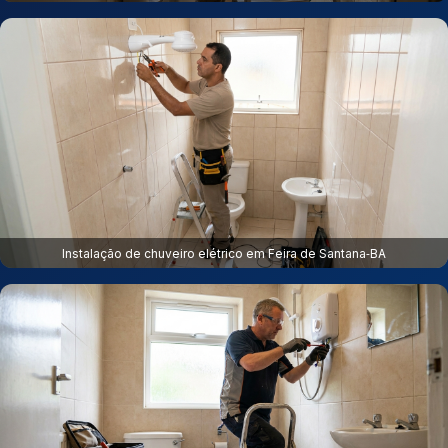
Instalação de chuveiro elétrico em Feira de Santana‑BA