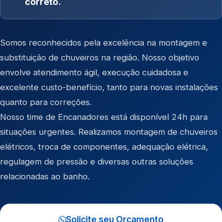
correto.
Somos reconhecidos pela excelência na montagem e
substituição de chuveiros na região. Nosso objetivo
envolve atendimento ágil, execução cuidadosa e
excelente custo-benefício, tanto para novas instalações
quanto para correções.
Nosso time de Encanadores está disponível 24h para
situações urgentes. Realizamos montagem de chuveiros
elétricos, troca de componentes, adequação elétrica,
regulagem de pressão e diversas outras soluções
relacionadas ao banho.
Solicite seu Orçamento