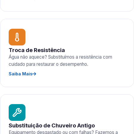
Troca de Resistência
Água não aquece? Substituímos a resistência com
cuidado para restaurar o desempenho.
Saiba Mais
Substituição de Chuveiro Antigo
Equipamento desgastado ou com falhas? Fazemos a