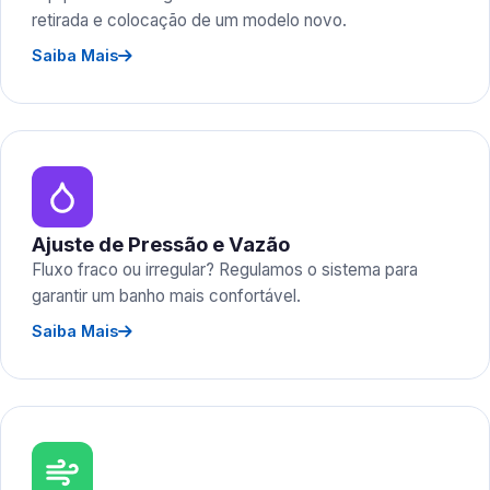
retirada e colocação de um modelo novo.
Saiba Mais
Ajuste de Pressão e Vazão
Fluxo fraco ou irregular? Regulamos o sistema para
garantir um banho mais confortável.
Saiba Mais