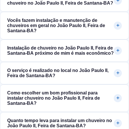
chuveiro no João Paulo II, Feira de Santana‑BA?
Vocês fazem instalação e manutenção de
chuveiros em geral no João Paulo II, Feira de
Santana‑BA?
Instalação de chuveiro no João Paulo II, Feira de
Santana‑BA próximo de mim é mais econômico?
O serviço é realizado no local no João Paulo II,
Feira de Santana‑BA?
Como escolher um bom profissional para
instalar chuveiro no João Paulo II, Feira de
Santana‑BA?
Quanto tempo leva para instalar um chuveiro no
João Paulo II, Feira de Santana‑BA?