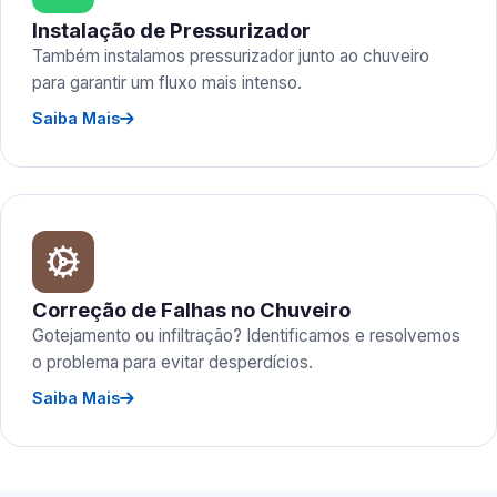
Instalação de Pressurizador
Também instalamos pressurizador junto ao chuveiro
para garantir um fluxo mais intenso.
Saiba Mais
Correção de Falhas no Chuveiro
Gotejamento ou infiltração? Identificamos e resolvemos
o problema para evitar desperdícios.
Saiba Mais