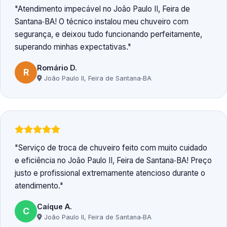
Atendimento impecável no João Paulo II, Feira de
Santana‑BA! O técnico instalou meu chuveiro com
segurança, e deixou tudo funcionando perfeitamente,
superando minhas expectativas.
Romário D.
R
João Paulo II, Feira de Santana‑BA
Serviço de troca de chuveiro feito com muito cuidado
e eficiência no João Paulo II, Feira de Santana‑BA! Preço
justo e profissional extremamente atencioso durante o
atendimento.
Caíque A.
C
João Paulo II, Feira de Santana‑BA