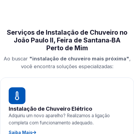
Serviços de Instalação de Chuveiro no
João Paulo II, Feira de Santana‑BA
Perto de Mim
Ao buscar
"instalação de chuveiro mais próxima"
,
você encontra soluções especializadas:
Instalação de Chuveiro Elétrico
Adquiriu um novo aparelho? Realizamos a ligação
completa com funcionamento adequado.
Saiba Mais