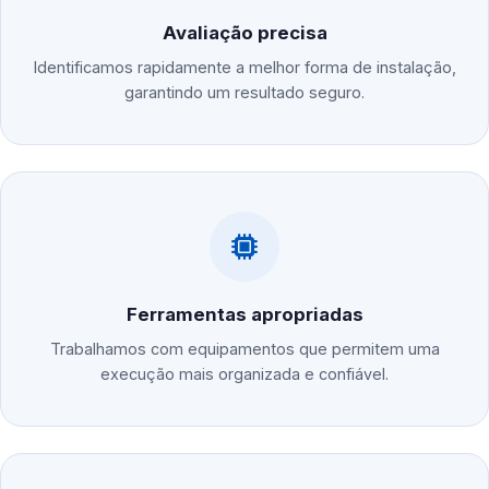
Avaliação precisa
Identificamos rapidamente a melhor forma de instalação,
garantindo um resultado seguro.
Ferramentas apropriadas
Trabalhamos com equipamentos que permitem uma
execução mais organizada e confiável.