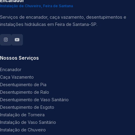
Encanador
Instalação de Chuveiro, Feira de Santana
Serviços de encanador, caça vazamento, desentupimentos e
instalações hidráulicas em Feira de Santana-SP.
Nossos Serviços
Encanador
Caça Vazamento
Desentupimento de Pia
Desentupimento de Ralo
Desentupimento de Vaso Sanitário
Desentupimento de Esgoto
Instalação de Torneira
Instalação de Vaso Sanitário
Instalação de Chuveiro