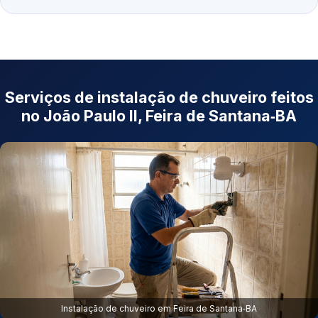
Serviços de instalação de chuveiro feitos
no João Paulo II, Feira de Santana‑BA
Instalação de chuveiro em Feira de Santana‑BA