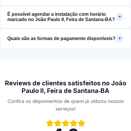
É possível agendar a instalação com horário
marcado no João Paulo II, Feira de Santana‑BA?
Quais são as formas de pagamento disponíveis?
Reviews de clientes satisfeitos no João
Paulo II, Feira de Santana‑BA
Confira os depoimentos de quem já utilizou nossos
serviços!