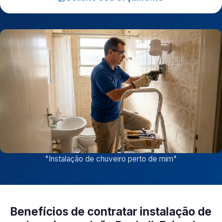
"
Instalação de chuveiro perto de mim
"
Benefícios de contratar instalação de