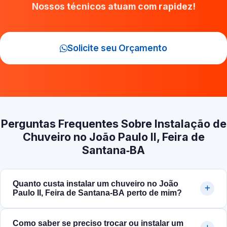
Nossos técnicos atuam com rapidez!
Solicite seu Orçamento
Perguntas Frequentes Sobre Instalação de
Chuveiro no João Paulo II, Feira de
Santana‑BA
Quanto custa instalar um chuveiro no João
Paulo II, Feira de Santana‑BA perto de mim?
Como saber se preciso trocar ou instalar um