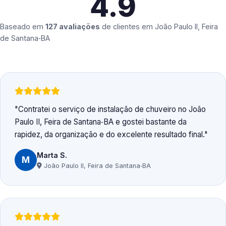
4.9
Baseado em
127 avaliações
de clientes em
João Paulo II, Feira
de Santana‑BA
Contratei o serviço de instalação de chuveiro no João
Paulo II, Feira de Santana‑BA e gostei bastante da
rapidez, da organização e do excelente resultado final.
Marta S.
M
João Paulo II, Feira de Santana‑BA