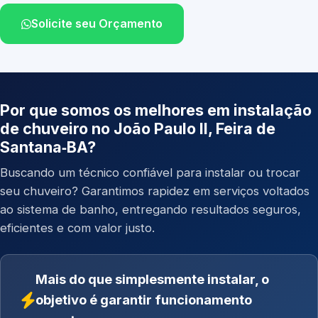
Solicite seu Orçamento
Por que somos os melhores em instalação
de chuveiro no João Paulo II, Feira de
Santana‑BA?
Buscando um técnico confiável para instalar ou trocar
seu chuveiro? Garantimos rapidez em serviços voltados
ao sistema de banho, entregando resultados seguros,
eficientes e com valor justo.
Mais do que simplesmente instalar, o
objetivo é garantir funcionamento