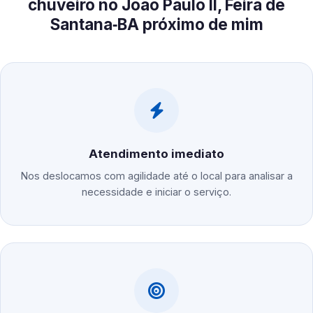
chuveiro no João Paulo II, Feira de
Santana‑BA próximo de mim
Atendimento imediato
Nos deslocamos com agilidade até o local para analisar a
necessidade e iniciar o serviço.