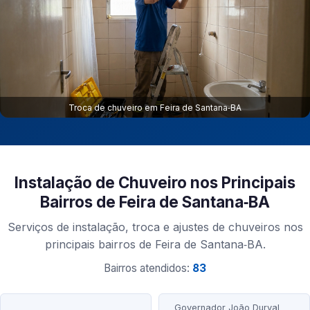
Troca de chuveiro em Feira de Santana‑BA
Instalação de Chuveiro nos Principais
Bairros de Feira de Santana‑BA
Serviços de instalação, troca e ajustes de chuveiros nos
principais bairros de Feira de Santana‑BA.
Bairros atendidos:
83
Governador João Durval