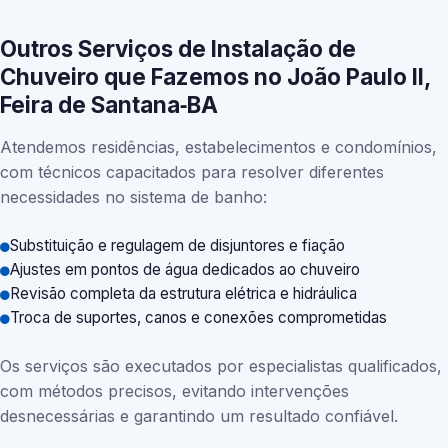
Outros Serviços de Instalação de
Chuveiro que Fazemos no João Paulo II,
Feira de Santana‑BA
Atendemos residências, estabelecimentos e condomínios,
com técnicos capacitados para resolver diferentes
necessidades no sistema de banho:
Substituição e regulagem de disjuntores e fiação
Ajustes em pontos de água dedicados ao chuveiro
Revisão completa da estrutura elétrica e hidráulica
Troca de suportes, canos e conexões comprometidas
Os serviços são executados por especialistas qualificados,
com métodos precisos, evitando intervenções
desnecessárias e garantindo um resultado confiável.