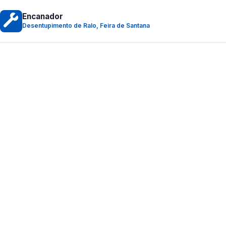
Encanador
Desentupimento de Ralo, Feira de Santana