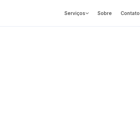
Serviços
Sobre
Contato