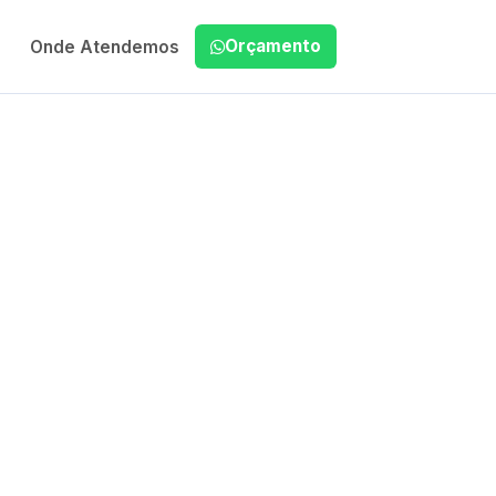
Orçamento
Onde Atendemos