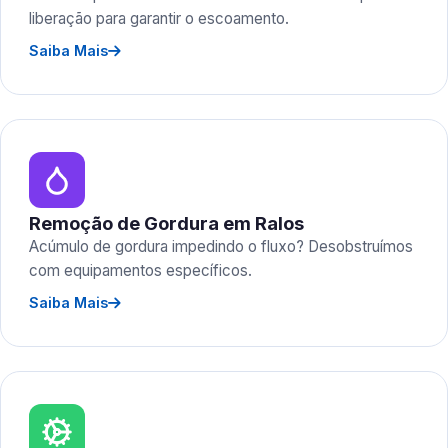
liberação para garantir o escoamento.
Saiba Mais
Remoção de Gordura em Ralos
Acúmulo de gordura impedindo o fluxo? Desobstruímos
com equipamentos específicos.
Saiba Mais