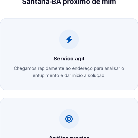
Santana‑BA próximo de mim
Serviço ágil
Chegamos rapidamente ao endereço para analisar o
entupimento e dar início à solução.