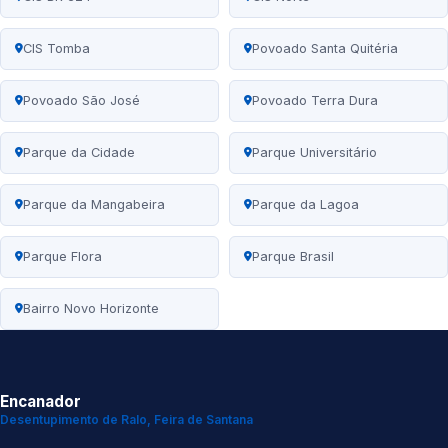
CIS Tomba
Povoado Santa Quitéria
Povoado São José
Povoado Terra Dura
Parque da Cidade
Parque Universitário
Parque da Mangabeira
Parque da Lagoa
Parque Flora
Parque Brasil
Bairro Novo Horizonte
Encanador
Desentupimento de Ralo, Feira de Santana