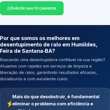
Solicite seu Orçamento
Por que somos os melhores em
desentupimento de ralo em Humildes,
Feira de Santana‑BA?
Buscando uma desentupidora confiável na sua região?
Atuamos com rapidez em serviços de limpeza e
liberação de ralos, garantindo resultados eficazes,
duradouros e com excelente custo.
Mais do que desobstruir, é fundamental
eliminar o problema com eficiência e