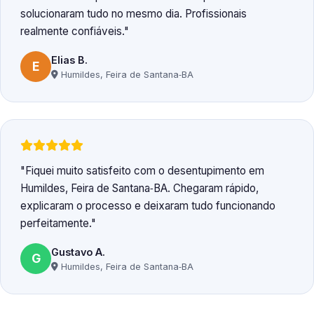
solucionaram tudo no mesmo dia. Profissionais
realmente confiáveis.
Elias B.
E
Humildes, Feira de Santana‑BA
Fiquei muito satisfeito com o desentupimento em
Humildes, Feira de Santana‑BA. Chegaram rápido,
explicaram o processo e deixaram tudo funcionando
perfeitamente.
Gustavo A.
G
Humildes, Feira de Santana‑BA