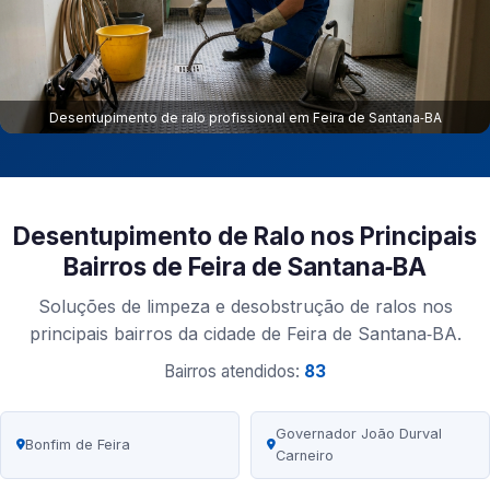
Desentupimento de ralo profissional em Feira de Santana‑BA
Desentupimento de Ralo nos Principais
Bairros de Feira de Santana‑BA
Soluções de limpeza e desobstrução de ralos nos
principais bairros da cidade de Feira de Santana‑BA.
Bairros atendidos:
83
Governador João Durval
Bonfim de Feira
Carneiro