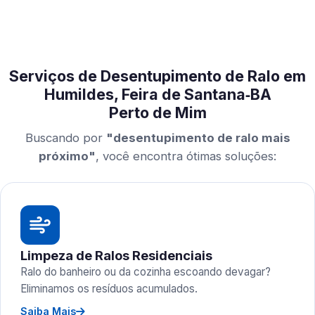
Serviços de Desentupimento de Ralo em
Humildes, Feira de Santana‑BA
Perto de Mim
Buscando por
"desentupimento de ralo mais
próximo"
, você encontra ótimas soluções:
Limpeza de Ralos Residenciais
Ralo do banheiro ou da cozinha escoando devagar?
Eliminamos os resíduos acumulados.
Saiba Mais