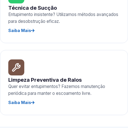
Técnica de Sucção
Entupimento insistente? Utilizamos métodos avançados
para desobstrução eficaz.
Saiba Mais
Limpeza Preventiva de Ralos
Quer evitar entupimentos? Fazemos manutenção
periódica para manter o escoamento livre.
Saiba Mais