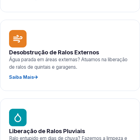
Desobstrução de Ralos Externos
Água parada em áreas externas? Atuamos na liberação
de ralos de quintais e garagens.
Saiba Mais
Liberação de Ralos Pluviais
Ralo entupido em dias de chuva? Fazemos a limpeza e