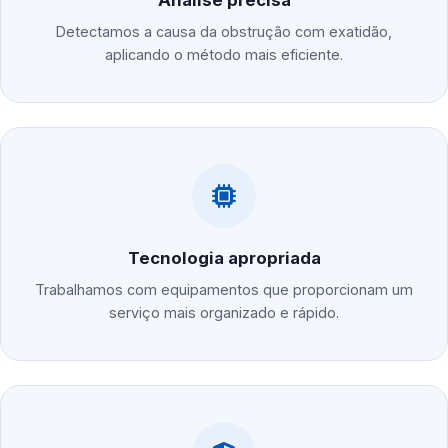
Análise precisa
Detectamos a causa da obstrução com exatidão,
aplicando o método mais eficiente.
Tecnologia apropriada
Trabalhamos com equipamentos que proporcionam um
serviço mais organizado e rápido.