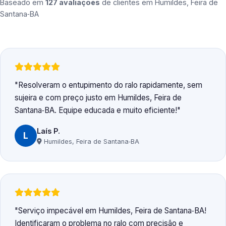
Baseado em
127 avaliações
de clientes em
Humildes, Feira de
Santana‑BA
Resolveram o entupimento do ralo rapidamente, sem
sujeira e com preço justo em Humildes, Feira de
Santana‑BA. Equipe educada e muito eficiente!
Laís P.
L
Humildes, Feira de Santana‑BA
Serviço impecável em Humildes, Feira de Santana‑BA!
Identificaram o problema no ralo com precisão e