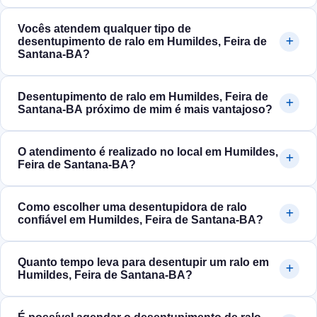
Vocês atendem qualquer tipo de
desentupimento de ralo em Humildes, Feira de
Santana‑BA?
Desentupimento de ralo em Humildes, Feira de
Santana‑BA próximo de mim é mais vantajoso?
O atendimento é realizado no local em Humildes,
Feira de Santana‑BA?
Como escolher uma desentupidora de ralo
confiável em Humildes, Feira de Santana‑BA?
Quanto tempo leva para desentupir um ralo em
Humildes, Feira de Santana‑BA?