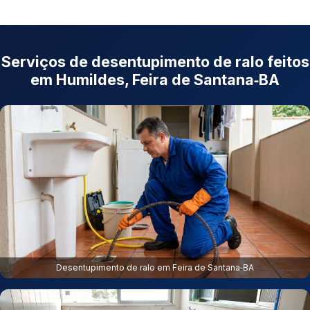
Serviços de desentupimento de ralo feitos
em Humildes, Feira de Santana‑BA
Desentupimento de ralo em Feira de Santana‑BA