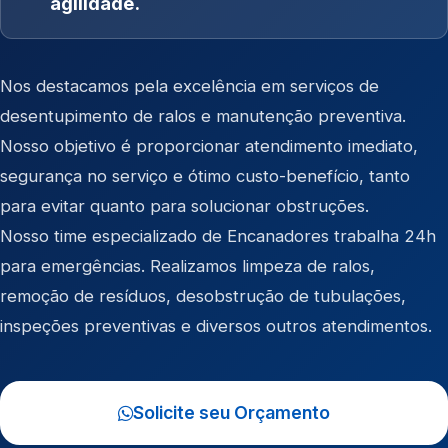
agilidade.
Nos destacamos pela excelência em serviços de
desentupimento de ralos e manutenção preventiva.
Nosso objetivo é proporcionar atendimento imediato,
segurança no serviço e ótimo custo-benefício, tanto
para evitar quanto para solucionar obstruções.
Nosso time especializado de Encanadores trabalha 24h
para emergências. Realizamos limpeza de ralos,
remoção de resíduos, desobstrução de tubulações,
inspeções preventivas e diversos outros atendimentos.
Solicite seu Orçamento