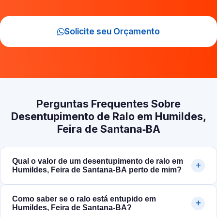
Solicite seu Orçamento
Perguntas Frequentes Sobre
Desentupimento de Ralo em Humildes,
Feira de Santana‑BA
Qual o valor de um desentupimento de ralo em
Humildes, Feira de Santana‑BA perto de mim?
Como saber se o ralo está entupido em
Humildes, Feira de Santana‑BA?