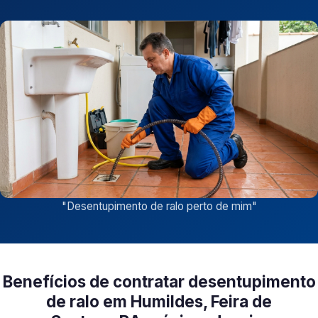
"
Desentupimento de ralo perto de mim
"
Benefícios de contratar desentupimento
de ralo em Humildes, Feira de