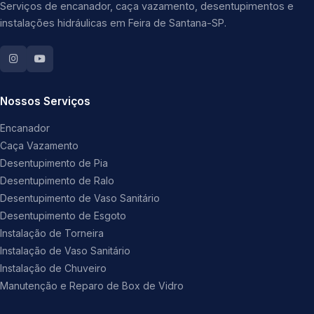
Serviços de encanador, caça vazamento, desentupimentos e
instalações hidráulicas em Feira de Santana-SP.
Nossos Serviços
Encanador
Caça Vazamento
Desentupimento de Pia
Desentupimento de Ralo
Desentupimento de Vaso Sanitário
Desentupimento de Esgoto
Instalação de Torneira
Instalação de Vaso Sanitário
Instalação de Chuveiro
Manutenção e Reparo de Box de Vidro