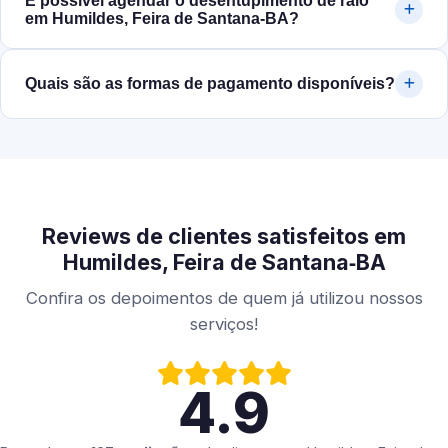
É possível agendar o desentupimento de ralo
em Humildes, Feira de Santana‑BA?
Quais são as formas de pagamento disponíveis?
Reviews de clientes satisfeitos em
Humildes, Feira de Santana‑BA
Confira os depoimentos de quem já utilizou nossos
serviços!
4.9