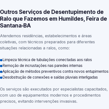
Outros Serviços de Desentupimento de
Ralo que Fazemos em Humildes, Feira de
Santana‑BA
Atendemos residências, estabelecimentos e áreas
coletivas, com técnicos preparados para diferentes
situações relacionadas a ralos, como:
Limpeza técnica de tubulações conectadas aos ralos
Remoção de incrustações nas paredes internas
Aplicação de métodos preventivos contra novos entupimentos
Desobstrução de conexões e saídas pluviais interligadas
Os serviços são executados por especialistas capacitados,
com uso de equipamentos modernos e procedimentos
precisos, evitando intervenções invasivas.