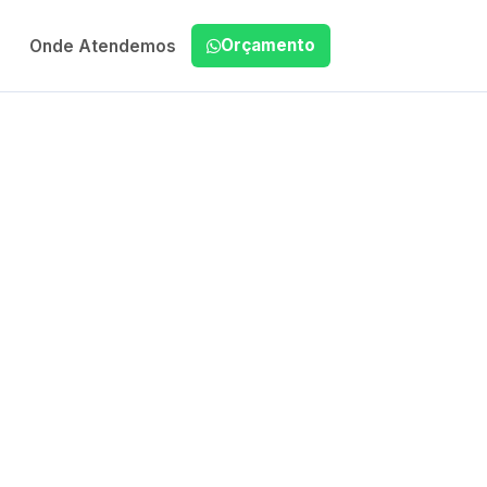
Orçamento
Onde Atendemos