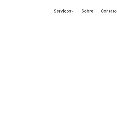
Serviços
Sobre
Contato