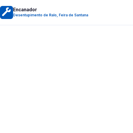
Encanador
Desentupimento de Ralo, Feira de Santana