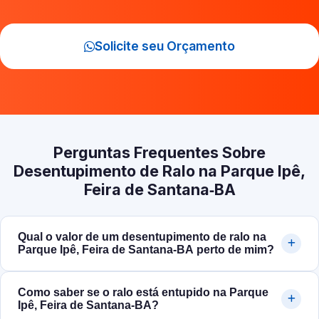
Solicite seu Orçamento
Perguntas Frequentes Sobre
Desentupimento de Ralo na Parque Ipê,
Feira de Santana‑BA
Qual o valor de um desentupimento de ralo na
Parque Ipê, Feira de Santana‑BA perto de mim?
Como saber se o ralo está entupido na Parque
Ipê, Feira de Santana‑BA?