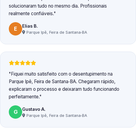
solucionaram tudo no mesmo dia. Profissionais
realmente confiáveis.
Elias B.
E
Parque Ipê, Feira de Santana‑BA
Fiquei muito satisfeito com o desentupimento na
Parque Ipê, Feira de Santana‑BA. Chegaram rápido,
explicaram o processo e deixaram tudo funcionando
perfeitamente.
Gustavo A.
G
Parque Ipê, Feira de Santana‑BA