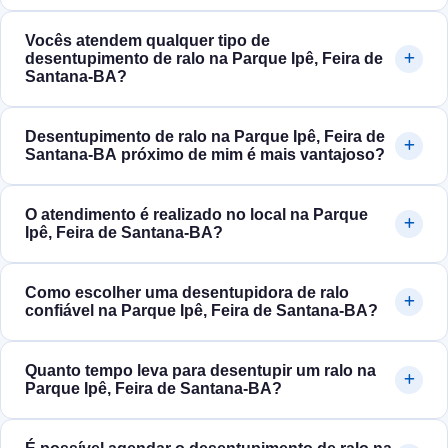
Vocês atendem qualquer tipo de
desentupimento de ralo na Parque Ipê, Feira de
Santana‑BA?
Desentupimento de ralo na Parque Ipê, Feira de
Santana‑BA próximo de mim é mais vantajoso?
O atendimento é realizado no local na Parque
Ipê, Feira de Santana‑BA?
Como escolher uma desentupidora de ralo
confiável na Parque Ipê, Feira de Santana‑BA?
Quanto tempo leva para desentupir um ralo na
Parque Ipê, Feira de Santana‑BA?