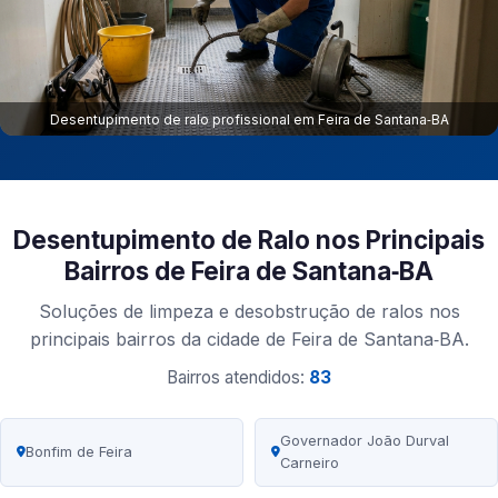
Desentupimento de ralo profissional em Feira de Santana‑BA
Desentupimento de Ralo nos Principais
Bairros de Feira de Santana‑BA
Soluções de limpeza e desobstrução de ralos nos
principais bairros da cidade de Feira de Santana‑BA.
Bairros atendidos:
83
Governador João Durval
Bonfim de Feira
Carneiro