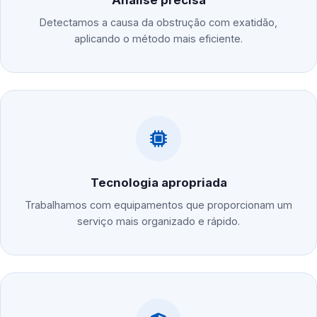
Análise precisa
Detectamos a causa da obstrução com exatidão,
aplicando o método mais eficiente.
Tecnologia apropriada
Trabalhamos com equipamentos que proporcionam um
serviço mais organizado e rápido.