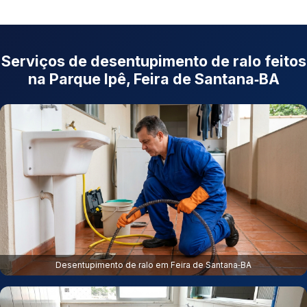
Serviços de desentupimento de ralo feitos
na Parque Ipê, Feira de Santana‑BA
Desentupimento de ralo em Feira de Santana‑BA