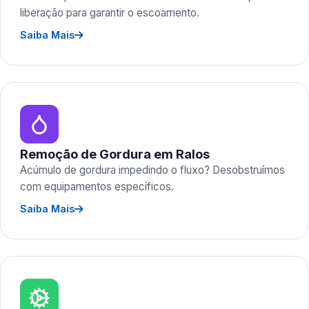
liberação para garantir o escoamento.
Saiba Mais
Remoção de Gordura em Ralos
Acúmulo de gordura impedindo o fluxo? Desobstruímos
com equipamentos específicos.
Saiba Mais