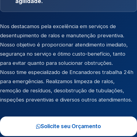
agilidade.
Nos destacamos pela excelência em serviços de
desentupimento de ralos e manutenção preventiva.
Nosso objetivo é proporcionar atendimento imediato,
segurança no serviço e ótimo custo-benefício, tanto
para evitar quanto para solucionar obstruções.
Nosso time especializado de Encanadores trabalha 24h
para emergências. Realizamos limpeza de ralos,
remoção de resíduos, desobstrução de tubulações,
inspeções preventivas e diversos outros atendimentos.
Solicite seu Orçamento