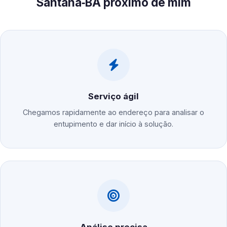
Santana‑BA próximo de mim
Serviço ágil
Chegamos rapidamente ao endereço para analisar o
entupimento e dar início à solução.