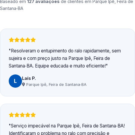
Baseado em
127 avaliações
de clientes em
Parque Ipê, Feira de
Santana‑BA
Resolveram o entupimento do ralo rapidamente, sem
sujeira e com preço justo na Parque Ipê, Feira de
Santana‑BA. Equipe educada e muito eficiente!
Laís P.
L
Parque Ipê, Feira de Santana‑BA
Serviço impecável na Parque Ipê, Feira de Santana‑BA!
Identificaram o problema no ralo com precisão e