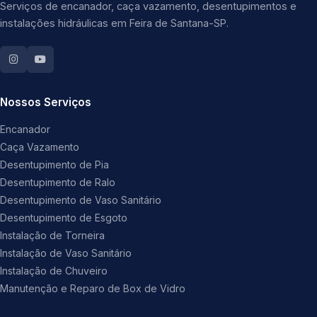
Serviços de encanador, caça vazamento, desentupimentos e
instalações hidráulicas em Feira de Santana-SP.
Nossos Serviços
Encanador
Caça Vazamento
Desentupimento de Pia
Desentupimento de Ralo
Desentupimento de Vaso Sanitário
Desentupimento de Esgoto
Instalação de Torneira
Instalação de Vaso Sanitário
Instalação de Chuveiro
Manutenção e Reparo de Box de Vidro