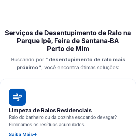
Serviços de Desentupimento de Ralo na
Parque Ipê, Feira de Santana‑BA
Perto de Mim
Buscando por
"desentupimento de ralo mais
próximo"
, você encontra ótimas soluções:
Limpeza de Ralos Residenciais
Ralo do banheiro ou da cozinha escoando devagar?
Eliminamos os resíduos acumulados.
Saiba Mais