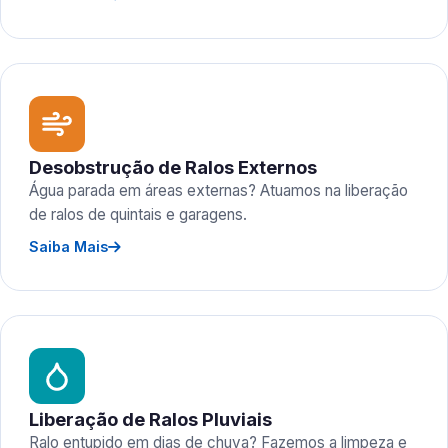
Desobstrução de Ralos Externos
Água parada em áreas externas? Atuamos na liberação
de ralos de quintais e garagens.
Saiba Mais
Liberação de Ralos Pluviais
Ralo entupido em dias de chuva? Fazemos a limpeza e