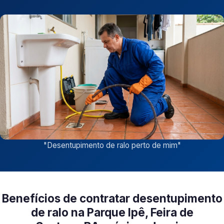
"
Desentupimento de ralo perto de mim
"
Benefícios de contratar desentupimento
de ralo na Parque Ipê, Feira de