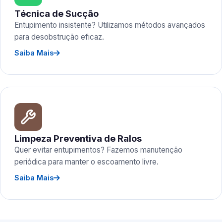
Técnica de Sucção
Entupimento insistente? Utilizamos métodos avançados
para desobstrução eficaz.
Saiba Mais
Limpeza Preventiva de Ralos
Quer evitar entupimentos? Fazemos manutenção
periódica para manter o escoamento livre.
Saiba Mais