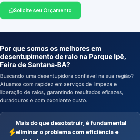
Solicite seu Orçamento
Por que somos os melhores em
desentupimento de ralo na Parque Ipê,
Feira de Santana‑BA?
Buscando uma desentupidora confiável na sua região?
Atuamos com rapidez em serviços de limpeza e
liberação de ralos, garantindo resultados eficazes,
duradouros e com excelente custo.
Mais do que desobstruir, é fundamental
eliminar o problema com eficiência e