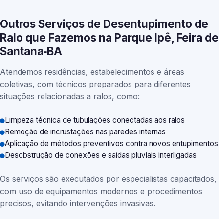
Outros Serviços de Desentupimento de
Ralo que Fazemos na Parque Ipê, Feira de
Santana‑BA
Atendemos residências, estabelecimentos e áreas
coletivas, com técnicos preparados para diferentes
situações relacionadas a ralos, como:
Limpeza técnica de tubulações conectadas aos ralos
Remoção de incrustações nas paredes internas
Aplicação de métodos preventivos contra novos entupimentos
Desobstrução de conexões e saídas pluviais interligadas
Os serviços são executados por especialistas capacitados,
com uso de equipamentos modernos e procedimentos
precisos, evitando intervenções invasivas.