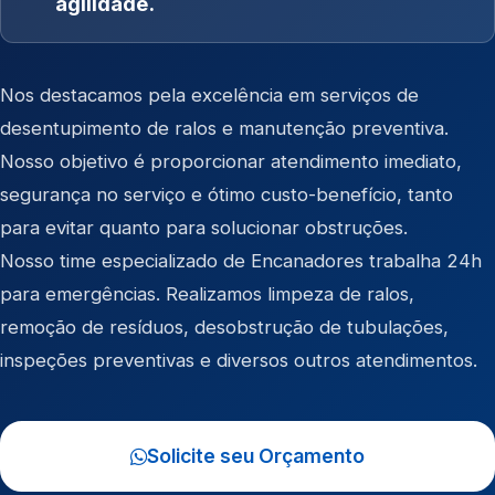
agilidade.
Nos destacamos pela excelência em serviços de
desentupimento de ralos e manutenção preventiva.
Nosso objetivo é proporcionar atendimento imediato,
segurança no serviço e ótimo custo-benefício, tanto
para evitar quanto para solucionar obstruções.
Nosso time especializado de Encanadores trabalha 24h
para emergências. Realizamos limpeza de ralos,
remoção de resíduos, desobstrução de tubulações,
inspeções preventivas e diversos outros atendimentos.
Solicite seu Orçamento