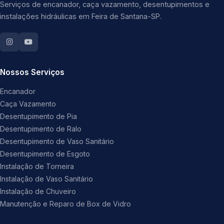
Serviços de encanador, caça vazamento, desentupimentos e
instalações hidráulicas em Feira de Santana-SP.
Nossos Serviços
Encanador
Caça Vazamento
Desentupimento de Pia
Desentupimento de Ralo
Desentupimento de Vaso Sanitário
Desentupimento de Esgoto
Instalação de Torneira
Instalação de Vaso Sanitário
Instalação de Chuveiro
Manutenção e Reparo de Box de Vidro