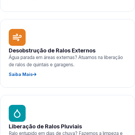
Desobstrução de Ralos Externos
Água parada em áreas externas? Atuamos na liberação
de ralos de quintais e garagens.
Saiba Mais
Liberação de Ralos Pluviais
Ralo entupido em dias de chuva? Fazemos a limpeza e