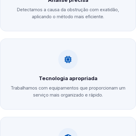
Análise precisa
Detectamos a causa da obstrução com exatidão,
aplicando o método mais eficiente.
Tecnologia apropriada
Trabalhamos com equipamentos que proporcionam um
serviço mais organizado e rápido.