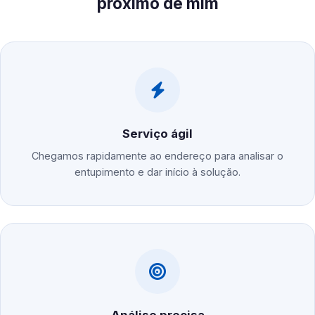
próximo de mim
Serviço ágil
Chegamos rapidamente ao endereço para analisar o
entupimento e dar início à solução.