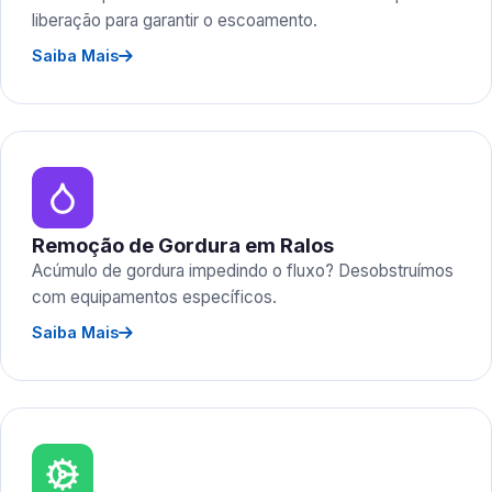
liberação para garantir o escoamento.
Saiba Mais
Remoção de Gordura em Ralos
Acúmulo de gordura impedindo o fluxo? Desobstruímos
com equipamentos específicos.
Saiba Mais