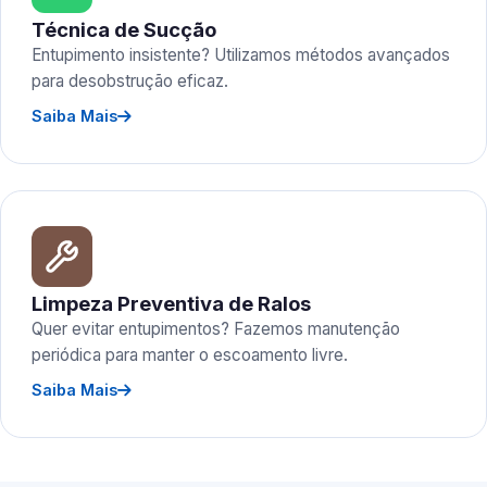
Técnica de Sucção
Entupimento insistente? Utilizamos métodos avançados
para desobstrução eficaz.
Saiba Mais
Limpeza Preventiva de Ralos
Quer evitar entupimentos? Fazemos manutenção
periódica para manter o escoamento livre.
Saiba Mais