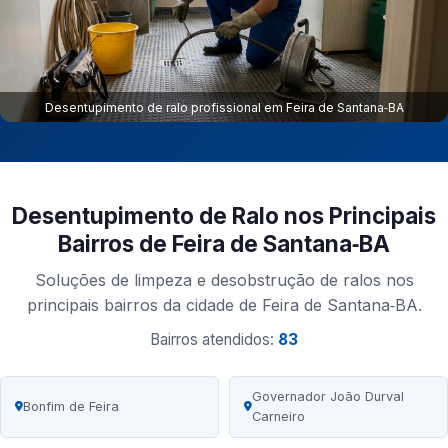
Desentupimento de ralo profissional em Feira de Santana‑BA
Desentupimento de Ralo nos Principais
Bairros de Feira de Santana‑BA
Soluções de limpeza e desobstrução de ralos nos
principais bairros da cidade de Feira de Santana‑BA.
Bairros atendidos:
83
Governador João Durval
Bonfim de Feira
Carneiro