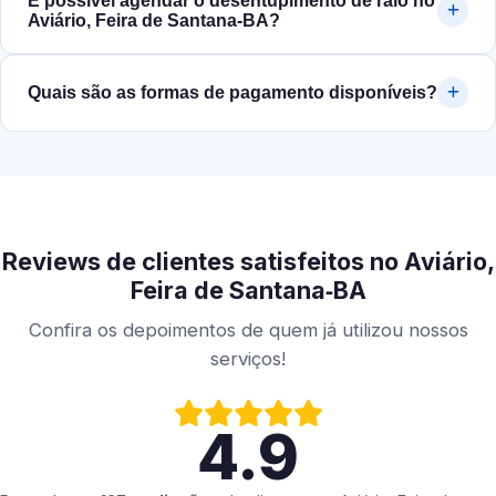
É possível agendar o desentupimento de ralo no
Aviário, Feira de Santana‑BA?
Quais são as formas de pagamento disponíveis?
Reviews de clientes satisfeitos no Aviário,
Feira de Santana‑BA
Confira os depoimentos de quem já utilizou nossos
serviços!
4.9