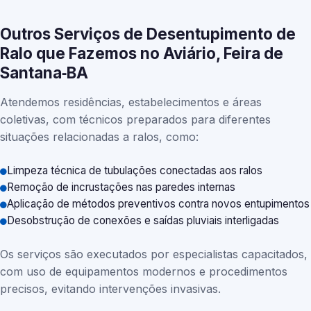
Outros Serviços de Desentupimento de
Ralo que Fazemos no Aviário, Feira de
Santana‑BA
Atendemos residências, estabelecimentos e áreas
coletivas, com técnicos preparados para diferentes
situações relacionadas a ralos, como:
Limpeza técnica de tubulações conectadas aos ralos
Remoção de incrustações nas paredes internas
Aplicação de métodos preventivos contra novos entupimentos
Desobstrução de conexões e saídas pluviais interligadas
Os serviços são executados por especialistas capacitados,
com uso de equipamentos modernos e procedimentos
precisos, evitando intervenções invasivas.