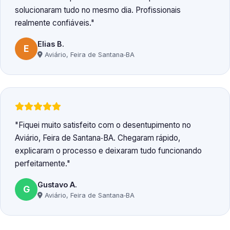
solucionaram tudo no mesmo dia. Profissionais
realmente confiáveis.
Elias B.
E
Aviário, Feira de Santana‑BA
Fiquei muito satisfeito com o desentupimento no
Aviário, Feira de Santana‑BA. Chegaram rápido,
explicaram o processo e deixaram tudo funcionando
perfeitamente.
Gustavo A.
G
Aviário, Feira de Santana‑BA