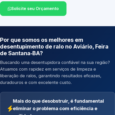
Solicite seu Orçamento
Por que somos os melhores em
desentupimento de ralo no Aviário, Feira
de Santana‑BA?
Buscando uma desentupidora confiável na sua região?
Atuamos com rapidez em serviços de limpeza e
liberação de ralos, garantindo resultados eficazes,
duradouros e com excelente custo.
Mais do que desobstruir, é fundamental
eliminar o problema com eficiência e