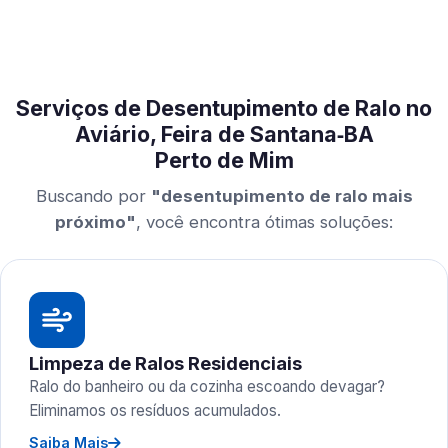
Serviços de Desentupimento de Ralo no
Aviário, Feira de Santana‑BA
Perto de Mim
Buscando por
"desentupimento de ralo mais
próximo"
, você encontra ótimas soluções:
Limpeza de Ralos Residenciais
Ralo do banheiro ou da cozinha escoando devagar?
Eliminamos os resíduos acumulados.
Saiba Mais