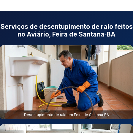
Serviços de desentupimento de ralo feitos
no Aviário, Feira de Santana‑BA
Desentupimento de ralo em Feira de Santana‑BA