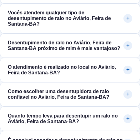
Vocês atendem qualquer tipo de
desentupimento de ralo no Aviário, Feira de
Santana‑BA?
Desentupimento de ralo no Aviário, Feira de
Santana‑BA próximo de mim é mais vantajoso?
O atendimento é realizado no local no Aviário,
Feira de Santana‑BA?
Como escolher uma desentupidora de ralo
confiável no Aviário, Feira de Santana‑BA?
Quanto tempo leva para desentupir um ralo no
Aviário, Feira de Santana‑BA?