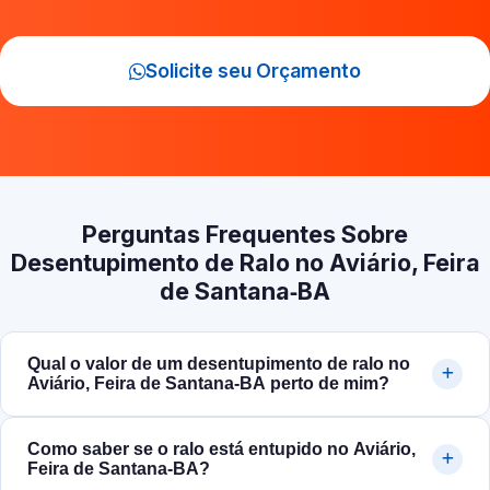
Solicite seu Orçamento
Perguntas Frequentes Sobre
Desentupimento de Ralo no Aviário, Feira
de Santana‑BA
Qual o valor de um desentupimento de ralo no
Aviário, Feira de Santana‑BA perto de mim?
Como saber se o ralo está entupido no Aviário,
Feira de Santana‑BA?