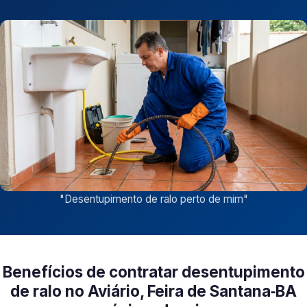
"
Desentupimento de ralo perto de mim
"
Benefícios de contratar desentupimento
de ralo no Aviário, Feira de Santana‑BA