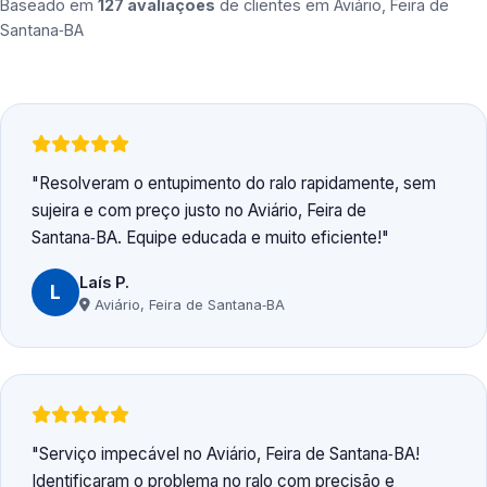
Baseado em
127 avaliações
de clientes em
Aviário, Feira de
Santana‑BA
Resolveram o entupimento do ralo rapidamente, sem
sujeira e com preço justo no Aviário, Feira de
Santana‑BA. Equipe educada e muito eficiente!
Laís P.
L
Aviário, Feira de Santana‑BA
Serviço impecável no Aviário, Feira de Santana‑BA!
Identificaram o problema no ralo com precisão e