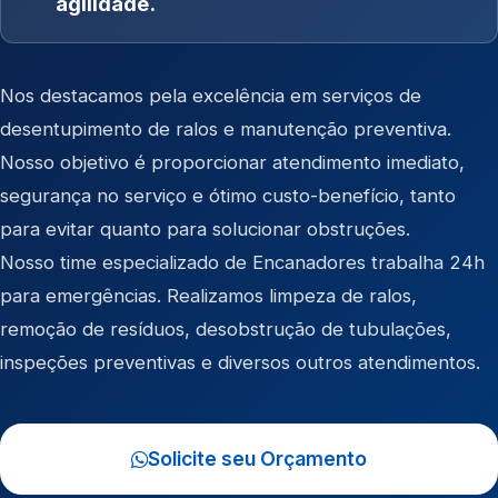
agilidade.
Nos destacamos pela excelência em serviços de
desentupimento de ralos e manutenção preventiva.
Nosso objetivo é proporcionar atendimento imediato,
segurança no serviço e ótimo custo-benefício, tanto
para evitar quanto para solucionar obstruções.
Nosso time especializado de Encanadores trabalha 24h
para emergências. Realizamos limpeza de ralos,
remoção de resíduos, desobstrução de tubulações,
inspeções preventivas e diversos outros atendimentos.
Solicite seu Orçamento