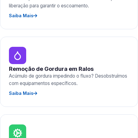
liberação para garantir o escoamento.
Saiba Mais
Remoção de Gordura em Ralos
Acúmulo de gordura impedindo o fluxo? Desobstruímos
com equipamentos específicos.
Saiba Mais