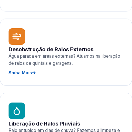
Desobstrução de Ralos Externos
Água parada em áreas externas? Atuamos na liberação
de ralos de quintais e garagens.
Saiba Mais
Liberação de Ralos Pluviais
Ralo entupido em dias de chuva? Fazemos a limpeza e