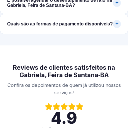
É possível agendar o desentupimento de ralo na
Gabriela, Feira de Santana‑BA?
Quais são as formas de pagamento disponíveis?
Reviews de clientes satisfeitos na
Gabriela, Feira de Santana‑BA
Confira os depoimentos de quem já utilizou nossos
serviços!
4.9