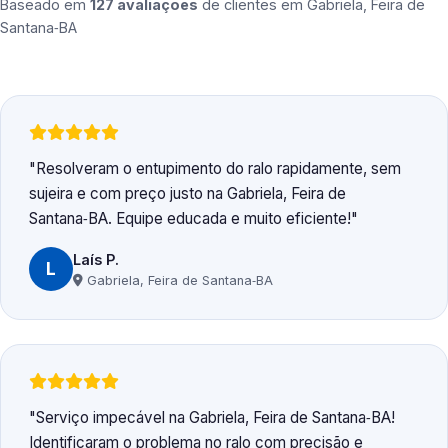
Baseado em
127 avaliações
de clientes em
Gabriela, Feira de
Santana‑BA
Resolveram o entupimento do ralo rapidamente, sem
sujeira e com preço justo na Gabriela, Feira de
Santana‑BA. Equipe educada e muito eficiente!
Laís P.
L
Gabriela, Feira de Santana‑BA
Serviço impecável na Gabriela, Feira de Santana‑BA!
Identificaram o problema no ralo com precisão e