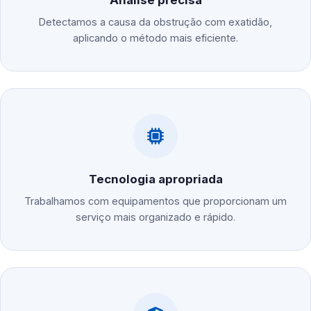
Análise precisa
Detectamos a causa da obstrução com exatidão,
aplicando o método mais eficiente.
Tecnologia apropriada
Trabalhamos com equipamentos que proporcionam um
serviço mais organizado e rápido.