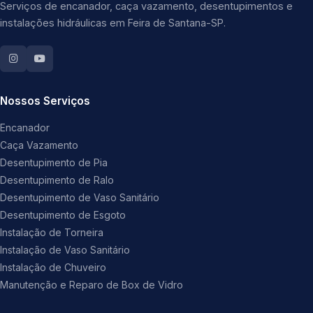
Serviços de encanador, caça vazamento, desentupimentos e
instalações hidráulicas em Feira de Santana-SP.
Nossos Serviços
Encanador
Caça Vazamento
Desentupimento de Pia
Desentupimento de Ralo
Desentupimento de Vaso Sanitário
Desentupimento de Esgoto
Instalação de Torneira
Instalação de Vaso Sanitário
Instalação de Chuveiro
Manutenção e Reparo de Box de Vidro