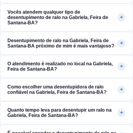
Vocês atendem qualquer tipo de
desentupimento de ralo na Gabriela, Feira de
Santana‑BA?
Desentupimento de ralo na Gabriela, Feira de
Santana‑BA próximo de mim é mais vantajoso?
O atendimento é realizado no local na Gabriela,
Feira de Santana‑BA?
Como escolher uma desentupidora de ralo
confiável na Gabriela, Feira de Santana‑BA?
Quanto tempo leva para desentupir um ralo na
Gabriela, Feira de Santana‑BA?