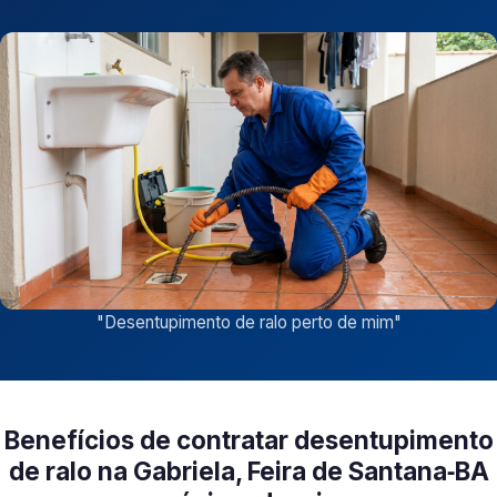
"
Desentupimento de ralo perto de mim
"
Benefícios de contratar desentupimento
de ralo na Gabriela, Feira de Santana‑BA