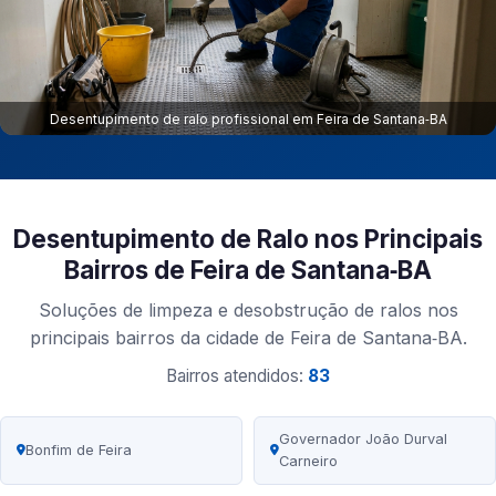
Desentupimento de ralo profissional em Feira de Santana‑BA
Desentupimento de Ralo nos Principais
Bairros de Feira de Santana‑BA
Soluções de limpeza e desobstrução de ralos nos
principais bairros da cidade de Feira de Santana‑BA.
Bairros atendidos:
83
Governador João Durval
Bonfim de Feira
Carneiro