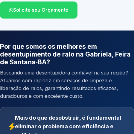
Solicite seu Orçamento
Por que somos os melhores em
desentupimento de ralo na Gabriela, Feira
de Santana‑BA?
Buscando uma desentupidora confiável na sua região?
Atuamos com rapidez em serviços de limpeza e
liberação de ralos, garantindo resultados eficazes,
duradouros e com excelente custo.
Mais do que desobstruir, é fundamental
eliminar o problema com eficiência e