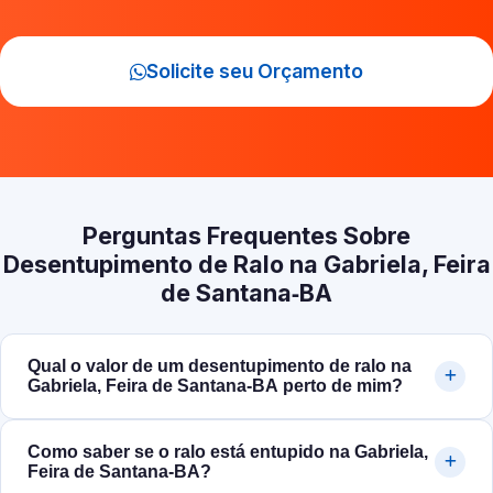
Solicite seu Orçamento
Perguntas Frequentes Sobre
Desentupimento de Ralo na Gabriela, Feira
de Santana‑BA
Qual o valor de um desentupimento de ralo na
Gabriela, Feira de Santana‑BA perto de mim?
Como saber se o ralo está entupido na Gabriela,
Feira de Santana‑BA?