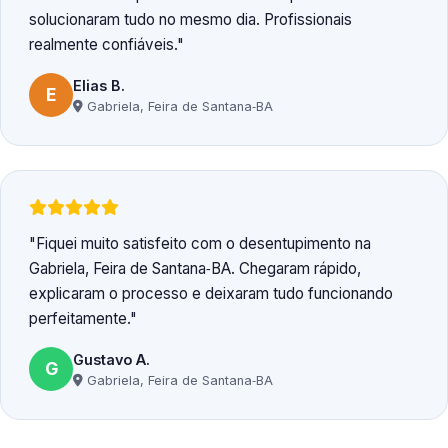
solucionaram tudo no mesmo dia. Profissionais
realmente confiáveis.
Elias B.
E
Gabriela, Feira de Santana‑BA
Fiquei muito satisfeito com o desentupimento na
Gabriela, Feira de Santana‑BA. Chegaram rápido,
explicaram o processo e deixaram tudo funcionando
perfeitamente.
Gustavo A.
G
Gabriela, Feira de Santana‑BA