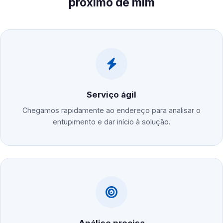
próximo de mim
Serviço ágil
Chegamos rapidamente ao endereço para analisar o
entupimento e dar início à solução.