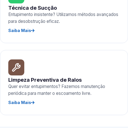
Técnica de Sucção
Entupimento insistente? Utilizamos métodos avançados
para desobstrução eficaz.
Saiba Mais
Limpeza Preventiva de Ralos
Quer evitar entupimentos? Fazemos manutenção
periódica para manter o escoamento livre.
Saiba Mais