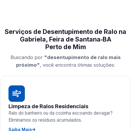
Serviços de Desentupimento de Ralo na
Gabriela, Feira de Santana‑BA
Perto de Mim
Buscando por
"desentupimento de ralo mais
próximo"
, você encontra ótimas soluções:
Limpeza de Ralos Residenciais
Ralo do banheiro ou da cozinha escoando devagar?
Eliminamos os resíduos acumulados.
Saiba Mais