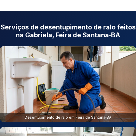
Serviços de desentupimento de ralo feitos
na Gabriela, Feira de Santana‑BA
Desentupimento de ralo em Feira de Santana‑BA