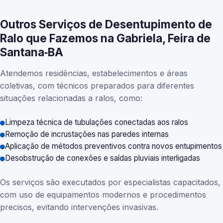
Outros Serviços de Desentupimento de
Ralo que Fazemos na Gabriela, Feira de
Santana‑BA
Atendemos residências, estabelecimentos e áreas
coletivas, com técnicos preparados para diferentes
situações relacionadas a ralos, como:
Limpeza técnica de tubulações conectadas aos ralos
Remoção de incrustações nas paredes internas
Aplicação de métodos preventivos contra novos entupimentos
Desobstrução de conexões e saídas pluviais interligadas
Os serviços são executados por especialistas capacitados,
com uso de equipamentos modernos e procedimentos
precisos, evitando intervenções invasivas.