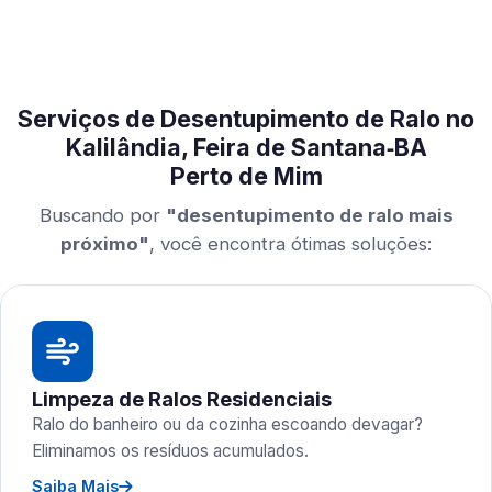
Serviços de Desentupimento de Ralo no
Kalilândia, Feira de Santana‑BA
Perto de Mim
Buscando por
"desentupimento de ralo mais
próximo"
, você encontra ótimas soluções:
Limpeza de Ralos Residenciais
Ralo do banheiro ou da cozinha escoando devagar?
Eliminamos os resíduos acumulados.
Saiba Mais