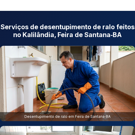
Serviços de desentupimento de ralo feitos
no Kalilândia, Feira de Santana‑BA
Desentupimento de ralo em Feira de Santana‑BA