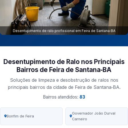
Desentupimento de ralo profissional em Feira de Santana‑BA
Desentupimento de Ralo nos Principais
Bairros de Feira de Santana‑BA
Soluções de limpeza e desobstrução de ralos nos
principais bairros da cidade de Feira de Santana‑BA.
Bairros atendidos:
83
Governador João Durval
Bonfim de Feira
Carneiro