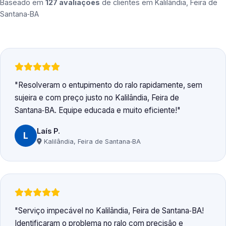
Baseado em
127 avaliações
de clientes em
Kalilândia, Feira de
Santana‑BA
Resolveram o entupimento do ralo rapidamente, sem
sujeira e com preço justo no Kalilândia, Feira de
Santana‑BA. Equipe educada e muito eficiente!
Laís P.
L
Kalilândia, Feira de Santana‑BA
Serviço impecável no Kalilândia, Feira de Santana‑BA!
Identificaram o problema no ralo com precisão e