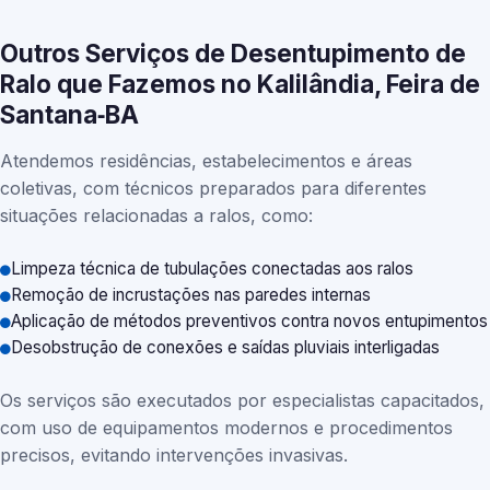
Outros Serviços de Desentupimento de
Ralo que Fazemos no Kalilândia, Feira de
Santana‑BA
Atendemos residências, estabelecimentos e áreas
coletivas, com técnicos preparados para diferentes
situações relacionadas a ralos, como:
Limpeza técnica de tubulações conectadas aos ralos
Remoção de incrustações nas paredes internas
Aplicação de métodos preventivos contra novos entupimentos
Desobstrução de conexões e saídas pluviais interligadas
Os serviços são executados por especialistas capacitados,
com uso de equipamentos modernos e procedimentos
precisos, evitando intervenções invasivas.