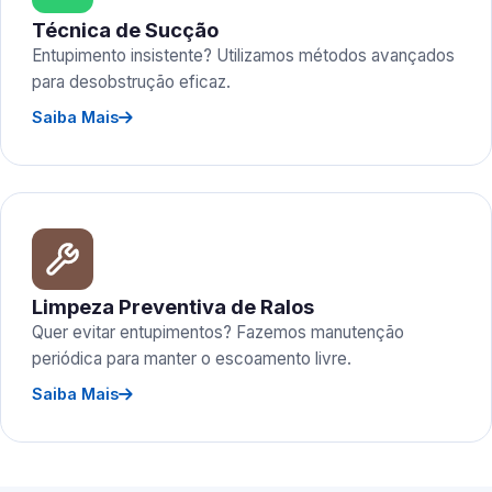
Técnica de Sucção
Entupimento insistente? Utilizamos métodos avançados
para desobstrução eficaz.
Saiba Mais
Limpeza Preventiva de Ralos
Quer evitar entupimentos? Fazemos manutenção
periódica para manter o escoamento livre.
Saiba Mais