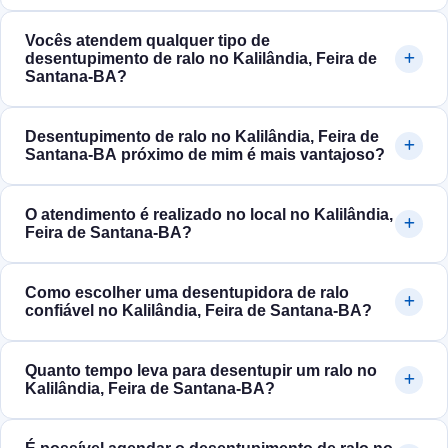
Vocês atendem qualquer tipo de
desentupimento de ralo no Kalilândia, Feira de
Santana‑BA?
Desentupimento de ralo no Kalilândia, Feira de
Santana‑BA próximo de mim é mais vantajoso?
O atendimento é realizado no local no Kalilândia,
Feira de Santana‑BA?
Como escolher uma desentupidora de ralo
confiável no Kalilândia, Feira de Santana‑BA?
Quanto tempo leva para desentupir um ralo no
Kalilândia, Feira de Santana‑BA?