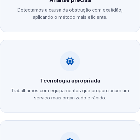
Análise precisa
Detectamos a causa da obstrução com exatidão,
aplicando o método mais eficiente.
Tecnologia apropriada
Trabalhamos com equipamentos que proporcionam um
serviço mais organizado e rápido.