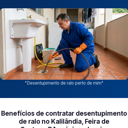
"
Desentupimento de ralo perto de mim
"
Benefícios de contratar desentupimento
de ralo no Kalilândia, Feira de