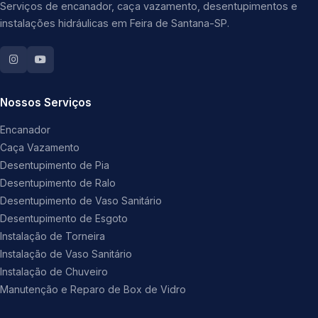
Serviços de encanador, caça vazamento, desentupimentos e
instalações hidráulicas em Feira de Santana-SP.
Nossos Serviços
Encanador
Caça Vazamento
Desentupimento de Pia
Desentupimento de Ralo
Desentupimento de Vaso Sanitário
Desentupimento de Esgoto
Instalação de Torneira
Instalação de Vaso Sanitário
Instalação de Chuveiro
Manutenção e Reparo de Box de Vidro