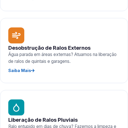
Desobstrução de Ralos Externos
Água parada em áreas externas? Atuamos na liberação
de ralos de quintais e garagens.
Saiba Mais
Liberação de Ralos Pluviais
Ralo entupido em dias de chuva? Fazemos a limpeza e