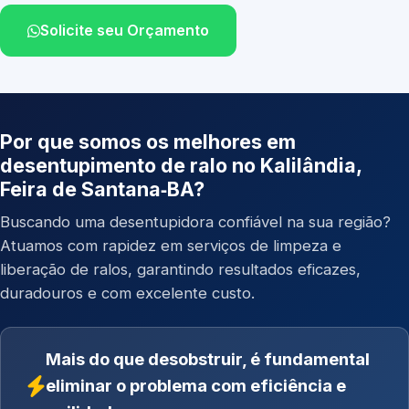
Solicite seu Orçamento
Por que somos os melhores em
desentupimento de ralo no Kalilândia,
Feira de Santana‑BA?
Buscando uma desentupidora confiável na sua região?
Atuamos com rapidez em serviços de limpeza e
liberação de ralos, garantindo resultados eficazes,
duradouros e com excelente custo.
Mais do que desobstruir, é fundamental
eliminar o problema com eficiência e