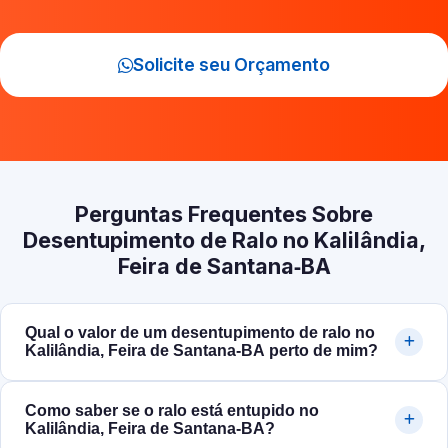
Solicite seu Orçamento
Perguntas Frequentes Sobre
Desentupimento de Ralo no Kalilândia,
Feira de Santana‑BA
Qual o valor de um desentupimento de ralo no
Kalilândia, Feira de Santana‑BA perto de mim?
Como saber se o ralo está entupido no
Kalilândia, Feira de Santana‑BA?