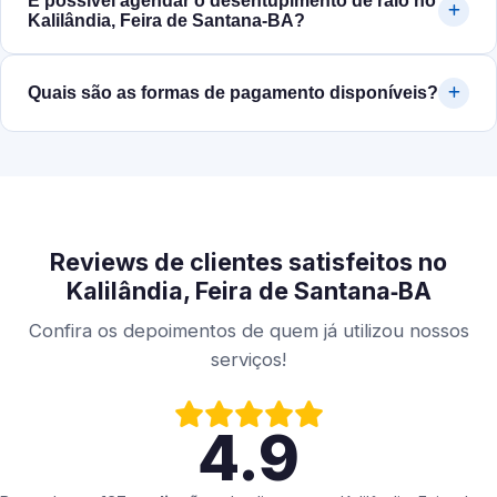
É possível agendar o desentupimento de ralo no
Kalilândia, Feira de Santana‑BA?
Quais são as formas de pagamento disponíveis?
Reviews de clientes satisfeitos no
Kalilândia, Feira de Santana‑BA
Confira os depoimentos de quem já utilizou nossos
serviços!
4.9