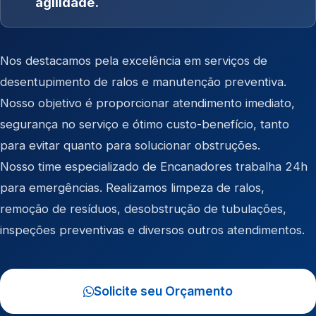
agilidade.
Nos destacamos pela excelência em serviços de
desentupimento de ralos e manutenção preventiva.
Nosso objetivo é proporcionar atendimento imediato,
segurança no serviço e ótimo custo-benefício, tanto
para evitar quanto para solucionar obstruções.
Nosso time especializado de Encanadores trabalha 24h
para emergências. Realizamos limpeza de ralos,
remoção de resíduos, desobstrução de tubulações,
inspeções preventivas e diversos outros atendimentos.
Solicite seu Orçamento