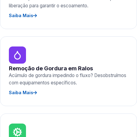
liberação para garantir o escoamento.
Saiba Mais
Remoção de Gordura em Ralos
Acúmulo de gordura impedindo o fluxo? Desobstruímos
com equipamentos específicos.
Saiba Mais