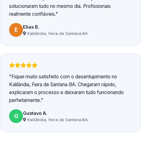
solucionaram tudo no mesmo dia. Profissionais
realmente confiáveis.
Elias B.
E
Kalilândia, Feira de Santana‑BA
Fiquei muito satisfeito com o desentupimento no
Kalilândia, Feira de Santana‑BA. Chegaram rápido,
explicaram o processo e deixaram tudo funcionando
perfeitamente.
Gustavo A.
G
Kalilândia, Feira de Santana‑BA