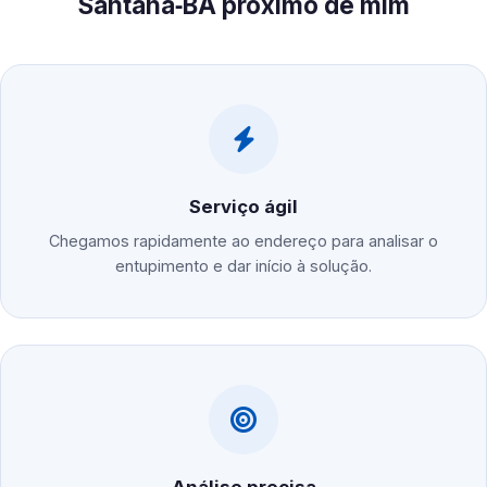
Santana‑BA próximo de mim
Serviço ágil
Chegamos rapidamente ao endereço para analisar o
entupimento e dar início à solução.