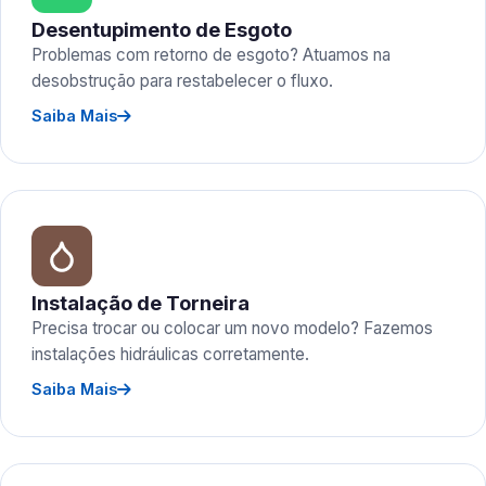
Desentupimento de Esgoto
Problemas com retorno de esgoto? Atuamos na
desobstrução para restabelecer o fluxo.
Saiba Mais
Instalação de Torneira
Precisa trocar ou colocar um novo modelo? Fazemos
instalações hidráulicas corretamente.
Saiba Mais