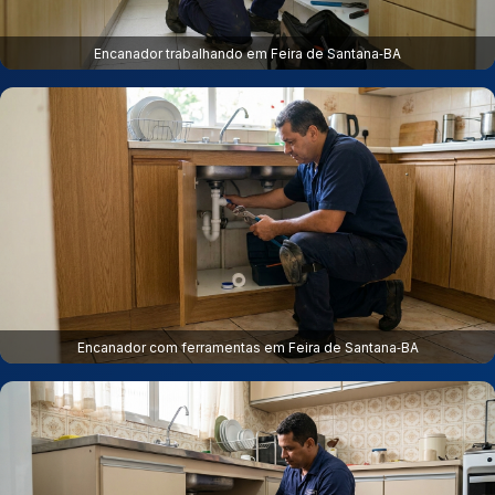
Encanador trabalhando em Feira de Santana‑BA
Encanador com ferramentas em Feira de Santana‑BA