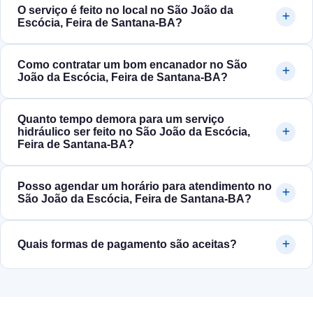
O serviço é feito no local no São João da
Escócia, Feira de Santana‑BA?
Como contratar um bom encanador no São
João da Escócia, Feira de Santana‑BA?
Quanto tempo demora para um serviço
hidráulico ser feito no São João da Escócia,
Feira de Santana‑BA?
Posso agendar um horário para atendimento no
São João da Escócia, Feira de Santana‑BA?
Quais formas de pagamento são aceitas?