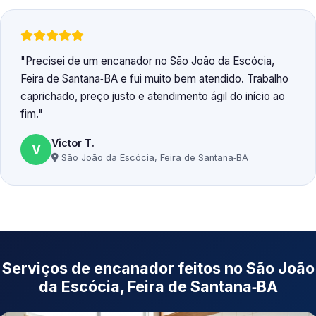
Precisei de um encanador no São João da Escócia,
Feira de Santana‑BA e fui muito bem atendido. Trabalho
caprichado, preço justo e atendimento ágil do início ao
fim.
Victor T.
V
São João da Escócia, Feira de Santana‑BA
Serviços de encanador feitos no São João
da Escócia, Feira de Santana‑BA