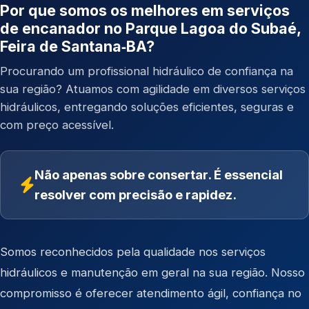
Por que somos os melhores em serviços
de encanador no Parque Lagoa do Subaé,
Feira de Santana‑BA?
Procurando um profissional hidráulico de confiança na
sua região? Atuamos com agilidade em diversos serviços
hidráulicos, entregando soluções eficientes, seguras e
com preço acessível.
Não apenas sobre consertar. É essencial
resolver com precisão e rapidez.
Somos reconhecidos pela qualidade nos serviços
hidráulicos e manutenção em geral na sua região. Nosso
compromisso é oferecer atendimento ágil, confiança no