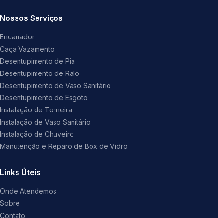
Nossos Serviços
Encanador
Caça Vazamento
Desentupimento de Pia
Desentupimento de Ralo
Desentupimento de Vaso Sanitário
Desentupimento de Esgoto
Instalação de Torneira
Instalação de Vaso Sanitário
Instalação de Chuveiro
Manutenção e Reparo de Box de Vidro
Links Úteis
Onde Atendemos
Sobre
Contato