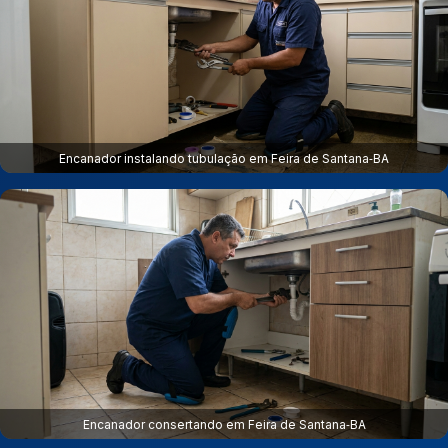
Encanador instalando tubulação em Feira de Santana‑BA
Encanador consertando em Feira de Santana‑BA