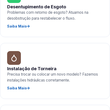
Desentupimento de Esgoto
Problemas com retorno de esgoto? Atuamos na
desobstrução para restabelecer o fluxo.
Saiba Mais
Instalação de Torneira
Precisa trocar ou colocar um novo modelo? Fazemos
instalações hidráulicas corretamente.
Saiba Mais