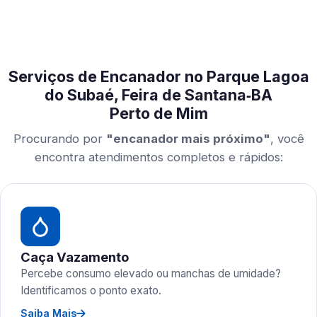
Serviços de Encanador no Parque Lagoa
do Subaé, Feira de Santana‑BA
Perto de Mim
Procurando por
"encanador mais próximo"
, você
encontra atendimentos completos e rápidos:
Caça Vazamento
Percebe consumo elevado ou manchas de umidade?
Identificamos o ponto exato.
Saiba Mais