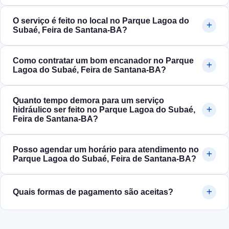
O serviço é feito no local no Parque Lagoa do
Subaé, Feira de Santana‑BA?
Como contratar um bom encanador no Parque
Lagoa do Subaé, Feira de Santana‑BA?
Quanto tempo demora para um serviço
hidráulico ser feito no Parque Lagoa do Subaé,
Feira de Santana‑BA?
Posso agendar um horário para atendimento no
Parque Lagoa do Subaé, Feira de Santana‑BA?
Quais formas de pagamento são aceitas?