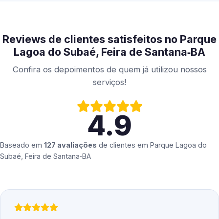
Reviews de clientes satisfeitos no Parque
Lagoa do Subaé, Feira de Santana‑BA
Confira os depoimentos de quem já utilizou nossos
serviços!
4.9
Baseado em
127 avaliações
de clientes em
Parque Lagoa do
Subaé, Feira de Santana‑BA