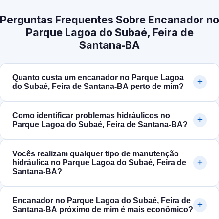
Perguntas Frequentes Sobre Encanador no
Parque Lagoa do Subaé, Feira de
Santana‑BA
Quanto custa um encanador no Parque Lagoa
do Subaé, Feira de Santana‑BA perto de mim?
Como identificar problemas hidráulicos no
Parque Lagoa do Subaé, Feira de Santana‑BA?
Vocês realizam qualquer tipo de manutenção
hidráulica no Parque Lagoa do Subaé, Feira de
Santana‑BA?
Encanador no Parque Lagoa do Subaé, Feira de
Santana‑BA próximo de mim é mais econômico?