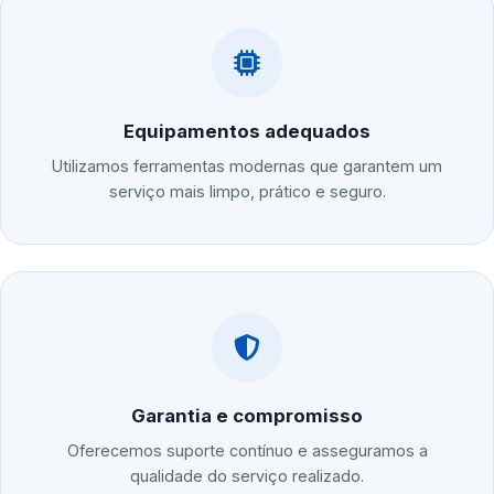
Equipamentos adequados
Utilizamos ferramentas modernas que garantem um
serviço mais limpo, prático e seguro.
Garantia e compromisso
Oferecemos suporte contínuo e asseguramos a
qualidade do serviço realizado.