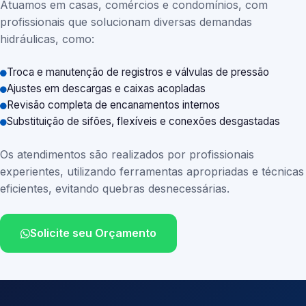
Atuamos em casas, comércios e condomínios, com
profissionais que solucionam diversas demandas
hidráulicas, como:
Troca e manutenção de registros e válvulas de pressão
Ajustes em descargas e caixas acopladas
Revisão completa de encanamentos internos
Substituição de sifões, flexíveis e conexões desgastadas
Os atendimentos são realizados por profissionais
experientes, utilizando ferramentas apropriadas e técnicas
eficientes, evitando quebras desnecessárias.
Solicite seu Orçamento