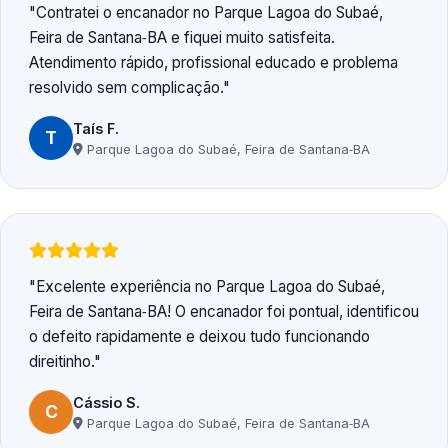
Contratei o encanador no Parque Lagoa do Subaé,
Feira de Santana‑BA e fiquei muito satisfeita.
Atendimento rápido, profissional educado e problema
resolvido sem complicação.
Taís F.
T
Parque Lagoa do Subaé, Feira de Santana‑BA
Excelente experiência no Parque Lagoa do Subaé,
Feira de Santana‑BA! O encanador foi pontual, identificou
o defeito rapidamente e deixou tudo funcionando
direitinho.
Cássio S.
C
Parque Lagoa do Subaé, Feira de Santana‑BA