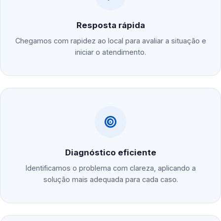
Resposta rápida
Chegamos com rapidez ao local para avaliar a situação e
iniciar o atendimento.
Diagnóstico eficiente
Identificamos o problema com clareza, aplicando a
solução mais adequada para cada caso.