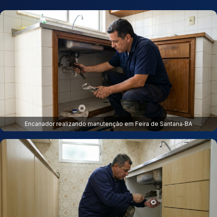
Encanador realizando manutenção em Feira de Santana‑BA