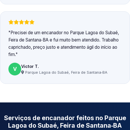
Precisei de um encanador no Parque Lagoa do Subaé,
Feira de Santana‑BA e fui muito bem atendido. Trabalho
caprichado, preço justo e atendimento ágil do início ao
fim.
Victor T.
V
Parque Lagoa do Subaé, Feira de Santana‑BA
Serviços de encanador feitos no Parque
Lagoa do Subaé, Feira de Santana‑BA