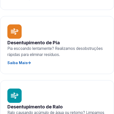
Desentupimento de Pia
Pia escoando lentamente? Realizamos desobstruções
rápidas para eliminar resíduos.
Saiba Mais
Desentupimento de Ralo
Ralo causando acúmulo de água ou retorno? Limpamos