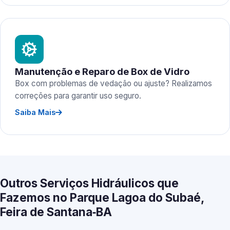
Manutenção e Reparo de Box de Vidro
Box com problemas de vedação ou ajuste? Realizamos
correções para garantir uso seguro.
Saiba Mais
Outros Serviços Hidráulicos que
Fazemos no Parque Lagoa do Subaé,
Feira de Santana‑BA