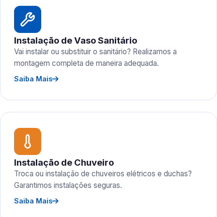
Instalação de Vaso Sanitário
Vai instalar ou substituir o sanitário? Realizamos a
montagem completa de maneira adequada.
Saiba Mais
Instalação de Chuveiro
Troca ou instalação de chuveiros elétricos e duchas?
Garantimos instalações seguras.
Saiba Mais