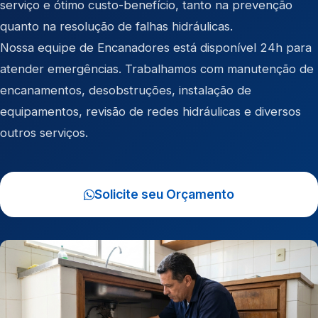
serviço e ótimo custo-benefício, tanto na prevenção
quanto na resolução de falhas hidráulicas.
Nossa equipe de Encanadores está disponível 24h para
atender emergências. Trabalhamos com manutenção de
encanamentos, desobstruções, instalação de
equipamentos, revisão de redes hidráulicas e diversos
outros serviços.
Solicite seu Orçamento