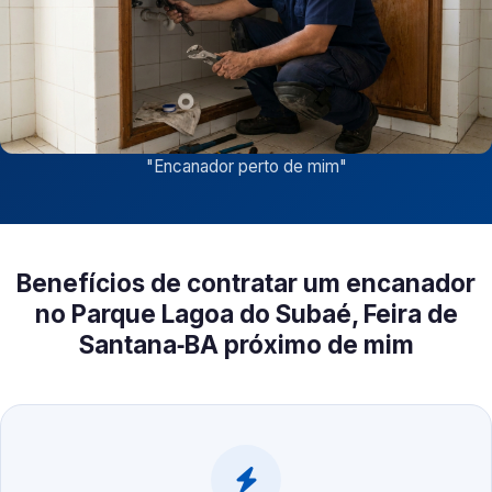
"
Encanador perto de mim
"
Benefícios de contratar um encanador
no Parque Lagoa do Subaé, Feira de
Santana‑BA próximo de mim