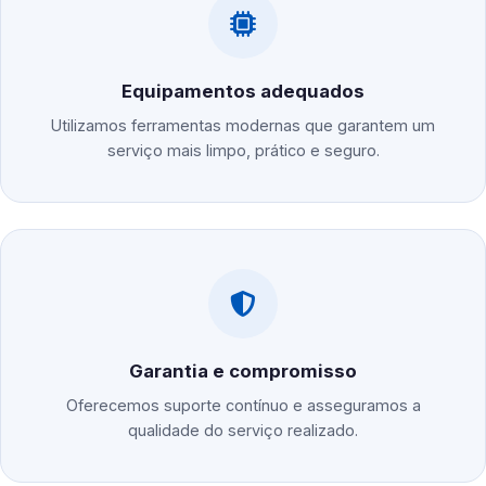
Equipamentos adequados
Utilizamos ferramentas modernas que garantem um
serviço mais limpo, prático e seguro.
Garantia e compromisso
Oferecemos suporte contínuo e asseguramos a
qualidade do serviço realizado.