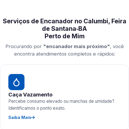
Serviços de Encanador no Calumbi, Feira
de Santana‑BA
Perto de Mim
Procurando por
"encanador mais próximo"
, você
encontra atendimentos completos e rápidos:
Caça Vazamento
Percebe consumo elevado ou manchas de umidade?
Identificamos o ponto exato.
Saiba Mais