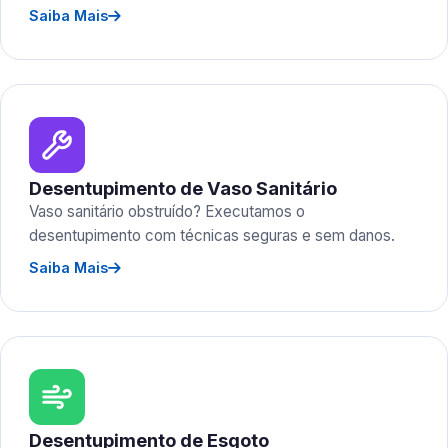
Saiba Mais
Desentupimento de Vaso Sanitário
Vaso sanitário obstruído? Executamos o
desentupimento com técnicas seguras e sem danos.
Saiba Mais
Desentupimento de Esgoto