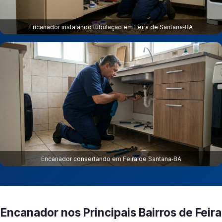
Encanador instalando tubulação em Feira de Santana‑BA
Encanador consertando em Feira de Santana‑BA
Encanador nos Principais Bairros de Feira