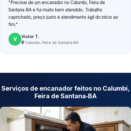
Precisei de um encanador no Calumbi, Feira de
Santana‑BA e fui muito bem atendido. Trabalho
caprichado, preço justo e atendimento ágil do início ao
fim.
Victor T.
V
Calumbi, Feira de Santana‑BA
Serviços de encanador feitos no Calumbi,
Feira de Santana‑BA