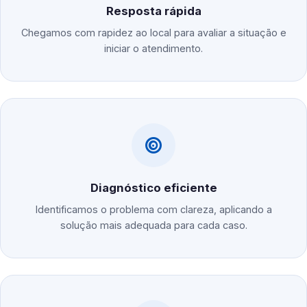
Resposta rápida
Chegamos com rapidez ao local para avaliar a situação e
iniciar o atendimento.
Diagnóstico eficiente
Identificamos o problema com clareza, aplicando a
solução mais adequada para cada caso.