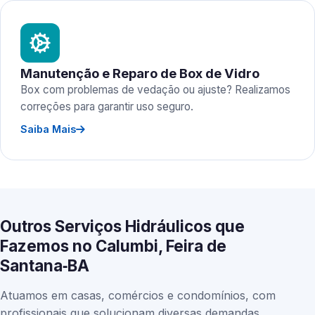
Manutenção e Reparo de Box de Vidro
Box com problemas de vedação ou ajuste? Realizamos
correções para garantir uso seguro.
Saiba Mais
Outros Serviços Hidráulicos que
Fazemos no Calumbi, Feira de
Santana‑BA
Atuamos em casas, comércios e condomínios, com
profissionais que solucionam diversas demandas