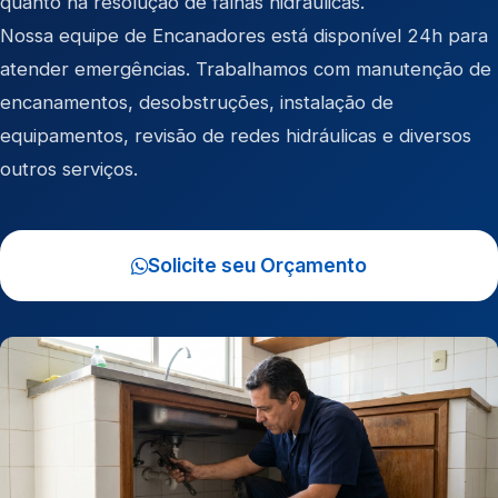
quanto na resolução de falhas hidráulicas.
Nossa equipe de Encanadores está disponível 24h para
atender emergências. Trabalhamos com manutenção de
encanamentos, desobstruções, instalação de
equipamentos, revisão de redes hidráulicas e diversos
outros serviços.
Solicite seu Orçamento