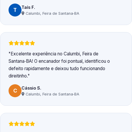
Taís F.
T
Calumbi, Feira de Santana‑BA
Excelente experiência no Calumbi, Feira de
Santana‑BA! O encanador foi pontual, identificou o
defeito rapidamente e deixou tudo funcionando
direitinho.
Cássio S.
C
Calumbi, Feira de Santana‑BA