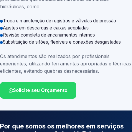
hidráulicas, como:
Troca e manutenção de registros e válvulas de pressão
Ajustes em descargas e caixas acopladas
Revisão completa de encanamentos internos
Substituição de sifões, flexíveis e conexões desgastadas
Os atendimentos são realizados por profissionais
experientes, utilizando ferramentas apropriadas e técnicas
eficientes, evitando quebras desnecessárias.
Solicite seu Orçamento
Por que somos os melhores em serviços