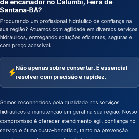
de encanador no Calumbi, Feira de
Santana‑BA?
Procurando um profissional hidráulico de confiança na
sua região? Atuamos com agilidade em diversos serviços
hidráulicos, entregando soluções eficientes, seguras e
com preço acessível.
Não apenas sobre consertar. É essencial
resolver com precisão e rapidez.
Somos reconhecidos pela qualidade nos serviços
hidráulicos e manutenção em geral na sua região. Nosso
compromisso é oferecer atendimento ágil, confiança no
serviço e ótimo custo-benefício, tanto na prevenção