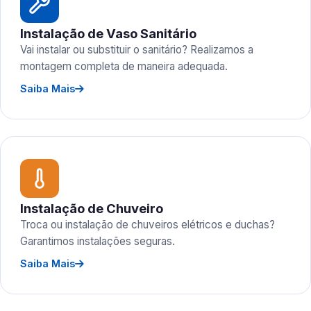
Instalação de Vaso Sanitário
Vai instalar ou substituir o sanitário? Realizamos a
montagem completa de maneira adequada.
Saiba Mais
Instalação de Chuveiro
Troca ou instalação de chuveiros elétricos e duchas?
Garantimos instalações seguras.
Saiba Mais