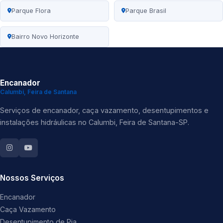
Parque Flora
Parque Brasil
Bairro Novo Horizonte
Encanador
Calumbi, Feira de Santana
Serviços de encanador, caça vazamento, desentupimentos e
instalações hidráulicas no Calumbi, Feira de Santana-SP.
Nossos Serviços
Encanador
Caça Vazamento
Desentupimento de Pia