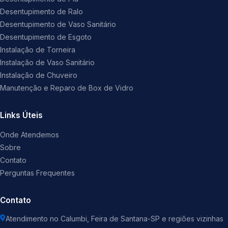
Desentupimento de Ralo
Desentupimento de Vaso Sanitário
Desentupimento de Esgoto
Instalação de Torneira
Instalação de Vaso Sanitário
Instalação de Chuveiro
Manutenção e Reparo de Box de Vidro
Links Úteis
Onde Atendemos
Sobre
Contato
Perguntas Frequentes
Contato
Atendimento no Calumbi, Feira de Santana-SP e regiões vizinhas