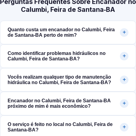
Perguntas Frequentes Sobre Encanador no
Calumbi, Feira de Santana‑BA
Quanto custa um encanador no Calumbi, Feira
de Santana‑BA perto de mim?
Como identificar problemas hidráulicos no
Calumbi, Feira de Santana‑BA?
Vocês realizam qualquer tipo de manutenção
hidráulica no Calumbi, Feira de Santana‑BA?
Encanador no Calumbi, Feira de Santana‑BA
próximo de mim é mais econômico?
O serviço é feito no local no Calumbi, Feira de
Santana‑BA?