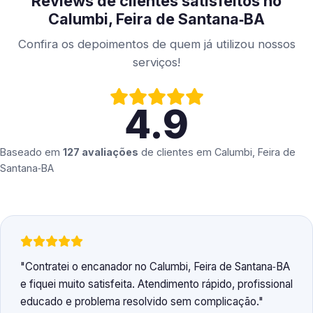
Reviews de clientes satisfeitos no
Calumbi, Feira de Santana‑BA
Confira os depoimentos de quem já utilizou nossos
serviços!
4.9
Baseado em
127 avaliações
de clientes em
Calumbi, Feira de
Santana‑BA
Contratei o encanador no Calumbi, Feira de Santana‑BA
e fiquei muito satisfeita. Atendimento rápido, profissional
educado e problema resolvido sem complicação.