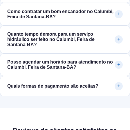
Como contratar um bom encanador no Calumbi,
Feira de Santana‑BA?
Quanto tempo demora para um serviço
hidráulico ser feito no Calumbi, Feira de
Santana‑BA?
Posso agendar um horário para atendimento no
Calumbi, Feira de Santana‑BA?
Quais formas de pagamento são aceitas?