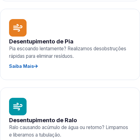
Desentupimento de Pia
Pia escoando lentamente? Realizamos desobstruções
rápidas para eliminar resíduos.
Saiba Mais
Desentupimento de Ralo
Ralo causando acúmulo de água ou retorno? Limpamos
e liberamos a tubulação.