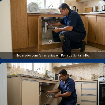
Encanador com ferramentas em Feira de Santana‑BA