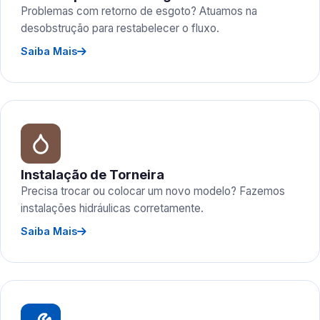
Problemas com retorno de esgoto? Atuamos na
desobstrução para restabelecer o fluxo.
Saiba Mais
Instalação de Torneira
Precisa trocar ou colocar um novo modelo? Fazemos
instalações hidráulicas corretamente.
Saiba Mais