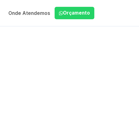
Orçamento
Onde Atendemos