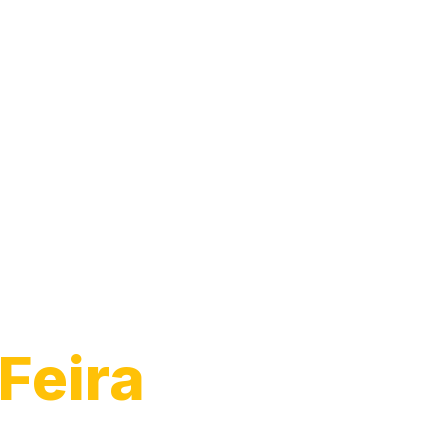
Feira