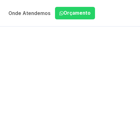
Orçamento
Onde Atendemos