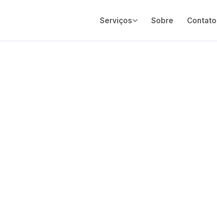
Serviços
Sobre
Contato