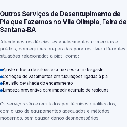
Outros Serviços de Desentupimento de
Pia que Fazemos no Vila Olímpia, Feira de
Santana‑BA
Atendemos residências, estabelecimentos comerciais e
prédios, com equipes preparadas para resolver diferentes
situações relacionadas a pias, como:
Ajuste e troca de sifões e conexões com desgaste
Correção de vazamentos em tubulações ligadas à pia
Revisão detalhada do encanamento
Limpeza preventiva para impedir acúmulo de resíduos
Os serviços são executados por técnicos qualificados,
com o uso de equipamentos adequados e métodos
modernos, sem causar danos desnecessários.