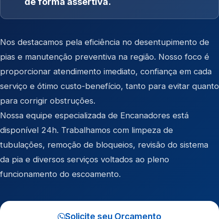
de forma assertiva.
Nos destacamos pela eficiência no desentupimento de
pias e manutenção preventiva na região. Nosso foco é
proporcionar atendimento imediato, confiança em cada
serviço e ótimo custo-benefício, tanto para evitar quanto
para corrigir obstruções.
Nossa equipe especializada de Encanadores está
disponível 24h. Trabalhamos com limpeza de
tubulações, remoção de bloqueios, revisão do sistema
da pia e diversos serviços voltados ao pleno
funcionamento do escoamento.
Solicite seu Orçamento