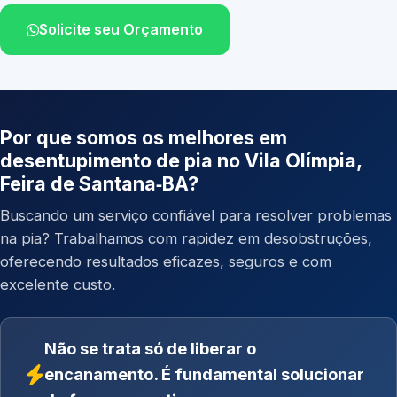
Solicite seu Orçamento
Por que somos os melhores em
desentupimento de pia no Vila Olímpia,
Feira de Santana‑BA?
Buscando um serviço confiável para resolver problemas
na pia? Trabalhamos com rapidez em desobstruções,
oferecendo resultados eficazes, seguros e com
excelente custo.
Não se trata só de liberar o
encanamento. É fundamental solucionar