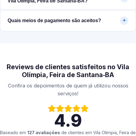
Vila Olímpia, Feira de Santana‑BA?
Quais meios de pagamento são aceitos?
Reviews de clientes satisfeitos no Vila
Olímpia, Feira de Santana‑BA
Confira os depoimentos de quem já utilizou nossos
serviços!
4.9
Baseado em
127 avaliações
de clientes em
Vila Olímpia, Feira de