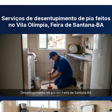
Serviços de desentupimento de pia feitos
no Vila Olímpia, Feira de Santana‑BA
Desentupimento de pia em Feira de Santana‑BA