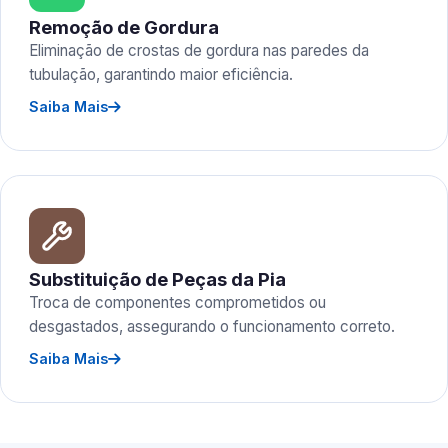
Remoção de Gordura
Eliminação de crostas de gordura nas paredes da
tubulação, garantindo maior eficiência.
Saiba Mais
Substituição de Peças da Pia
Troca de componentes comprometidos ou
desgastados, assegurando o funcionamento correto.
Saiba Mais