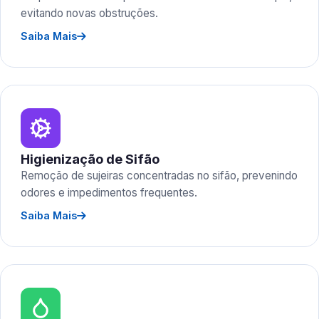
evitando novas obstruções.
Saiba Mais
Higienização de Sifão
Remoção de sujeiras concentradas no sifão, prevenindo
odores e impedimentos frequentes.
Saiba Mais