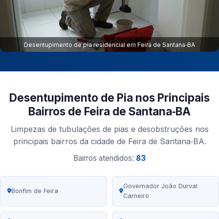
Desentupimento de pia residencial em Feira de Santana‑BA
Desentupimento de Pia nos Principais
Bairros de Feira de Santana‑BA
Limpezas de tubulações de pias e desobstruções nos
principais bairros da cidade de Feira de Santana‑BA.
Bairros atendidos:
83
Governador João Durval
Bonfim de Feira
Carneiro