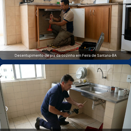
Desentupimento de pia da cozinha em Feira de Santana‑BA