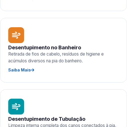
Desentupimento no Banheiro
Retirada de fios de cabelo, resíduos de higiene e
acúmulos diversos na pia do banheiro.
Saiba Mais
Desentupimento de Tubulação
Limpeza interna completa dos canos conectados à pia,