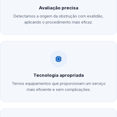
Avaliação precisa
Detectamos a origem da obstrução com exatidão,
aplicando o procedimento mais eficaz.
Tecnologia apropriada
Temos equipamentos que proporcionam um serviço
mais eficiente e sem complicações.