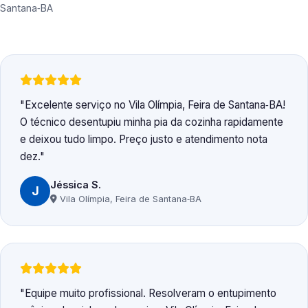
Santana‑BA
Excelente serviço no Vila Olímpia, Feira de Santana‑BA!
O técnico desentupiu minha pia da cozinha rapidamente
e deixou tudo limpo. Preço justo e atendimento nota
dez.
Jéssica S.
J
Vila Olímpia, Feira de Santana‑BA
Equipe muito profissional. Resolveram o entupimento