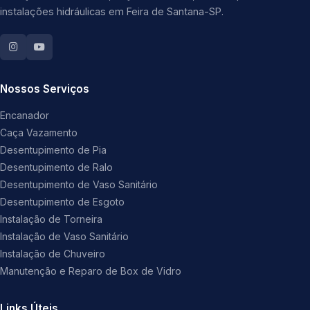
instalações hidráulicas em Feira de Santana-SP.
Nossos Serviços
Encanador
Caça Vazamento
Desentupimento de Pia
Desentupimento de Ralo
Desentupimento de Vaso Sanitário
Desentupimento de Esgoto
Instalação de Torneira
Instalação de Vaso Sanitário
Instalação de Chuveiro
Manutenção e Reparo de Box de Vidro
Links Úteis