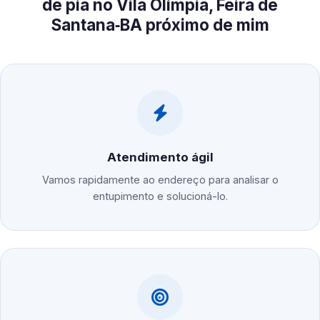
de pia no Vila Olímpia, Feira de
Santana‑BA próximo de mim
Atendimento ágil
Vamos rapidamente ao endereço para analisar o
entupimento e solucioná-lo.