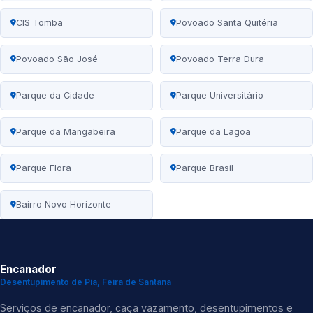
CIS Tomba
Povoado Santa Quitéria
Povoado São José
Povoado Terra Dura
Parque da Cidade
Parque Universitário
Parque da Mangabeira
Parque da Lagoa
Parque Flora
Parque Brasil
Bairro Novo Horizonte
Encanador
Desentupimento de Pia, Feira de Santana
Serviços de encanador, caça vazamento, desentupimentos e