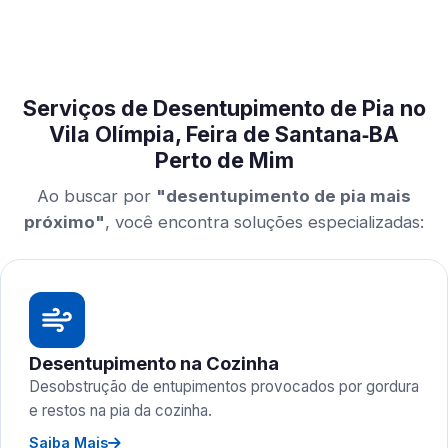
Serviços de Desentupimento de Pia no
Vila Olímpia, Feira de Santana‑BA
Perto de Mim
Ao buscar por
"desentupimento de pia mais
próximo"
, você encontra soluções especializadas:
Desentupimento na Cozinha
Desobstrução de entupimentos provocados por gordura
e restos na pia da cozinha.
Saiba Mais