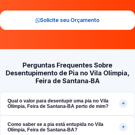
Solicite seu Orçamento
Perguntas Frequentes Sobre
Desentupimento de Pia no Vila Olímpia,
Feira de Santana‑BA
Qual o valor para desentupir uma pia no Vila
Olímpia, Feira de Santana‑BA perto de mim?
Como saber se a pia está entupida no Vila
Olímpia, Feira de Santana‑BA?