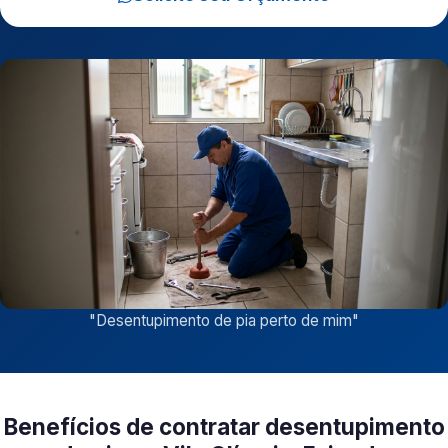
"
Desentupimento de pia perto de mim
"
Benefícios de contratar desentupimento