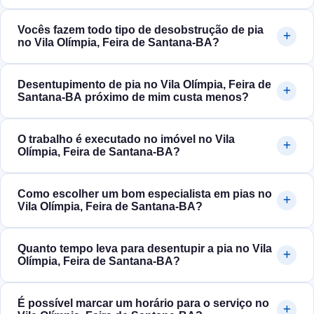
Vocês fazem todo tipo de desobstrução de pia
no Vila Olímpia, Feira de Santana‑BA?
Desentupimento de pia no Vila Olímpia, Feira de
Santana‑BA próximo de mim custa menos?
O trabalho é executado no imóvel no Vila
Olímpia, Feira de Santana‑BA?
Como escolher um bom especialista em pias no
Vila Olímpia, Feira de Santana‑BA?
Quanto tempo leva para desentupir a pia no Vila
Olímpia, Feira de Santana‑BA?
É possível marcar um horário para o serviço no