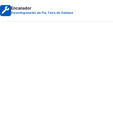
Encanador
Desentupimento de Pia, Feira de Santana