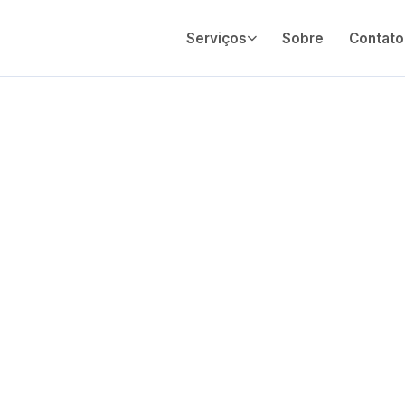
Serviços
Sobre
Contato