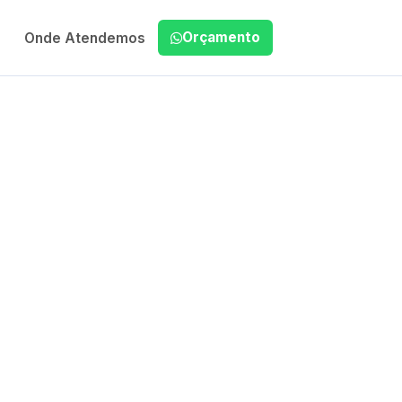
Orçamento
Onde Atendemos