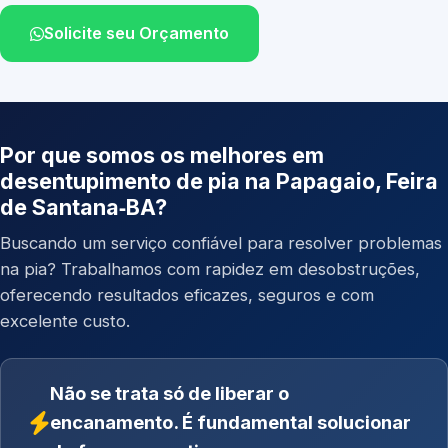
Solicite seu Orçamento
Por que somos os melhores em
desentupimento de pia na Papagaio, Feira
de Santana‑BA?
Buscando um serviço confiável para resolver problemas
na pia? Trabalhamos com rapidez em desobstruções,
oferecendo resultados eficazes, seguros e com
excelente custo.
Não se trata só de liberar o
encanamento. É fundamental solucionar