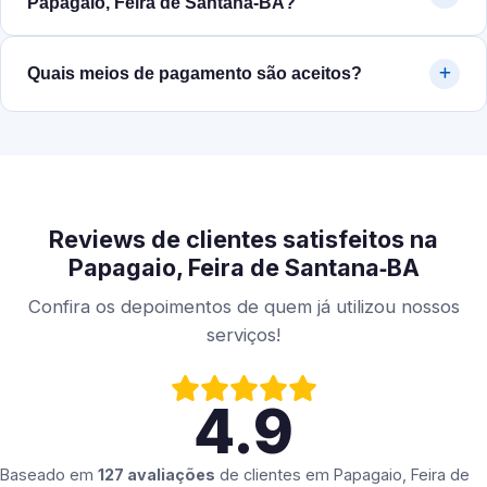
Papagaio, Feira de Santana‑BA?
Quais meios de pagamento são aceitos?
Reviews de clientes satisfeitos na
Papagaio, Feira de Santana‑BA
Confira os depoimentos de quem já utilizou nossos
serviços!
4.9
Baseado em
127 avaliações
de clientes em
Papagaio, Feira de