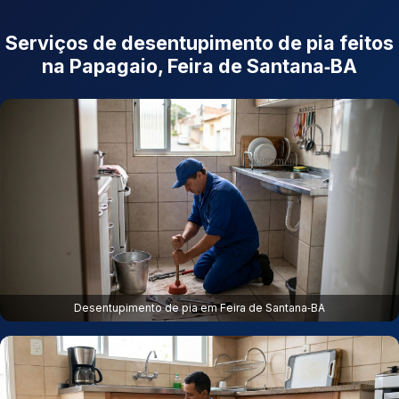
Serviços de desentupimento de pia feitos
na Papagaio, Feira de Santana‑BA
Desentupimento de pia em Feira de Santana‑BA