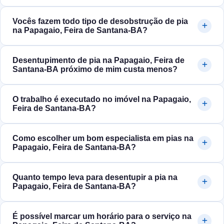
Vocês fazem todo tipo de desobstrução de pia
na Papagaio, Feira de Santana‑BA?
Desentupimento de pia na Papagaio, Feira de
Santana‑BA próximo de mim custa menos?
O trabalho é executado no imóvel na Papagaio,
Feira de Santana‑BA?
Como escolher um bom especialista em pias na
Papagaio, Feira de Santana‑BA?
Quanto tempo leva para desentupir a pia na
Papagaio, Feira de Santana‑BA?
É possível marcar um horário para o serviço na