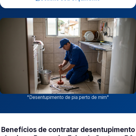
"
Desentupimento de pia perto de mim
"
Benefícios de contratar desentupimento