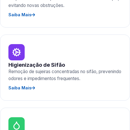
evitando novas obstruções.
Saiba Mais
Higienização de Sifão
Remoção de sujeiras concentradas no sifão, prevenindo
odores e impedimentos frequentes.
Saiba Mais