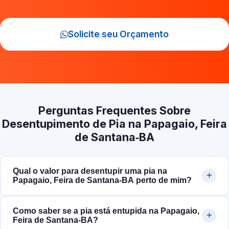
Solicite seu Orçamento
Perguntas Frequentes Sobre
Desentupimento de Pia na Papagaio, Feira
de Santana‑BA
Qual o valor para desentupir uma pia na
Papagaio, Feira de Santana‑BA perto de mim?
Como saber se a pia está entupida na Papagaio,
Feira de Santana‑BA?