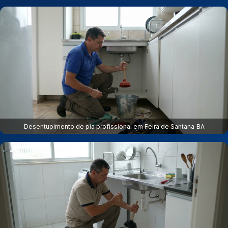
Desentupimento de pia profissional em Feira de Santana‑BA