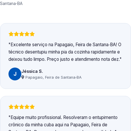
Santana‑BA
Excelente serviço na Papagaio, Feira de Santana‑BA! O
técnico desentupiu minha pia da cozinha rapidamente e
deixou tudo limpo. Preço justo e atendimento nota dez.
Jéssica S.
J
Papagaio, Feira de Santana‑BA
Equipe muito profissional. Resolveram o entupimento
crônico da minha cuba aqui na Papagaio, Feira de