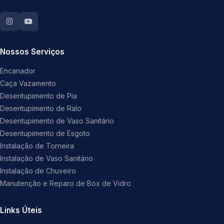
Nossos Serviços
Encanador
Caça Vazamento
Desentupimento de Pia
Desentupimento de Ralo
Desentupimento de Vaso Sanitário
Desentupimento de Esgoto
Instalação de Torneira
Instalação de Vaso Sanitário
Instalação de Chuveiro
Manutenção e Reparo de Box de Vidro
Links Úteis