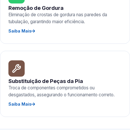
Remoção de Gordura
Eliminação de crostas de gordura nas paredes da
tubulação, garantindo maior eficiência.
Saiba Mais
Substituição de Peças da Pia
Troca de componentes comprometidos ou
desgastados, assegurando o funcionamento correto.
Saiba Mais