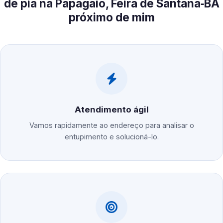
de pia na Papagaio, Feira de Santana‑BA
próximo de mim
Atendimento ágil
Vamos rapidamente ao endereço para analisar o
entupimento e solucioná-lo.