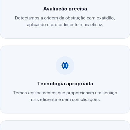
Avaliação precisa
Detectamos a origem da obstrução com exatidão,
aplicando o procedimento mais eficaz.
Tecnologia apropriada
Temos equipamentos que proporcionam um serviço
mais eficiente e sem complicações.