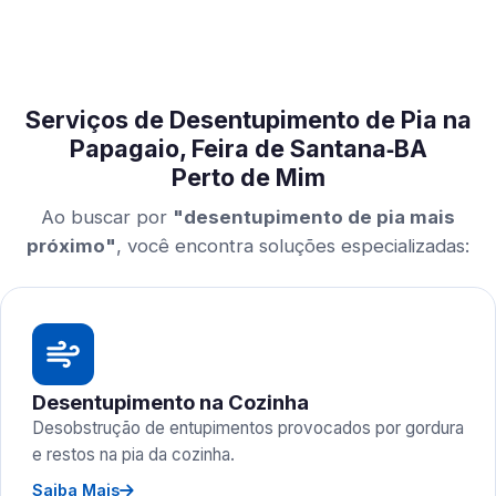
Serviços de Desentupimento de Pia na
Papagaio, Feira de Santana‑BA
Perto de Mim
Ao buscar por
"desentupimento de pia mais
próximo"
, você encontra soluções especializadas:
Desentupimento na Cozinha
Desobstrução de entupimentos provocados por gordura
e restos na pia da cozinha.
Saiba Mais