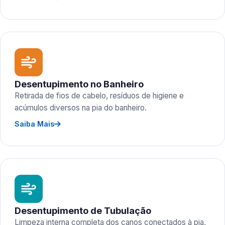
Desentupimento no Banheiro
Retirada de fios de cabelo, resíduos de higiene e
acúmulos diversos na pia do banheiro.
Saiba Mais
Desentupimento de Tubulação
Limpeza interna completa dos canos conectados à pia,