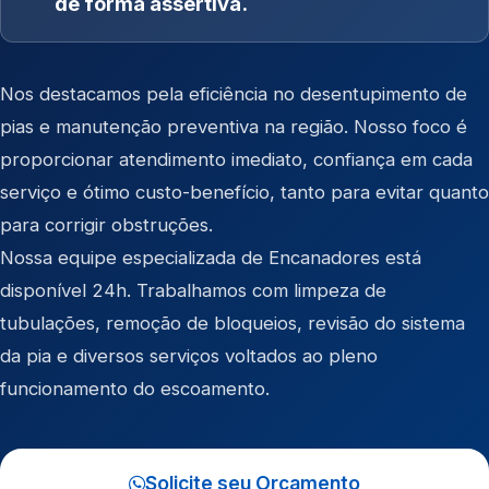
de forma assertiva.
Nos destacamos pela eficiência no desentupimento de
pias e manutenção preventiva na região. Nosso foco é
proporcionar atendimento imediato, confiança em cada
serviço e ótimo custo-benefício, tanto para evitar quanto
para corrigir obstruções.
Nossa equipe especializada de Encanadores está
disponível 24h. Trabalhamos com limpeza de
tubulações, remoção de bloqueios, revisão do sistema
da pia e diversos serviços voltados ao pleno
funcionamento do escoamento.
Solicite seu Orçamento