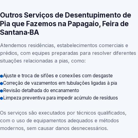
Outros Serviços de Desentupimento de
Pia que Fazemos na Papagaio, Feira de
Santana‑BA
Atendemos residências, estabelecimentos comerciais e
prédios, com equipes preparadas para resolver diferentes
situações relacionadas a pias, como:
Ajuste e troca de sifões e conexões com desgaste
Correção de vazamentos em tubulações ligadas à pia
Revisão detalhada do encanamento
Limpeza preventiva para impedir acúmulo de resíduos
Os serviços são executados por técnicos qualificados,
com o uso de equipamentos adequados e métodos
modernos, sem causar danos desnecessários.