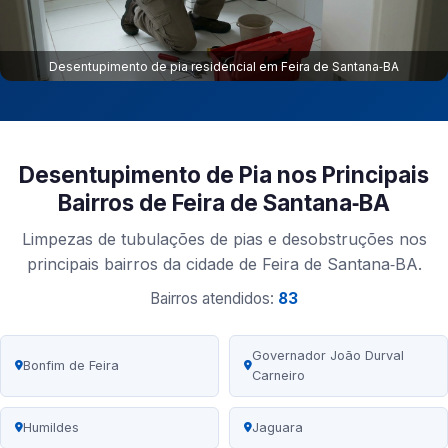
Desentupimento de pia residencial em Feira de Santana‑BA
Desentupimento de Pia nos Principais
Bairros de Feira de Santana‑BA
Limpezas de tubulações de pias e desobstruções nos
principais bairros da cidade de Feira de Santana‑BA.
Bairros atendidos:
83
Governador João Durval
Bonfim de Feira
Carneiro
Humildes
Jaguara