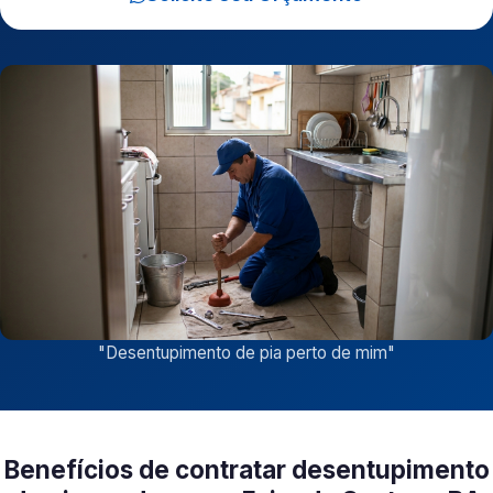
"
Desentupimento de pia perto de mim
"
Benefícios de contratar desentupimento