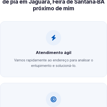
de pia em Jaguara, Feira de Santana‑BA
próximo de mim
Atendimento ágil
Vamos rapidamente ao endereço para analisar o
entupimento e solucioná-lo.