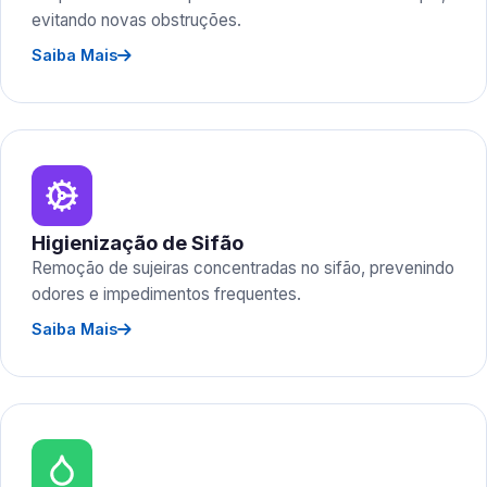
evitando novas obstruções.
Saiba Mais
Higienização de Sifão
Remoção de sujeiras concentradas no sifão, prevenindo
odores e impedimentos frequentes.
Saiba Mais