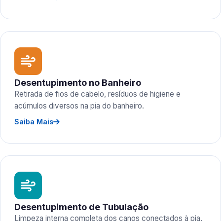
Desentupimento no Banheiro
Retirada de fios de cabelo, resíduos de higiene e
acúmulos diversos na pia do banheiro.
Saiba Mais
Desentupimento de Tubulação
Limpeza interna completa dos canos conectados à pia,