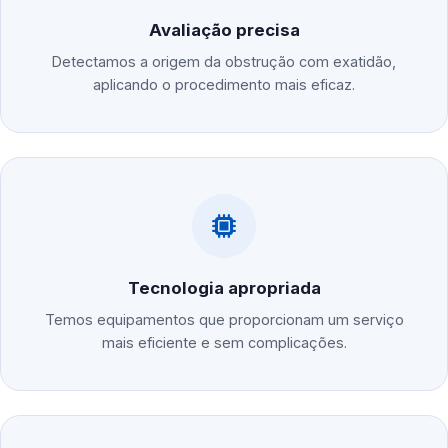
Avaliação precisa
Detectamos a origem da obstrução com exatidão,
aplicando o procedimento mais eficaz.
Tecnologia apropriada
Temos equipamentos que proporcionam um serviço
mais eficiente e sem complicações.