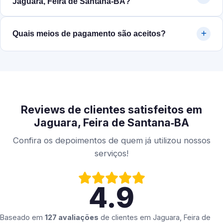
Jaguara, Feira de Santana‑BA?
Quais meios de pagamento são aceitos?
Reviews de clientes satisfeitos em
Jaguara, Feira de Santana‑BA
Confira os depoimentos de quem já utilizou nossos
serviços!
4.9
Baseado em
127 avaliações
de clientes em
Jaguara, Feira de