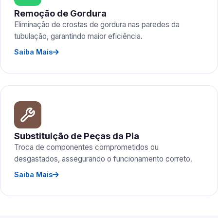
Remoção de Gordura
Eliminação de crostas de gordura nas paredes da
tubulação, garantindo maior eficiência.
Saiba Mais
Substituição de Peças da Pia
Troca de componentes comprometidos ou
desgastados, assegurando o funcionamento correto.
Saiba Mais