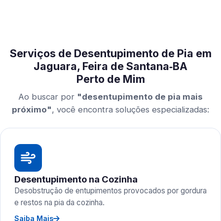
Serviços de Desentupimento de Pia em
Jaguara, Feira de Santana‑BA
Perto de Mim
Ao buscar por
"desentupimento de pia mais
próximo"
, você encontra soluções especializadas:
Desentupimento na Cozinha
Desobstrução de entupimentos provocados por gordura
e restos na pia da cozinha.
Saiba Mais