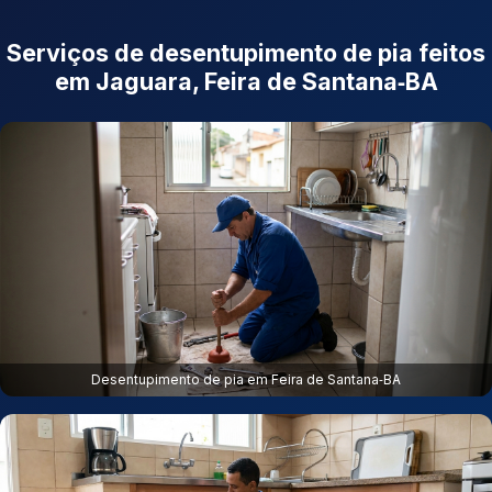
Serviços de desentupimento de pia feitos
em Jaguara, Feira de Santana‑BA
Desentupimento de pia em Feira de Santana‑BA