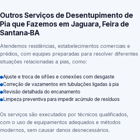
Outros Serviços de Desentupimento de
Pia que Fazemos em Jaguara, Feira de
Santana‑BA
Atendemos residências, estabelecimentos comerciais e
prédios, com equipes preparadas para resolver diferentes
situações relacionadas a pias, como:
Ajuste e troca de sifões e conexões com desgaste
Correção de vazamentos em tubulações ligadas à pia
Revisão detalhada do encanamento
Limpeza preventiva para impedir acúmulo de resíduos
Os serviços são executados por técnicos qualificados,
com o uso de equipamentos adequados e métodos
modernos, sem causar danos desnecessários.