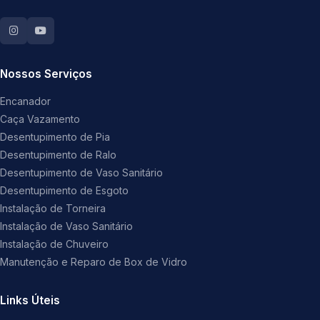
Nossos Serviços
Encanador
Caça Vazamento
Desentupimento de Pia
Desentupimento de Ralo
Desentupimento de Vaso Sanitário
Desentupimento de Esgoto
Instalação de Torneira
Instalação de Vaso Sanitário
Instalação de Chuveiro
Manutenção e Reparo de Box de Vidro
Links Úteis