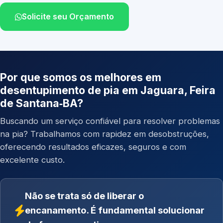
Solicite seu Orçamento
Por que somos os melhores em
desentupimento de pia em Jaguara, Feira
de Santana‑BA?
Buscando um serviço confiável para resolver problemas
na pia? Trabalhamos com rapidez em desobstruções,
oferecendo resultados eficazes, seguros e com
excelente custo.
Não se trata só de liberar o
encanamento. É fundamental solucionar