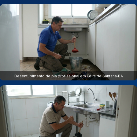
Desentupimento de pia profissional em Feira de Santana‑BA