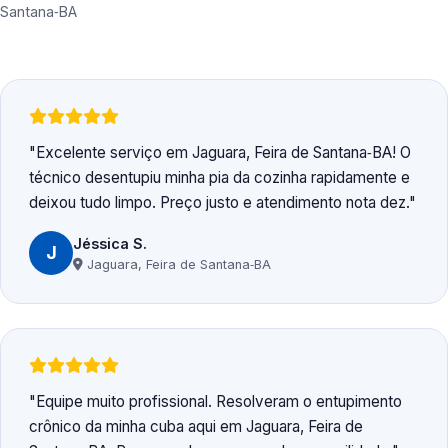
Santana‑BA
Excelente serviço em Jaguara, Feira de Santana‑BA! O
técnico desentupiu minha pia da cozinha rapidamente e
deixou tudo limpo. Preço justo e atendimento nota dez.
Jéssica S.
J
Jaguara, Feira de Santana‑BA
Equipe muito profissional. Resolveram o entupimento
crônico da minha cuba aqui em Jaguara, Feira de