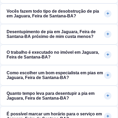
Vocês fazem todo tipo de desobstrução de pia
em Jaguara, Feira de Santana‑BA?
Desentupimento de pia em Jaguara, Feira de
Santana‑BA próximo de mim custa menos?
O trabalho é executado no imóvel em Jaguara,
Feira de Santana‑BA?
Como escolher um bom especialista em pias em
Jaguara, Feira de Santana‑BA?
Quanto tempo leva para desentupir a pia em
Jaguara, Feira de Santana‑BA?
É possível marcar um horário para o serviço em