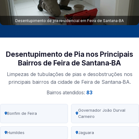
Desentupimento de pia residencial em Feira de Santana‑BA
Desentupimento de Pia nos Principais
Bairros de Feira de Santana‑BA
Limpezas de tubulações de pias e desobstruções nos
principais bairros da cidade de Feira de Santana‑BA.
Bairros atendidos:
83
Governador João Durval
Bonfim de Feira
Carneiro
Humildes
Jaguara