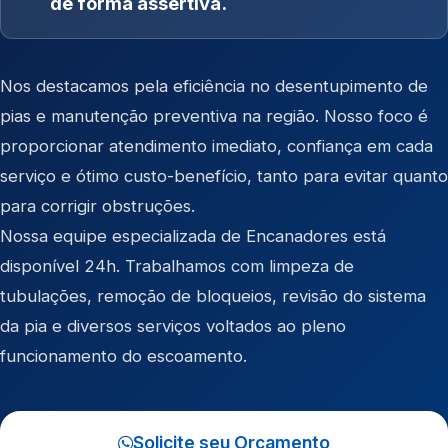
de forma assertiva.
Nos destacamos pela eficiência no desentupimento de
pias e manutenção preventiva na região. Nosso foco é
proporcionar atendimento imediato, confiança em cada
serviço e ótimo custo-benefício, tanto para evitar quanto
para corrigir obstruções.
Nossa equipe especializada de Encanadores está
disponível 24h. Trabalhamos com limpeza de
tubulações, remoção de bloqueios, revisão do sistema
da pia e diversos serviços voltados ao pleno
funcionamento do escoamento.
Solicite seu Orçamento