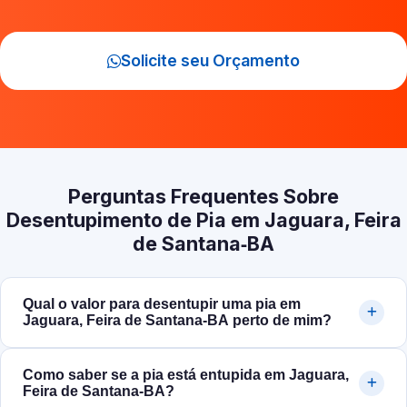
Solicite seu Orçamento
Perguntas Frequentes Sobre
Desentupimento de Pia em Jaguara, Feira
de Santana‑BA
Qual o valor para desentupir uma pia em
Jaguara, Feira de Santana‑BA perto de mim?
Como saber se a pia está entupida em Jaguara,
Feira de Santana‑BA?