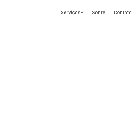
Serviços
Sobre
Contato