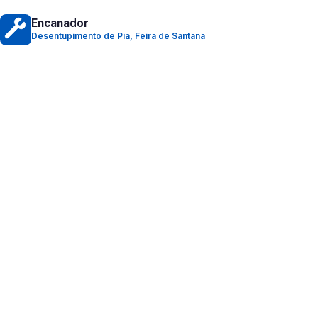
Encanador
Desentupimento de Pia, Feira de Santana