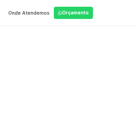
Orçamento
Onde Atendemos