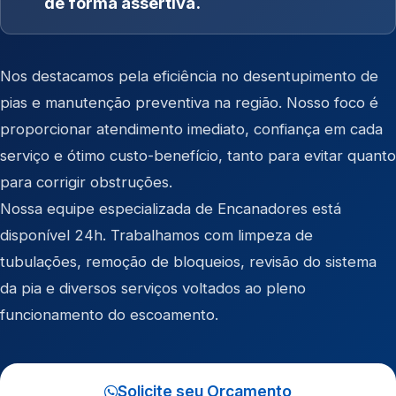
de forma assertiva.
Nos destacamos pela eficiência no desentupimento de
pias e manutenção preventiva na região. Nosso foco é
proporcionar atendimento imediato, confiança em cada
serviço e ótimo custo-benefício, tanto para evitar quanto
para corrigir obstruções.
Nossa equipe especializada de Encanadores está
disponível 24h. Trabalhamos com limpeza de
tubulações, remoção de bloqueios, revisão do sistema
da pia e diversos serviços voltados ao pleno
funcionamento do escoamento.
Solicite seu Orçamento