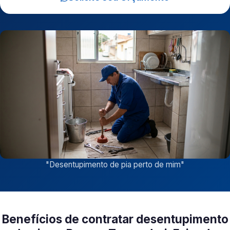
"
Desentupimento de pia perto de mim
"
Benefícios de contratar desentupimento