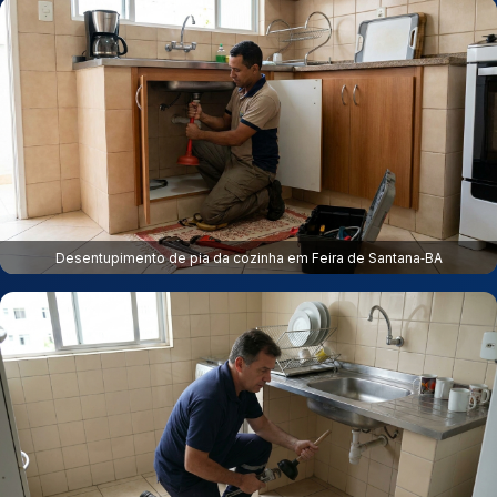
Desentupimento de pia da cozinha em Feira de Santana‑BA