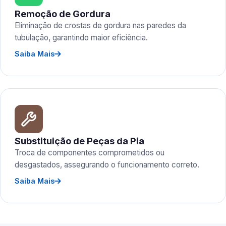
Remoção de Gordura
Eliminação de crostas de gordura nas paredes da
tubulação, garantindo maior eficiência.
Saiba Mais
Substituição de Peças da Pia
Troca de componentes comprometidos ou
desgastados, assegurando o funcionamento correto.
Saiba Mais