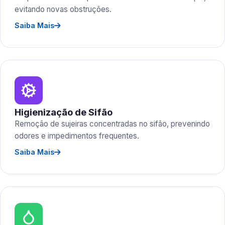
evitando novas obstruções.
Saiba Mais
Higienização de Sifão
Remoção de sujeiras concentradas no sifão, prevenindo
odores e impedimentos frequentes.
Saiba Mais