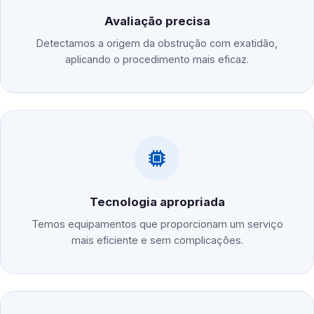
Avaliação precisa
Detectamos a origem da obstrução com exatidão,
aplicando o procedimento mais eficaz.
Tecnologia apropriada
Temos equipamentos que proporcionam um serviço
mais eficiente e sem complicações.