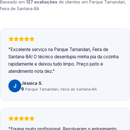
Baseado em
127 avaliações
de clientes em
Parque Tamandari,
Feira de Santana‑BA
Excelente serviço na Parque Tamandari, Feira de
Santana‑BA! O técnico desentupiu minha pia da cozinha
rapidamente e deixou tudo limpo. Preço justo e
atendimento nota dez.
Jéssica S.
J
Parque Tamandari, Feira de Santana‑BA
Equipe muito profissional. Resolveram o entupimento