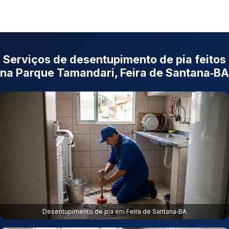
Serviços de desentupimento de pia feitos
na Parque Tamandari, Feira de Santana‑BA
Desentupimento de pia em Feira de Santana‑BA