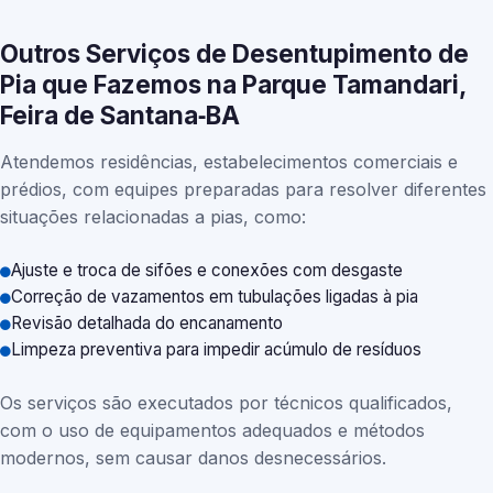
Outros Serviços de Desentupimento de
Pia que Fazemos na Parque Tamandari,
Feira de Santana‑BA
Atendemos residências, estabelecimentos comerciais e
prédios, com equipes preparadas para resolver diferentes
situações relacionadas a pias, como:
Ajuste e troca de sifões e conexões com desgaste
Correção de vazamentos em tubulações ligadas à pia
Revisão detalhada do encanamento
Limpeza preventiva para impedir acúmulo de resíduos
Os serviços são executados por técnicos qualificados,
com o uso de equipamentos adequados e métodos
modernos, sem causar danos desnecessários.