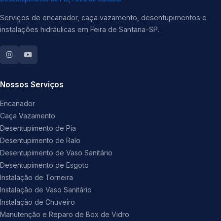
Serviços de encanador, caça vazamento, desentupimentos e
instalações hidráulicas em Feira de Santana-SP.
Nossos Serviços
Encanador
Caça Vazamento
Desentupimento de Pia
Desentupimento de Ralo
Desentupimento de Vaso Sanitário
Desentupimento de Esgoto
Instalação de Torneira
Instalação de Vaso Sanitário
Instalação de Chuveiro
Manutenção e Reparo de Box de Vidro