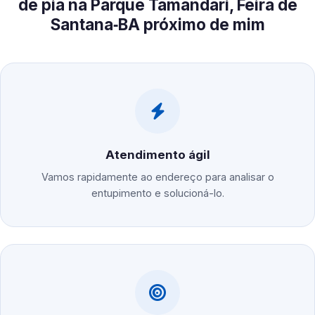
de pia na Parque Tamandari, Feira de
Santana‑BA próximo de mim
Atendimento ágil
Vamos rapidamente ao endereço para analisar o
entupimento e solucioná-lo.