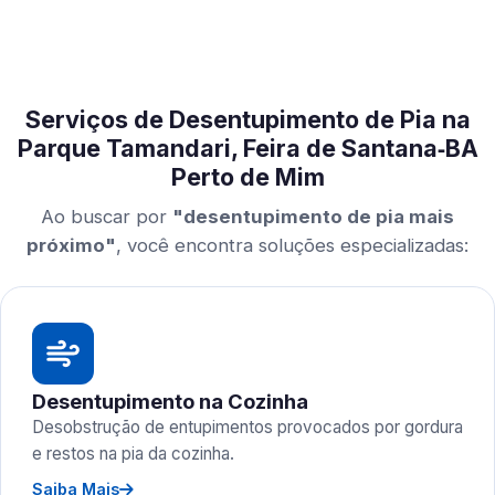
Serviços de Desentupimento de Pia na
Parque Tamandari, Feira de Santana‑BA
Perto de Mim
Ao buscar por
"desentupimento de pia mais
próximo"
, você encontra soluções especializadas:
Desentupimento na Cozinha
Desobstrução de entupimentos provocados por gordura
e restos na pia da cozinha.
Saiba Mais