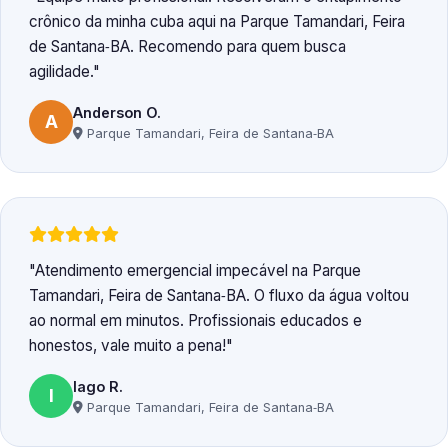
crônico da minha cuba aqui na Parque Tamandari, Feira
de Santana‑BA. Recomendo para quem busca
agilidade.
Anderson O.
A
Parque Tamandari, Feira de Santana‑BA
Atendimento emergencial impecável na Parque
Tamandari, Feira de Santana‑BA. O fluxo da água voltou
ao normal em minutos. Profissionais educados e
honestos, vale muito a pena!
Iago R.
I
Parque Tamandari, Feira de Santana‑BA