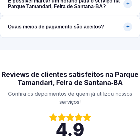
É possível marcar um horário para o serviço na
Parque Tamandari, Feira de Santana‑BA?
Quais meios de pagamento são aceitos?
Reviews de clientes satisfeitos na Parque
Tamandari, Feira de Santana‑BA
Confira os depoimentos de quem já utilizou nossos
serviços!
4.9