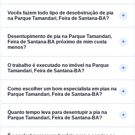
Vocês fazem todo tipo de desobstrução de pia
na Parque Tamandari, Feira de Santana‑BA?
Desentupimento de pia na Parque Tamandari,
Feira de Santana‑BA próximo de mim custa
menos?
O trabalho é executado no imóvel na Parque
Tamandari, Feira de Santana‑BA?
Como escolher um bom especialista em pias na
Parque Tamandari, Feira de Santana‑BA?
Quanto tempo leva para desentupir a pia na
Parque Tamandari, Feira de Santana‑BA?