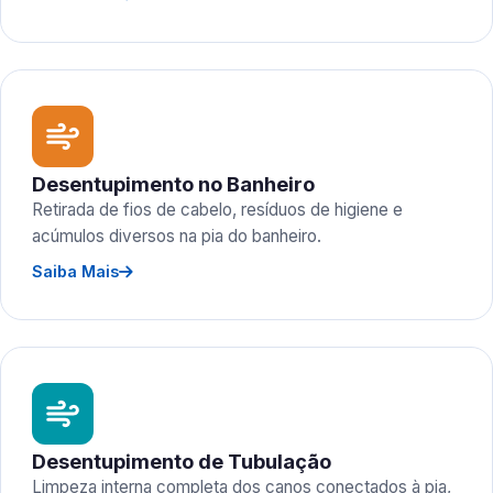
Desentupimento no Banheiro
Retirada de fios de cabelo, resíduos de higiene e
acúmulos diversos na pia do banheiro.
Saiba Mais
Desentupimento de Tubulação
Limpeza interna completa dos canos conectados à pia,