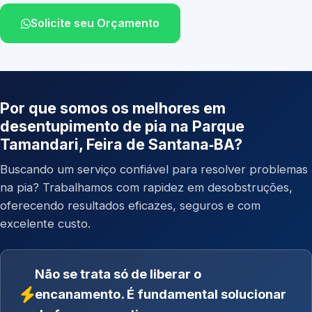
Solicite seu Orçamento
Por que somos os melhores em
desentupimento de pia na Parque
Tamandari, Feira de Santana‑BA?
Buscando um serviço confiável para resolver problemas
na pia? Trabalhamos com rapidez em desobstruções,
oferecendo resultados eficazes, seguros e com
excelente custo.
Não se trata só de liberar o
encanamento. É fundamental solucionar