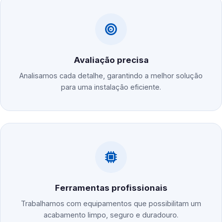
Avaliação precisa
Analisamos cada detalhe, garantindo a melhor solução
para uma instalação eficiente.
Ferramentas profissionais
Trabalhamos com equipamentos que possibilitam um
acabamento limpo, seguro e duradouro.