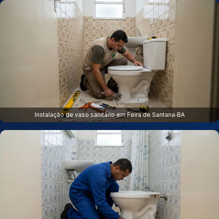
Instalação de vaso sanitário em Feira de Santana‑BA