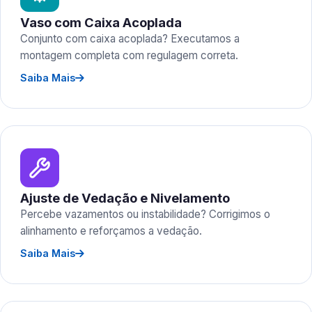
Vaso com Caixa Acoplada
Conjunto com caixa acoplada? Executamos a
montagem completa com regulagem correta.
Saiba Mais
Ajuste de Vedação e Nivelamento
Percebe vazamentos ou instabilidade? Corrigimos o
alinhamento e reforçamos a vedação.
Saiba Mais