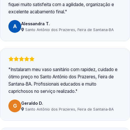
fiquei muito satisfeita com a agilidade, organização e
excelente acabamento final.
Alessandra T.
A
Santo Antônio dos Prazeres, Feira de Santana‑BA
Instalaram meu vaso sanitário com rapidez, cuidado e
ótimo preço no Santo Antônio dos Prazeres, Feira de
Santana‑BA. Profissionais educados e muito
caprichosos no serviço realizado.
Geraldo D.
G
Santo Antônio dos Prazeres, Feira de Santana‑BA