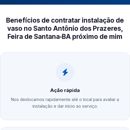
Benefícios de contratar instalação de
vaso no Santo Antônio dos Prazeres,
Feira de Santana‑BA próximo de mim
Ação rápida
Nos deslocamos rapidamente até o local para avaliar a
instalação e dar início ao serviço.