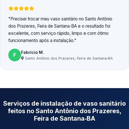
Precisei trocar meu vaso sanitário no Santo Antônio
dos Prazeres, Feira de Santana‑BA e o resultado foi
excelente, com serviço rápido, limpo e com ótimo
funcionamento após a instalação.
Fabrício M.
F
Santo Antônio dos Prazeres, Feira de Santana‑BA
Serviços de instalação de vaso sanitário
feitos no Santo Antônio dos Prazeres,
Feira de Santana‑BA