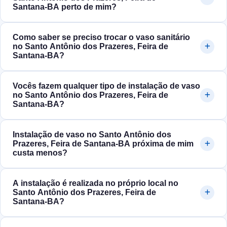
Santana‑BA perto de mim?
Como saber se preciso trocar o vaso sanitário
no Santo Antônio dos Prazeres, Feira de
Santana‑BA?
Vocês fazem qualquer tipo de instalação de vaso
no Santo Antônio dos Prazeres, Feira de
Santana‑BA?
Instalação de vaso no Santo Antônio dos
Prazeres, Feira de Santana‑BA próxima de mim
custa menos?
A instalação é realizada no próprio local no
Santo Antônio dos Prazeres, Feira de
Santana‑BA?