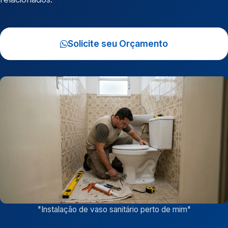
Solicite seu Orçamento
"
Instalação de vaso sanitário perto de mim
"