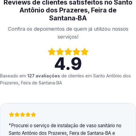
Reviews de clientes satisfeitos no Santo
Antônio dos Prazeres, Feira de
Santana‑BA
Confira os depoimentos de quem já utilizou nossos
serviços!
4.9
Baseado em
127 avaliações
de clientes em
Santo Antônio dos
Prazeres, Feira de Santana‑BA
Procurei o serviço de instalação de vaso sanitário no
Santo Antônio dos Prazeres, Feira de Santana‑BA e