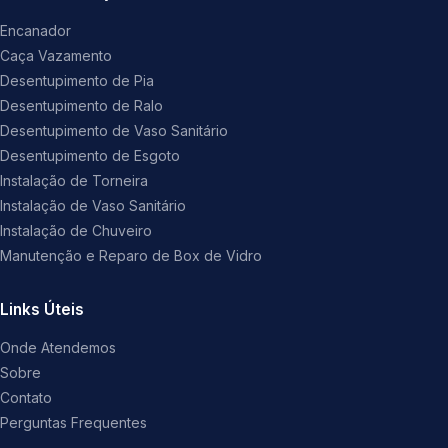
Encanador
Caça Vazamento
Desentupimento de Pia
Desentupimento de Ralo
Desentupimento de Vaso Sanitário
Desentupimento de Esgoto
Instalação de Torneira
Instalação de Vaso Sanitário
Instalação de Chuveiro
Manutenção e Reparo de Box de Vidro
Links Úteis
Onde Atendemos
Sobre
Contato
Perguntas Frequentes