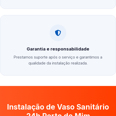
Garantia e responsabilidade
Prestamos suporte após o serviço e garantimos a
qualidade da instalação realizada.
Instalação de Vaso Sanitário