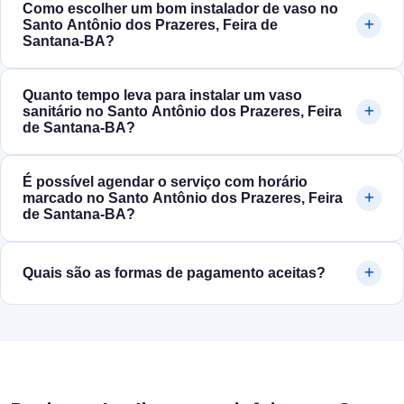
Como escolher um bom instalador de vaso no
Santo Antônio dos Prazeres, Feira de
Santana‑BA?
Quanto tempo leva para instalar um vaso
sanitário no Santo Antônio dos Prazeres, Feira
de Santana‑BA?
É possível agendar o serviço com horário
marcado no Santo Antônio dos Prazeres, Feira
de Santana‑BA?
Quais são as formas de pagamento aceitas?