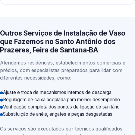
Outros Serviços de Instalação de Vaso
que Fazemos no Santo Antônio dos
Prazeres, Feira de Santana‑BA
Atendemos residências, estabelecimentos comerciais e
prédios, com especialistas preparados para lidar com
diferentes necessidades, como:
Ajuste e troca de mecanismos internos de descarga
Regulagem de caixa acoplada para melhor desempenho
Verificação completa dos pontos de ligação do sanitário
Substituição de anéis, engates e peças desgastadas
Os serviços são executados por técnicos qualificados,