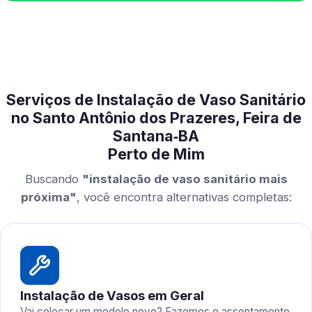
Serviços de Instalação de Vaso Sanitário
no Santo Antônio dos Prazeres, Feira de
Santana‑BA
Perto de Mim
Buscando
"instalação de vaso sanitário mais
próxima"
, você encontra alternativas completas:
Instalação de Vasos em Geral
Vai colocar um modelo novo? Fazemos o assentamento