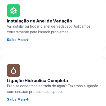
Instalação de Anel de Vedação
Vai instalar ou trocar o anel de vedação? Aplicamos
corretamente para impedir problemas.
Saiba Mais
Ligação Hidráulica Completa
Precisa conectar a entrada de água? Fazemos a ligação
com encaixe preciso e adequado.
Saiba Mais