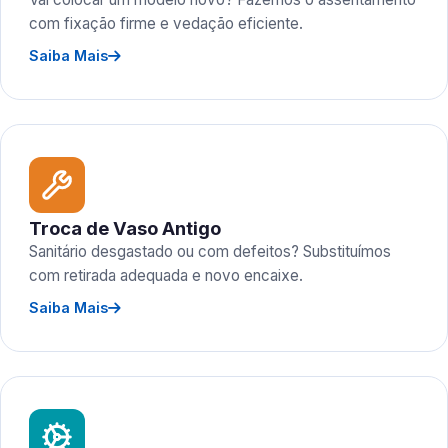
com fixação firme e vedação eficiente.
Saiba Mais
Troca de Vaso Antigo
Sanitário desgastado ou com defeitos? Substituímos
com retirada adequada e novo encaixe.
Saiba Mais