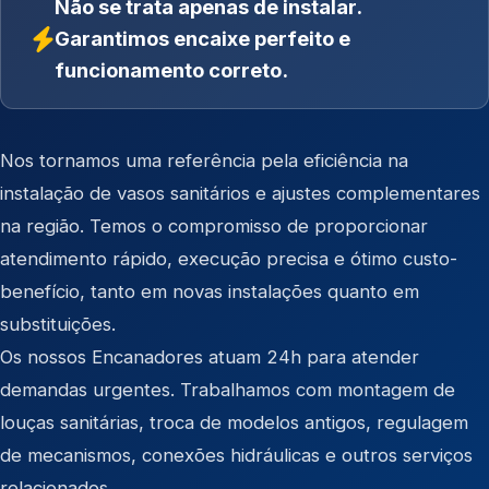
Não se trata apenas de instalar.
Garantimos encaixe perfeito e
funcionamento correto.
Nos tornamos uma referência pela eficiência na
instalação de vasos sanitários e ajustes complementares
na região. Temos o compromisso de proporcionar
atendimento rápido, execução precisa e ótimo custo-
benefício, tanto em novas instalações quanto em
substituições.
Os nossos Encanadores atuam 24h para atender
demandas urgentes. Trabalhamos com montagem de
louças sanitárias, troca de modelos antigos, regulagem
de mecanismos, conexões hidráulicas e outros serviços
relacionados.