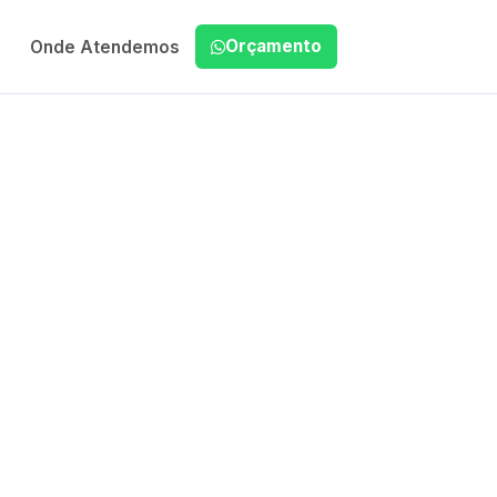
Orçamento
Onde Atendemos