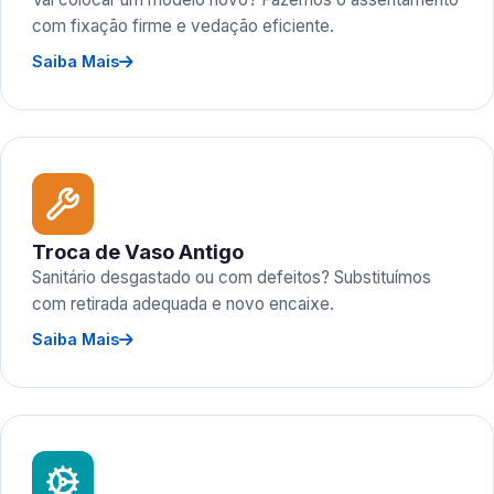
com fixação firme e vedação eficiente.
Saiba Mais
Troca de Vaso Antigo
Sanitário desgastado ou com defeitos? Substituímos
com retirada adequada e novo encaixe.
Saiba Mais