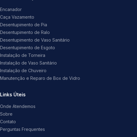
Encanador
Caça Vazamento
Desentupimento de Pia
Desentupimento de Ralo
Desentupimento de Vaso Sanitário
Desentupimento de Esgoto
Instalação de Torneira
Instalação de Vaso Sanitário
Instalação de Chuveiro
Manutenção e Reparo de Box de Vidro
Links Úteis
Onde Atendemos
Sobre
Contato
Perguntas Frequentes