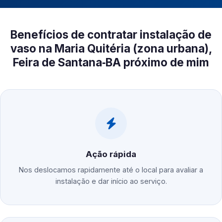
Benefícios de contratar instalação de
vaso na Maria Quitéria (zona urbana),
Feira de Santana‑BA próximo de mim
Ação rápida
Nos deslocamos rapidamente até o local para avaliar a
instalação e dar início ao serviço.