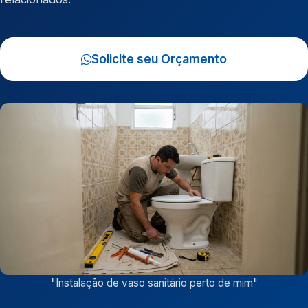
Solicite seu Orçamento
"
Instalação de vaso sanitário perto de mim
"