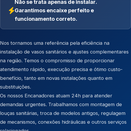
Não se trata apenas de instalar.
Garantimos encaixe perfeito e
funcionamento correto.
Nos tornamos uma referência pela eficiência na
instalação de vasos sanitários e ajustes complementares
na região. Temos o compromisso de proporcionar
atendimento rápido, execução precisa e ótimo custo-
benefício, tanto em novas instalações quanto em
substituições.
Os nossos Encanadores atuam 24h para atender
demandas urgentes. Trabalhamos com montagem de
louças sanitárias, troca de modelos antigos, regulagem
de mecanismos, conexões hidráulicas e outros serviços
relacionados.