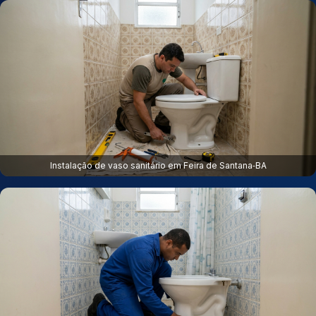
Instalação de vaso sanitário em Feira de Santana‑BA