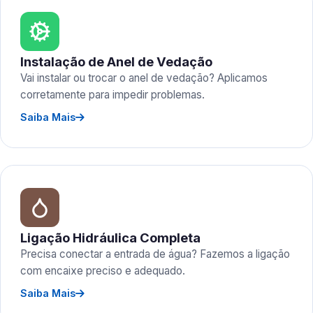
Instalação de Anel de Vedação
Vai instalar ou trocar o anel de vedação? Aplicamos
corretamente para impedir problemas.
Saiba Mais
Ligação Hidráulica Completa
Precisa conectar a entrada de água? Fazemos a ligação
com encaixe preciso e adequado.
Saiba Mais