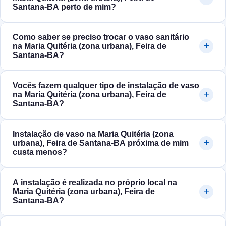
Santana‑BA perto de mim?
Como saber se preciso trocar o vaso sanitário
na Maria Quitéria (zona urbana), Feira de
Santana‑BA?
Vocês fazem qualquer tipo de instalação de vaso
na Maria Quitéria (zona urbana), Feira de
Santana‑BA?
Instalação de vaso na Maria Quitéria (zona
urbana), Feira de Santana‑BA próxima de mim
custa menos?
A instalação é realizada no próprio local na
Maria Quitéria (zona urbana), Feira de
Santana‑BA?