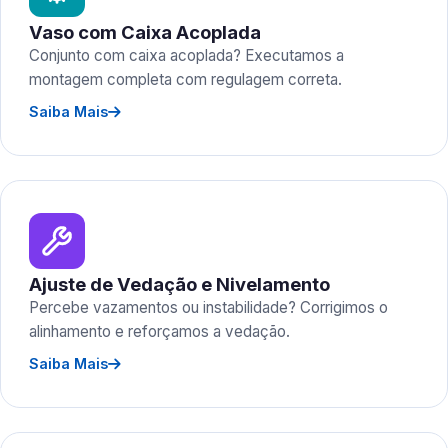
Vaso com Caixa Acoplada
Conjunto com caixa acoplada? Executamos a
montagem completa com regulagem correta.
Saiba Mais
Ajuste de Vedação e Nivelamento
Percebe vazamentos ou instabilidade? Corrigimos o
alinhamento e reforçamos a vedação.
Saiba Mais