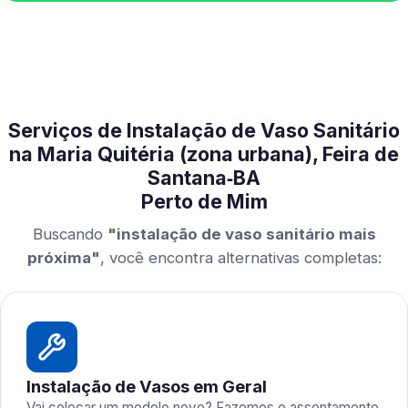
Serviços de Instalação de Vaso Sanitário
na Maria Quitéria (zona urbana), Feira de
Santana‑BA
Perto de Mim
Buscando
"instalação de vaso sanitário mais
próxima"
, você encontra alternativas completas:
Instalação de Vasos em Geral
Vai colocar um modelo novo? Fazemos o assentamento