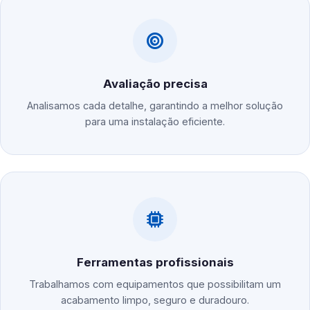
Avaliação precisa
Analisamos cada detalhe, garantindo a melhor solução
para uma instalação eficiente.
Ferramentas profissionais
Trabalhamos com equipamentos que possibilitam um
acabamento limpo, seguro e duradouro.