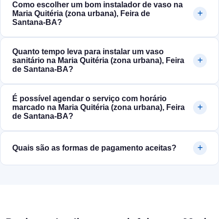
Como escolher um bom instalador de vaso na
Maria Quitéria (zona urbana), Feira de
Santana‑BA?
Quanto tempo leva para instalar um vaso
sanitário na Maria Quitéria (zona urbana), Feira
de Santana‑BA?
É possível agendar o serviço com horário
marcado na Maria Quitéria (zona urbana), Feira
de Santana‑BA?
Quais são as formas de pagamento aceitas?