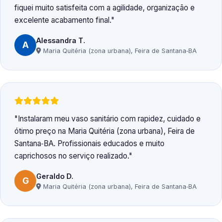
fiquei muito satisfeita com a agilidade, organização e
excelente acabamento final.
Alessandra T.
A
Maria Quitéria (zona urbana), Feira de Santana‑BA
Instalaram meu vaso sanitário com rapidez, cuidado e
ótimo preço na Maria Quitéria (zona urbana), Feira de
Santana‑BA. Profissionais educados e muito
caprichosos no serviço realizado.
Geraldo D.
G
Maria Quitéria (zona urbana), Feira de Santana‑BA