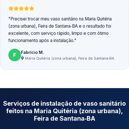
Precisei trocar meu vaso sanitário na Maria Quitéria
(zona urbana), Feira de Santana‑BA e o resultado foi
excelente, com serviço rápido, limpo e com ótimo
funcionamento após a instalação.
Fabrício M.
F
Maria Quitéria (zona urbana), Feira de Santana‑BA
Serviços de instalação de vaso sanitário
feitos na Maria Quitéria (zona urbana),
Feira de Santana‑BA