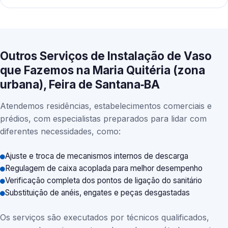
Outros Serviços de Instalação de Vaso
que Fazemos na Maria Quitéria (zona
urbana), Feira de Santana‑BA
Atendemos residências, estabelecimentos comerciais e
prédios, com especialistas preparados para lidar com
diferentes necessidades, como:
Ajuste e troca de mecanismos internos de descarga
Regulagem de caixa acoplada para melhor desempenho
Verificação completa dos pontos de ligação do sanitário
Substituição de anéis, engates e peças desgastadas
Os serviços são executados por técnicos qualificados,