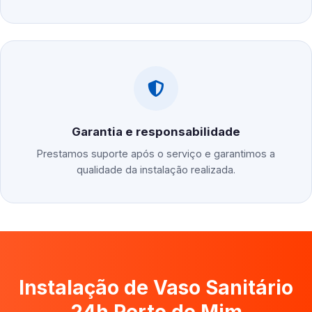
Garantia e responsabilidade
Prestamos suporte após o serviço e garantimos a
qualidade da instalação realizada.
Instalação de Vaso Sanitário