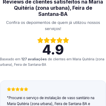
Reviews de clientes satisfeitos na Maria
Quitéria (zona urbana), Feira de
Santana‑BA
Confira os depoimentos de quem já utilizou nossos
serviços!
4.9
Baseado em
127 avaliações
de clientes em
Maria Quitéria (zona
urbana), Feira de Santana‑BA
Procurei o serviço de instalação de vaso sanitário na
Maria Quitéria (zona urbana), Feira de Santana‑BA e