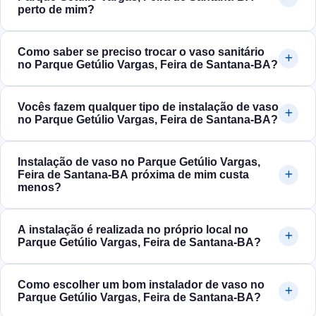
perto de mim?
Como saber se preciso trocar o vaso sanitário
no Parque Getúlio Vargas, Feira de Santana‑BA?
Vocês fazem qualquer tipo de instalação de vaso
no Parque Getúlio Vargas, Feira de Santana‑BA?
Instalação de vaso no Parque Getúlio Vargas,
Feira de Santana‑BA próxima de mim custa
menos?
A instalação é realizada no próprio local no
Parque Getúlio Vargas, Feira de Santana‑BA?
Como escolher um bom instalador de vaso no
Parque Getúlio Vargas, Feira de Santana‑BA?