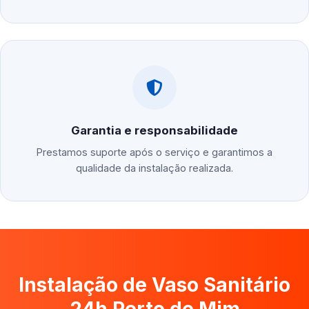
Garantia e responsabilidade
Prestamos suporte após o serviço e garantimos a
qualidade da instalação realizada.
Instalação de Vaso Sanitário