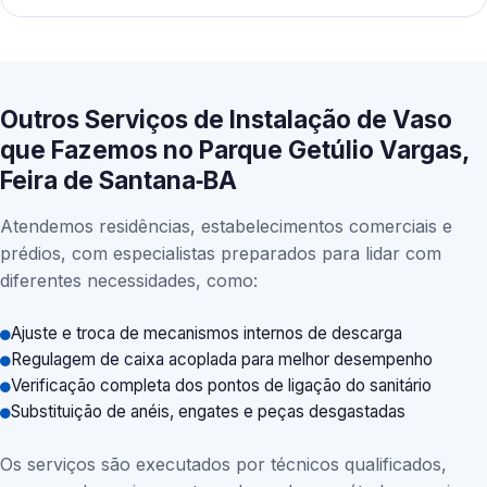
Outros Serviços de Instalação de Vaso
que Fazemos no Parque Getúlio Vargas,
Feira de Santana‑BA
Atendemos residências, estabelecimentos comerciais e
prédios, com especialistas preparados para lidar com
diferentes necessidades, como:
Ajuste e troca de mecanismos internos de descarga
Regulagem de caixa acoplada para melhor desempenho
Verificação completa dos pontos de ligação do sanitário
Substituição de anéis, engates e peças desgastadas
Os serviços são executados por técnicos qualificados,