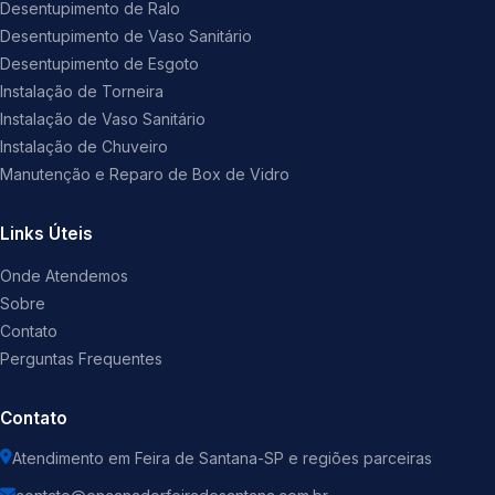
Desentupimento de Ralo
Desentupimento de Vaso Sanitário
Desentupimento de Esgoto
Instalação de Torneira
Instalação de Vaso Sanitário
Instalação de Chuveiro
Manutenção e Reparo de Box de Vidro
Links Úteis
Onde Atendemos
Sobre
Contato
Perguntas Frequentes
Contato
Atendimento em Feira de Santana-SP e regiões parceiras