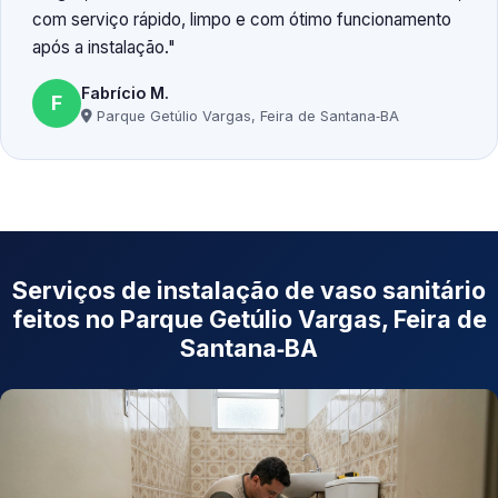
com serviço rápido, limpo e com ótimo funcionamento
após a instalação.
Fabrício M.
F
Parque Getúlio Vargas, Feira de Santana‑BA
Serviços de instalação de vaso sanitário
feitos no Parque Getúlio Vargas, Feira de
Santana‑BA