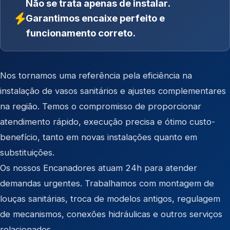
Não se trata apenas de instalar.
Garantimos encaixe perfeito e
funcionamento correto.
Nos tornamos uma referência pela eficiência na
instalação de vasos sanitários e ajustes complementares
na região. Temos o compromisso de proporcionar
atendimento rápido, execução precisa e ótimo custo-
benefício, tanto em novas instalações quanto em
substituições.
Os nossos Encanadores atuam 24h para atender
demandas urgentes. Trabalhamos com montagem de
louças sanitárias, troca de modelos antigos, regulagem
de mecanismos, conexões hidráulicas e outros serviços
relacionados.