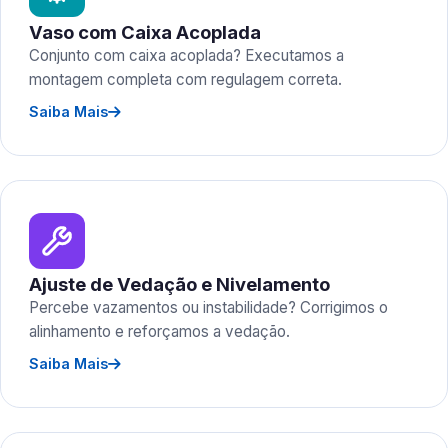
Vaso com Caixa Acoplada
Conjunto com caixa acoplada? Executamos a
montagem completa com regulagem correta.
Saiba Mais
Ajuste de Vedação e Nivelamento
Percebe vazamentos ou instabilidade? Corrigimos o
alinhamento e reforçamos a vedação.
Saiba Mais