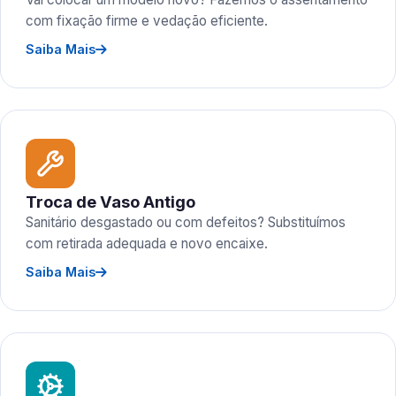
com fixação firme e vedação eficiente.
Saiba Mais
Troca de Vaso Antigo
Sanitário desgastado ou com defeitos? Substituímos
com retirada adequada e novo encaixe.
Saiba Mais