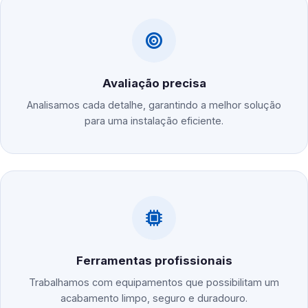
Avaliação precisa
Analisamos cada detalhe, garantindo a melhor solução
para uma instalação eficiente.
Ferramentas profissionais
Trabalhamos com equipamentos que possibilitam um
acabamento limpo, seguro e duradouro.