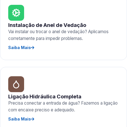
Instalação de Anel de Vedação
Vai instalar ou trocar o anel de vedação? Aplicamos
corretamente para impedir problemas.
Saiba Mais
Ligação Hidráulica Completa
Precisa conectar a entrada de água? Fazemos a ligação
com encaixe preciso e adequado.
Saiba Mais