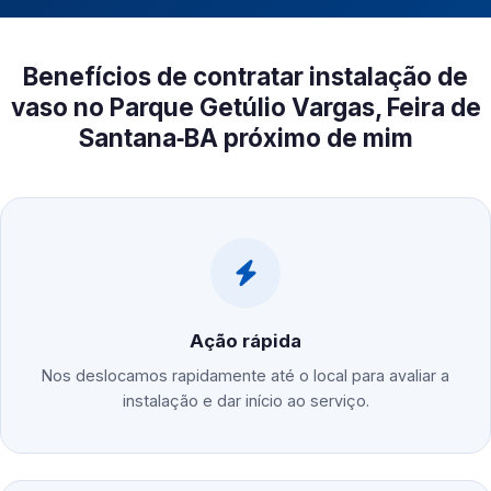
Benefícios de contratar instalação de
vaso no Parque Getúlio Vargas, Feira de
Santana‑BA próximo de mim
Ação rápida
Nos deslocamos rapidamente até o local para avaliar a
instalação e dar início ao serviço.