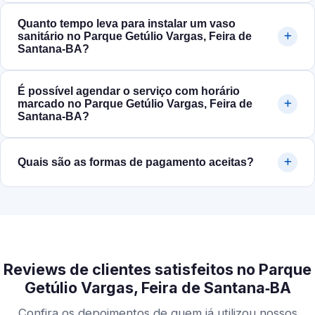
Quanto tempo leva para instalar um vaso
sanitário no Parque Getúlio Vargas, Feira de
Santana‑BA?
É possível agendar o serviço com horário
marcado no Parque Getúlio Vargas, Feira de
Santana‑BA?
Quais são as formas de pagamento aceitas?
Reviews de clientes satisfeitos no Parque
Getúlio Vargas, Feira de Santana‑BA
Confira os depoimentos de quem já utilizou nossos