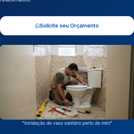
Solicite seu Orçamento
"
Instalação de vaso sanitário perto de mim
"