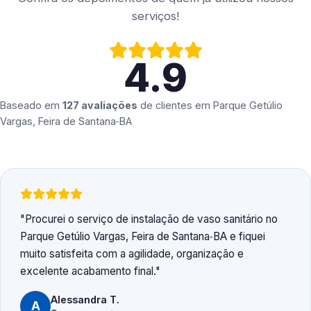
serviços!
4.9
Baseado em
127 avaliações
de clientes em
Parque Getúlio
Vargas, Feira de Santana‑BA
Procurei o serviço de instalação de vaso sanitário no
Parque Getúlio Vargas, Feira de Santana‑BA e fiquei
muito satisfeita com a agilidade, organização e
excelente acabamento final.
Alessandra T.
A