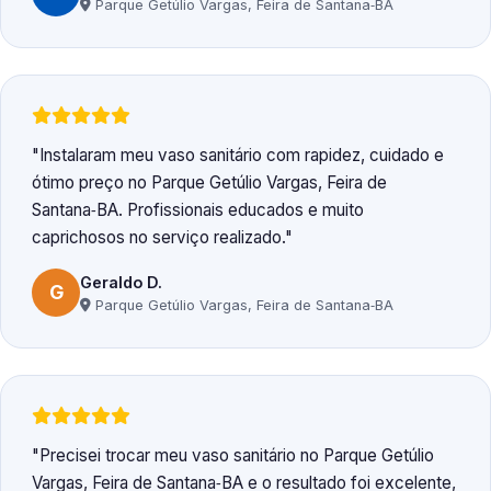
Parque Getúlio Vargas, Feira de Santana‑BA
Instalaram meu vaso sanitário com rapidez, cuidado e
ótimo preço no Parque Getúlio Vargas, Feira de
Santana‑BA. Profissionais educados e muito
caprichosos no serviço realizado.
Geraldo D.
G
Parque Getúlio Vargas, Feira de Santana‑BA
Precisei trocar meu vaso sanitário no Parque Getúlio
Vargas, Feira de Santana‑BA e o resultado foi excelente,