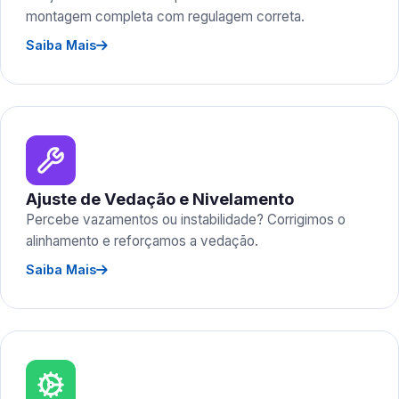
montagem completa com regulagem correta.
Saiba Mais
Ajuste de Vedação e Nivelamento
Percebe vazamentos ou instabilidade? Corrigimos o
alinhamento e reforçamos a vedação.
Saiba Mais