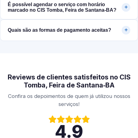
É possível agendar o serviço com horário
marcado no CIS Tomba, Feira de Santana‑BA?
Quais são as formas de pagamento aceitas?
Reviews de clientes satisfeitos no CIS
Tomba, Feira de Santana‑BA
Confira os depoimentos de quem já utilizou nossos
serviços!
4.9