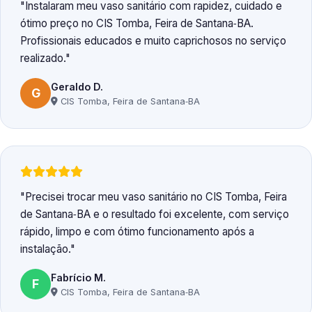
Instalaram meu vaso sanitário com rapidez, cuidado e
ótimo preço no CIS Tomba, Feira de Santana‑BA.
Profissionais educados e muito caprichosos no serviço
realizado.
Geraldo D.
G
CIS Tomba, Feira de Santana‑BA
Precisei trocar meu vaso sanitário no CIS Tomba, Feira
de Santana‑BA e o resultado foi excelente, com serviço
rápido, limpo e com ótimo funcionamento após a
instalação.
Fabrício M.
F
CIS Tomba, Feira de Santana‑BA