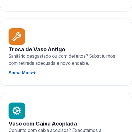
Troca de Vaso Antigo
Sanitário desgastado ou com defeitos? Substituímos
com retirada adequada e novo encaixe.
Saiba Mais
Vaso com Caixa Acoplada
Conjunto com caixa acoplada? Executamos a