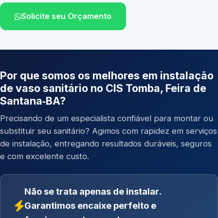
Solicite seu Orçamento
Por que somos os melhores em instalação
de vaso sanitário no CIS Tomba, Feira de
Santana‑BA?
Precisando de um especialista confiável para montar ou
substituir seu sanitário? Agimos com rapidez em serviços
de instalação, entregando resultados duráveis, seguros
e com excelente custo.
Não se trata apenas de instalar.
Garantimos encaixe perfeito e