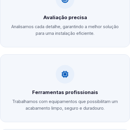
Avaliação precisa
Analisamos cada detalhe, garantindo a melhor solução
para uma instalação eficiente.
Ferramentas profissionais
Trabalhamos com equipamentos que possibilitam um
acabamento limpo, seguro e duradouro.