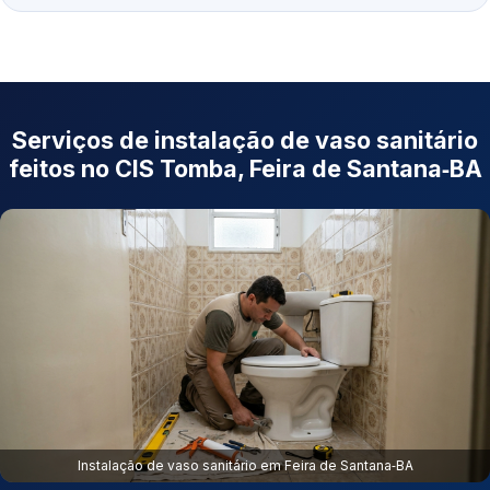
Serviços de instalação de vaso sanitário
feitos no CIS Tomba, Feira de Santana‑BA
Instalação de vaso sanitário em Feira de Santana‑BA