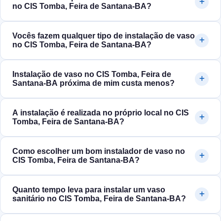
no CIS Tomba, Feira de Santana‑BA?
Vocês fazem qualquer tipo de instalação de vaso
no CIS Tomba, Feira de Santana‑BA?
Instalação de vaso no CIS Tomba, Feira de
Santana‑BA próxima de mim custa menos?
A instalação é realizada no próprio local no CIS
Tomba, Feira de Santana‑BA?
Como escolher um bom instalador de vaso no
CIS Tomba, Feira de Santana‑BA?
Quanto tempo leva para instalar um vaso
sanitário no CIS Tomba, Feira de Santana‑BA?