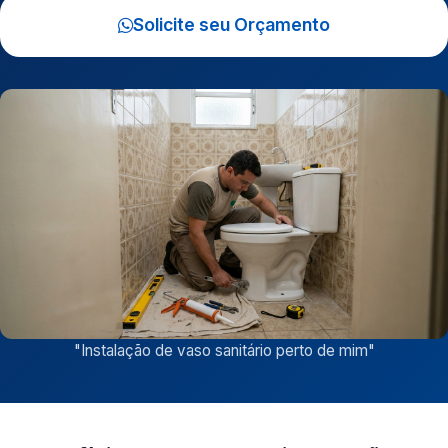
Solicite seu Orçamento
"
Instalação de vaso sanitário perto de mim
"