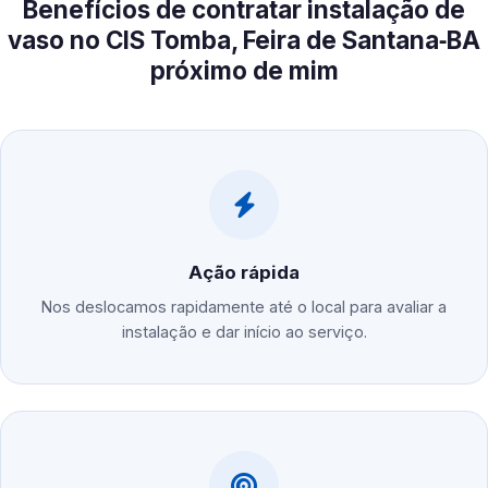
Benefícios de contratar instalação de
vaso no CIS Tomba, Feira de Santana‑BA
próximo de mim
Ação rápida
Nos deslocamos rapidamente até o local para avaliar a
instalação e dar início ao serviço.