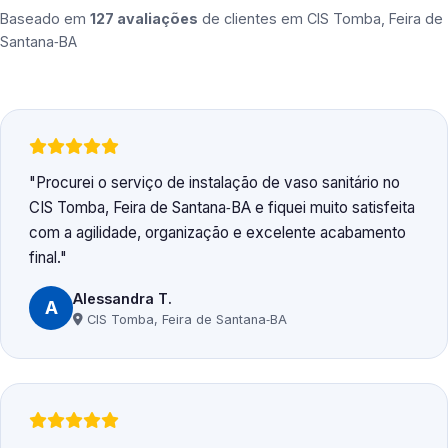
Baseado em
127 avaliações
de clientes em
CIS Tomba, Feira de
Santana‑BA
Procurei o serviço de instalação de vaso sanitário no
CIS Tomba, Feira de Santana‑BA e fiquei muito satisfeita
com a agilidade, organização e excelente acabamento
final.
Alessandra T.
A
CIS Tomba, Feira de Santana‑BA