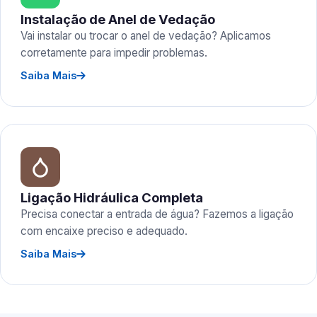
Instalação de Anel de Vedação
Vai instalar ou trocar o anel de vedação? Aplicamos
corretamente para impedir problemas.
Saiba Mais
Ligação Hidráulica Completa
Precisa conectar a entrada de água? Fazemos a ligação
com encaixe preciso e adequado.
Saiba Mais