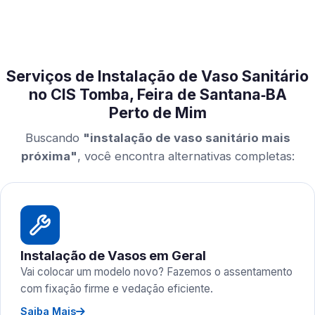
Serviços de Instalação de Vaso Sanitário
no CIS Tomba, Feira de Santana‑BA
Perto de Mim
Buscando
"instalação de vaso sanitário mais
próxima"
, você encontra alternativas completas:
Instalação de Vasos em Geral
Vai colocar um modelo novo? Fazemos o assentamento
com fixação firme e vedação eficiente.
Saiba Mais