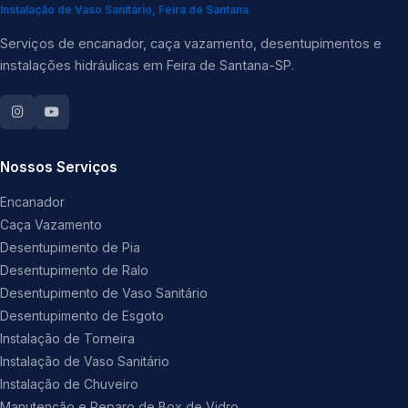
Instalação de Vaso Sanitário, Feira de Santana
Serviços de encanador, caça vazamento, desentupimentos e
instalações hidráulicas em Feira de Santana-SP.
Nossos Serviços
Encanador
Caça Vazamento
Desentupimento de Pia
Desentupimento de Ralo
Desentupimento de Vaso Sanitário
Desentupimento de Esgoto
Instalação de Torneira
Instalação de Vaso Sanitário
Instalação de Chuveiro
Manutenção e Reparo de Box de Vidro