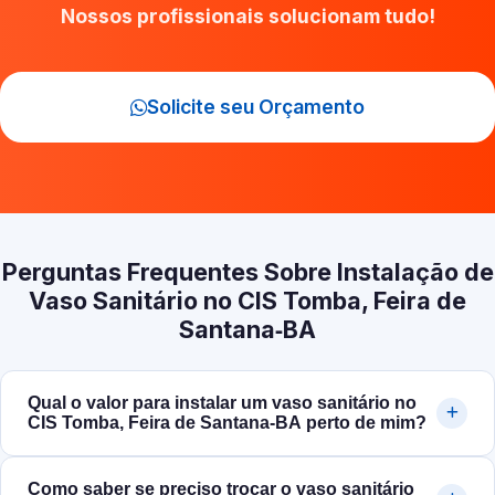
Nossos profissionais solucionam tudo!
Solicite seu Orçamento
Perguntas Frequentes Sobre Instalação de
Vaso Sanitário no CIS Tomba, Feira de
Santana‑BA
Qual o valor para instalar um vaso sanitário no
CIS Tomba, Feira de Santana‑BA perto de mim?
Como saber se preciso trocar o vaso sanitário