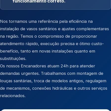
funcionamento correto.
Nos tornamos uma referência pela eficiência na
instalação de vasos sanitários e ajustes complementares
na região. Temos o compromisso de proporcionar
atendimento rápido, execução precisa e ótimo custo-
benefício, tanto em novas instalações quanto em
substituições.
Os nossos Encanadores atuam 24h para atender
demandas urgentes. Trabalhamos com montagem de
louças sanitárias, troca de modelos antigos, regulagem
de mecanismos, conexões hidráulicas e outros serviços
relacionados.