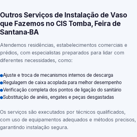
Outros Serviços de Instalação de Vaso
que Fazemos no CIS Tomba, Feira de
Santana‑BA
Atendemos residências, estabelecimentos comerciais e
prédios, com especialistas preparados para lidar com
diferentes necessidades, como:
Ajuste e troca de mecanismos internos de descarga
Regulagem de caixa acoplada para melhor desempenho
Verificação completa dos pontos de ligação do sanitário
Substituição de anéis, engates e peças desgastadas
Os serviços são executados por técnicos qualificados,
com uso de equipamentos adequados e métodos precisos,
garantindo instalação segura.