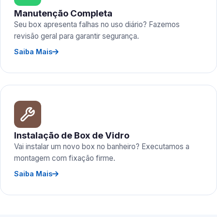
Manutenção Completa
Seu box apresenta falhas no uso diário? Fazemos
revisão geral para garantir segurança.
Saiba Mais
Instalação de Box de Vidro
Vai instalar um novo box no banheiro? Executamos a
montagem com fixação firme.
Saiba Mais