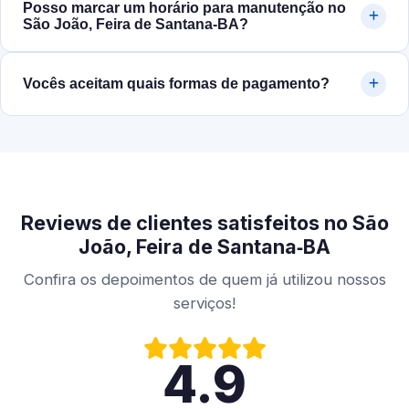
Posso marcar um horário para manutenção no
São João, Feira de Santana‑BA?
Vocês aceitam quais formas de pagamento?
Reviews de clientes satisfeitos no São
João, Feira de Santana‑BA
Confira os depoimentos de quem já utilizou nossos
serviços!
4.9