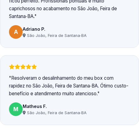
ficou perfeito. Profissionais pontuais e muito
caprichosos no acabamento no São João, Feira de
Santana‑BA.
Adriano P.
A
São João, Feira de Santana‑BA
Resolveram o desalinhamento do meu box com
rapidez no São João, Feira de Santana‑BA. Ótimo custo-
benefício e atendimento muito atencioso.
Matheus F.
M
São João, Feira de Santana‑BA