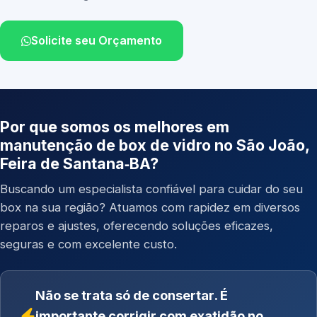
Solicite seu Orçamento
Por que somos os melhores em
manutenção de box de vidro no São João,
Feira de Santana‑BA?
Buscando um especialista confiável para cuidar do seu
box na sua região? Atuamos com rapidez em diversos
reparos e ajustes, oferecendo soluções eficazes,
seguras e com excelente custo.
Não se trata só de consertar. É
importante corrigir com exatidão no