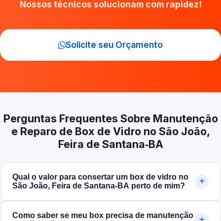
Nossos técnicos solucionam com rapidez!
Solicite seu Orçamento
Perguntas Frequentes Sobre Manutenção
e Reparo de Box de Vidro no São João,
Feira de Santana‑BA
Qual o valor para consertar um box de vidro no
São João, Feira de Santana‑BA perto de mim?
Como saber se meu box precisa de manutenção