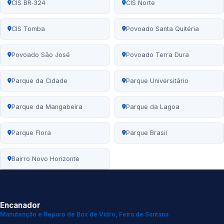
CIS BR‑324
CIS Norte
CIS Tomba
Povoado Santa Quitéria
Povoado São José
Povoado Terra Dura
Parque da Cidade
Parque Universitário
Parque da Mangabeira
Parque da Lagoa
Parque Flora
Parque Brasil
Bairro Novo Horizonte
Encanador
Manutenção e Reparo de Box de Vidro, Feira de Santana