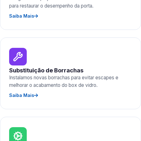
para restaurar o desempenho da porta.
Saiba Mais
Substituição de Borrachas
Instalamos novas borrachas para evitar escapes e
melhorar o acabamento do box de vidro.
Saiba Mais