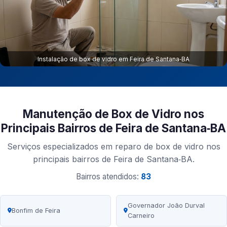
Instalação de box de vidro em Feira de Santana‑BA
Manutenção de Box de Vidro nos
Principais Bairros de Feira de Santana‑BA
Serviços especializados em reparo de box de vidro nos
principais bairros de Feira de Santana‑BA.
Bairros atendidos:
83
Governador João Durval
Bonfim de Feira
Carneiro