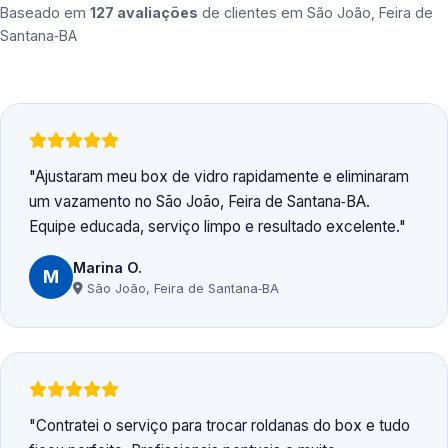
Baseado em
127 avaliações
de clientes em
São João, Feira de
Santana‑BA
Ajustaram meu box de vidro rapidamente e eliminaram
um vazamento no São João, Feira de Santana‑BA.
Equipe educada, serviço limpo e resultado excelente.
Marina O.
M
São João, Feira de Santana‑BA
Contratei o serviço para trocar roldanas do box e tudo