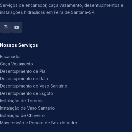
Serviços de encanador, caça vazamento, desentupimentos e
instalações hidráulicas em Feira de Santana-SP.
Nossos Serviços
Encanador
Caça Vazamento
Desentupimento de Pia
Desentupimento de Ralo
Desentupimento de Vaso Sanitário
Desentupimento de Esgoto
Instalação de Torneira
Instalação de Vaso Sanitário
Instalação de Chuveiro
Manutenção e Reparo de Box de Vidro