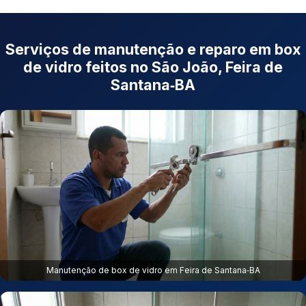
Serviços de manutenção e reparo em box
de vidro feitos no São João, Feira de
Santana‑BA
Manutenção de box de vidro em Feira de Santana‑BA