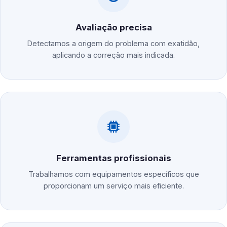
Avaliação precisa
Detectamos a origem do problema com exatidão,
aplicando a correção mais indicada.
Ferramentas profissionais
Trabalhamos com equipamentos específicos que
proporcionam um serviço mais eficiente.