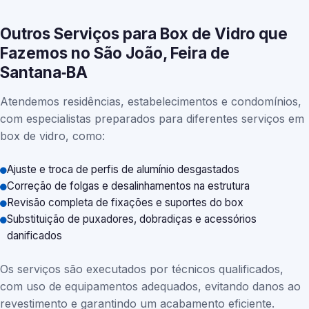
Outros Serviços para Box de Vidro que
Fazemos no São João, Feira de
Santana‑BA
Atendemos residências, estabelecimentos e condomínios,
com especialistas preparados para diferentes serviços em
box de vidro, como:
Ajuste e troca de perfis de alumínio desgastados
Correção de folgas e desalinhamentos na estrutura
Revisão completa de fixações e suportes do box
Substituição de puxadores, dobradiças e acessórios
danificados
Os serviços são executados por técnicos qualificados,
com uso de equipamentos adequados, evitando danos ao
revestimento e garantindo um acabamento eficiente.