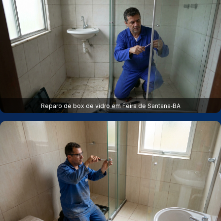
Reparo de box de vidro em Feira de Santana‑BA