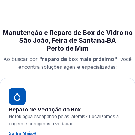
Manutenção e Reparo de Box de Vidro no
São João, Feira de Santana‑BA
Perto de Mim
Ao buscar por
"reparo de box mais próximo"
, você
encontra soluções ágeis e especializadas:
Reparo de Vedação do Box
Notou água escapando pelas laterais? Localizamos a
origem e corrigimos a vedação.
Saiba Mais