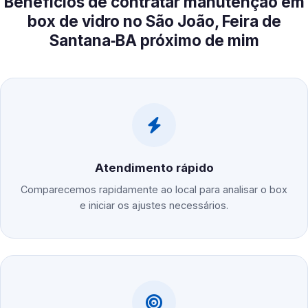
Benefícios de contratar manutenção em
box de vidro no São João, Feira de
Santana‑BA próximo de mim
Atendimento rápido
Comparecemos rapidamente ao local para analisar o box
e iniciar os ajustes necessários.