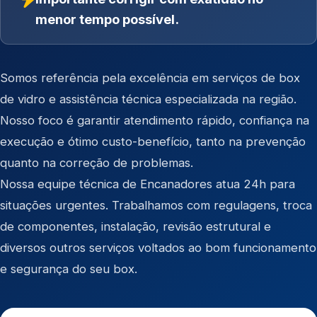
menor tempo possível.
Somos referência pela excelência em serviços de box
de vidro e assistência técnica especializada na região.
Nosso foco é garantir atendimento rápido, confiança na
execução e ótimo custo-benefício, tanto na prevenção
quanto na correção de problemas.
Nossa equipe técnica de Encanadores atua 24h para
situações urgentes. Trabalhamos com regulagens, troca
de componentes, instalação, revisão estrutural e
diversos outros serviços voltados ao bom funcionamento
e segurança do seu box.