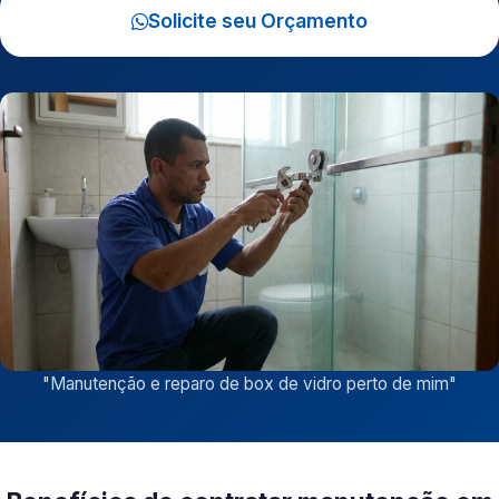
Solicite seu Orçamento
"
Manutenção e reparo de box de vidro perto de mim
"