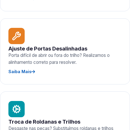
Ajuste de Portas Desalinhadas
Porta difícil de abrir ou fora do trilho? Realizamos o
alinhamento correto para resolver.
Saiba Mais
Troca de Roldanas e Trilhos
Desgaste nas peças? Substituímos roldanas e trilhos