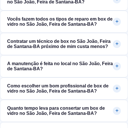
no São João, Feira de Santana‑BA?
Vocês fazem todos os tipos de reparo em box de
vidro no São João, Feira de Santana‑BA?
Contratar um técnico de box no São João, Feira
de Santana‑BA próximo de mim custa menos?
A manutenção é feita no local no São João, Feira
de Santana‑BA?
Como escolher um bom profissional de box de
vidro no São João, Feira de Santana‑BA?
Quanto tempo leva para consertar um box de
vidro no São João, Feira de Santana‑BA?