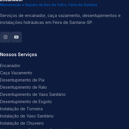
Manutenção e Reparo de Box de Vidro, Feira de Santana
Serviços de encanador, caça vazamento, desentupimentos e
instalações hidráulicas em Feira de Santana-SP.
Nossos Serviços
Encanador
Caça Vazamento
Desentupimento de Pia
Desentupimento de Ralo
Desentupimento de Vaso Sanitário
Desentupimento de Esgoto
Instalação de Torneira
Instalação de Vaso Sanitário
Instalação de Chuveiro