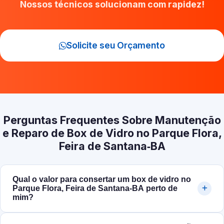
Nossos técnicos solucionam com rapidez!
Solicite seu Orçamento
Perguntas Frequentes Sobre Manutenção
e Reparo de Box de Vidro no Parque Flora,
Feira de Santana‑BA
Qual o valor para consertar um box de vidro no
Parque Flora, Feira de Santana‑BA perto de
mim?