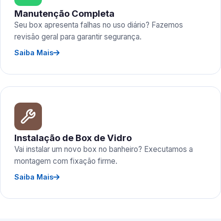
Manutenção Completa
Seu box apresenta falhas no uso diário? Fazemos
revisão geral para garantir segurança.
Saiba Mais
Instalação de Box de Vidro
Vai instalar um novo box no banheiro? Executamos a
montagem com fixação firme.
Saiba Mais