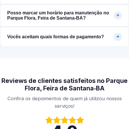
Posso marcar um horário para manutenção no
Parque Flora, Feira de Santana‑BA?
Vocês aceitam quais formas de pagamento?
Reviews de clientes satisfeitos no Parque
Flora, Feira de Santana‑BA
Confira os depoimentos de quem já utilizou nossos
serviços!