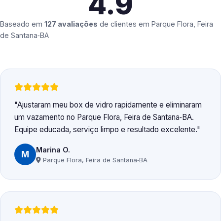
4.9
Baseado em
127 avaliações
de clientes em
Parque Flora, Feira
de Santana‑BA
Ajustaram meu box de vidro rapidamente e eliminaram
um vazamento no Parque Flora, Feira de Santana‑BA.
Equipe educada, serviço limpo e resultado excelente.
Marina O.
M
Parque Flora, Feira de Santana‑BA