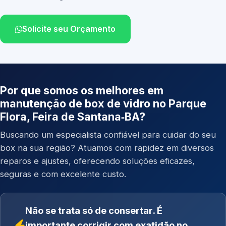
Solicite seu Orçamento
Por que somos os melhores em
manutenção de box de vidro no Parque
Flora, Feira de Santana‑BA?
Buscando um especialista confiável para cuidar do seu
box na sua região? Atuamos com rapidez em diversos
reparos e ajustes, oferecendo soluções eficazes,
seguras e com excelente custo.
Não se trata só de consertar. É
importante corrigir com exatidão no