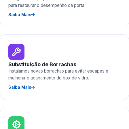
para restaurar o desempenho da porta.
Saiba Mais
Substituição de Borrachas
Instalamos novas borrachas para evitar escapes e
melhorar o acabamento do box de vidro.
Saiba Mais