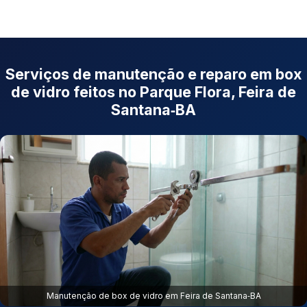
Serviços de manutenção e reparo em box
de vidro feitos no Parque Flora, Feira de
Santana‑BA
Manutenção de box de vidro em Feira de Santana‑BA