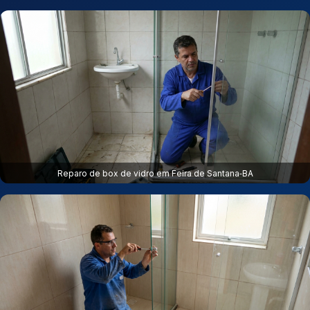
Reparo de box de vidro em Feira de Santana‑BA