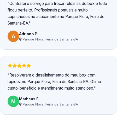
Contratei o serviço para trocar roldanas do box e tudo
ficou perfeito. Profissionais pontuais e muito
caprichosos no acabamento no Parque Flora, Feira de
Santana‑BA.
Adriano P.
A
Parque Flora, Feira de Santana‑BA
Resolveram o desalinhamento do meu box com
rapidez no Parque Flora, Feira de Santana‑BA. Ótimo
custo-benefício e atendimento muito atencioso.
Matheus F.
M
Parque Flora, Feira de Santana‑BA