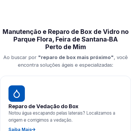
Manutenção e Reparo de Box de Vidro no
Parque Flora, Feira de Santana‑BA
Perto de Mim
Ao buscar por
"reparo de box mais próximo"
, você
encontra soluções ágeis e especializadas:
Reparo de Vedação do Box
Notou água escapando pelas laterais? Localizamos a
origem e corrigimos a vedação.
Saiba Mais