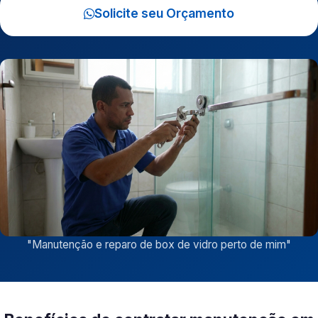
Solicite seu Orçamento
"
Manutenção e reparo de box de vidro perto de mim
"