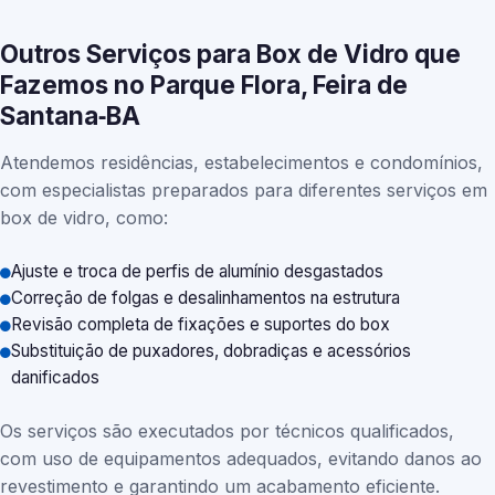
Outros Serviços para Box de Vidro que
Fazemos no Parque Flora, Feira de
Santana‑BA
Atendemos residências, estabelecimentos e condomínios,
com especialistas preparados para diferentes serviços em
box de vidro, como:
Ajuste e troca de perfis de alumínio desgastados
Correção de folgas e desalinhamentos na estrutura
Revisão completa de fixações e suportes do box
Substituição de puxadores, dobradiças e acessórios
danificados
Os serviços são executados por técnicos qualificados,
com uso de equipamentos adequados, evitando danos ao
revestimento e garantindo um acabamento eficiente.