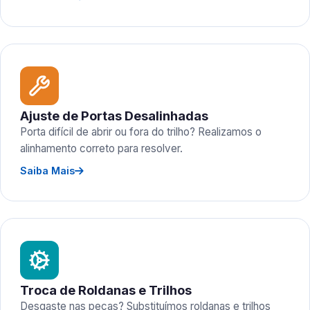
Ajuste de Portas Desalinhadas
Porta difícil de abrir ou fora do trilho? Realizamos o
alinhamento correto para resolver.
Saiba Mais
Troca de Roldanas e Trilhos
Desgaste nas peças? Substituímos roldanas e trilhos