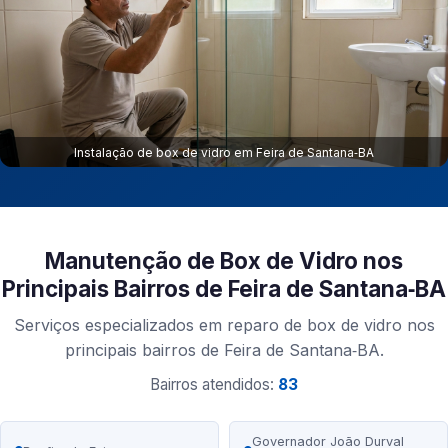
Instalação de box de vidro em Feira de Santana‑BA
Manutenção de Box de Vidro nos
Principais Bairros de Feira de Santana‑BA
Serviços especializados em reparo de box de vidro nos
principais bairros de Feira de Santana‑BA.
Bairros atendidos:
83
Governador João Durval