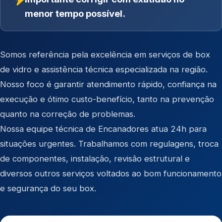
menor tempo possível.
Somos referência pela excelência em serviços de box
de vidro e assistência técnica especializada na região.
Nosso foco é garantir atendimento rápido, confiança na
execução e ótimo custo-benefício, tanto na prevenção
quanto na correção de problemas.
Nossa equipe técnica de Encanadores atua 24h para
situações urgentes. Trabalhamos com regulagens, troca
de componentes, instalação, revisão estrutural e
diversos outros serviços voltados ao bom funcionamento
e segurança do seu box.