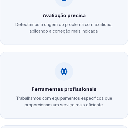
Avaliação precisa
Detectamos a origem do problema com exatidão,
aplicando a correção mais indicada.
Ferramentas profissionais
Trabalhamos com equipamentos específicos que
proporcionam um serviço mais eficiente.