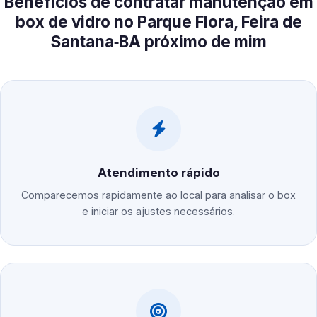
Benefícios de contratar manutenção em
box de vidro no Parque Flora, Feira de
Santana‑BA próximo de mim
Atendimento rápido
Comparecemos rapidamente ao local para analisar o box
e iniciar os ajustes necessários.