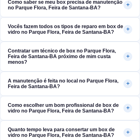
Como saber se meu box precisa de manutenção
no Parque Flora, Feira de Santana‑BA?
Vocês fazem todos os tipos de reparo em box de
vidro no Parque Flora, Feira de Santana‑BA?
Contratar um técnico de box no Parque Flora,
Feira de Santana‑BA próximo de mim custa
menos?
A manutenção é feita no local no Parque Flora,
Feira de Santana‑BA?
Como escolher um bom profissional de box de
vidro no Parque Flora, Feira de Santana‑BA?
Quanto tempo leva para consertar um box de
vidro no Parque Flora, Feira de Santana‑BA?