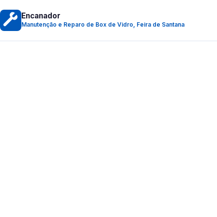
Encanador
Manutenção e Reparo de Box de Vidro, Feira de Santana