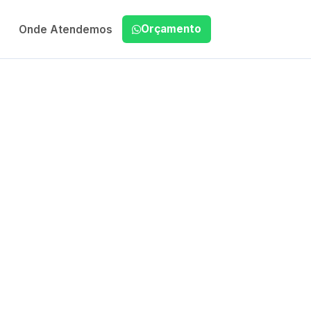
Orçamento
Onde Atendemos