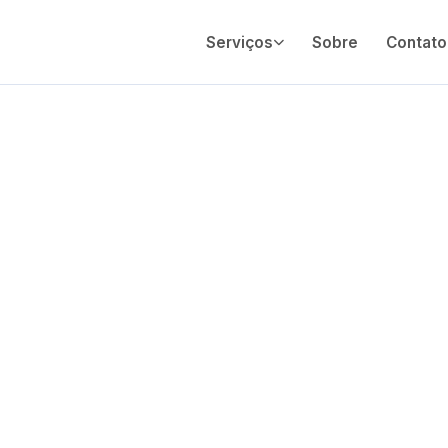
Serviços
Sobre
Contato