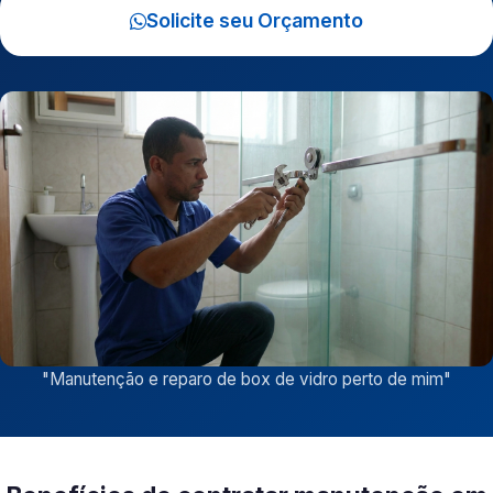
Solicite seu Orçamento
"
Manutenção e reparo de box de vidro perto de mim
"