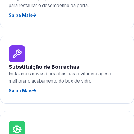
para restaurar o desempenho da porta.
Saiba Mais
Substituição de Borrachas
Instalamos novas borrachas para evitar escapes e
melhorar o acabamento do box de vidro.
Saiba Mais