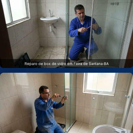
Reparo de box de vidro em Feira de Santana‑BA