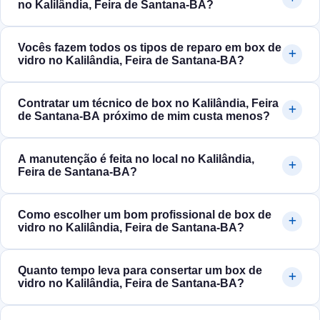
no Kalilândia, Feira de Santana‑BA?
Vocês fazem todos os tipos de reparo em box de
vidro no Kalilândia, Feira de Santana‑BA?
Contratar um técnico de box no Kalilândia, Feira
de Santana‑BA próximo de mim custa menos?
A manutenção é feita no local no Kalilândia,
Feira de Santana‑BA?
Como escolher um bom profissional de box de
vidro no Kalilândia, Feira de Santana‑BA?
Quanto tempo leva para consertar um box de
vidro no Kalilândia, Feira de Santana‑BA?