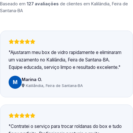
Baseado em
127 avaliações
de clientes em
Kalilândia, Feira de
Santana‑BA
Ajustaram meu box de vidro rapidamente e eliminaram
um vazamento no Kalilândia, Feira de Santana‑BA.
Equipe educada, serviço limpo e resultado excelente.
Marina O.
M
Kalilândia, Feira de Santana‑BA
Contratei o serviço para trocar roldanas do box e tudo