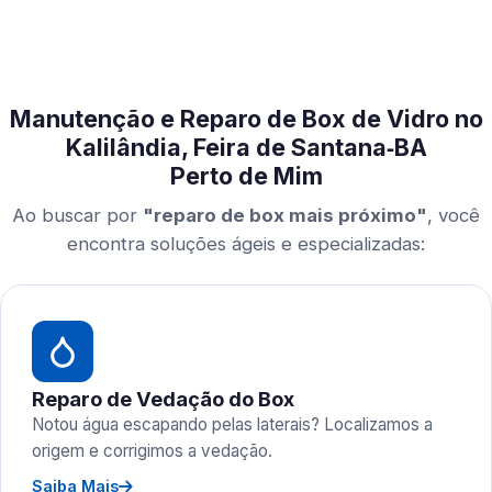
Manutenção e Reparo de Box de Vidro no
Kalilândia, Feira de Santana‑BA
Perto de Mim
Ao buscar por
"reparo de box mais próximo"
, você
encontra soluções ágeis e especializadas:
Reparo de Vedação do Box
Notou água escapando pelas laterais? Localizamos a
origem e corrigimos a vedação.
Saiba Mais