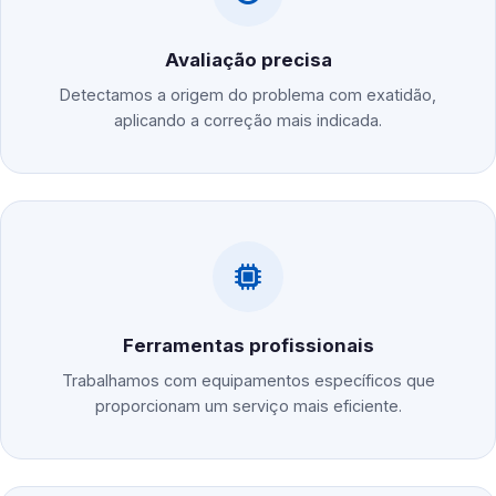
Avaliação precisa
Detectamos a origem do problema com exatidão,
aplicando a correção mais indicada.
Ferramentas profissionais
Trabalhamos com equipamentos específicos que
proporcionam um serviço mais eficiente.