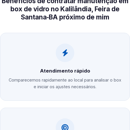
Benefícios de contratar manutenção em
box de vidro no Kalilândia, Feira de
Santana‑BA próximo de mim
Atendimento rápido
Comparecemos rapidamente ao local para analisar o box
e iniciar os ajustes necessários.