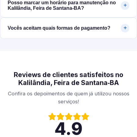
Posso marcar um horário para manutenção no
Kalilândia, Feira de Santana‑BA?
Vocês aceitam quais formas de pagamento?
Reviews de clientes satisfeitos no
Kalilândia, Feira de Santana‑BA
Confira os depoimentos de quem já utilizou nossos
serviços!
4.9