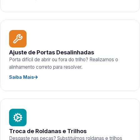
Ajuste de Portas Desalinhadas
Porta difícil de abrir ou fora do trilho? Realizamos o
alinhamento correto para resolver.
Saiba Mais
Troca de Roldanas e Trilhos
Desgaste nas peças? Substituímos roldanas e trilhos