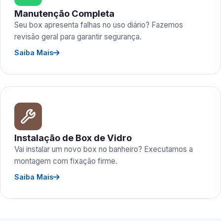
Manutenção Completa
Seu box apresenta falhas no uso diário? Fazemos
revisão geral para garantir segurança.
Saiba Mais
Instalação de Box de Vidro
Vai instalar um novo box no banheiro? Executamos a
montagem com fixação firme.
Saiba Mais