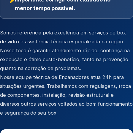
menor tempo possível.
Somos referência pela excelência em serviços de box
de vidro e assistência técnica especializada na região.
Nosso foco é garantir atendimento rápido, confiança na
execução e ótimo custo-benefício, tanto na prevenção
quanto na correção de problemas.
Nossa equipe técnica de Encanadores atua 24h para
situações urgentes. Trabalhamos com regulagens, troca
de componentes, instalação, revisão estrutural e
diversos outros serviços voltados ao bom funcionamento
e segurança do seu box.