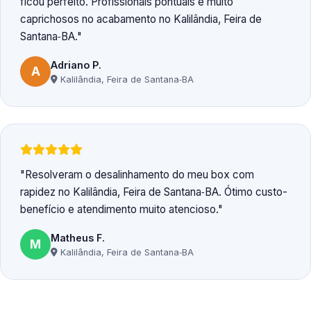
ficou perfeito. Profissionais pontuais e muito
caprichosos no acabamento no Kalilândia, Feira de
Santana‑BA.
Adriano P.
A
Kalilândia, Feira de Santana‑BA
Resolveram o desalinhamento do meu box com
rapidez no Kalilândia, Feira de Santana‑BA. Ótimo custo-
benefício e atendimento muito atencioso.
Matheus F.
M
Kalilândia, Feira de Santana‑BA