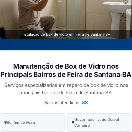
Instalação de box de vidro em Feira de Santana‑BA
Manutenção de Box de Vidro nos
Principais Bairros de Feira de Santana‑BA
Serviços especializados em reparo de box de vidro nos
principais bairros de Feira de Santana‑BA.
Bairros atendidos:
83
Governador João Durval
Bonfim de Feira
Carneiro