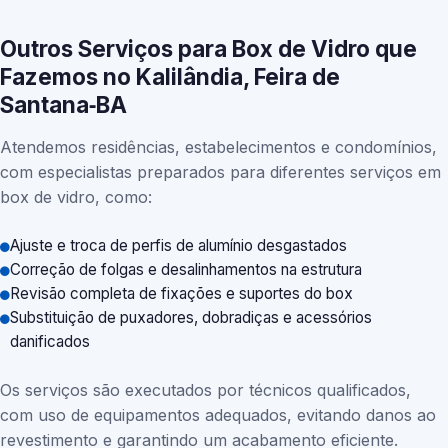
Outros Serviços para Box de Vidro que
Fazemos no Kalilândia, Feira de
Santana‑BA
Atendemos residências, estabelecimentos e condomínios,
com especialistas preparados para diferentes serviços em
box de vidro, como:
Ajuste e troca de perfis de alumínio desgastados
Correção de folgas e desalinhamentos na estrutura
Revisão completa de fixações e suportes do box
Substituição de puxadores, dobradiças e acessórios
danificados
Os serviços são executados por técnicos qualificados,
com uso de equipamentos adequados, evitando danos ao
revestimento e garantindo um acabamento eficiente.