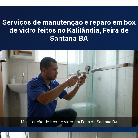
Serviços de manutenção e reparo em box
de vidro feitos no Kalilândia, Feira de
Santana‑BA
Manutenção de box de vidro em Feira de Santana‑BA