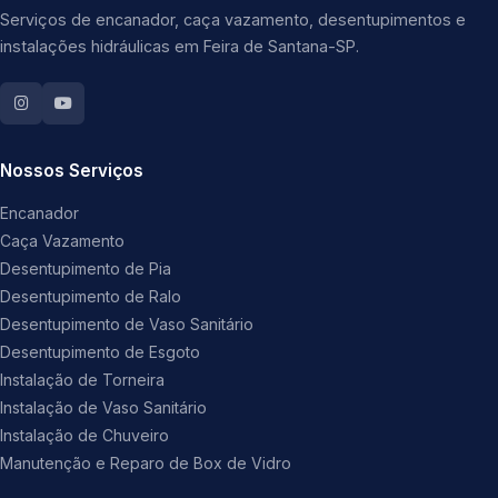
Serviços de encanador, caça vazamento, desentupimentos e
instalações hidráulicas em Feira de Santana-SP.
Nossos Serviços
Encanador
Caça Vazamento
Desentupimento de Pia
Desentupimento de Ralo
Desentupimento de Vaso Sanitário
Desentupimento de Esgoto
Instalação de Torneira
Instalação de Vaso Sanitário
Instalação de Chuveiro
Manutenção e Reparo de Box de Vidro