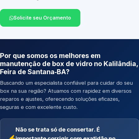
Solicite seu Orçamento
Por que somos os melhores em
manutenção de box de vidro no Kalilândia,
Feira de Santana‑BA?
Buscando um especialista confiável para cuidar do seu
box na sua região? Atuamos com rapidez em diversos
reparos e ajustes, oferecendo soluções eficazes,
seguras e com excelente custo.
Não se trata só de consertar. É
importante corrigir com exatidão no