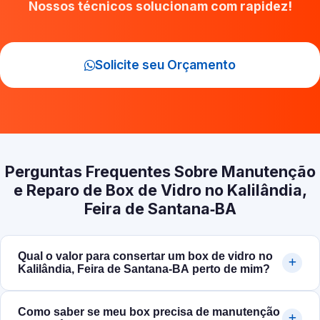
Nossos técnicos solucionam com rapidez!
Solicite seu Orçamento
Perguntas Frequentes Sobre Manutenção
e Reparo de Box de Vidro no Kalilândia,
Feira de Santana‑BA
Qual o valor para consertar um box de vidro no
Kalilândia, Feira de Santana‑BA perto de mim?
Como saber se meu box precisa de manutenção