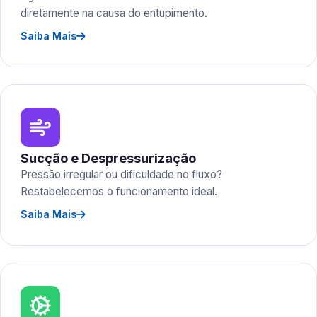
diretamente na causa do entupimento.
Saiba Mais
Sucção e Despressurização
Pressão irregular ou dificuldade no fluxo?
Restabelecemos o funcionamento ideal.
Saiba Mais