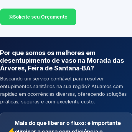
Solicite seu Orçamento
Por que somos os melhores em
desentupimento de vaso na Morada das
Árvores, Feira de Santana‑BA?
Buscando um serviço confiável para resolver
entupimentos sanitários na sua região? Atuamos com
rapidez em ocorrências diversas, oferecendo soluções
práticas, seguras e com excelente custo.
Mais do que liberar o fluxo: é importante
eliminar a causa com eficiência e