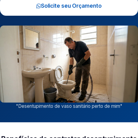
Solicite seu Orçamento
"
Desentupimento de vaso sanitário perto de mim
"