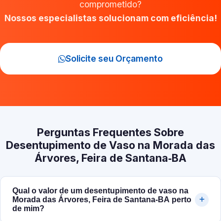
comprometido?
Nossos especialistas solucionam com eficiência!
Solicite seu Orçamento
Perguntas Frequentes Sobre
Desentupimento de Vaso na Morada das
Árvores, Feira de Santana‑BA
Qual o valor de um desentupimento de vaso na
Morada das Árvores, Feira de Santana‑BA perto
de mim?