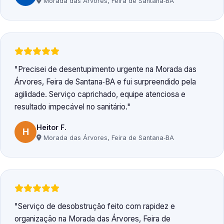
Morada das Árvores, Feira de Santana‑BA
Precisei de desentupimento urgente na Morada das
Árvores, Feira de Santana‑BA e fui surpreendido pela
agilidade. Serviço caprichado, equipe atenciosa e
resultado impecável no sanitário.
Heitor F.
H
Morada das Árvores, Feira de Santana‑BA
Serviço de desobstrução feito com rapidez e
organização na Morada das Árvores, Feira de