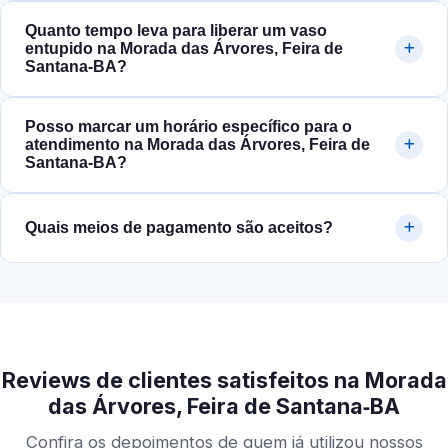
Quanto tempo leva para liberar um vaso
entupido na Morada das Árvores, Feira de
Santana‑BA?
Posso marcar um horário específico para o
atendimento na Morada das Árvores, Feira de
Santana‑BA?
Quais meios de pagamento são aceitos?
Reviews de clientes satisfeitos na Morada
das Árvores, Feira de Santana‑BA
Confira os depoimentos de quem já utilizou nossos