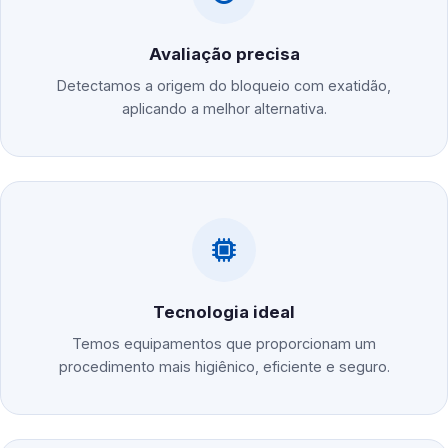
Avaliação precisa
Detectamos a origem do bloqueio com exatidão,
aplicando a melhor alternativa.
Tecnologia ideal
Temos equipamentos que proporcionam um
procedimento mais higiênico, eficiente e seguro.