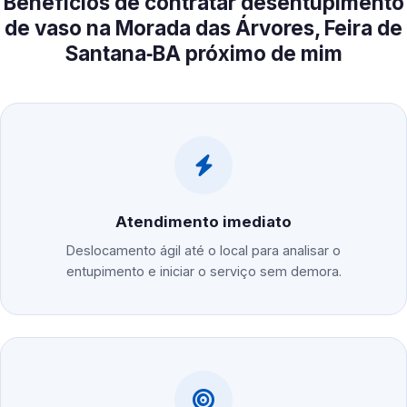
Benefícios de contratar desentupimento
de vaso na Morada das Árvores, Feira de
Santana‑BA próximo de mim
Atendimento imediato
Deslocamento ágil até o local para analisar o
entupimento e iniciar o serviço sem demora.