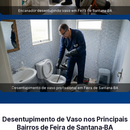
Encanador desentupindo vaso em Feira de Santana‑BA
Desentupimento de vaso profissional em Feira de Santana‑BA
Desentupimento de Vaso nos Principais
Bairros de Feira de Santana‑BA