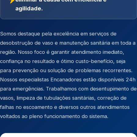
agilidade.
Somos destaque pela excelência em serviços de
desobstrução de vaso e manutenção sanitária em toda a
região. Nosso foco é garantir atendimento imediato,
confiança no resultado e ótimo custo-benefício, seja
para prevenção ou solução de problemas recorrentes.
Nossos especialistas Encanadores estão disponíveis 24h
para emergências. Trabalhamos com desentupimento de
vasos, limpeza de tubulações sanitárias, correção de
falhas no escoamento e diversos outros atendimentos
voltados ao pleno funcionamento do sistema.