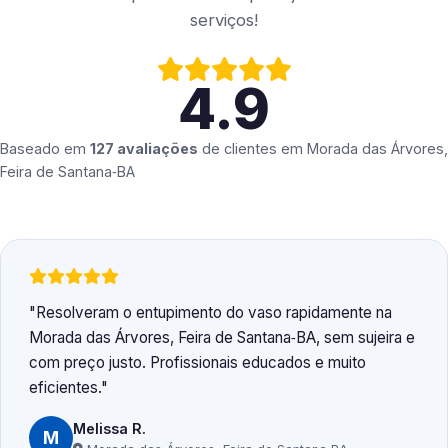
serviços!
4.9
Baseado em
127 avaliações
de clientes em
Morada das Árvores,
Feira de Santana‑BA
Resolveram o entupimento do vaso rapidamente na
Morada das Árvores, Feira de Santana‑BA, sem sujeira e
com preço justo. Profissionais educados e muito
eficientes.
Melissa R.
M