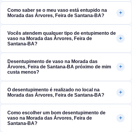
Como saber se o meu vaso está entupido na
Morada das Árvores, Feira de Santana‑BA?
Vocês atendem qualquer tipo de entupimento de
vaso na Morada das Árvores, Feira de
Santana‑BA?
Desentupimento de vaso na Morada das
Árvores, Feira de Santana‑BA próximo de mim
custa menos?
O desentupimento é realizado no local na
Morada das Árvores, Feira de Santana‑BA?
Como escolher um bom desentupimento de
vaso na Morada das Árvores, Feira de
Santana‑BA?