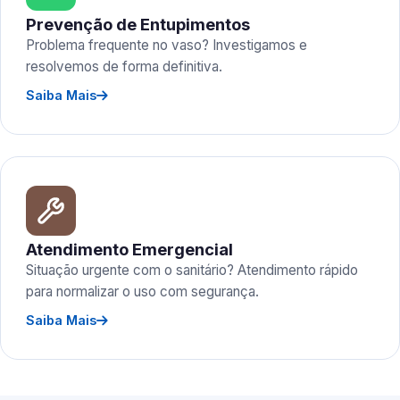
Prevenção de Entupimentos
Problema frequente no vaso? Investigamos e
resolvemos de forma definitiva.
Saiba Mais
Atendimento Emergencial
Situação urgente com o sanitário? Atendimento rápido
para normalizar o uso com segurança.
Saiba Mais