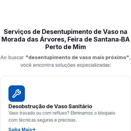
Serviços de Desentupimento de Vaso na
Morada das Árvores, Feira de Santana‑BA
Perto de Mim
Ao buscar
"desentupimento de vaso mais próximo"
,
você encontra soluções especializadas:
Desobstrução de Vaso Sanitário
Vaso travado ou com refluxo? Eliminamos o bloqueio
com técnicas seguras e precisas.
Saiba Mais