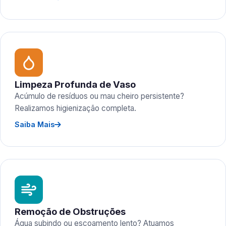
Limpeza Profunda de Vaso
Acúmulo de resíduos ou mau cheiro persistente?
Realizamos higienização completa.
Saiba Mais
Remoção de Obstruções
Água subindo ou escoamento lento? Atuamos