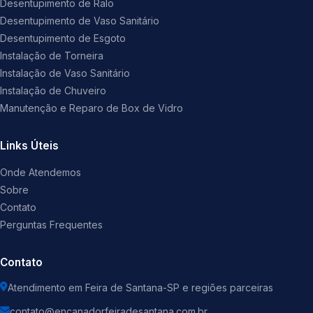
Desentupimento de Ralo
Desentupimento de Vaso Sanitário
Desentupimento de Esgoto
Instalação de Torneira
Instalação de Vaso Sanitário
Instalação de Chuveiro
Manutenção e Reparo de Box de Vidro
Links Úteis
Onde Atendemos
Sobre
Contato
Perguntas Frequentes
Contato
Atendimento em Feira de Santana-SP e regiões parceiras
contato@encanadorfeiradesantana.com.br