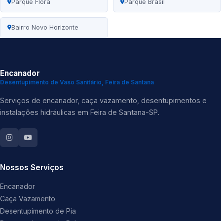
Parque Flora
Parque Brasil
Bairro Novo Horizonte
Encanador
Desentupimento de Vaso Sanitário, Feira de Santana
Serviços de encanador, caça vazamento, desentupimentos e
instalações hidráulicas em Feira de Santana-SP.
Nossos Serviços
Encanador
Caça Vazamento
Desentupimento de Pia