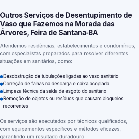
Outros Serviços de Desentupimento de
Vaso que Fazemos na Morada das
Árvores, Feira de Santana‑BA
Atendemos residências, estabelecimentos e condomínios,
com especialistas preparados para resolver diferentes
situações em sanitários, como:
Desobstrução de tubulações ligadas ao vaso sanitário
Correção de falhas na descarga e caixa acoplada
Limpeza técnica da saída de esgoto do sanitário
Remoção de objetos ou resíduos que causam bloqueios
recorrentes
Os serviços são executados por técnicos qualificados,
com equipamentos específicos e métodos eficazes,
garantindo um resultado duradouro.