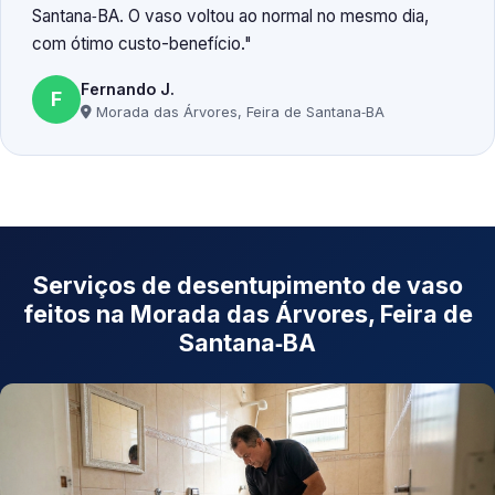
Santana‑BA. O vaso voltou ao normal no mesmo dia,
com ótimo custo-benefício.
Fernando J.
F
Morada das Árvores, Feira de Santana‑BA
Serviços de desentupimento de vaso
feitos na Morada das Árvores, Feira de
Santana‑BA