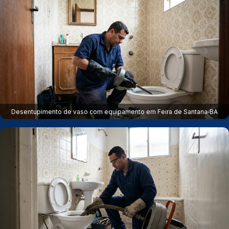
Desentupimento de vaso com equipamento em Feira de Santana‑BA