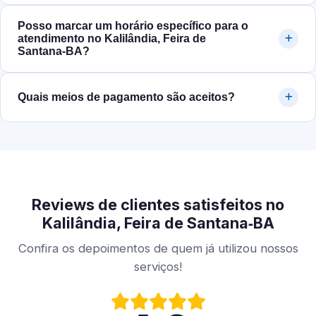
Posso marcar um horário específico para o
atendimento no Kalilândia, Feira de
Santana‑BA?
Quais meios de pagamento são aceitos?
Reviews de clientes satisfeitos no
Kalilândia, Feira de Santana‑BA
Confira os depoimentos de quem já utilizou nossos
serviços!