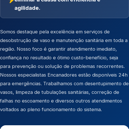
agilidade.
Somos destaque pela excelência em serviços de
desobstrução de vaso e manutenção sanitária em toda a
região. Nosso foco é garantir atendimento imediato,
confiança no resultado e ótimo custo-benefício, seja
para prevenção ou solução de problemas recorrentes.
Nossos especialistas Encanadores estão disponíveis 24h
para emergências. Trabalhamos com desentupimento de
vasos, limpeza de tubulações sanitárias, correção de
falhas no escoamento e diversos outros atendimentos
voltados ao pleno funcionamento do sistema.