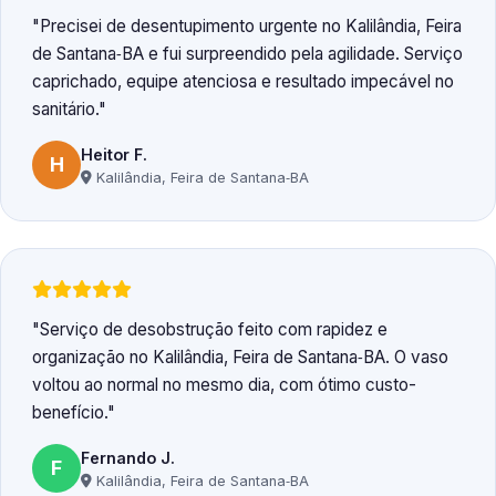
Precisei de desentupimento urgente no Kalilândia, Feira
de Santana‑BA e fui surpreendido pela agilidade. Serviço
caprichado, equipe atenciosa e resultado impecável no
sanitário.
Heitor F.
H
Kalilândia, Feira de Santana‑BA
Serviço de desobstrução feito com rapidez e
organização no Kalilândia, Feira de Santana‑BA. O vaso
voltou ao normal no mesmo dia, com ótimo custo-
benefício.
Fernando J.
F
Kalilândia, Feira de Santana‑BA