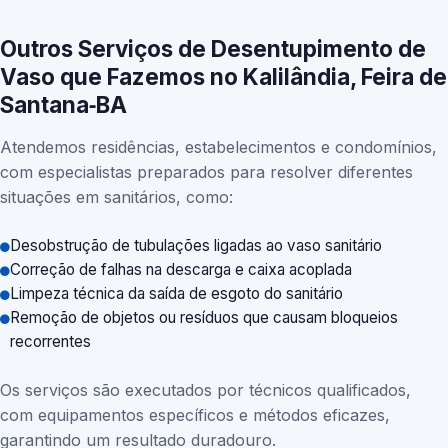
Outros Serviços de Desentupimento de
Vaso que Fazemos no Kalilândia, Feira de
Santana‑BA
Atendemos residências, estabelecimentos e condomínios,
com especialistas preparados para resolver diferentes
situações em sanitários, como:
Desobstrução de tubulações ligadas ao vaso sanitário
Correção de falhas na descarga e caixa acoplada
Limpeza técnica da saída de esgoto do sanitário
Remoção de objetos ou resíduos que causam bloqueios
recorrentes
Os serviços são executados por técnicos qualificados,
com equipamentos específicos e métodos eficazes,
garantindo um resultado duradouro.