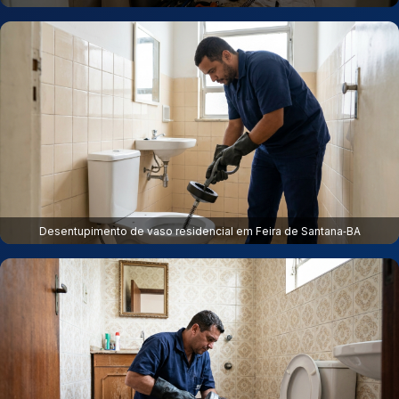
Desentupimento de vaso residencial em Feira de Santana‑BA