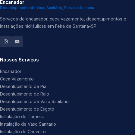
Encanador
Desentupimento de Vaso Sanitário, Feira de Santana
Serviços de encanador, caça vazamento, desentupimentos e
instalações hidráulicas em Feira de Santana-SP.
Nossos Serviços
Encanador
Caça Vazamento
Desentupimento de Pia
Desentupimento de Ralo
Desentupimento de Vaso Sanitário
Desentupimento de Esgoto
Instalação de Torneira
Instalação de Vaso Sanitário
Instalação de Chuveiro