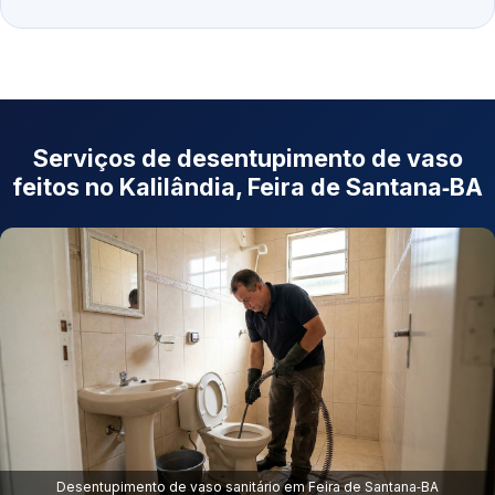
Serviços de desentupimento de vaso
feitos no Kalilândia, Feira de Santana‑BA
Desentupimento de vaso sanitário em Feira de Santana‑BA