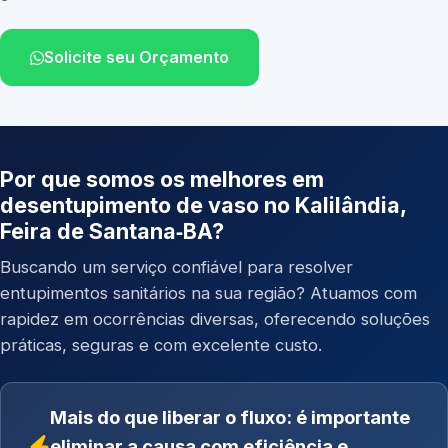
Solicite seu Orçamento
Por que somos os melhores em
desentupimento de vaso no Kalilândia,
Feira de Santana‑BA?
Buscando um serviço confiável para resolver
entupimentos sanitários na sua região? Atuamos com
rapidez em ocorrências diversas, oferecendo soluções
práticas, seguras e com excelente custo.
Mais do que liberar o fluxo: é importante
eliminar a causa com eficiência e