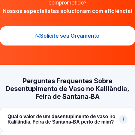
comprometido?
Nossos especialistas solucionam com eficiência!
Solicite seu Orçamento
Perguntas Frequentes Sobre
Desentupimento de Vaso no Kalilândia,
Feira de Santana‑BA
Qual o valor de um desentupimento de vaso no
Kalilândia, Feira de Santana‑BA perto de mim?