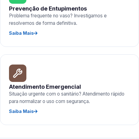
Prevenção de Entupimentos
Problema frequente no vaso? Investigamos e
resolvemos de forma definitiva.
Saiba Mais
Atendimento Emergencial
Situação urgente com o sanitário? Atendimento rápido
para normalizar o uso com segurança.
Saiba Mais