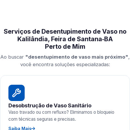
Serviços de Desentupimento de Vaso no
Kalilândia, Feira de Santana‑BA
Perto de Mim
Ao buscar
"desentupimento de vaso mais próximo"
,
você encontra soluções especializadas:
Desobstrução de Vaso Sanitário
Vaso travado ou com refluxo? Eliminamos o bloqueio
com técnicas seguras e precisas.
Saiba Mais