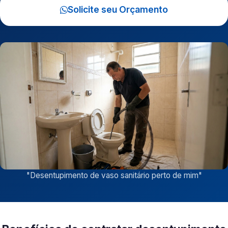
Solicite seu Orçamento
"
Desentupimento de vaso sanitário perto de mim
"