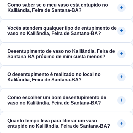
Como saber se o meu vaso está entupido no
Kalilândia, Feira de Santana‑BA?
Vocês atendem qualquer tipo de entupimento de
vaso no Kalilândia, Feira de Santana‑BA?
Desentupimento de vaso no Kalilândia, Feira de
Santana‑BA próximo de mim custa menos?
O desentupimento é realizado no local no
Kalilândia, Feira de Santana‑BA?
Como escolher um bom desentupimento de
vaso no Kalilândia, Feira de Santana‑BA?
Quanto tempo leva para liberar um vaso
entupido no Kalilândia, Feira de Santana‑BA?