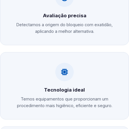
Avaliação precisa
Detectamos a origem do bloqueio com exatidão,
aplicando a melhor alternativa.
Tecnologia ideal
Temos equipamentos que proporcionam um
procedimento mais higiênico, eficiente e seguro.