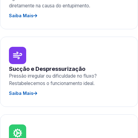
diretamente na causa do entupimento.
Saiba Mais
Sucção e Despressurização
Pressão irregular ou dificuldade no fluxo?
Restabelecemos o funcionamento ideal.
Saiba Mais