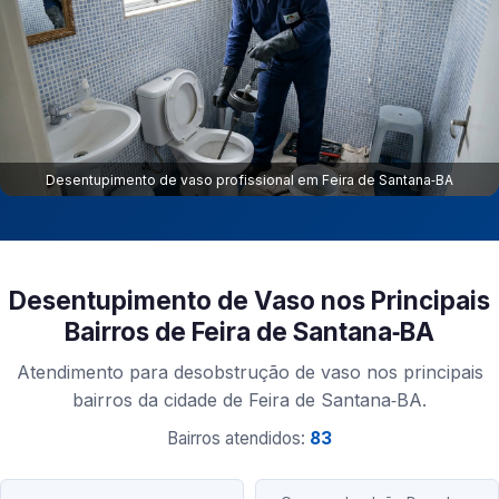
Desentupimento de vaso profissional em Feira de Santana‑BA
Desentupimento de Vaso nos Principais
Bairros de Feira de Santana‑BA
Atendimento para desobstrução de vaso nos principais
bairros da cidade de Feira de Santana‑BA.
Bairros atendidos:
83