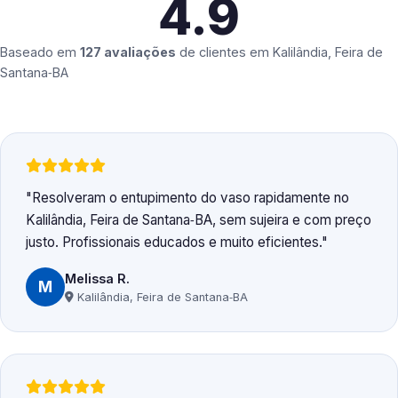
4.9
Baseado em
127 avaliações
de clientes em
Kalilândia, Feira de
Santana‑BA
Resolveram o entupimento do vaso rapidamente no
Kalilândia, Feira de Santana‑BA, sem sujeira e com preço
justo. Profissionais educados e muito eficientes.
Melissa R.
M
Kalilândia, Feira de Santana‑BA