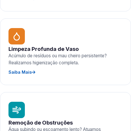
Limpeza Profunda de Vaso
Acúmulo de resíduos ou mau cheiro persistente?
Realizamos higienização completa.
Saiba Mais
Remoção de Obstruções
Água subindo ou escoamento lento? Atuamos