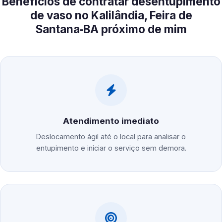
Benefícios de contratar desentupimento
de vaso no Kalilândia, Feira de
Santana‑BA próximo de mim
Atendimento imediato
Deslocamento ágil até o local para analisar o
entupimento e iniciar o serviço sem demora.