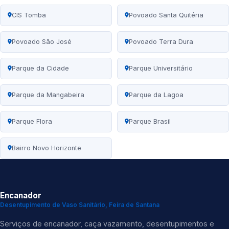
CIS Tomba
Povoado Santa Quitéria
Povoado São José
Povoado Terra Dura
Parque da Cidade
Parque Universitário
Parque da Mangabeira
Parque da Lagoa
Parque Flora
Parque Brasil
Bairro Novo Horizonte
Encanador
Desentupimento de Vaso Sanitário, Feira de Santana
Serviços de encanador, caça vazamento, desentupimentos e