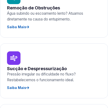
Remoção de Obstruções
Água subindo ou escoamento lento? Atuamos
diretamente na causa do entupimento.
Saiba Mais
Sucção e Despressurização
Pressão irregular ou dificuldade no fluxo?
Restabelecemos o funcionamento ideal.
Saiba Mais