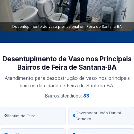
Desentupimento de vaso profissional em Feira de Santana‑BA
Desentupimento de Vaso nos Principais
Bairros de Feira de Santana‑BA
Atendimento para desobstrução de vaso nos principais
bairros da cidade de Feira de Santana‑BA.
Bairros atendidos:
83
Governador João Durval
Bonfim de Feira
Carneiro