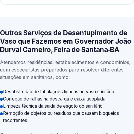
Outros Serviços de Desentupimento de
Vaso que Fazemos em Governador João
Durval Carneiro, Feira de Santana‑BA
Atendemos residências, estabelecimentos e condomínios,
com especialistas preparados para resolver diferentes
situações em sanitários, como:
Desobstrução de tubulações ligadas ao vaso sanitário
Correção de falhas na descarga e caixa acoplada
Limpeza técnica da saída de esgoto do sanitário
Remoção de objetos ou resíduos que causam bloqueios
recorrentes