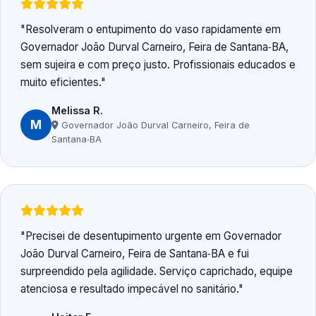
Resolveram o entupimento do vaso rapidamente em
Governador João Durval Carneiro, Feira de Santana‑BA,
sem sujeira e com preço justo. Profissionais educados e
muito eficientes.
Melissa R.
M
Governador João Durval Carneiro, Feira de
Santana‑BA
Precisei de desentupimento urgente em Governador
João Durval Carneiro, Feira de Santana‑BA e fui
surpreendido pela agilidade. Serviço caprichado, equipe
atenciosa e resultado impecável no sanitário.