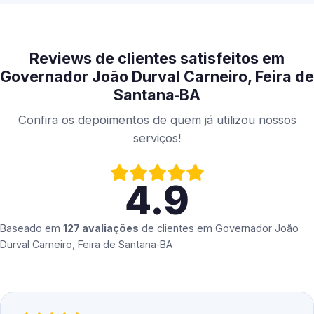
Reviews de clientes satisfeitos em
Governador João Durval Carneiro, Feira de
Santana‑BA
Confira os depoimentos de quem já utilizou nossos
serviços!
4.9
Baseado em
127 avaliações
de clientes em
Governador João
Durval Carneiro, Feira de Santana‑BA