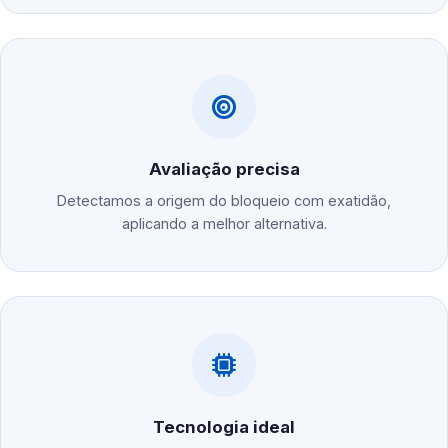
Avaliação precisa
Detectamos a origem do bloqueio com exatidão,
aplicando a melhor alternativa.
Tecnologia ideal