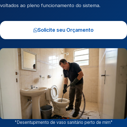
voltados ao pleno funcionamento do sistema.
Solicite seu Orçamento
"
Desentupimento de vaso sanitário perto de mim
"