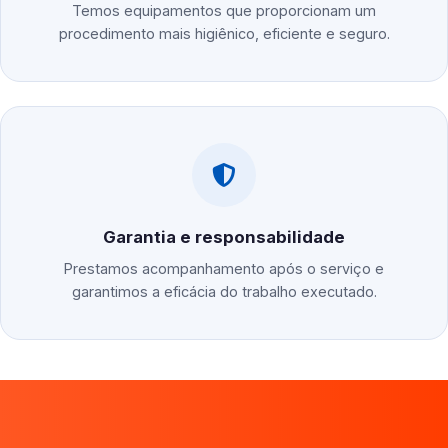
Temos equipamentos que proporcionam um
procedimento mais higiênico, eficiente e seguro.
Garantia e responsabilidade
Prestamos acompanhamento após o serviço e
garantimos a eficácia do trabalho executado.