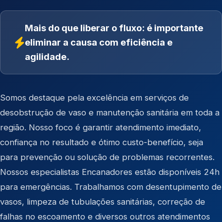
Mais do que liberar o fluxo: é importante
eliminar a causa com eficiência e
agilidade.
Somos destaque pela excelência em serviços de
desobstrução de vaso e manutenção sanitária em toda a
região. Nosso foco é garantir atendimento imediato,
confiança no resultado e ótimo custo-benefício, seja
para prevenção ou solução de problemas recorrentes.
Nossos especialistas Encanadores estão disponíveis 24h
para emergências. Trabalhamos com desentupimento de
vasos, limpeza de tubulações sanitárias, correção de
falhas no escoamento e diversos outros atendimentos