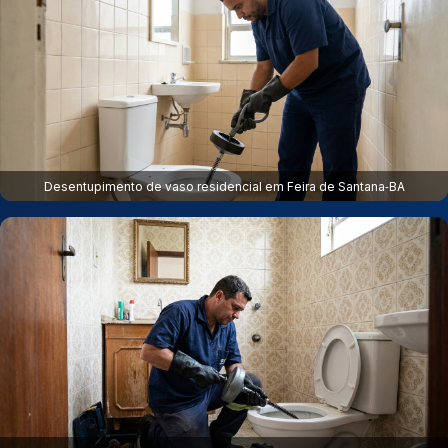
Desentupimento de vaso residencial em Feira de Santana‑BA