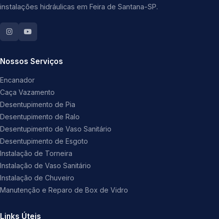
instalações hidráulicas em Feira de Santana-SP.
Nossos Serviços
Encanador
Caça Vazamento
Desentupimento de Pia
Desentupimento de Ralo
Desentupimento de Vaso Sanitário
Desentupimento de Esgoto
Instalação de Torneira
Instalação de Vaso Sanitário
Instalação de Chuveiro
Manutenção e Reparo de Box de Vidro
Links Úteis