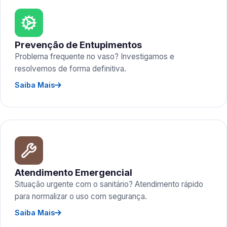
Prevenção de Entupimentos
Problema frequente no vaso? Investigamos e
resolvemos de forma definitiva.
Saiba Mais
Atendimento Emergencial
Situação urgente com o sanitário? Atendimento rápido
para normalizar o uso com segurança.
Saiba Mais