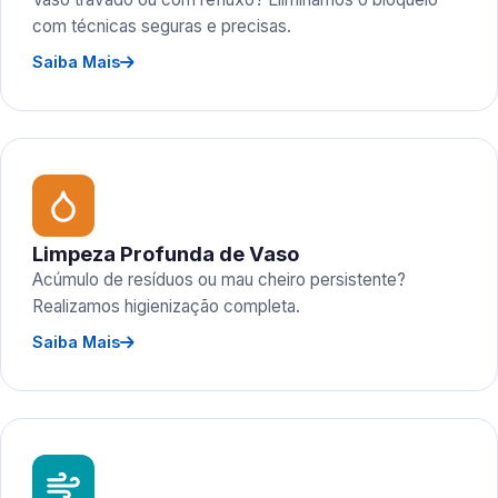
com técnicas seguras e precisas.
Saiba Mais
Limpeza Profunda de Vaso
Acúmulo de resíduos ou mau cheiro persistente?
Realizamos higienização completa.
Saiba Mais