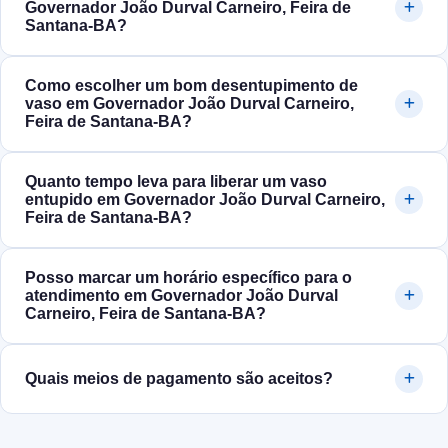
Governador João Durval Carneiro, Feira de
Santana‑BA?
Como escolher um bom desentupimento de
vaso em Governador João Durval Carneiro,
Feira de Santana‑BA?
Quanto tempo leva para liberar um vaso
entupido em Governador João Durval Carneiro,
Feira de Santana‑BA?
Posso marcar um horário específico para o
atendimento em Governador João Durval
Carneiro, Feira de Santana‑BA?
Quais meios de pagamento são aceitos?