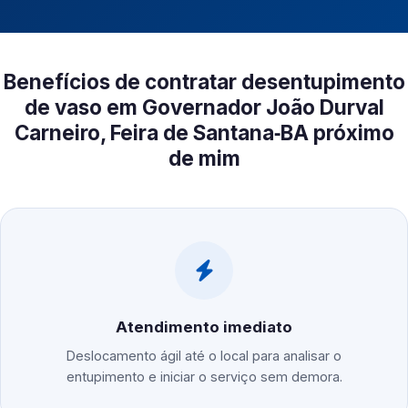
Benefícios de contratar desentupimento
de vaso em Governador João Durval
Carneiro, Feira de Santana‑BA próximo
de mim
Atendimento imediato
Deslocamento ágil até o local para analisar o
entupimento e iniciar o serviço sem demora.