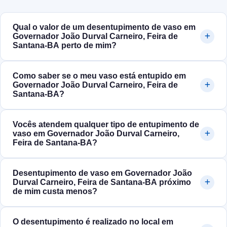
Qual o valor de um desentupimento de vaso em
Governador João Durval Carneiro, Feira de
Santana‑BA perto de mim?
Como saber se o meu vaso está entupido em
Governador João Durval Carneiro, Feira de
Santana‑BA?
Vocês atendem qualquer tipo de entupimento de
vaso em Governador João Durval Carneiro,
Feira de Santana‑BA?
Desentupimento de vaso em Governador João
Durval Carneiro, Feira de Santana‑BA próximo
de mim custa menos?
O desentupimento é realizado no local em