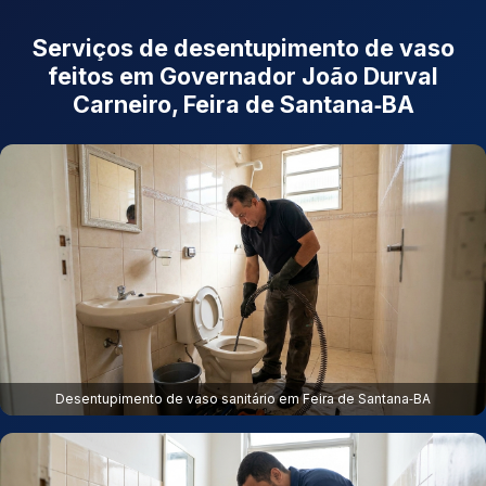
Serviços de desentupimento de vaso
feitos em Governador João Durval
Carneiro, Feira de Santana‑BA
Desentupimento de vaso sanitário em Feira de Santana‑BA