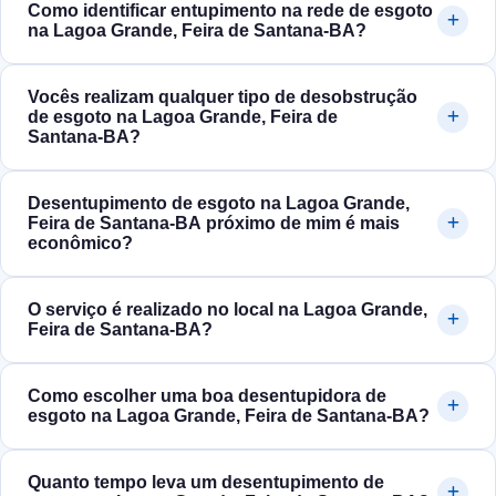
Como identificar entupimento na rede de esgoto
na Lagoa Grande, Feira de Santana‑BA?
Vocês realizam qualquer tipo de desobstrução
de esgoto na Lagoa Grande, Feira de
Santana‑BA?
Desentupimento de esgoto na Lagoa Grande,
Feira de Santana‑BA próximo de mim é mais
econômico?
O serviço é realizado no local na Lagoa Grande,
Feira de Santana‑BA?
Como escolher uma boa desentupidora de
esgoto na Lagoa Grande, Feira de Santana‑BA?
Quanto tempo leva um desentupimento de