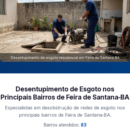
Desentupimento de esgoto residencial em Feira de Santana‑BA
Desentupimento de Esgoto nos
Principais Bairros de Feira de Santana‑BA
Especialistas em desobstrução de redes de esgoto nos
principais bairros de Feira de Santana‑BA.
Bairros atendidos:
83