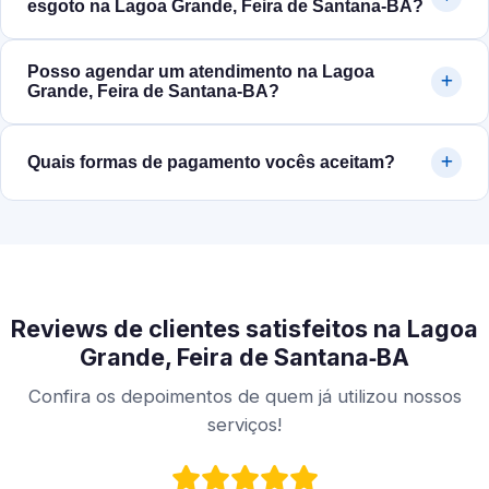
esgoto na Lagoa Grande, Feira de Santana‑BA?
Posso agendar um atendimento na Lagoa
Grande, Feira de Santana‑BA?
Quais formas de pagamento vocês aceitam?
Reviews de clientes satisfeitos na Lagoa
Grande, Feira de Santana‑BA
Confira os depoimentos de quem já utilizou nossos
serviços!