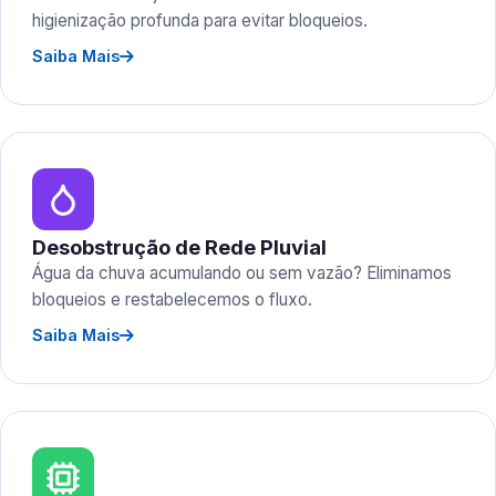
higienização profunda para evitar bloqueios.
Saiba Mais
Desobstrução de Rede Pluvial
Água da chuva acumulando ou sem vazão? Eliminamos
bloqueios e restabelecemos o fluxo.
Saiba Mais