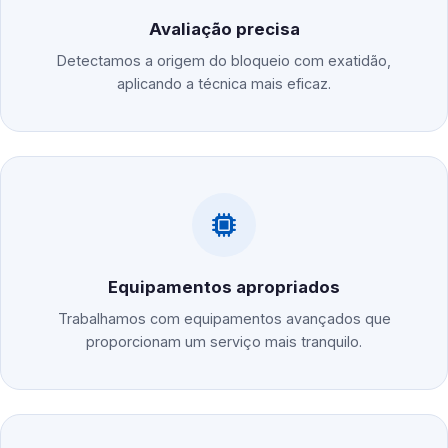
Avaliação precisa
Detectamos a origem do bloqueio com exatidão,
aplicando a técnica mais eficaz.
Equipamentos apropriados
Trabalhamos com equipamentos avançados que
proporcionam um serviço mais tranquilo.