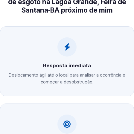
de esgoto na Lagoa Grande, Feira de
Santana‑BA próximo de mim
Resposta imediata
Deslocamento ágil até o local para analisar a ocorrência e
começar a desobstrução.