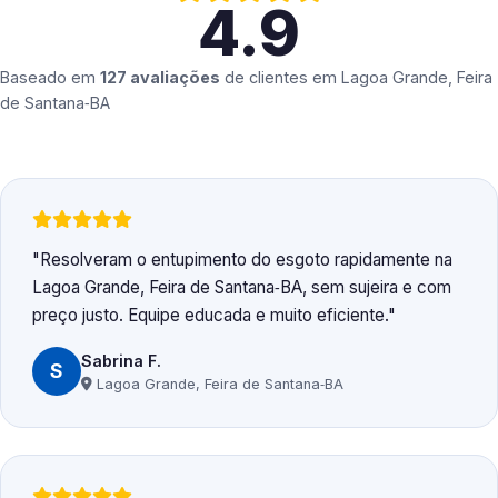
4.9
Baseado em
127 avaliações
de clientes em
Lagoa Grande, Feira
de Santana‑BA
Resolveram o entupimento do esgoto rapidamente na
Lagoa Grande, Feira de Santana‑BA, sem sujeira e com
preço justo. Equipe educada e muito eficiente.
Sabrina F.
S
Lagoa Grande, Feira de Santana‑BA