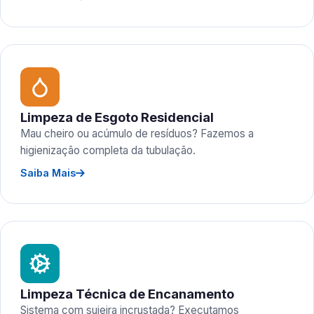
Limpeza de Esgoto Residencial
Mau cheiro ou acúmulo de resíduos? Fazemos a
higienização completa da tubulação.
Saiba Mais
Limpeza Técnica de Encanamento
Sistema com sujeira incrustada? Executamos