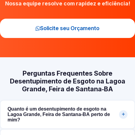
Nossa equipe resolve com rapidez e eficiência!
Solicite seu Orçamento
Perguntas Frequentes Sobre
Desentupimento de Esgoto na Lagoa
Grande, Feira de Santana‑BA
Quanto é um desentupimento de esgoto na
Lagoa Grande, Feira de Santana‑BA perto de
mim?