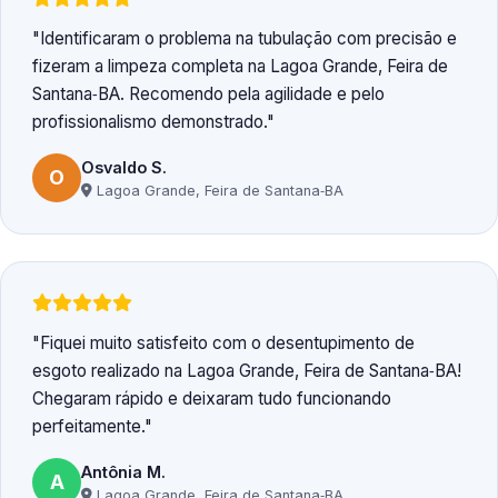
Identificaram o problema na tubulação com precisão e
fizeram a limpeza completa na Lagoa Grande, Feira de
Santana‑BA. Recomendo pela agilidade e pelo
profissionalismo demonstrado.
Osvaldo S.
O
Lagoa Grande, Feira de Santana‑BA
Fiquei muito satisfeito com o desentupimento de
esgoto realizado na Lagoa Grande, Feira de Santana‑BA!
Chegaram rápido e deixaram tudo funcionando
perfeitamente.
Antônia M.
A
Lagoa Grande, Feira de Santana‑BA