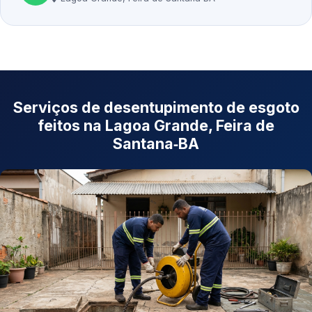
Serviços de desentupimento de esgoto
feitos na Lagoa Grande, Feira de
Santana‑BA