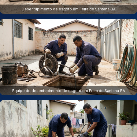
Desentupimento de esgoto em Feira de Santana‑BA
Equipe de desentupimento de esgoto em Feira de Santana‑BA