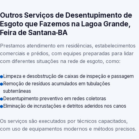
Outros Serviços de Desentupimento de
Esgoto que Fazemos na Lagoa Grande,
Feira de Santana‑BA
Prestamos atendimento em residências, estabelecimentos
comerciais e prédios, com equipes preparadas para lidar
com diferentes situações na rede de esgoto, como:
Limpeza e desobstrução de caixas de inspeção e passagem
Remoção de resíduos acumulados em tubulações
subterrâneas
Desentupimento preventivo em redes coletoras
Eliminação de incrustações e detritos aderidos nos canos
Os serviços são executados por técnicos capacitados,
com uso de equipamentos modernos e métodos precisos.