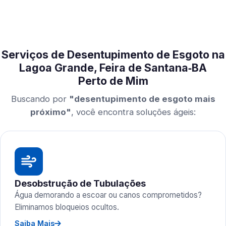
Serviços de Desentupimento de Esgoto na
Lagoa Grande, Feira de Santana‑BA
Perto de Mim
Buscando por
"desentupimento de esgoto mais
próximo"
, você encontra soluções ágeis:
Desobstrução de Tubulações
Água demorando a escoar ou canos comprometidos?
Eliminamos bloqueios ocultos.
Saiba Mais