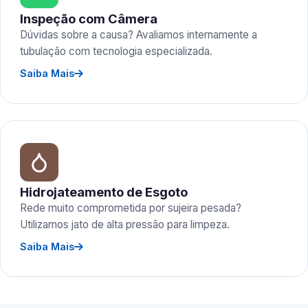
Inspeção com Câmera
Dúvidas sobre a causa? Avaliamos internamente a
tubulação com tecnologia especializada.
Saiba Mais
Hidrojateamento de Esgoto
Rede muito comprometida por sujeira pesada?
Utilizamos jato de alta pressão para limpeza.
Saiba Mais