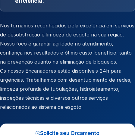
eficiência.
Nos tornamos reconhecidos pela excelência em serviços
de desobstrução e limpeza de esgoto na sua região.
Nosso foco é garantir agilidade no atendimento,
confiança nos resultados e ótimo custo-benefício, tanto
na prevenção quanto na eliminação de bloqueios.
Os nossos Encanadores estão disponíveis 24h para
urgências. Trabalhamos com desentupimento de redes,
limpeza profunda de tubulações, hidrojateamento,
inspeções técnicas e diversos outros serviços
relacionados ao sistema de esgoto.
Solicite seu Orçamento