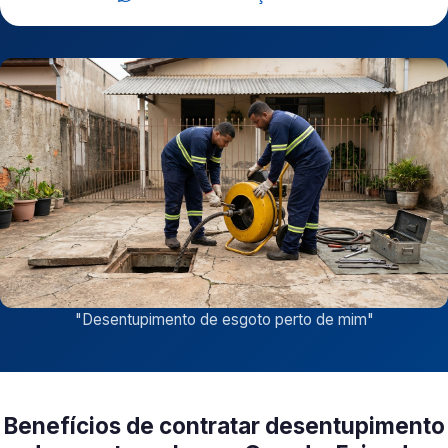
"
Desentupimento de esgoto perto de mim
"
Benefícios de contratar desentupimento