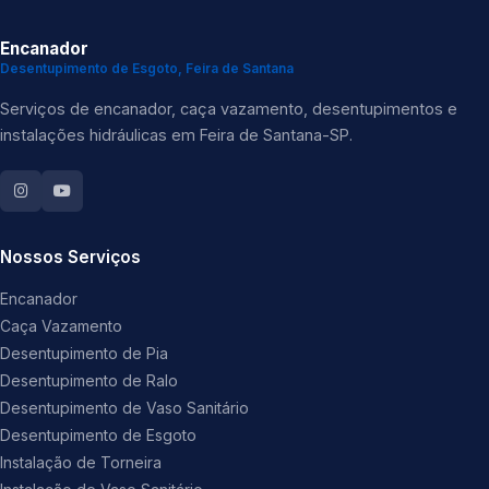
Encanador
Desentupimento de Esgoto, Feira de Santana
Serviços de encanador, caça vazamento, desentupimentos e
instalações hidráulicas em Feira de Santana-SP.
Nossos Serviços
Encanador
Caça Vazamento
Desentupimento de Pia
Desentupimento de Ralo
Desentupimento de Vaso Sanitário
Desentupimento de Esgoto
Instalação de Torneira