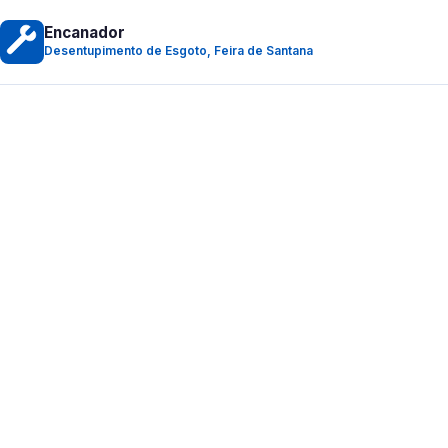
Encanador
Desentupimento de Esgoto, Feira de Santana