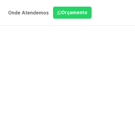
Orçamento
Onde Atendemos