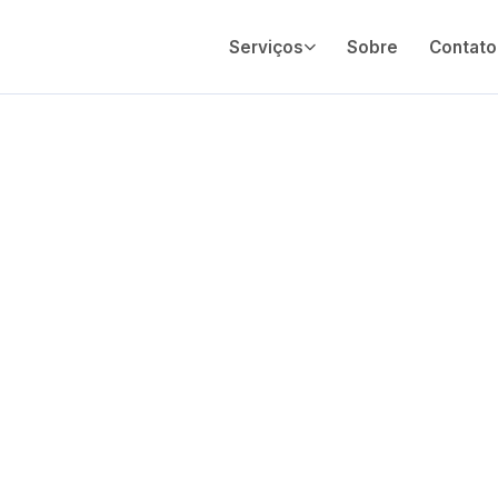
Serviços
Sobre
Contato