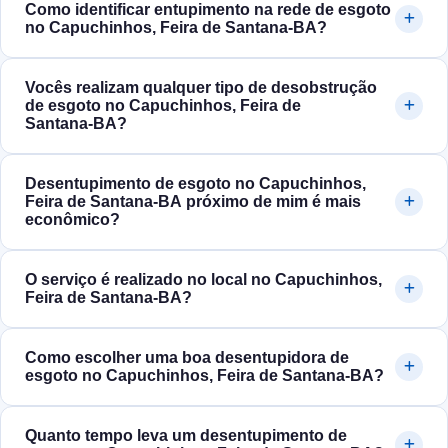
Como identificar entupimento na rede de esgoto
no Capuchinhos, Feira de Santana‑BA?
Vocês realizam qualquer tipo de desobstrução
de esgoto no Capuchinhos, Feira de
Santana‑BA?
Desentupimento de esgoto no Capuchinhos,
Feira de Santana‑BA próximo de mim é mais
econômico?
O serviço é realizado no local no Capuchinhos,
Feira de Santana‑BA?
Como escolher uma boa desentupidora de
esgoto no Capuchinhos, Feira de Santana‑BA?
Quanto tempo leva um desentupimento de