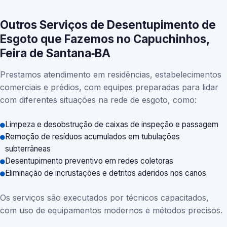
Outros Serviços de Desentupimento de
Esgoto que Fazemos no Capuchinhos,
Feira de Santana‑BA
Prestamos atendimento em residências, estabelecimentos
comerciais e prédios, com equipes preparadas para lidar
com diferentes situações na rede de esgoto, como:
Limpeza e desobstrução de caixas de inspeção e passagem
Remoção de resíduos acumulados em tubulações
subterrâneas
Desentupimento preventivo em redes coletoras
Eliminação de incrustações e detritos aderidos nos canos
Os serviços são executados por técnicos capacitados,
com uso de equipamentos modernos e métodos precisos.