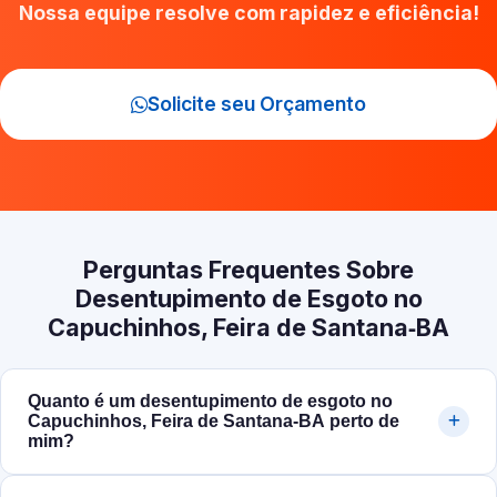
Nossa equipe resolve com rapidez e eficiência!
Solicite seu Orçamento
Perguntas Frequentes Sobre
Desentupimento de Esgoto no
Capuchinhos, Feira de Santana‑BA
Quanto é um desentupimento de esgoto no
Capuchinhos, Feira de Santana‑BA perto de
mim?