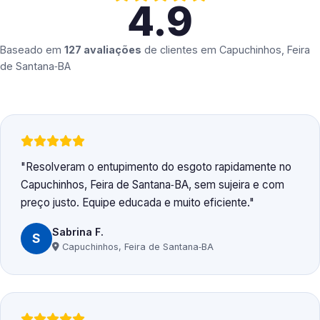
4.9
Baseado em
127 avaliações
de clientes em
Capuchinhos, Feira
de Santana‑BA
Resolveram o entupimento do esgoto rapidamente no
Capuchinhos, Feira de Santana‑BA, sem sujeira e com
preço justo. Equipe educada e muito eficiente.
Sabrina F.
S
Capuchinhos, Feira de Santana‑BA