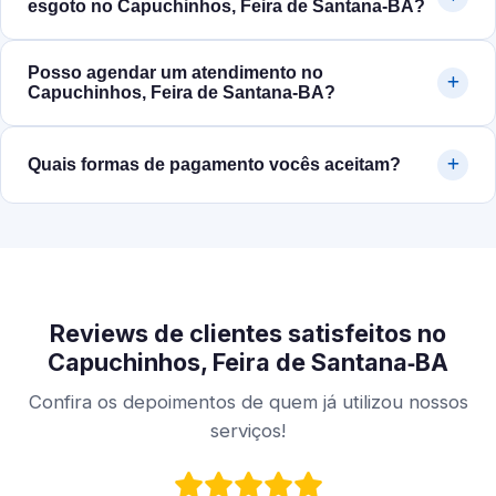
esgoto no Capuchinhos, Feira de Santana‑BA?
Posso agendar um atendimento no
Capuchinhos, Feira de Santana‑BA?
Quais formas de pagamento vocês aceitam?
Reviews de clientes satisfeitos no
Capuchinhos, Feira de Santana‑BA
Confira os depoimentos de quem já utilizou nossos
serviços!