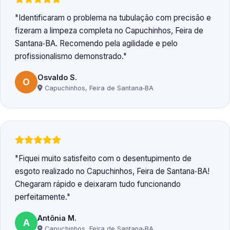
Identificaram o problema na tubulação com precisão e
fizeram a limpeza completa no Capuchinhos, Feira de
Santana‑BA. Recomendo pela agilidade e pelo
profissionalismo demonstrado.
Osvaldo S.
O
Capuchinhos, Feira de Santana‑BA
Fiquei muito satisfeito com o desentupimento de
esgoto realizado no Capuchinhos, Feira de Santana‑BA!
Chegaram rápido e deixaram tudo funcionando
perfeitamente.
Antônia M.
A
Capuchinhos, Feira de Santana‑BA