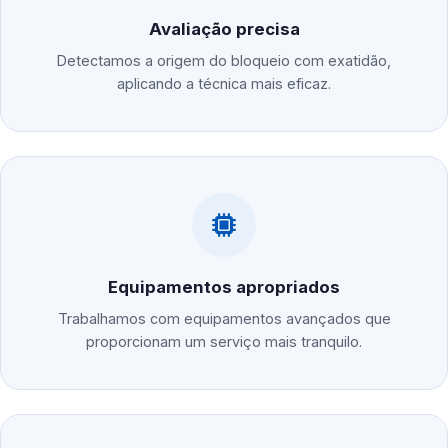
Avaliação precisa
Detectamos a origem do bloqueio com exatidão,
aplicando a técnica mais eficaz.
Equipamentos apropriados
Trabalhamos com equipamentos avançados que
proporcionam um serviço mais tranquilo.