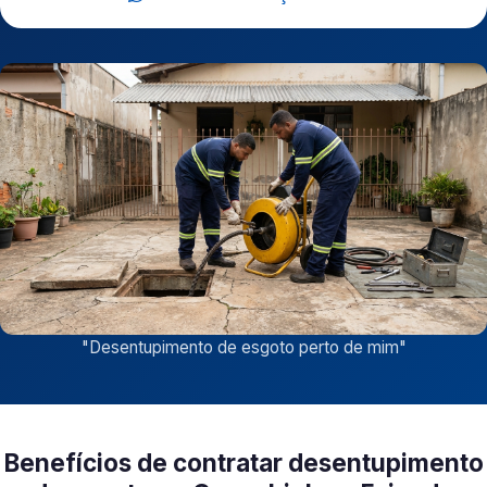
"
Desentupimento de esgoto perto de mim
"
Benefícios de contratar desentupimento