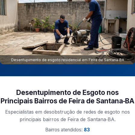
Desentupimento de esgoto residencial em Feira de Santana‑BA
Desentupimento de Esgoto nos
Principais Bairros de Feira de Santana‑BA
Especialistas em desobstrução de redes de esgoto nos
principais bairros de Feira de Santana‑BA.
Bairros atendidos:
83