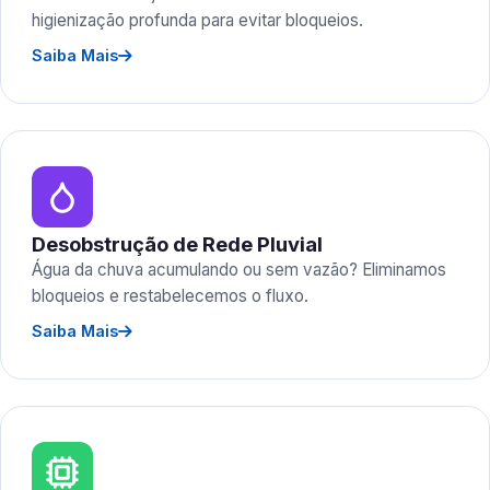
higienização profunda para evitar bloqueios.
Saiba Mais
Desobstrução de Rede Pluvial
Água da chuva acumulando ou sem vazão? Eliminamos
bloqueios e restabelecemos o fluxo.
Saiba Mais