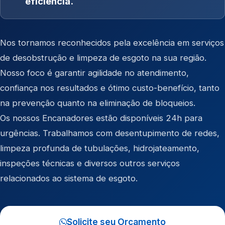
eficiência.
Nos tornamos reconhecidos pela excelência em serviços
de desobstrução e limpeza de esgoto na sua região.
Nosso foco é garantir agilidade no atendimento,
confiança nos resultados e ótimo custo-benefício, tanto
na prevenção quanto na eliminação de bloqueios.
Os nossos Encanadores estão disponíveis 24h para
urgências. Trabalhamos com desentupimento de redes,
limpeza profunda de tubulações, hidrojateamento,
inspeções técnicas e diversos outros serviços
relacionados ao sistema de esgoto.
Solicite seu Orçamento