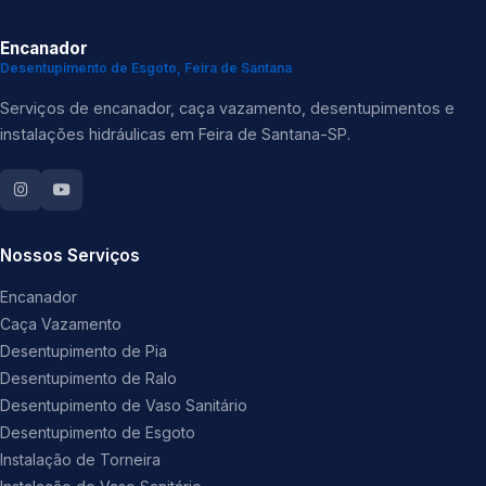
Encanador
Desentupimento de Esgoto, Feira de Santana
Serviços de encanador, caça vazamento, desentupimentos e
instalações hidráulicas em Feira de Santana-SP.
Nossos Serviços
Encanador
Caça Vazamento
Desentupimento de Pia
Desentupimento de Ralo
Desentupimento de Vaso Sanitário
Desentupimento de Esgoto
Instalação de Torneira