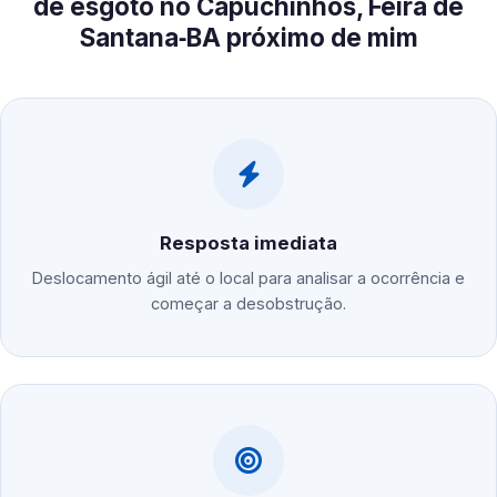
de esgoto no Capuchinhos, Feira de
Santana‑BA próximo de mim
Resposta imediata
Deslocamento ágil até o local para analisar a ocorrência e
começar a desobstrução.