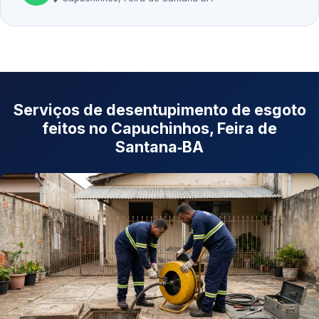
Serviços de desentupimento de esgoto
feitos no Capuchinhos, Feira de
Santana‑BA