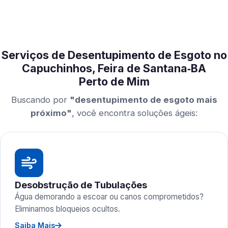
Serviços de Desentupimento de Esgoto no
Capuchinhos, Feira de Santana‑BA
Perto de Mim
Buscando por
"desentupimento de esgoto mais
próximo"
, você encontra soluções ágeis:
Desobstrução de Tubulações
Água demorando a escoar ou canos comprometidos?
Eliminamos bloqueios ocultos.
Saiba Mais