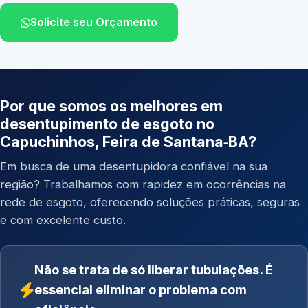
Solicite seu Orçamento
Por que somos os melhores em
desentupimento de esgoto no
Capuchinhos, Feira de Santana‑BA?
Em busca de uma desentupidora confiável na sua
região? Trabalhamos com rapidez em ocorrências na
rede de esgoto, oferecendo soluções práticas, seguras
e com excelente custo.
Não se trata de só liberar tubulações. É
essencial eliminar o problema com