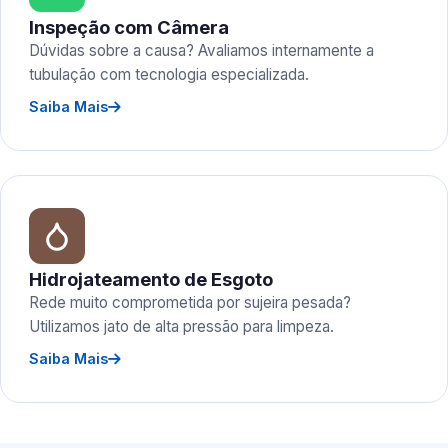
Inspeção com Câmera
Dúvidas sobre a causa? Avaliamos internamente a
tubulação com tecnologia especializada.
Saiba Mais
Hidrojateamento de Esgoto
Rede muito comprometida por sujeira pesada?
Utilizamos jato de alta pressão para limpeza.
Saiba Mais