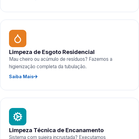
Limpeza de Esgoto Residencial
Mau cheiro ou acúmulo de resíduos? Fazemos a
higienização completa da tubulação.
Saiba Mais
Limpeza Técnica de Encanamento
Sistema com sujeira incrustada? Executamos