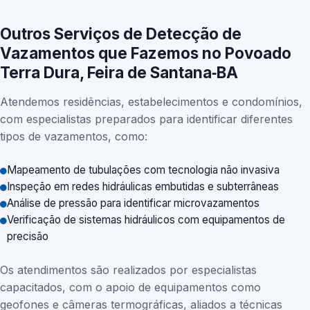
Outros Serviços de Detecção de
Vazamentos que Fazemos no Povoado
Terra Dura, Feira de Santana‑BA
Atendemos residências, estabelecimentos e condomínios,
com especialistas preparados para identificar diferentes
tipos de vazamentos, como:
Mapeamento de tubulações com tecnologia não invasiva
Inspeção em redes hidráulicas embutidas e subterrâneas
Análise de pressão para identificar microvazamentos
Verificação de sistemas hidráulicos com equipamentos de
precisão
Os atendimentos são realizados por especialistas
capacitados, com o apoio de equipamentos como
geofones e câmeras termográficas, aliados a técnicas