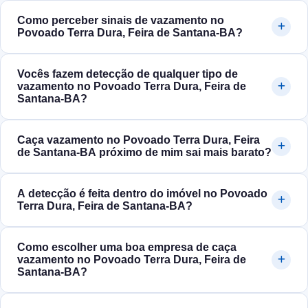
Como perceber sinais de vazamento no
Povoado Terra Dura, Feira de Santana‑BA?
Vocês fazem detecção de qualquer tipo de
vazamento no Povoado Terra Dura, Feira de
Santana‑BA?
Caça vazamento no Povoado Terra Dura, Feira
de Santana‑BA próximo de mim sai mais barato?
A detecção é feita dentro do imóvel no Povoado
Terra Dura, Feira de Santana‑BA?
Como escolher uma boa empresa de caça
vazamento no Povoado Terra Dura, Feira de
Santana‑BA?