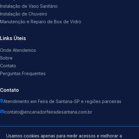
Instalação de Vaso Sanitário
Instalação de Chuveiro
Manutenção e Reparo de Box de Vidro
Links Úteis
Onde Atendemos
Sobre
Contato
Perguntas Frequentes
Contato
Atendimento em Feira de Santana-SP e regiões parceiras
contato@encanadorfeiradesantana.com.br
Usamos cookies apenas para medir acessos e melhorar a