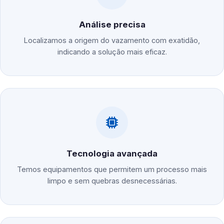
Análise precisa
Localizamos a origem do vazamento com exatidão,
indicando a solução mais eficaz.
Tecnologia avançada
Temos equipamentos que permitem um processo mais
limpo e sem quebras desnecessárias.