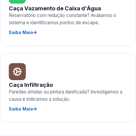
Caça Vazamento de Caixa d'Água
Reservatório com redução constante? Avaliamos o
sistema e identificamos pontos de escape.
Saiba Mais
Caça Infiltração
Paredes úmidas ou pintura danificada? Investigamos a
causa e indicamos a solução.
Saiba Mais