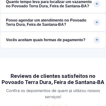
Quanto tempo leva para localizar um vazamento
no Povoado Terra Dura, Feira de Santana‑BA?
Posso agendar um atendimento no Povoado
Terra Dura, Feira de Santana‑BA?
Vocês aceitam quais formas de pagamento?
Reviews de clientes satisfeitos no
Povoado Terra Dura, Feira de Santana‑BA
Confira os depoimentos de quem já utilizou nossos
serviços!