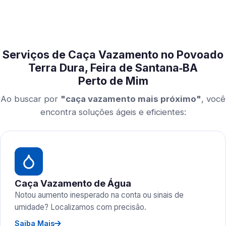
Serviços de Caça Vazamento no Povoado
Terra Dura, Feira de Santana‑BA
Perto de Mim
Ao buscar por
"caça vazamento mais próximo"
, você
encontra soluções ágeis e eficientes:
Caça Vazamento de Água
Notou aumento inesperado na conta ou sinais de
umidade? Localizamos com precisão.
Saiba Mais