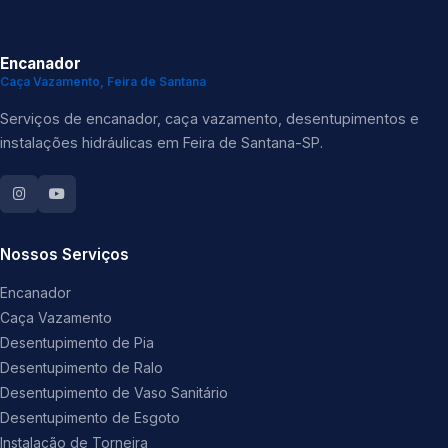
Encanador
Caça Vazamento, Feira de Santana
Serviços de encanador, caça vazamento, desentupimentos e
instalações hidráulicas em Feira de Santana-SP.
Nossos Serviços
Encanador
Caça Vazamento
Desentupimento de Pia
Desentupimento de Ralo
Desentupimento de Vaso Sanitário
Desentupimento de Esgoto
Instalação de Torneira