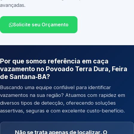
avançadas.
Solicite seu Orçamento
Por que somos referência em caça
vazamento no Povoado Terra Dura, Feira
de Santana‑BA?
Buscando uma equipe confiável para identificar
vazamentos na sua região? Atuamos com rapidez em
diversos tipos de detecção, oferecendo soluções
assertivas, seguras e com excelente custo-benefício.
Não se trata apenas de localizar. O