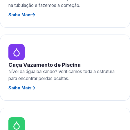
na tubulação e fazemos a correção.
Saiba Mais
Caça Vazamento de Piscina
Nível da água baixando? Verificamos toda a estrutura
para encontrar perdas ocultas.
Saiba Mais