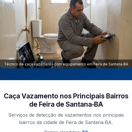
Técnico de caça vazamento com equipamento em Feira de Santana‑BA
Caça Vazamento nos Principais Bairros
de Feira de Santana‑BA
Serviços de detecção de vazamentos nos principais
bairros da cidade de Feira de Santana‑BA.