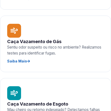
Caça Vazamento de Gás
Sentiu odor suspeito ou risco no ambiente? Realizamos
testes para identificar fugas.
Saiba Mais
Caça Vazamento de Esgoto
Mau cheiro ou retorno indesejado? Detectamos falhas