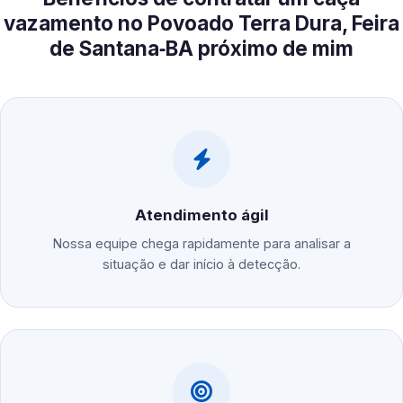
vazamento no Povoado Terra Dura, Feira
de Santana‑BA próximo de mim
Atendimento ágil
Nossa equipe chega rapidamente para analisar a
situação e dar início à detecção.