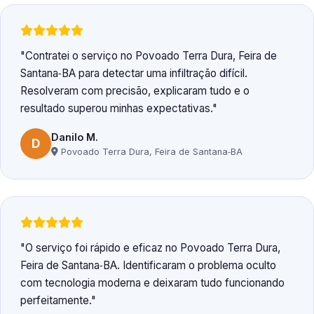
Contratei o serviço no Povoado Terra Dura, Feira de
Santana‑BA para detectar uma infiltração difícil.
Resolveram com precisão, explicaram tudo e o
resultado superou minhas expectativas.
Danilo M.
D
Povoado Terra Dura, Feira de Santana‑BA
O serviço foi rápido e eficaz no Povoado Terra Dura,
Feira de Santana‑BA. Identificaram o problema oculto
com tecnologia moderna e deixaram tudo funcionando
perfeitamente.