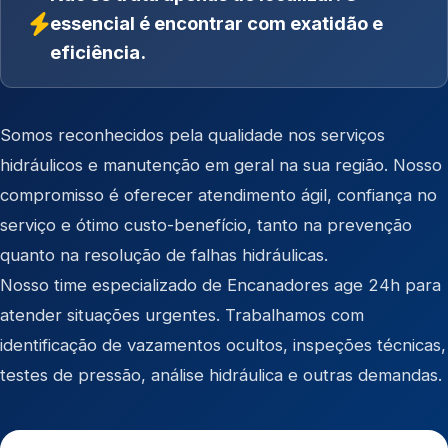
essencial é encontrar com exatidão e
eficiência.
Somos reconhecidos pela qualidade nos serviços
hidráulicos e manutenção em geral na sua região. Nosso
compromisso é oferecer atendimento ágil, confiança no
serviço e ótimo custo-benefício, tanto na prevenção
quanto na resolução de falhas hidráulicas.
Nosso time especializado de Encanadores age 24h para
atender situações urgentes. Trabalhamos com
identificação de vazamentos ocultos, inspeções técnicas,
testes de pressão, análise hidráulica e outras demandas.