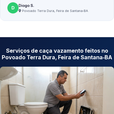
Diogo S.
D
Povoado Terra Dura, Feira de Santana‑BA
Serviços de caça vazamento feitos no
Povoado Terra Dura, Feira de Santana‑BA