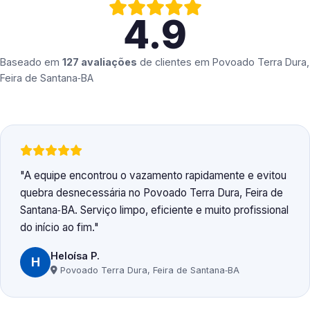
4.9
Baseado em
127 avaliações
de clientes em
Povoado Terra Dura,
Feira de Santana‑BA
A equipe encontrou o vazamento rapidamente e evitou
quebra desnecessária no Povoado Terra Dura, Feira de
Santana‑BA. Serviço limpo, eficiente e muito profissional
do início ao fim.
Heloísa P.
H
Povoado Terra Dura, Feira de Santana‑BA