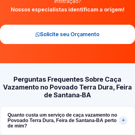
infiltração?
Nossos especialistas identificam a origem!
Solicite seu Orçamento
Perguntas Frequentes Sobre Caça
Vazamento no Povoado Terra Dura, Feira
de Santana‑BA
Quanto custa um serviço de caça vazamento no
Povoado Terra Dura, Feira de Santana‑BA perto
de mim?