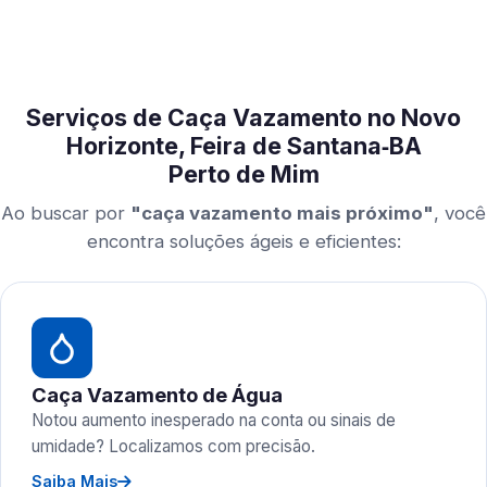
Serviços de Caça Vazamento no Novo
Horizonte, Feira de Santana‑BA
Perto de Mim
Ao buscar por
"caça vazamento mais próximo"
, você
encontra soluções ágeis e eficientes:
Caça Vazamento de Água
Notou aumento inesperado na conta ou sinais de
umidade? Localizamos com precisão.
Saiba Mais