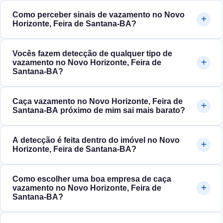
Como perceber sinais de vazamento no Novo
Horizonte, Feira de Santana‑BA?
Vocês fazem detecção de qualquer tipo de
vazamento no Novo Horizonte, Feira de
Santana‑BA?
Caça vazamento no Novo Horizonte, Feira de
Santana‑BA próximo de mim sai mais barato?
A detecção é feita dentro do imóvel no Novo
Horizonte, Feira de Santana‑BA?
Como escolher uma boa empresa de caça
vazamento no Novo Horizonte, Feira de
Santana‑BA?