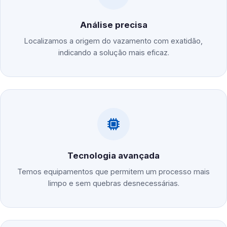
Análise precisa
Localizamos a origem do vazamento com exatidão,
indicando a solução mais eficaz.
Tecnologia avançada
Temos equipamentos que permitem um processo mais
limpo e sem quebras desnecessárias.