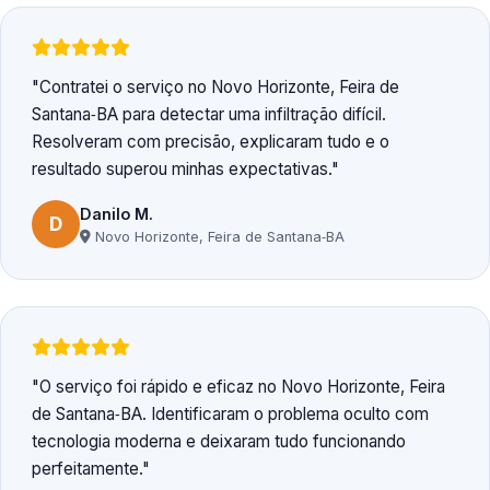
Contratei o serviço no Novo Horizonte, Feira de
Santana‑BA para detectar uma infiltração difícil.
Resolveram com precisão, explicaram tudo e o
resultado superou minhas expectativas.
Danilo M.
D
Novo Horizonte, Feira de Santana‑BA
O serviço foi rápido e eficaz no Novo Horizonte, Feira
de Santana‑BA. Identificaram o problema oculto com
tecnologia moderna e deixaram tudo funcionando
perfeitamente.