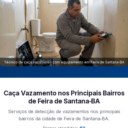
Técnico de caça vazamento com equipamento em Feira de Santana‑BA
Caça Vazamento nos Principais Bairros
de Feira de Santana‑BA
Serviços de detecção de vazamentos nos principais
bairros da cidade de Feira de Santana‑BA.