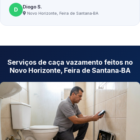
Diogo S.
D
Novo Horizonte, Feira de Santana‑BA
Serviços de caça vazamento feitos no
Novo Horizonte, Feira de Santana‑BA