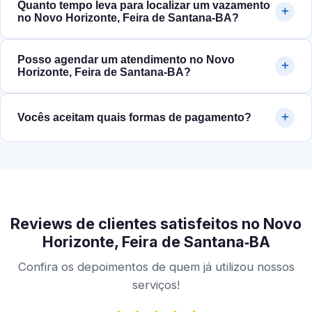
Quanto tempo leva para localizar um vazamento
no Novo Horizonte, Feira de Santana‑BA?
Posso agendar um atendimento no Novo
Horizonte, Feira de Santana‑BA?
Vocês aceitam quais formas de pagamento?
Reviews de clientes satisfeitos no Novo
Horizonte, Feira de Santana‑BA
Confira os depoimentos de quem já utilizou nossos
serviços!