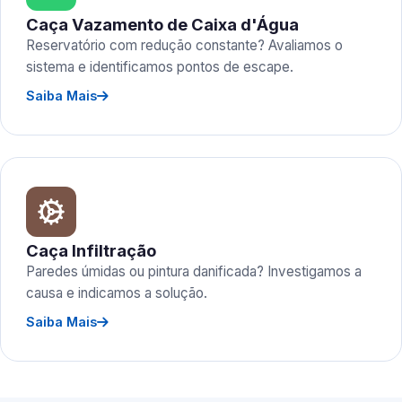
Caça Vazamento de Caixa d'Água
Reservatório com redução constante? Avaliamos o
sistema e identificamos pontos de escape.
Saiba Mais
Caça Infiltração
Paredes úmidas ou pintura danificada? Investigamos a
causa e indicamos a solução.
Saiba Mais