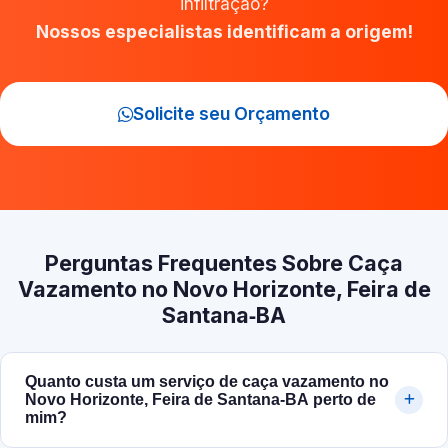
infiltração?
Nossos especialistas identificam a origem!
Solicite seu Orçamento
Perguntas Frequentes Sobre Caça
Vazamento no Novo Horizonte, Feira de
Santana‑BA
Quanto custa um serviço de caça vazamento no
Novo Horizonte, Feira de Santana‑BA perto de
mim?