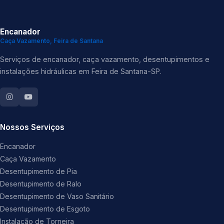
Encanador
Caça Vazamento, Feira de Santana
Serviços de encanador, caça vazamento, desentupimentos e
instalações hidráulicas em Feira de Santana-SP.
Nossos Serviços
Encanador
Caça Vazamento
Desentupimento de Pia
Desentupimento de Ralo
Desentupimento de Vaso Sanitário
Desentupimento de Esgoto
Instalação de Torneira