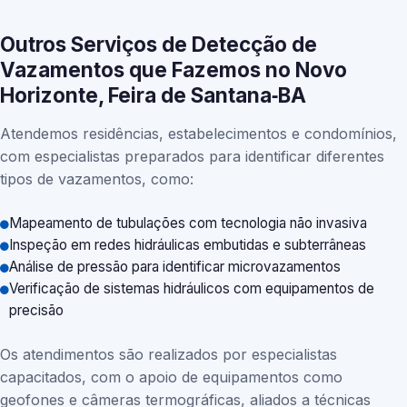
Outros Serviços de Detecção de
Vazamentos que Fazemos no Novo
Horizonte, Feira de Santana‑BA
Atendemos residências, estabelecimentos e condomínios,
com especialistas preparados para identificar diferentes
tipos de vazamentos, como:
Mapeamento de tubulações com tecnologia não invasiva
Inspeção em redes hidráulicas embutidas e subterrâneas
Análise de pressão para identificar microvazamentos
Verificação de sistemas hidráulicos com equipamentos de
precisão
Os atendimentos são realizados por especialistas
capacitados, com o apoio de equipamentos como
geofones e câmeras termográficas, aliados a técnicas