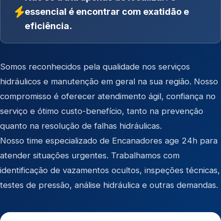
essencial é encontrar com exatidão e
eficiência.
Somos reconhecidos pela qualidade nos serviços
hidráulicos e manutenção em geral na sua região. Nosso
compromisso é oferecer atendimento ágil, confiança no
serviço e ótimo custo-benefício, tanto na prevenção
quanto na resolução de falhas hidráulicas.
Nosso time especializado de Encanadores age 24h para
atender situações urgentes. Trabalhamos com
identificação de vazamentos ocultos, inspeções técnicas,
testes de pressão, análise hidráulica e outras demandas.