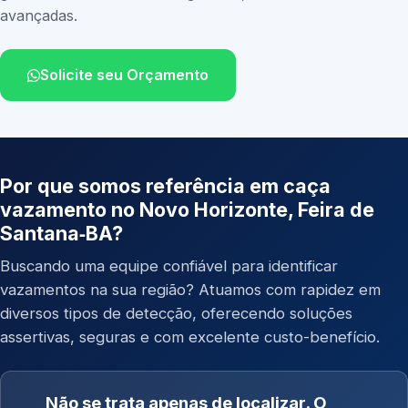
avançadas.
Solicite seu Orçamento
Por que somos referência em caça
vazamento no Novo Horizonte, Feira de
Santana‑BA?
Buscando uma equipe confiável para identificar
vazamentos na sua região? Atuamos com rapidez em
diversos tipos de detecção, oferecendo soluções
assertivas, seguras e com excelente custo-benefício.
Não se trata apenas de localizar. O