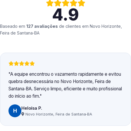
4.9
Baseado em
127 avaliações
de clientes em
Novo Horizonte,
Feira de Santana‑BA
A equipe encontrou o vazamento rapidamente e evitou
quebra desnecessária no Novo Horizonte, Feira de
Santana‑BA. Serviço limpo, eficiente e muito profissional
do início ao fim.
Heloísa P.
H
Novo Horizonte, Feira de Santana‑BA