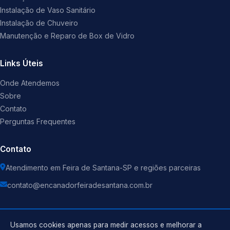
Instalação de Vaso Sanitário
Instalação de Chuveiro
Manutenção e Reparo de Box de Vidro
Links Úteis
Onde Atendemos
Sobre
Contato
Perguntas Frequentes
Contato
Atendimento em Feira de Santana-SP e regiões parceiras
contato@encanadorfeiradesantana.com.br
Usamos cookies apenas para medir acessos e melhorar a