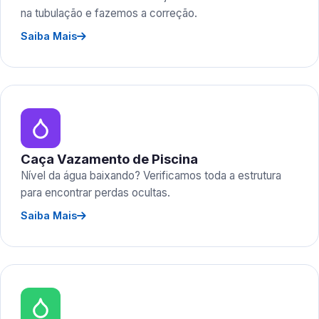
na tubulação e fazemos a correção.
Saiba Mais
Caça Vazamento de Piscina
Nível da água baixando? Verificamos toda a estrutura
para encontrar perdas ocultas.
Saiba Mais