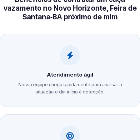
vazamento no Novo Horizonte, Feira de
Santana‑BA próximo de mim
Atendimento ágil
Nossa equipe chega rapidamente para analisar a
situação e dar início à detecção.