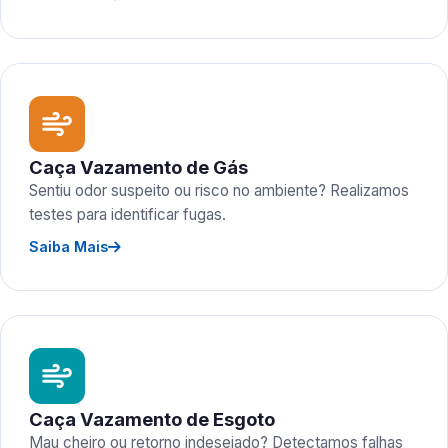
Caça Vazamento de Gás
Sentiu odor suspeito ou risco no ambiente? Realizamos
testes para identificar fugas.
Saiba Mais
Caça Vazamento de Esgoto
Mau cheiro ou retorno indesejado? Detectamos falhas