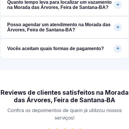
Quanto tempo leva para localizar um vazamento
na Morada das Árvores, Feira de Santana‑BA?
Posso agendar um atendimento na Morada das
Árvores, Feira de Santana‑BA?
Vocês aceitam quais formas de pagamento?
Reviews de clientes satisfeitos na Morada
das Árvores, Feira de Santana‑BA
Confira os depoimentos de quem já utilizou nossos
serviços!