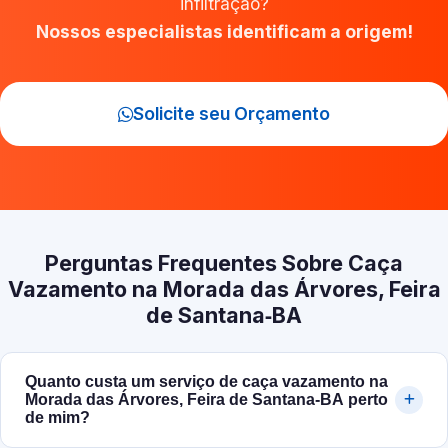
infiltração?
Nossos especialistas identificam a origem!
Solicite seu Orçamento
Perguntas Frequentes Sobre Caça
Vazamento na Morada das Árvores, Feira
de Santana‑BA
Quanto custa um serviço de caça vazamento na
Morada das Árvores, Feira de Santana‑BA perto
de mim?