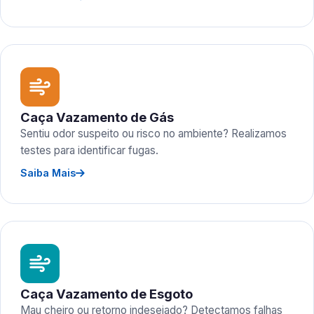
Caça Vazamento de Gás
Sentiu odor suspeito ou risco no ambiente? Realizamos
testes para identificar fugas.
Saiba Mais
Caça Vazamento de Esgoto
Mau cheiro ou retorno indesejado? Detectamos falhas