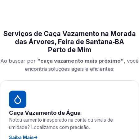
Serviços de Caça Vazamento na Morada
das Árvores, Feira de Santana‑BA
Perto de Mim
Ao buscar por
"caça vazamento mais próximo"
, você
encontra soluções ágeis e eficientes:
Caça Vazamento de Água
Notou aumento inesperado na conta ou sinais de
umidade? Localizamos com precisão.
Saiba Mais