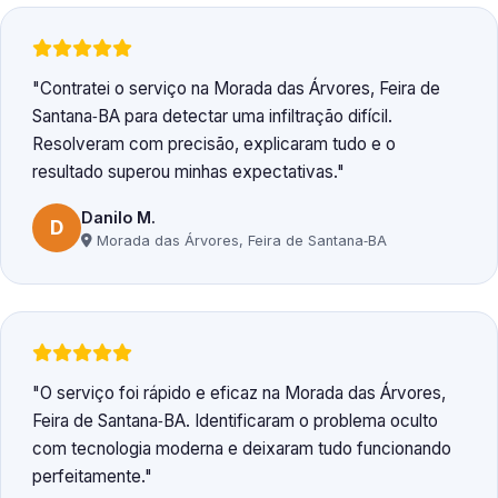
Contratei o serviço na Morada das Árvores, Feira de
Santana‑BA para detectar uma infiltração difícil.
Resolveram com precisão, explicaram tudo e o
resultado superou minhas expectativas.
Danilo M.
D
Morada das Árvores, Feira de Santana‑BA
O serviço foi rápido e eficaz na Morada das Árvores,
Feira de Santana‑BA. Identificaram o problema oculto
com tecnologia moderna e deixaram tudo funcionando
perfeitamente.