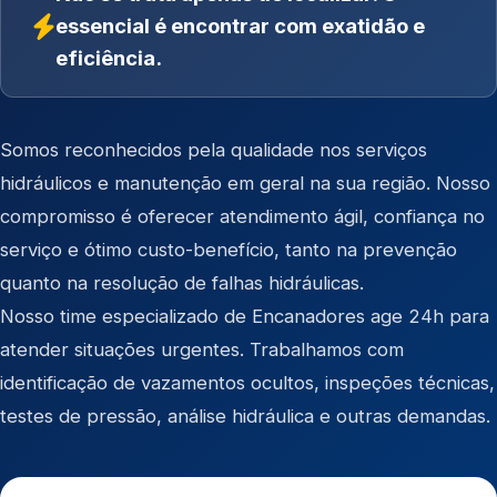
essencial é encontrar com exatidão e
eficiência.
Somos reconhecidos pela qualidade nos serviços
hidráulicos e manutenção em geral na sua região. Nosso
compromisso é oferecer atendimento ágil, confiança no
serviço e ótimo custo-benefício, tanto na prevenção
quanto na resolução de falhas hidráulicas.
Nosso time especializado de Encanadores age 24h para
atender situações urgentes. Trabalhamos com
identificação de vazamentos ocultos, inspeções técnicas,
testes de pressão, análise hidráulica e outras demandas.