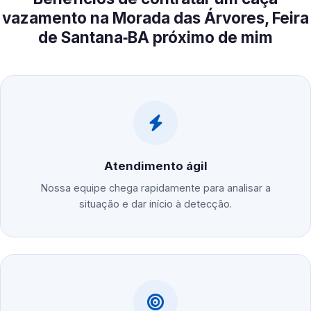
vazamento na Morada das Árvores, Feira
de Santana‑BA próximo de mim
Atendimento ágil
Nossa equipe chega rapidamente para analisar a
situação e dar início à detecção.