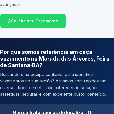
avançadas.
Solicite seu Orçamento
Por que somos referência em caça
vazamento na Morada das Árvores, Feira
de Santana‑BA?
Buscando uma equipe confiável para identificar
vazamentos na sua região? Atuamos com rapidez em
diversos tipos de detecção, oferecendo soluções
assertivas, seguras e com excelente custo-benefício.
Não se trata apenas de localizar. O