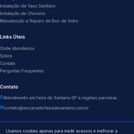
Instalação de Vaso Sanitário
Instalação de Chuveiro
Manutenção e Reparo de Box de Vidro
Links Úteis
Onde Atendemos
Sobre
Contato
Perguntas Frequentes
Contato
Atendimento em Feira de Santana-SP e regiões parceiras
contato@encanadorfeiradesantana.com.br
Usamos cookies apenas para medir acessos e melhorar a