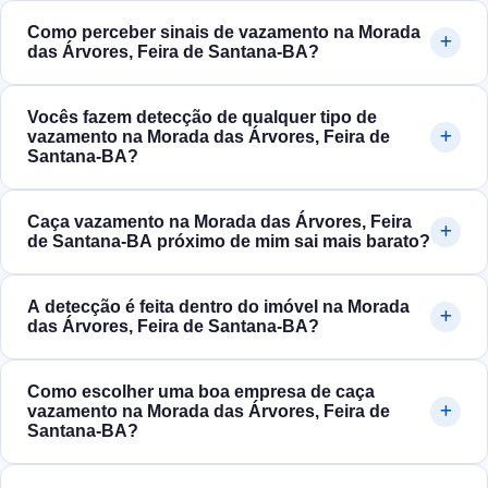
Como perceber sinais de vazamento na Morada
das Árvores, Feira de Santana‑BA?
Vocês fazem detecção de qualquer tipo de
vazamento na Morada das Árvores, Feira de
Santana‑BA?
Caça vazamento na Morada das Árvores, Feira
de Santana‑BA próximo de mim sai mais barato?
A detecção é feita dentro do imóvel na Morada
das Árvores, Feira de Santana‑BA?
Como escolher uma boa empresa de caça
vazamento na Morada das Árvores, Feira de
Santana‑BA?