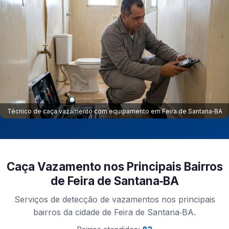
Técnico de caça vazamento com equipamento em Feira de Santana‑BA
Caça Vazamento nos Principais Bairros
de Feira de Santana‑BA
Serviços de detecção de vazamentos nos principais
bairros da cidade de Feira de Santana‑BA.