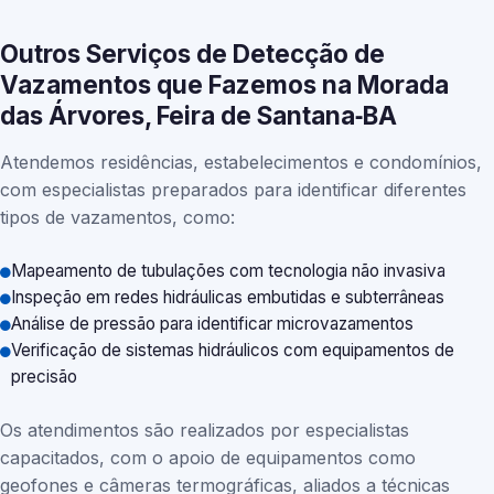
Outros Serviços de Detecção de
Vazamentos que Fazemos na Morada
das Árvores, Feira de Santana‑BA
Atendemos residências, estabelecimentos e condomínios,
com especialistas preparados para identificar diferentes
tipos de vazamentos, como:
Mapeamento de tubulações com tecnologia não invasiva
Inspeção em redes hidráulicas embutidas e subterrâneas
Análise de pressão para identificar microvazamentos
Verificação de sistemas hidráulicos com equipamentos de
precisão
Os atendimentos são realizados por especialistas
capacitados, com o apoio de equipamentos como
geofones e câmeras termográficas, aliados a técnicas