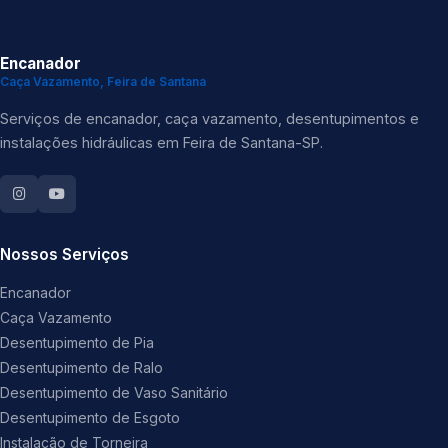
Encanador
Caça Vazamento, Feira de Santana
Serviços de encanador, caça vazamento, desentupimentos e
instalações hidráulicas em Feira de Santana-SP.
Nossos Serviços
Encanador
Caça Vazamento
Desentupimento de Pia
Desentupimento de Ralo
Desentupimento de Vaso Sanitário
Desentupimento de Esgoto
Instalação de Torneira