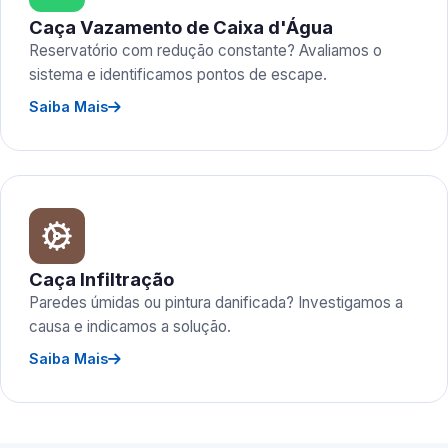
Caça Vazamento de Caixa d'Água
Reservatório com redução constante? Avaliamos o
sistema e identificamos pontos de escape.
Saiba Mais
Caça Infiltração
Paredes úmidas ou pintura danificada? Investigamos a
causa e indicamos a solução.
Saiba Mais