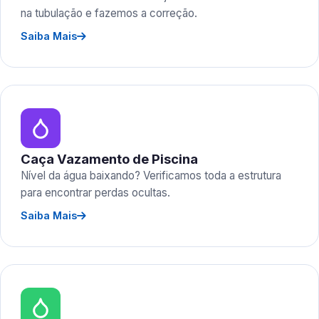
na tubulação e fazemos a correção.
Saiba Mais
Caça Vazamento de Piscina
Nível da água baixando? Verificamos toda a estrutura
para encontrar perdas ocultas.
Saiba Mais