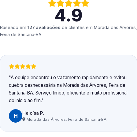
4.9
Baseado em
127 avaliações
de clientes em
Morada das Árvores,
Feira de Santana‑BA
A equipe encontrou o vazamento rapidamente e evitou
quebra desnecessária na Morada das Árvores, Feira de
Santana‑BA. Serviço limpo, eficiente e muito profissional
do início ao fim.
Heloísa P.
H
Morada das Árvores, Feira de Santana‑BA