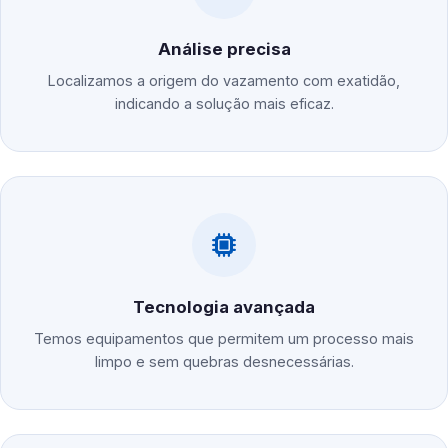
Análise precisa
Localizamos a origem do vazamento com exatidão,
indicando a solução mais eficaz.
Tecnologia avançada
Temos equipamentos que permitem um processo mais
limpo e sem quebras desnecessárias.