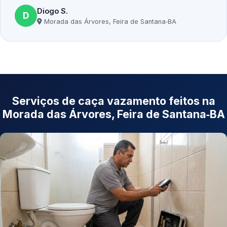
Diogo S.
D
Morada das Árvores, Feira de Santana‑BA
Serviços de caça vazamento feitos na
Morada das Árvores, Feira de Santana‑BA