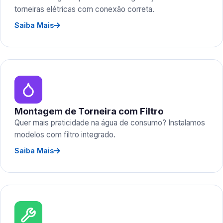
torneiras elétricas com conexão correta.
Saiba Mais
Montagem de Torneira com Filtro
Quer mais praticidade na água de consumo? Instalamos
modelos com filtro integrado.
Saiba Mais