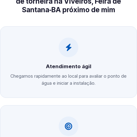
de torneira na Viveiros, Feira de
Santana‑BA próximo de mim
Atendimento ágil
Chegamos rapidamente ao local para avaliar o ponto de
água e iniciar a instalação.