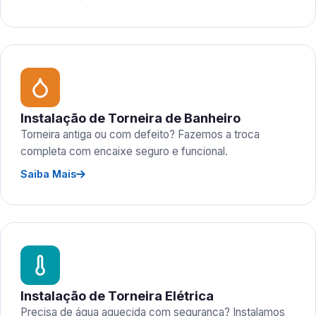
Instalação de Torneira de Banheiro
Torneira antiga ou com defeito? Fazemos a troca
completa com encaixe seguro e funcional.
Saiba Mais
Instalação de Torneira Elétrica
Precisa de água aquecida com segurança? Instalamos