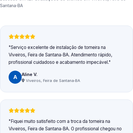
Santana‑BA
Serviço excelente de instalação de torneira na
Viveiros, Feira de Santana‑BA. Atendimento rápido,
profissional cuidadoso e acabamento impecável.
Aline V.
A
Viveiros, Feira de Santana‑BA
Fiquei muito satisfeito com a troca da torneira na
Viveiros, Feira de Santana‑BA. O profissional chegou no