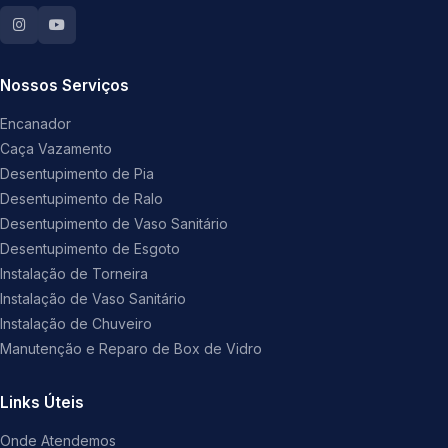
Nossos Serviços
Encanador
Caça Vazamento
Desentupimento de Pia
Desentupimento de Ralo
Desentupimento de Vaso Sanitário
Desentupimento de Esgoto
Instalação de Torneira
Instalação de Vaso Sanitário
Instalação de Chuveiro
Manutenção e Reparo de Box de Vidro
Links Úteis
Onde Atendemos