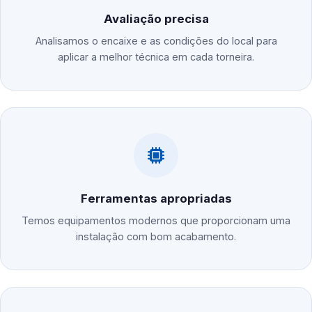
Avaliação precisa
Analisamos o encaixe e as condições do local para
aplicar a melhor técnica em cada torneira.
Ferramentas apropriadas
Temos equipamentos modernos que proporcionam uma
instalação com bom acabamento.