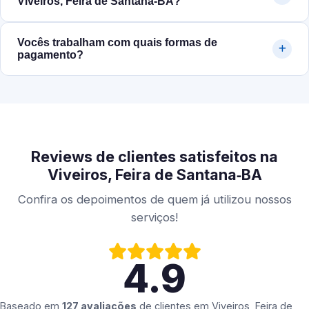
Viveiros, Feira de Santana‑BA?
Vocês trabalham com quais formas de
pagamento?
Reviews de clientes satisfeitos na
Viveiros, Feira de Santana‑BA
Confira os depoimentos de quem já utilizou nossos
serviços!
4.9
Baseado em
127 avaliações
de clientes em
Viveiros, Feira de