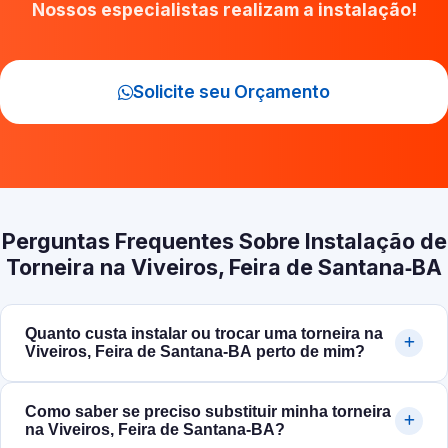
Nossos especialistas realizam a instalação!
Solicite seu Orçamento
Perguntas Frequentes Sobre Instalação de
Torneira na Viveiros, Feira de Santana‑BA
Quanto custa instalar ou trocar uma torneira na
Viveiros, Feira de Santana‑BA perto de mim?
Como saber se preciso substituir minha torneira
na Viveiros, Feira de Santana‑BA?