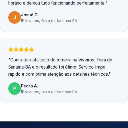
horário e deixou tudo funcionando perfeitamente.
Josué D.
J
Viveiros, Feira de Santana‑BA
Contratei instalação de torneira na Viveiros, Feira de
Santana‑BA e o resultado foi ótimo. Serviço limpo,
rápido e com ótima atenção aos detalhes técnicos.
Pedro A.
P
Viveiros, Feira de Santana‑BA