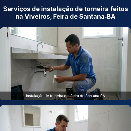
Serviços de instalação de torneira feitos
na Viveiros, Feira de Santana‑BA
Instalação de torneira em Feira de Santana‑BA