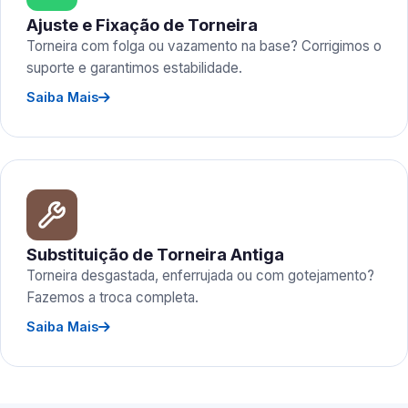
Ajuste e Fixação de Torneira
Torneira com folga ou vazamento na base? Corrigimos o
suporte e garantimos estabilidade.
Saiba Mais
Substituição de Torneira Antiga
Torneira desgastada, enferrujada ou com gotejamento?
Fazemos a troca completa.
Saiba Mais