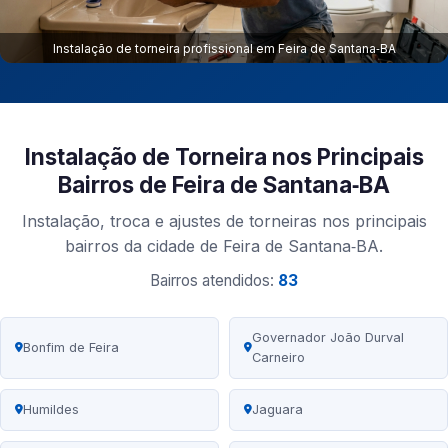
Instalação de torneira profissional em Feira de Santana‑BA
Instalação de Torneira nos Principais
Bairros de Feira de Santana‑BA
Instalação, troca e ajustes de torneiras nos principais
bairros da cidade de Feira de Santana‑BA.
Bairros atendidos:
83
Governador João Durval
Bonfim de Feira
Carneiro
Humildes
Jaguara