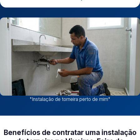
"
Instalação de torneira perto de mim
"
Benefícios de contratar uma instalação