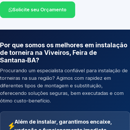
Solicite seu Orçamento
Por que somos os melhores em instalação
de torneira na Viveiros, Feira de
Santana‑BA?
Procurando um especialista confiável para instalação de
torneiras na sua região? Agimos com rapidez em
diferentes tipos de montagem e substituição,
oferecendo soluções seguras, bem executadas e com
ótimo custo-benefício.
Além de instalar, garantimos encaixe,