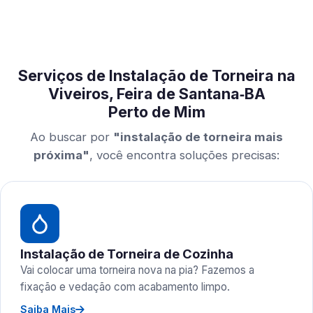
Serviços de Instalação de Torneira na
Viveiros, Feira de Santana‑BA
Perto de Mim
Ao buscar por
"instalação de torneira mais
próxima"
, você encontra soluções precisas:
Instalação de Torneira de Cozinha
Vai colocar uma torneira nova na pia? Fazemos a
fixação e vedação com acabamento limpo.
Saiba Mais