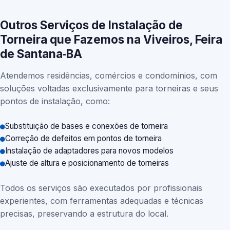
Outros Serviços de Instalação de
Torneira que Fazemos na Viveiros, Feira
de Santana‑BA
Atendemos residências, comércios e condomínios, com
soluções voltadas exclusivamente para torneiras e seus
pontos de instalação, como:
Substituição de bases e conexões de torneira
Correção de defeitos em pontos de torneira
Instalação de adaptadores para novos modelos
Ajuste de altura e posicionamento de torneiras
Todos os serviços são executados por profissionais
experientes, com ferramentas adequadas e técnicas
precisas, preservando a estrutura do local.