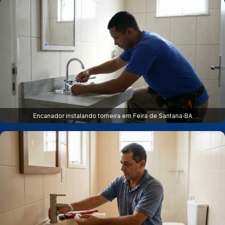
Encanador instalando torneira em Feira de Santana‑BA