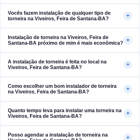
Vocês fazem instalação de qualquer tipo de
torneira na Viveiros, Feira de Santana‑BA?
Instalação de torneira na Viveiros, Feira de
Santana‑BA próximo de mim é mais econômica?
A instalação de torneira é feita no local na
Viveiros, Feira de Santana‑BA?
Como escolher um bom instalador de torneira
na Viveiros, Feira de Santana‑BA?
Quanto tempo leva para instalar uma torneira na
Viveiros, Feira de Santana‑BA?
Posso agendar a instalação de torneira na