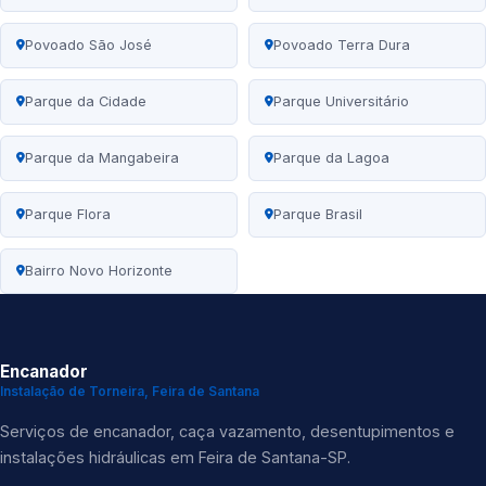
Povoado São José
Povoado Terra Dura
Parque da Cidade
Parque Universitário
Parque da Mangabeira
Parque da Lagoa
Parque Flora
Parque Brasil
Bairro Novo Horizonte
Encanador
Instalação de Torneira, Feira de Santana
Serviços de encanador, caça vazamento, desentupimentos e
instalações hidráulicas em Feira de Santana-SP.