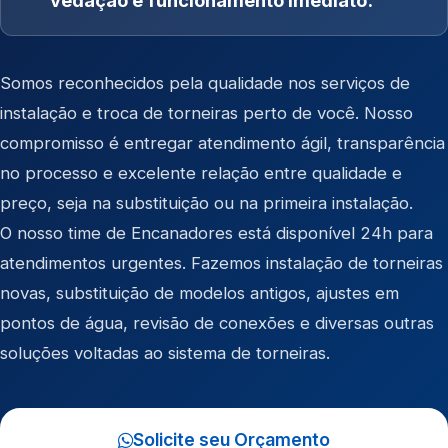
vedação e funcionamento imediato.
Somos reconhecidos pela qualidade nos serviços de
instalação e troca de torneiras perto de você. Nosso
compromisso é entregar atendimento ágil, transparência
no processo e excelente relação entre qualidade e
preço, seja na substituição ou na primeira instalação.
O nosso time de Encanadores está disponível 24h para
atendimentos urgentes. Fazemos instalação de torneiras
novas, substituição de modelos antigos, ajustes em
pontos de água, revisão de conexões e diversas outras
soluções voltadas ao sistema de torneiras.
Solicite seu Orçamento