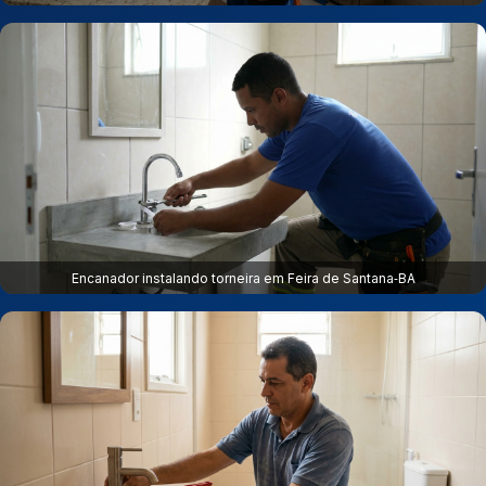
Encanador instalando torneira em Feira de Santana‑BA