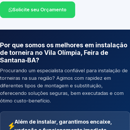
Solicite seu Orçamento
Por que somos os melhores em instalação
de torneira no Vila Olímpia, Feira de
Santana‑BA?
Procurando um especialista confiável para instalação de
torneiras na sua região? Agimos com rapidez em
diferentes tipos de montagem e substituição,
oferecendo soluções seguras, bem executadas e com
ótimo custo-benefício.
Além de instalar, garantimos encaixe,