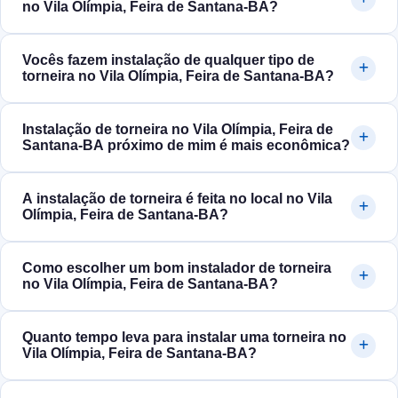
no Vila Olímpia, Feira de Santana‑BA?
Vocês fazem instalação de qualquer tipo de
torneira no Vila Olímpia, Feira de Santana‑BA?
Instalação de torneira no Vila Olímpia, Feira de
Santana‑BA próximo de mim é mais econômica?
A instalação de torneira é feita no local no Vila
Olímpia, Feira de Santana‑BA?
Como escolher um bom instalador de torneira
no Vila Olímpia, Feira de Santana‑BA?
Quanto tempo leva para instalar uma torneira no
Vila Olímpia, Feira de Santana‑BA?