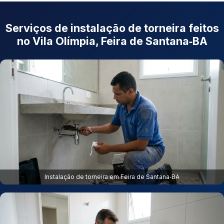
Serviços de instalação de torneira feitos
no Vila Olímpia, Feira de Santana‑BA
Instalação de torneira em Feira de Santana‑BA