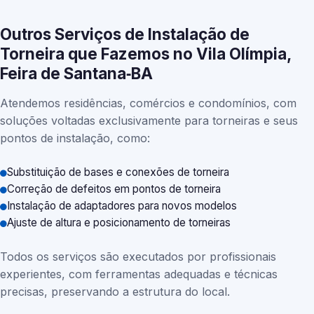
Outros Serviços de Instalação de
Torneira que Fazemos no Vila Olímpia,
Feira de Santana‑BA
Atendemos residências, comércios e condomínios, com
soluções voltadas exclusivamente para torneiras e seus
pontos de instalação, como:
Substituição de bases e conexões de torneira
Correção de defeitos em pontos de torneira
Instalação de adaptadores para novos modelos
Ajuste de altura e posicionamento de torneiras
Todos os serviços são executados por profissionais
experientes, com ferramentas adequadas e técnicas
precisas, preservando a estrutura do local.