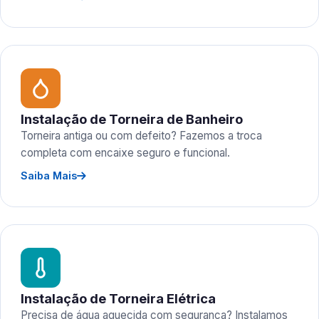
Instalação de Torneira de Banheiro
Torneira antiga ou com defeito? Fazemos a troca
completa com encaixe seguro e funcional.
Saiba Mais
Instalação de Torneira Elétrica
Precisa de água aquecida com segurança? Instalamos