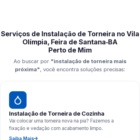
Serviços de Instalação de Torneira no Vila
Olímpia, Feira de Santana‑BA
Perto de Mim
Ao buscar por
"instalação de torneira mais
próxima"
, você encontra soluções precisas:
Instalação de Torneira de Cozinha
Vai colocar uma torneira nova na pia? Fazemos a
fixação e vedação com acabamento limpo.
Saiba Mais