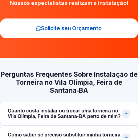
Nossos especialistas realizam a instalação!
Solicite seu Orçamento
Perguntas Frequentes Sobre Instalação de
Torneira no Vila Olímpia, Feira de
Santana‑BA
Quanto custa instalar ou trocar uma torneira no
Vila Olímpia, Feira de Santana‑BA perto de mim?
Como saber se preciso substituir minha torneira