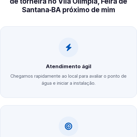
de torneira no Vila Olímpia, Feira de
Santana‑BA próximo de mim
Atendimento ágil
Chegamos rapidamente ao local para avaliar o ponto de
água e iniciar a instalação.