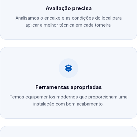
Avaliação precisa
Analisamos o encaixe e as condições do local para
aplicar a melhor técnica em cada torneira.
Ferramentas apropriadas
Temos equipamentos modernos que proporcionam uma
instalação com bom acabamento.