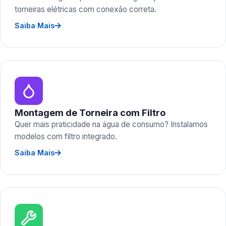
torneiras elétricas com conexão correta.
Saiba Mais
Montagem de Torneira com Filtro
Quer mais praticidade na água de consumo? Instalamos
modelos com filtro integrado.
Saiba Mais