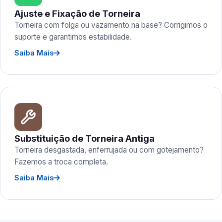
Ajuste e Fixação de Torneira
Torneira com folga ou vazamento na base? Corrigimos o
suporte e garantimos estabilidade.
Saiba Mais
Substituição de Torneira Antiga
Torneira desgastada, enferrujada ou com gotejamento?
Fazemos a troca completa.
Saiba Mais