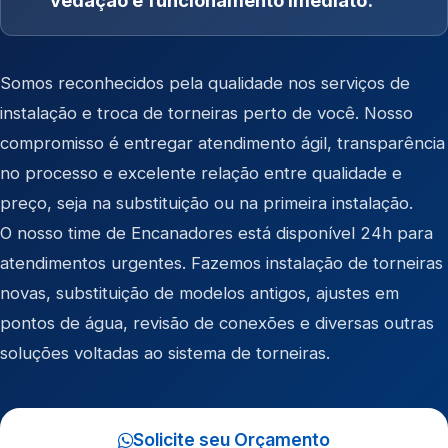
vedação e funcionamento imediato.
Somos reconhecidos pela qualidade nos serviços de
instalação e troca de torneiras perto de você. Nosso
compromisso é entregar atendimento ágil, transparência
no processo e excelente relação entre qualidade e
preço, seja na substituição ou na primeira instalação.
O nosso time de Encanadores está disponível 24h para
atendimentos urgentes. Fazemos instalação de torneiras
novas, substituição de modelos antigos, ajustes em
pontos de água, revisão de conexões e diversas outras
soluções voltadas ao sistema de torneiras.
Solicite seu Orçamento