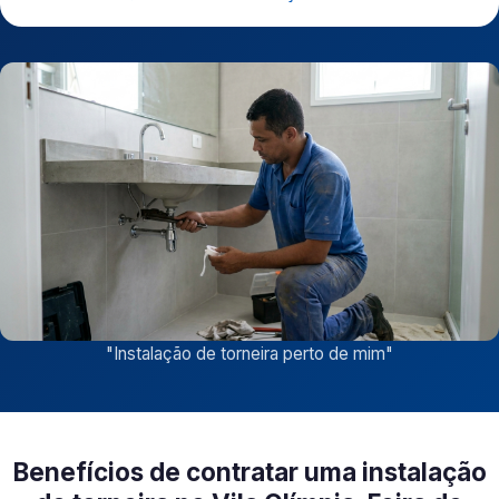
"
Instalação de torneira perto de mim
"
Benefícios de contratar uma instalação