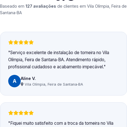
Baseado em
127 avaliações
de clientes em
Vila Olímpia, Feira de
Santana‑BA
Serviço excelente de instalação de torneira no Vila
Olímpia, Feira de Santana‑BA. Atendimento rápido,
profissional cuidadoso e acabamento impecável.
Aline V.
A
Vila Olímpia, Feira de Santana‑BA
Fiquei muito satisfeito com a troca da torneira no Vila