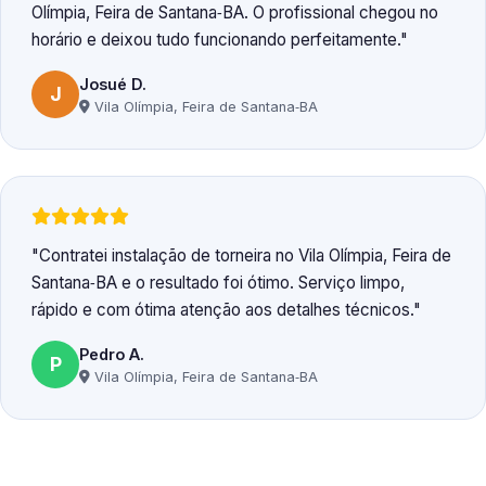
Olímpia, Feira de Santana‑BA. O profissional chegou no
horário e deixou tudo funcionando perfeitamente.
Josué D.
J
Vila Olímpia, Feira de Santana‑BA
Contratei instalação de torneira no Vila Olímpia, Feira de
Santana‑BA e o resultado foi ótimo. Serviço limpo,
rápido e com ótima atenção aos detalhes técnicos.
Pedro A.
P
Vila Olímpia, Feira de Santana‑BA