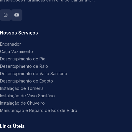
Nossos Serviços
Encanador
Caça Vazamento
Desentupimento de Pia
Desentupimento de Ralo
Desentupimento de Vaso Sanitário
Desentupimento de Esgoto
Instalação de Torneira
Instalação de Vaso Sanitário
Instalação de Chuveiro
Manutenção e Reparo de Box de Vidro
Links Úteis